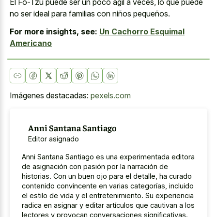
El Fo-Tzu puede ser un poco ágil a veces, lo que puede
no ser ideal para familias con niños pequeños.
For more insights, see:
Un Cachorro Esquimal
Americano
Imágenes destacadas:
pexels.com
Anni Santana Santiago
Editor asignado
Anni Santana Santiago es una experimentada editora
de asignación con pasión por la narración de
historias. Con un buen ojo para el detalle, ha curado
contenido convincente en varias categorías, incluido
el estilo de vida y el entretenimiento. Su experiencia
radica en asignar y editar artículos que cautivan a los
lectores y provocan conversaciones significativas.