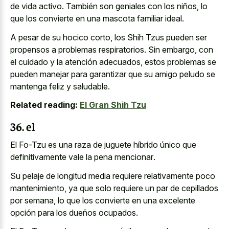
de vida activo. También son geniales con los niños, lo
que los convierte en una mascota familiar ideal.
A pesar de su hocico corto, los Shih Tzus pueden ser
propensos a problemas respiratorios. Sin embargo, con
el cuidado y la atención adecuados, estos problemas se
pueden manejar para garantizar que su
amigo peludo se
mantenga feliz
y saludable.
Related reading:
El Gran Shih Tzu
36. el
El Fo-Tzu es una raza de juguete híbrido único que
definitivamente vale la pena mencionar
.
Su pelaje de longitud media requiere relativamente poco
mantenimiento, ya que solo requiere un par de cepillados
por semana, lo que los convierte en una excelente
opción para los dueños ocupados.