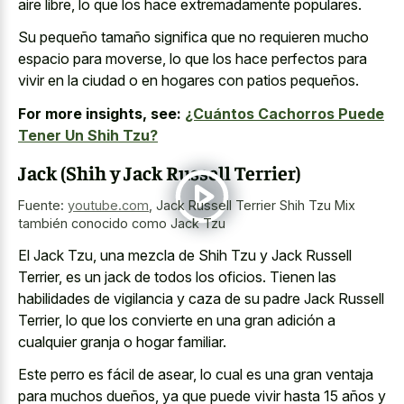
aire libre, lo que los hace extremadamente populares.
Su pequeño tamaño significa que no requieren mucho
espacio para moverse, lo que los hace perfectos para
vivir en la ciudad o en hogares con patios pequeños.
For more insights, see:
¿Cuántos Cachorros Puede
Tener Un Shih Tzu?
Jack (Shih y Jack Russell Terrier)
Fuente:
youtube.com
,
Jack Russell Terrier Shih Tzu Mix
también conocido como Jack Tzu
El Jack Tzu, una mezcla de Shih Tzu y Jack Russell
Terrier, es un jack de todos los oficios. Tienen las
habilidades de vigilancia y caza de su padre Jack Russell
Terrier, lo que los convierte en una gran adición a
cualquier granja o hogar familiar.
Este perro es fácil de asear, lo cual es una gran ventaja
para muchos dueños, ya que puede vivir hasta 15 años y