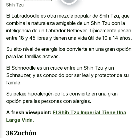
Shih Tzu
El Labradoodle es otra mezcla popular de Shih Tzu, que
combina la naturaleza amigable de un Shih Tzu con la
inteligencia de un Labrador Retriever. Típicamente pesan
entre 18 y 45 libras y tienen una vida útil de 10 a 14 años.
Su alto nivel de energía los convierte en una gran opción
para las familias activas.
El Schnoodle es un cruce entre un Shih Tzu y un
Schnauzer, y es conocido por ser leal y protector de su
familia.
Su pelaje hipoalergénico los convierte en una gran
opción para las personas con alergias.
A fresh viewpoint:
El Shih Tzu Imperial Tiene Una
Larga Vida.
38 Zuchón