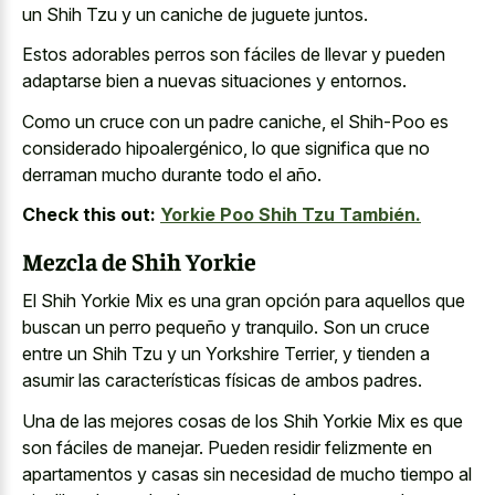
un Shih Tzu y un caniche de juguete juntos.
Estos adorables perros son fáciles de llevar y pueden
adaptarse bien a nuevas situaciones y entornos.
Como un cruce con un padre caniche, el Shih-Poo es
considerado hipoalergénico, lo que significa que no
derraman mucho durante todo el año.
Check this out:
Yorkie Poo Shih Tzu También.
Mezcla de Shih Yorkie
El Shih Yorkie Mix es una gran opción para aquellos que
buscan un perro pequeño y tranquilo. Son un cruce
entre un Shih Tzu y un Yorkshire Terrier, y tienden a
asumir las características físicas de ambos padres.
Una de las mejores cosas de los Shih Yorkie Mix es que
son fáciles de manejar. Pueden residir felizmente en
apartamentos y casas sin necesidad de mucho tiempo al