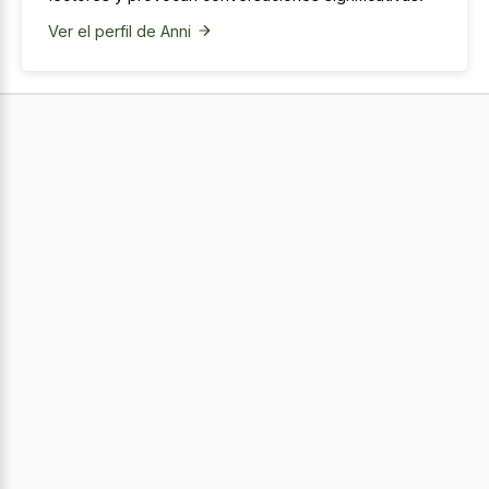
Ver el perfil de Anni