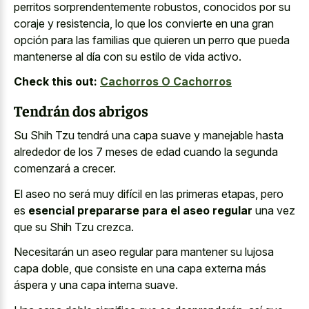
perritos sorprendentemente robustos, conocidos por su
coraje y resistencia, lo que los convierte en una gran
opción para las familias que quieren un perro que pueda
mantenerse al día con su estilo de vida activo.
Check this out:
Cachorros O Cachorros
Tendrán dos abrigos
Su Shih Tzu tendrá una capa suave y manejable hasta
alrededor de los 7 meses de edad cuando la segunda
comenzará a crecer.
El aseo no será muy difícil en las primeras etapas, pero
es
esencial prepararse para el aseo regular
una vez
que su Shih Tzu crezca.
Necesitarán un aseo regular para mantener su lujosa
capa doble, que consiste en una capa externa más
áspera y una capa interna suave.