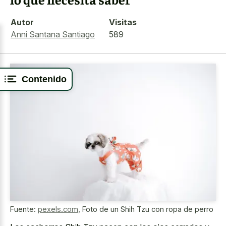
Autor
Visitas
Anni Santana Santiago
589
Contenido
Fuente:
pexels.com
,
Foto de un Shih Tzu con ropa de perro