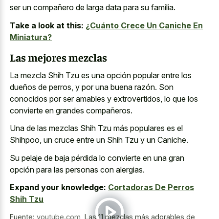
ser un compañero de larga data para su familia.
Take a look at this:
¿Cuánto Crece Un Caniche En
Miniatura?
Las mejores mezclas
La mezcla Shih Tzu es una opción popular entre los
dueños de perros, y por una buena razón. Son
conocidos por ser amables y extrovertidos, lo que los
convierte en grandes compañeros.
Una de las mezclas Shih Tzu más populares es el
Shihpoo, un cruce entre un Shih Tzu y un Caniche.
Su pelaje de baja pérdida lo convierte en una gran
opción para las personas con alergias.
Expand your knowledge:
Cortadoras De Perros
Shih Tzu
Fuente:
youtube.com
,
Las 11 mezclas más adorables de