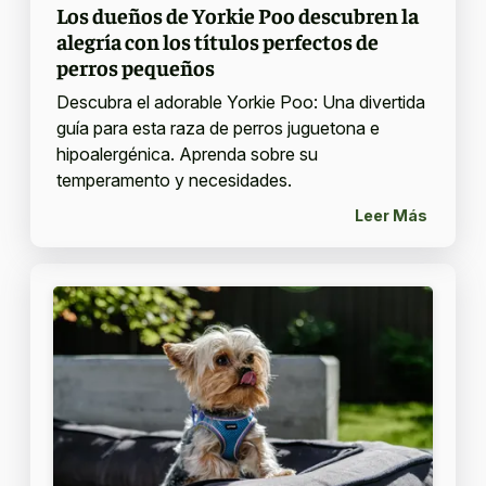
Los dueños de Yorkie Poo descubren la
alegría con los títulos perfectos de
perros pequeños
Descubra el adorable Yorkie Poo: Una divertida
guía para esta raza de perros juguetona e
hipoalergénica. Aprenda sobre su
temperamento y necesidades.
Leer Más