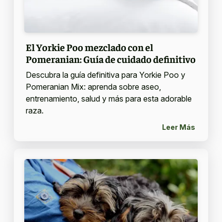
El Yorkie Poo mezclado con el
Pomeranian: Guía de cuidado definitivo
Descubra la guía definitiva para Yorkie Poo y
Pomeranian Mix: aprenda sobre aseo,
entrenamiento, salud y más para esta adorable
raza.
Leer Más