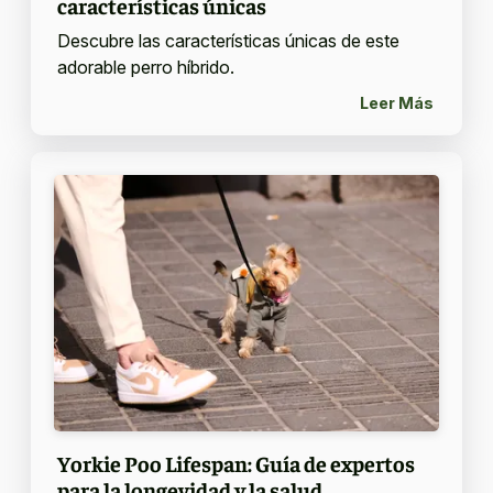
características únicas
Descubre las características únicas de este
adorable perro híbrido.
Leer Más
Yorkie Poo Lifespan: Guía de expertos
para la longevidad y la salud