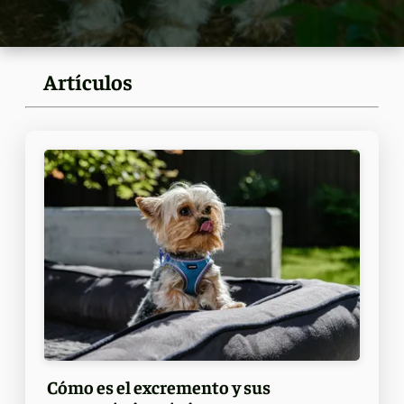
Artículos
Cómo es el excremento y sus