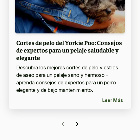
Cortes de pelo del Yorkie Poo: Consejos
de expertos para un pelaje saludable y
elegante
Descubra los mejores cortes de pelo y estilos
de aseo para un pelaje sano y hermoso -
aprenda consejos de expertos para un perro
elegante y de bajo mantenimiento.
Leer Más