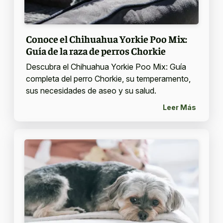
Conoce el Chihuahua Yorkie Poo Mix:
Guía de la raza de perros Chorkie
Descubra el Chihuahua Yorkie Poo Mix: Guía
completa del perro Chorkie, su temperamento,
sus necesidades de aseo y su salud.
Leer Más