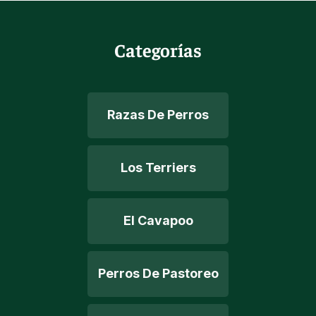
Categorías
Razas De Perros
Los Terriers
El Cavapoo
Perros De Pastoreo