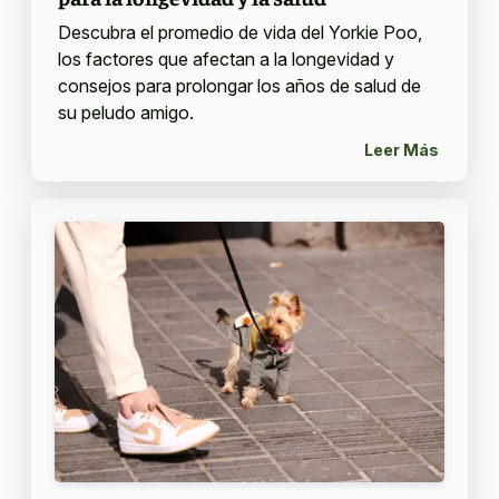
Descubra el promedio de vida del Yorkie Poo,
los factores que afectan a la longevidad y
consejos para prolongar los años de salud de
su peludo amigo.
Leer Más