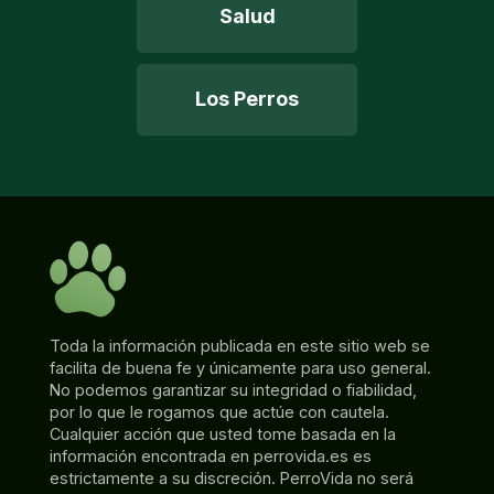
Salud
Los Perros
Toda la información publicada en este sitio web se
facilita de buena fe y únicamente para uso general.
No podemos garantizar su integridad o fiabilidad,
por lo que le rogamos que actúe con cautela.
Cualquier acción que usted tome basada en la
información encontrada en perrovida.es es
estrictamente a su discreción. PerroVida no será