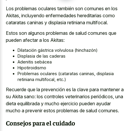
Los problemas oculares también son comunes en los
Akitas, incluyendo enfermedades hereditarias como
cataratas caninas y displasia retiniana multifocal
.
Estos son algunos problemas de salud comunes que
pueden afectar a los Akitas:
Dilatación gástrica volvulosa (hinchazón)
Displasia de las caderas
Adenitis sebácea
Hipotiroidismo
Problemas oculares (cataratas caninas, displasia
retiniana multifocal, etc.)
Recuerde que la prevención es la clave para mantener a
su Akita sano: los controles veterinarios periódicos, una
dieta equilibrada y mucho ejercicio pueden ayudar
mucho a prevenir estos problemas de salud comunes.
Consejos para el cuidado