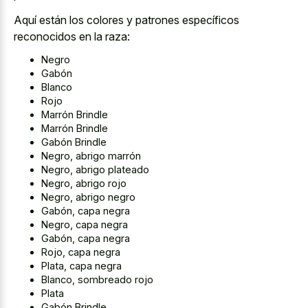
Aquí están los colores y patrones específicos
reconocidos en la raza:
Negro
Gabón
Blanco
Rojo
Marrón Brindle
Marrón Brindle
Gabón Brindle
Negro, abrigo marrón
Negro, abrigo plateado
Negro, abrigo rojo
Negro, abrigo negro
Gabón, capa negra
Negro, capa negra
Gabón, capa negra
Rojo, capa negra
Plata, capa negra
Blanco, sombreado rojo
Plata
Gabón Brindle