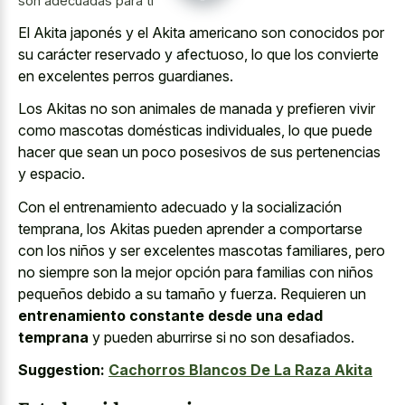
son adecuadas para ti
El Akita japonés y el Akita americano son conocidos por
su carácter reservado y afectuoso, lo que los convierte
en excelentes perros guardianes.
Los Akitas no son animales de manada y prefieren vivir
como mascotas domésticas individuales, lo que puede
hacer que sean un poco posesivos de sus pertenencias
y espacio.
Con el entrenamiento adecuado y la socialización
temprana, los Akitas pueden aprender a comportarse
con los niños y ser excelentes mascotas familiares, pero
no siempre son la mejor opción para familias con niños
pequeños debido a su tamaño y fuerza. Requieren un
entrenamiento constante desde una edad
temprana
y pueden aburrirse si no son desafiados.
Suggestion:
Cachorros Blancos De La Raza Akita