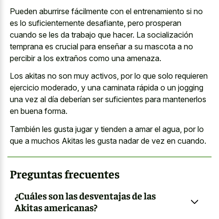
Pueden aburrirse fácilmente con el entrenamiento si no
es lo suficientemente desafiante, pero prosperan
cuando se les da trabajo que hacer. La socialización
temprana es crucial para enseñar a su mascota a no
percibir a los extraños como una amenaza.
Los akitas no son muy activos, por lo que solo requieren
ejercicio moderado, y una caminata rápida o un jogging
una vez al día deberían ser suficientes para mantenerlos
en buena forma.
También les gusta jugar y tienden a amar el agua, por lo
que a muchos Akitas les gusta nadar de vez en cuando.
Preguntas frecuentes
¿Cuáles son las desventajas de las
Akitas americanas?