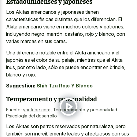
Estadounidenses y japoneses
Los Akitas americanos y japoneses tienen
características físicas distintas que los diferencian. El
Akita americano viene en muchos colores y patrones,
incluyendo negro, marrón, castaño, rojo y blanco, con
varias marcas en sus caras.
Una diferencia notable entre el Akita americano y el
japonés es el color de su pelaje, mientras que el Akita
inus, por otro lado, sólo se puede encontrar en brindle,
blanco y rojo.
Suggestion:
Shih Tzu Rojo Y Blanco
Temperamento y personalidad
Fuente:
youtube.com
,
Temperamento y personalidad
Psicología del desarrollo
Los Akitas son perros reservados por naturaleza, pero
también son increíblemente leales y afectuosos con sus