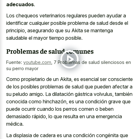
adecuados
.
Los chequeos veterinarios regulares pueden ayudar a
identificar cualquier posible problema de salud desde el
principio, asegurando que su Akita se mantenga
saludable el mayor tiempo posible.
Problemas de salud comunes
Fuente:
youtube.com
,
7 Problemas de salud silenciosos en
su perro mayor
Como propietario de un Akita, es esencial ser consciente
de los posibles problemas de salud que pueden afectar a
su peludo amigo. La dilatación gástrica volvulus, también
conocida como hinchazón, es una condición grave que
puede ocurrir cuando los perros comen o beben
demasiado rápido, lo que resulta en una emergencia
médica.
La displasia de cadera es una condición congénita que