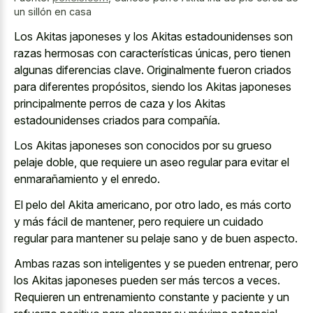
un sillón en casa
Los Akitas japoneses y los Akitas estadounidenses son
razas hermosas con características únicas, pero tienen
algunas diferencias clave. Originalmente fueron criados
para diferentes propósitos, siendo los Akitas japoneses
principalmente perros de caza y los Akitas
estadounidenses criados para compañía.
Los Akitas japoneses son conocidos por su grueso
pelaje doble, que requiere un aseo regular para evitar el
enmarañamiento y el enredo.
El pelo del Akita americano, por otro lado, es más corto
y más fácil de mantener, pero requiere un cuidado
regular para mantener su pelaje sano y de buen aspecto.
Ambas razas son inteligentes y se pueden entrenar, pero
los Akitas japoneses pueden ser más tercos a veces.
Requieren un entrenamiento constante y paciente y un