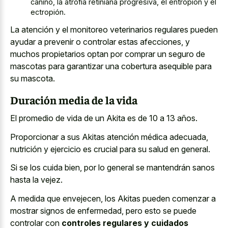
canino, la atrofia retiniana progresiva, el entropión y el
ectropión.
La atención y el monitoreo veterinarios regulares pueden
ayudar a prevenir o controlar estas afecciones, y
muchos propietarios optan por comprar un seguro de
mascotas para garantizar una cobertura asequible para
su mascota.
Duración media de la vida
El promedio de vida de un Akita es de 10 a 13 años.
Proporcionar a sus Akitas atención médica adecuada,
nutrición y ejercicio es crucial para su salud en general.
Si se los cuida bien, por lo general se mantendrán sanos
hasta la vejez.
A medida que envejecen, los Akitas pueden comenzar a
mostrar signos de enfermedad, pero esto se puede
controlar con
controles regulares y cuidados