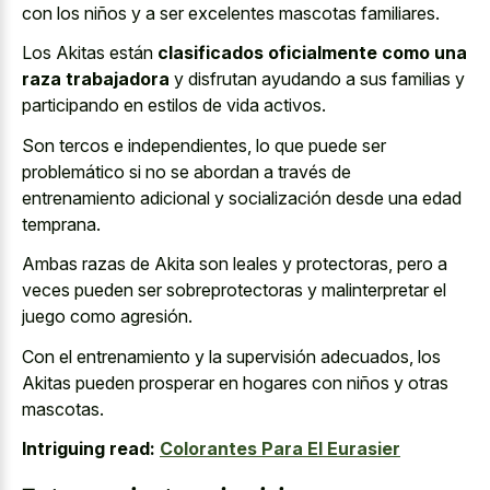
con los niños y a ser excelentes mascotas familiares.
Los Akitas están
clasificados oficialmente como una
raza trabajadora
y disfrutan ayudando a sus familias y
participando en estilos de vida activos.
Son tercos e independientes, lo que puede ser
problemático si no se abordan a través de
entrenamiento adicional y socialización desde una edad
temprana.
Ambas razas de Akita son leales y protectoras, pero a
veces pueden ser sobreprotectoras y malinterpretar el
juego como agresión.
Con el entrenamiento y la supervisión adecuados, los
Akitas pueden prosperar en hogares con niños y otras
mascotas.
Intriguing read:
Colorantes Para El Eurasier