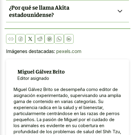
¿Por qué se llama Akita
estadounidense?
Imágenes destacadas:
pexels.com
Miguel Gálvez Brito
Editor asignado
Miguel Gálvez Brito se desempeña como editor de
asignación experimentado, supervisando una amplia
gama de contenido en varias categorías. Su
experiencia radica en la salud y el bienestar,
particularmente centrándose en las razas de perros
pequeños. La pasión de Miguel por el cuidado de
los animales es evidente en su cobertura en
profundidad de los problemas de salud del Shih Tzu,