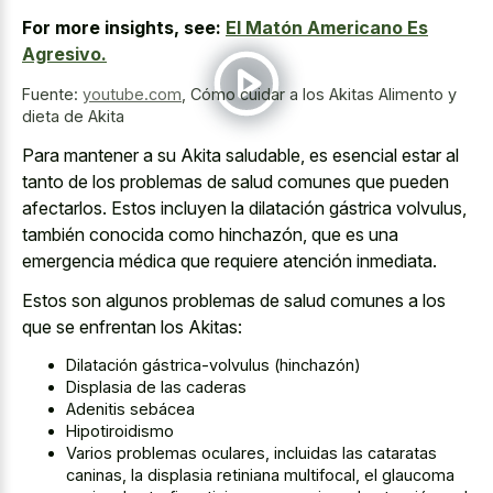
For more insights, see:
El Matón Americano Es
Agresivo.
Fuente:
youtube.com
,
Cómo cuidar a los Akitas Alimento y
dieta de Akita
Para mantener a su Akita saludable, es esencial estar al
tanto de los problemas de salud comunes que pueden
afectarlos. Estos incluyen la dilatación gástrica volvulus,
también conocida como hinchazón, que es una
emergencia médica que requiere atención inmediata.
Estos son algunos problemas de salud comunes a los
que se enfrentan los Akitas:
Dilatación gástrica-volvulus (hinchazón)
Displasia de las caderas
Adenitis sebácea
Hipotiroidismo
Varios problemas oculares, incluidas las cataratas
caninas, la displasia retiniana multifocal, el glaucoma