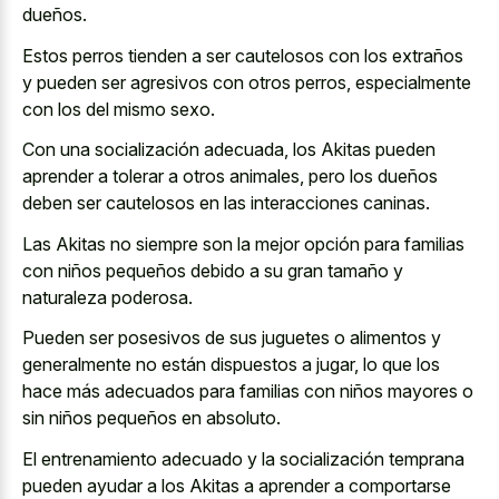
dueños.
Estos perros tienden a ser cautelosos con los extraños
y pueden ser agresivos con otros perros, especialmente
con los del mismo sexo.
Con una socialización adecuada, los Akitas pueden
aprender a tolerar a otros animales, pero los dueños
deben ser cautelosos en las interacciones caninas.
Las Akitas no siempre son la mejor opción para familias
con niños pequeños debido a su gran tamaño y
naturaleza poderosa.
Pueden ser posesivos de sus juguetes o alimentos y
generalmente no están dispuestos a jugar, lo que los
hace más adecuados para familias con niños mayores o
sin niños pequeños en absoluto.
El entrenamiento adecuado y la socialización temprana
pueden ayudar a los Akitas a aprender a comportarse