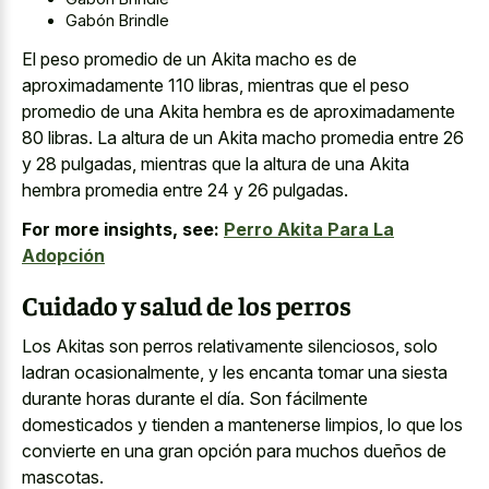
Gabón Brindle
El peso promedio de un Akita macho es de
aproximadamente 110 libras, mientras que el peso
promedio de una Akita hembra es de aproximadamente
80 libras. La altura de un Akita macho promedia entre 26
y 28 pulgadas, mientras que la altura de una Akita
hembra promedia entre 24 y 26 pulgadas.
For more insights, see:
Perro Akita Para La
Adopción
Cuidado y salud de los perros
Los Akitas son perros relativamente silenciosos, solo
ladran ocasionalmente, y les encanta tomar una siesta
durante horas durante el día. Son fácilmente
domesticados y tienden a mantenerse limpios, lo que los
convierte en una gran opción para muchos dueños de
mascotas.