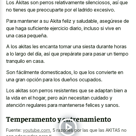
Los Akitas son perros relativamente silenciosos, así que
no tienes que preocuparte por el ladrido excesivo.
Para mantener a su Akita feliz y saludable, asegúrese de
que haga suficiente ejercicio diario, incluso si vive en
una casa pequeña.
A los akitas les encanta tomar una siesta durante horas
a lo largo del día, así que prepárate para pasar un tiempo
tranquilo en casa.
Son fácilmente domesticados, lo que los convierte en
una gran opción para los dueños ocupados.
Los akitas son perros resistentes que se adaptan bien a
la vida en el hogar, pero aún necesitan cuidado y
atención regulares para mantenerse felices y sanos.
Temperamento y entrenamiento
Fuente:
youtube.com
,
5 razones por las que las AKITAS no