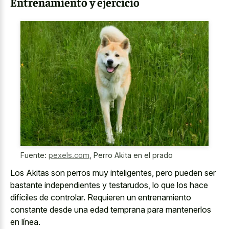
Entrenamiento y ejercicio
Fuente:
pexels.com
,
Perro Akita en el prado
Los Akitas son perros muy inteligentes, pero pueden ser
bastante independientes y testarudos, lo que los hace
difíciles de controlar. Requieren un
entrenamiento
constante desde una edad temprana
para mantenerlos
en línea.