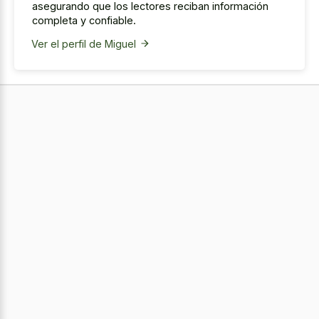
asegurando que los lectores reciban información
completa y confiable.
Ver el perfil de Miguel