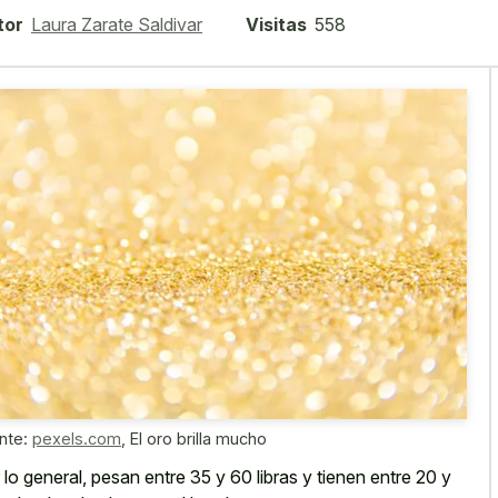
tor
Laura Zarate Saldivar
Visitas
558
nte:
pexels.com
,
El oro brilla mucho
 lo general, pesan entre 35 y 60 libras y tienen entre 20 y