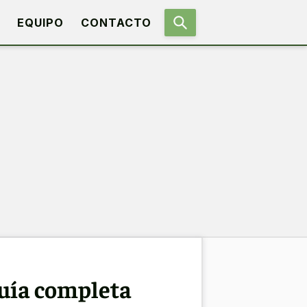
EQUIPO
CONTACTO
uía completa