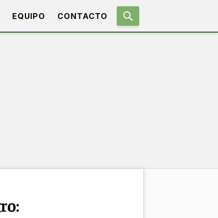
EQUIPO
CONTACTO
ro: