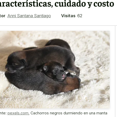
aracterísticas, cuidado y costo
tor
Anni Santana Santiago
Visitas
62
nte:
pexels.com
,
Cachorros negros durmiendo en una manta