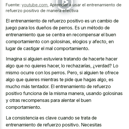
Fuente:
youtube.com
,
Aprender a usar el entrenamiento de
refuerzo positivo de manera efectiva
El entrenamiento de refuerzo positivo es un cambio de
juego para los dueños de perros. Es un método de
entrenamiento que se centra en recompensar el buen
comportamiento con golosinas, elogios y afecto, en
lugar de castigar el mal comportamiento.
Imagina si alguien estuviera tratando de hacerte hacer
algo que no quieres hacer, lo rechazarías, ¿verdad? Lo
mismo ocurre con los perros. Pero, si alguien te ofrece
algo que quieres mientras te pide que hagas algo, es
mucho más tentador. El entrenamiento de refuerzo
positivo funciona de la misma manera, usando golosinas
y otras recompensas para alentar el buen
comportamiento.
La consistencia es clave cuando se trata de
entrenamiento de refuerzo positivo. Necesitas