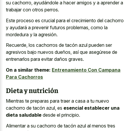
su cachorro, ayudándole a hacer amigos y a aprender a
trabajar con otros perros.
Este proceso es crucial para el crecimiento del cachorro
y ayudará a prevenir futuros problemas, como la
mordedura y la agresión.
Recuerde, los cachorros de tacón azul pueden ser
agresivos bajo nuevos dueños, así que asegúrese de
entrenarlos para evitar daños graves.
On a similar theme:
Entrenamiento Con Campana
Para Cachorros
Dieta y nutrición
Mientras te preparas para traer a casa a tu nuevo
cachorro de tacón azul, es
esencial establecer una
dieta saludable
desde el principio.
Alimentar a su cachorro de tacón azul al menos tres