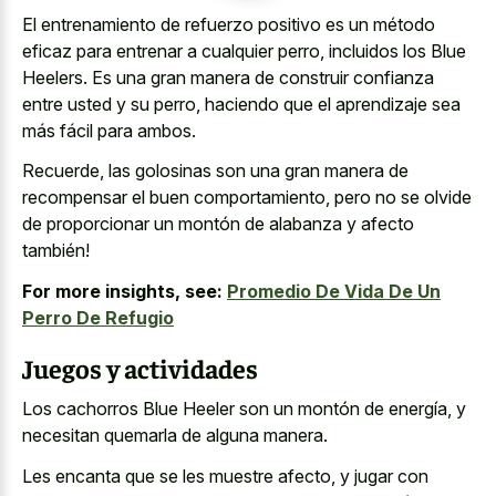
El entrenamiento de refuerzo positivo es un método
eficaz para entrenar a cualquier perro, incluidos los Blue
Heelers. Es una gran manera de construir confianza
entre usted y su perro, haciendo que el aprendizaje sea
más fácil para ambos.
Recuerde, las golosinas son una gran manera de
recompensar el buen comportamiento, pero no se olvide
de proporcionar un montón de alabanza y afecto
también!
For more insights, see:
Promedio De Vida De Un
Perro De Refugio
Juegos y actividades
Los cachorros Blue Heeler son un montón de energía, y
necesitan quemarla de alguna manera.
Les encanta que se les muestre afecto, y jugar con