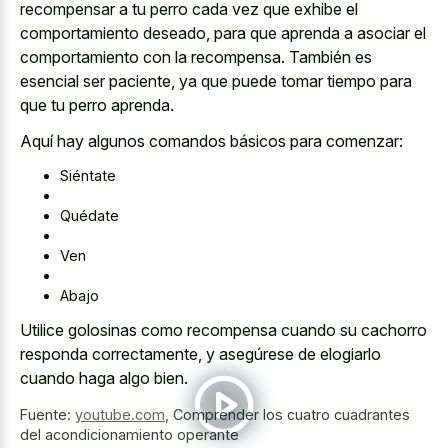
recompensar a tu perro cada vez que exhibe el
comportamiento deseado, para que aprenda a asociar el
comportamiento con la recompensa. También es
esencial ser paciente, ya que puede tomar tiempo para
que tu perro aprenda.
Aquí hay algunos comandos básicos para comenzar:
Siéntate
Quédate
Ven
Abajo
Utilice golosinas como recompensa cuando su cachorro
responda correctamente, y asegúrese de elogiarlo
cuando haga algo bien.
Fuente:
youtube.com
,
Comprender los cuatro cuadrantes
del acondicionamiento operante