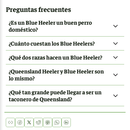
Preguntas frecuentes
¿Es un Blue Heeler un buen perro
doméstico?
¿Cuánto cuestan los Blue Heelers?
¿Qué dos razas hacen un Blue Heeler?
¿Queensland Heeler y Blue Heeler son
lo mismo?
¿Qué tan grande puede llegar a ser un
taconero de Queensland?