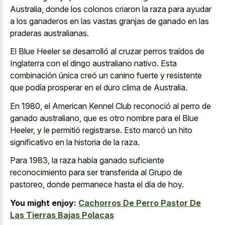
Australia, donde los colonos criaron la raza para ayudar
a los ganaderos en las vastas granjas de ganado en las
praderas australianas.
El Blue Heeler se desarrolló al cruzar perros traídos de
Inglaterra con el dingo australiano nativo. Esta
combinación única creó un canino fuerte y resistente
que podía prosperar en el duro clima de Australia.
En 1980, el American Kennel Club reconoció al perro de
ganado australiano, que es otro nombre para el Blue
Heeler, y le permitió registrarse. Esto marcó un hito
significativo en la historia de la raza.
Para 1983, la raza había ganado suficiente
reconocimiento para ser transferida al Grupo de
pastoreo, donde permanece hasta el día de hoy.
You might enjoy:
Cachorros De Perro Pastor De
Las Tierras Bajas Polacas