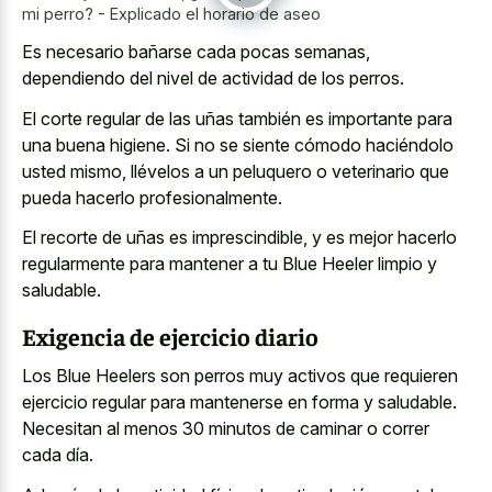
mi perro? - Explicado el horario de aseo
Es necesario bañarse cada pocas semanas,
dependiendo del nivel de actividad de los perros.
El corte regular de las uñas también es importante para
una buena higiene. Si no se siente cómodo haciéndolo
usted mismo, llévelos a un peluquero o veterinario que
pueda hacerlo profesionalmente.
El recorte de uñas es imprescindible, y es mejor hacerlo
regularmente para mantener a tu Blue Heeler limpio y
saludable.
Exigencia de ejercicio diario
Los Blue Heelers son perros muy activos que requieren
ejercicio regular para mantenerse en forma y saludable.
Necesitan al menos 30 minutos de caminar o correr
cada día.