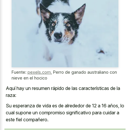
Fuente:
pexels.com
,
Perro de ganado australiano con
nieve en el hocico
Aquí hay un resumen rápido de las características de la
raza:
Su esperanza de vida es de alrededor de 12 a 16 años, lo
cual supone un compromiso significativo para cuidar a
este fiel compañero.