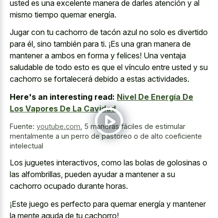
usted es una excelente manera de darles atención y al
mismo tiempo quemar energía.
Jugar con tu cachorro de tacón azul no solo es divertido
para él, sino también para ti. ¡Es una gran manera de
mantener a ambos en forma y felices! Una ventaja
saludable de todo esto es que el vínculo entre usted y su
cachorro se fortalecerá debido a estas actividades.
Here's an interesting read:
Nivel De Energía De
Los Vapores De La Cavidad
Fuente:
youtube.com
,
5 maneras fáciles de estimular
mentalmente a un perro de pastoreo o de alto coeficiente
intelectual
Los juguetes interactivos, como las bolas de golosinas o
las alfombrillas, pueden ayudar a mantener a su
cachorro ocupado durante horas.
¡Este juego es perfecto para quemar energía y mantener
la mente aguda de tu cachorro!