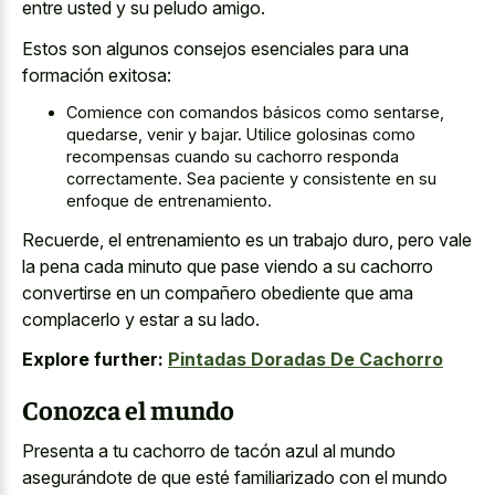
entre usted y su peludo amigo.
Estos son algunos consejos esenciales para una
formación exitosa:
Comience con comandos básicos como sentarse,
quedarse, venir y bajar. Utilice golosinas como
recompensas cuando su cachorro responda
correctamente. Sea paciente y consistente en su
enfoque de entrenamiento.
Recuerde, el entrenamiento es un trabajo duro, pero vale
la pena cada minuto que
pase viendo a su cachorro
convertirse
en un compañero obediente que ama
complacerlo y estar a su lado.
Explore further:
Pintadas Doradas De Cachorro
Conozca el mundo
Presenta a tu cachorro de tacón azul al mundo
asegurándote de que esté familiarizado con el mundo