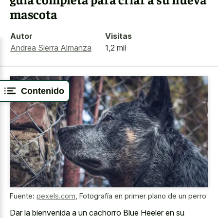
mascota
Autor
Visitas
Andrea Sierra Almanza
1,2 mil
Contenido
Fuente:
pexels.com
,
Fotografía en primer plano de un perro
Dar la bienvenida a un cachorro Blue Heeler en su