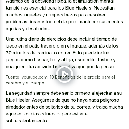
Además de la actividad física, la estimulación mental
también es esencial para los Blue Heelers. Necesitan
muchos juguetes y rompecabezas para resolver
problemas durante todo el día para mantener sus mentes
agudas y desafiadas.
Una rutina diaria de ejercicios debe incluir el tiempo de
juego en el patio trasero o en el parque, además de los
30 minutos de caminar o correr. Esto puede incluir
juegos como buscar, tira y afloja, escondite, frisbee y
cualquier otra actividad interactiva que pueda pensar.
Fuente:
youtube.com
,
10 Beneficios del ejercicio para el
cerebro y el cuerpo
La seguridad siempre debe ser lo primero al ejercitar a su
Blue Heeler. Asegúrese de que no haya nada peligroso
alrededor antes de soltarlos de su correa, y traiga mucha
agua en los días calurosos para evitar el
sobrecalentamiento.