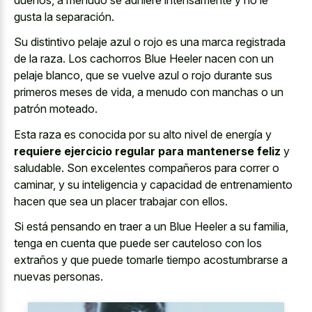
gusta la separación.
Su distintivo pelaje azul o rojo es una marca registrada
de la raza. Los cachorros Blue Heeler nacen con un
pelaje blanco, que se vuelve azul o rojo durante sus
primeros meses de vida, a menudo con manchas o un
patrón moteado.
Esta raza es conocida por su alto nivel de energía y
requiere ejercicio regular para mantenerse feliz
y
saludable. Son excelentes compañeros para correr o
caminar, y su inteligencia y capacidad de entrenamiento
hacen que sea un placer trabajar con ellos.
Si está pensando en traer a un Blue Heeler a su familia,
tenga en cuenta que puede ser cauteloso con los
extraños y que puede tomarle tiempo acostumbrarse a
nuevas personas.