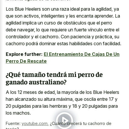
Los Blue Heelers son una raza ideal para la agilidad, ya
que son activos, inteligentes y les encanta aprender. La
agilidad implica un curso de obstáculos que el perro
debe navegar, lo que requiere un fuerte vínculo entre el
controlador y el cachorro. Con paciencia y práctica, su
cachorro podrá dominar estas habilidades con facilidad.
Explore further:
El Entrenamiento De Cajas De Un
Perro De Rescate
¿Qué tamaño tendrá mi perro de
ganado australiano?
A los 12 meses de edad, la mayoría de los Blue Heelers
han alcanzado su altura máxima, que oscila entre 17 y
20 pulgadas para las hembras y 18 y 20 pulgadas para
los machos.
Fuente:
youtube.com
,
¿Cuánto crecerá tu cachorro de