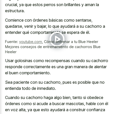
crucial, ya que estos perros son brillantes y aman la
estructura.
Comience con órdenes básicas como sentarse,
quedarse, venir y bajar, lo que ayudará a su cachorro a
entender qué comportamiento se espera de él.
Fuente:
youtube.com
,
Cómo entrenar a tu Blue Heeler
Mejores consejos de entrenamiento de cachorros Blue
Heeler
Usar golosinas como recompensas cuando su cachorro
responde correctamente es una gran manera de alentar
el buen comportamiento.
Sea paciente con su cachorro, pues es posible que no
entienda todo de inmediato.
Cuando su cachorro haga algo bien, tanto si obedece
órdenes como si acude a buscar mascotas, hable con él
en voz alta, ya que esto ayudará a construir confianza