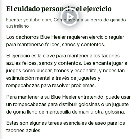
El cuidado personal y el ejercicio
Fuente:
youtube.com
,
Cómo asear a su perro de ganado
australiano
Los cachorros Blue Heeler requieren ejercicio regular
para mantenerse felices, sanos y contentos.
El ejercicio es la clave para mantener a los tacones
azules felices, sanos y contentos. Les encanta jugar a
juegos como buscar, tirones y escondite, y necesitan
estimulación mental a través de juguetes y
rompecabezas para resolver problemas.
Para mantener a su Blue Heeler entretenido, puede usar
un rompecabezas para distribuir golosinas o un juguete
de goma lleno de mantequilla de maní u otra golosina.
Estas son algunas tareas esenciales de aseo para los
tacones azules: