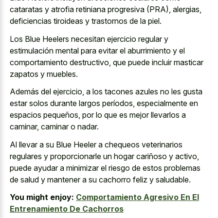
cataratas y atrofia retiniana progresiva (PRA), alergias,
deficiencias tiroideas y trastornos de la piel.
Los Blue Heelers necesitan ejercicio regular y
estimulación mental para evitar el aburrimiento y el
comportamiento destructivo, que puede incluir masticar
zapatos y muebles.
Además del ejercicio, a los tacones azules no les gusta
estar solos durante largos períodos, especialmente en
espacios pequeños, por lo que es mejor llevarlos a
caminar, caminar o nadar.
Al llevar a su Blue Heeler a chequeos veterinarios
regulares y proporcionarle un hogar cariñoso y activo,
puede ayudar a minimizar el riesgo de estos problemas
de salud y mantener a su cachorro feliz y saludable.
You might enjoy:
Comportamiento Agresivo En El
Entrenamiento De Cachorros