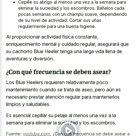
Cepille su abrigo al menos una vez a la semana para
eliminar la suciedad y los escombros. Bañelos cada
pocas semanas con un champú suave, dependiendo
de su nivel de actividad. Cortar sus uñas
regularmente para una buena higiene.
Al proporcionar actividad física constante,
enriquecimiento mental y cuidado regular, asegurará que
su cachorro Blue Heeler tenga una larga vida llena de
aventuras y diversión.
¿Con qué frecuencia se deben asear?
Los Blue Heelers requieren relativamente poco
mantenimiento cuando se trata de aseo, pero aún es
necesario prestar atención regular para mantenerlos
limpios y saludables.
Es esencial cepillar su pelaje al menos una vez a la
semana para eliminar la suciedad y los escombros.
Fuente:
youtube.com
,
¿Con qué frecuencia se debe asear a