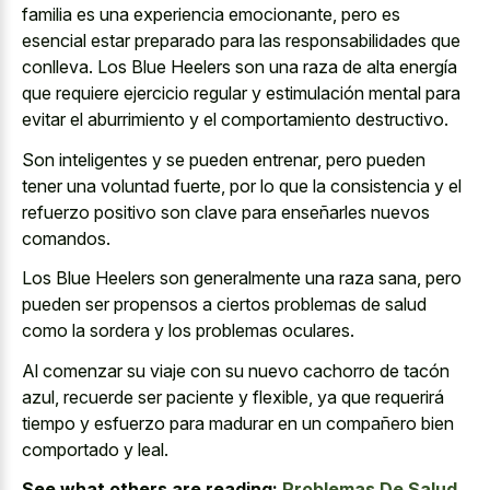
familia es una experiencia emocionante, pero es
esencial estar preparado para las responsabilidades que
conlleva. Los Blue Heelers son una raza de alta energía
que requiere ejercicio regular y estimulación mental para
evitar el aburrimiento y el comportamiento destructivo.
Son inteligentes y se pueden entrenar, pero pueden
tener una voluntad fuerte, por lo que la consistencia y el
refuerzo positivo son clave para enseñarles nuevos
comandos.
Los Blue Heelers son generalmente una raza sana, pero
pueden ser propensos a ciertos problemas de salud
como la sordera y los problemas oculares.
Al comenzar su viaje con su nuevo cachorro de tacón
azul, recuerde ser paciente y flexible, ya que requerirá
tiempo y esfuerzo para madurar en un compañero bien
comportado y leal.
See what others are reading:
Problemas De Salud