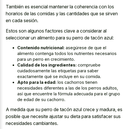
También es esencial mantener la coherencia con los
horarios de las comidas y las cantidades que se sirven
en cada sesión.
Estos son algunos factores clave a considerar al
seleccionar un alimento para su perro de tacón azul:
Contenido nutricional:
asegúrese de que el
alimento contenga todos los nutrientes necesarios
para un perro en crecimiento.
Calidad de los ingredientes:
compruebe
cuidadosamente las etiquetas para saber
exactamente qué se incluye en su comida.
Apto para la edad:
los cachorros tienen
necesidades diferentes a las de los perros adultos,
así que encuentre la fórmula adecuada para el grupo
de edad de su cachorro.
A medida que su perro de tacón azul crece y madura, es
posible que necesite ajustar su dieta para satisfacer sus
necesidades cambiantes.