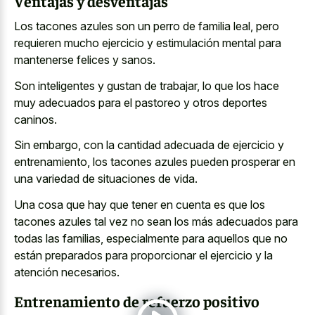
Ventajas y desventajas
Los tacones azules son un perro de familia leal, pero
requieren mucho ejercicio y estimulación mental para
mantenerse felices y sanos.
Son inteligentes y gustan de trabajar, lo que los hace
muy adecuados para el pastoreo y otros deportes
caninos.
Sin embargo, con la cantidad adecuada de ejercicio y
entrenamiento, los tacones azules pueden prosperar en
una variedad de situaciones de vida.
Una cosa que hay que tener en cuenta es que los
tacones azules tal vez no sean los más adecuados para
todas las familias, especialmente para aquellos que no
están preparados para proporcionar el ejercicio y la
atención necesarios.
Entrenamiento de refuerzo positivo