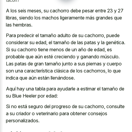
tacón?
A los seis meses, su cachorro debe pesar entre 23 y 27
libras, siendo los machos ligeramente más grandes que
las hembras.
Para predecir el tamaño adulto de su cachorro, puede
considerar su edad, el tamaño de las patas y la genética.
Si su cachorro tiene menos de un año de edad, es
probable que aún esté creciendo y ganando músculo.
Las patas de gran tamaño junto a sus piernas y cuerpo
son una característica clásica de los cachorros, lo que
indica que aún están llenándose.
Aquí hay una tabla para ayudarle a estimar el tamaño de
su Blue Heeler por edad:
Si no está seguro del progreso de su cachorro, consulte
a su criador o veterinario para obtener consejos
personalizados.