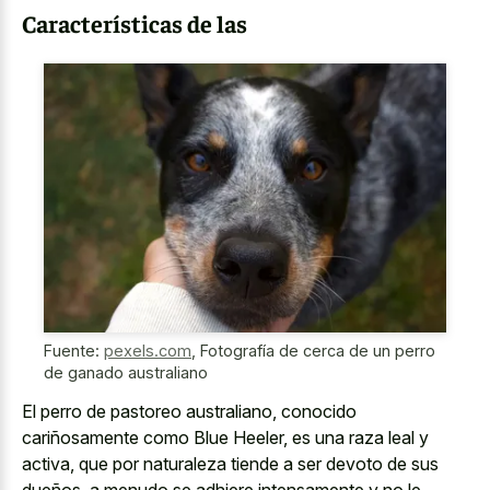
Características de las
Fuente:
pexels.com
,
Fotografía de cerca de un perro
de ganado australiano
El perro de pastoreo australiano, conocido
cariñosamente como Blue Heeler, es una raza leal y
activa, que por naturaleza tiende a ser devoto de sus
dueños, a menudo se adhiere intensamente y no le