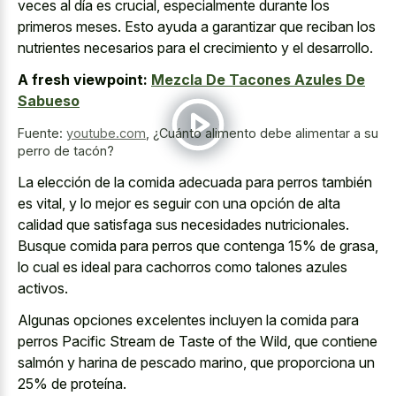
veces al día es crucial, especialmente durante los
primeros meses. Esto ayuda a garantizar que reciban los
nutrientes necesarios para el crecimiento y el desarrollo.
A fresh viewpoint:
Mezcla De Tacones Azules De
Sabueso
Fuente:
youtube.com
,
¿Cuánto alimento debe alimentar a su
perro de tacón?
La elección de la comida adecuada para perros también
es vital, y lo mejor es seguir con una opción de alta
calidad que satisfaga sus necesidades nutricionales.
Busque comida para perros que contenga 15% de grasa,
lo cual es ideal para cachorros como talones azules
activos.
Algunas opciones excelentes incluyen la comida para
perros Pacific Stream de Taste of the Wild, que contiene
salmón y harina de pescado marino, que proporciona un
25% de proteína.