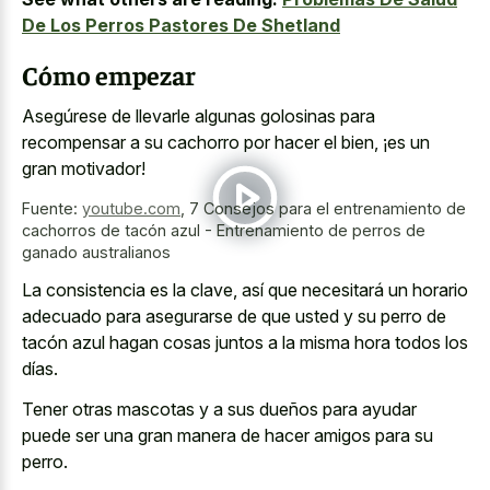
De Los Perros Pastores De Shetland
Cómo empezar
Asegúrese de llevarle algunas golosinas para
recompensar a su cachorro por hacer el bien, ¡es un
gran motivador!
Fuente:
youtube.com
,
7 Consejos para el entrenamiento de
cachorros de tacón azul - Entrenamiento de perros de
ganado australianos
La consistencia es la clave, así que necesitará un horario
adecuado para asegurarse de que usted y su perro de
tacón azul hagan cosas juntos a la misma hora todos los
días.
Tener otras mascotas y a sus dueños para ayudar
puede ser una gran manera de hacer amigos para su
perro.