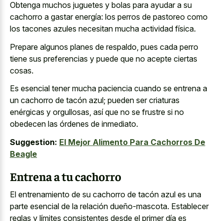
Obtenga muchos juguetes y bolas para ayudar a su
cachorro a gastar energía: los perros de pastoreo como
los tacones azules necesitan mucha actividad física.
Prepare algunos planes de respaldo, pues cada perro
tiene sus preferencias y puede que no acepte ciertas
cosas.
Es esencial tener mucha paciencia cuando se entrena a
un cachorro de tacón azul; pueden ser criaturas
enérgicas y orgullosas, así que no se frustre si no
obedecen las órdenes de inmediato.
Suggestion:
El Mejor Alimento Para Cachorros De
Beagle
Entrena a tu cachorro
El entrenamiento de su cachorro de tacón azul es una
parte esencial de la relación dueño-mascota. Establecer
reglas y límites consistentes desde el primer día es