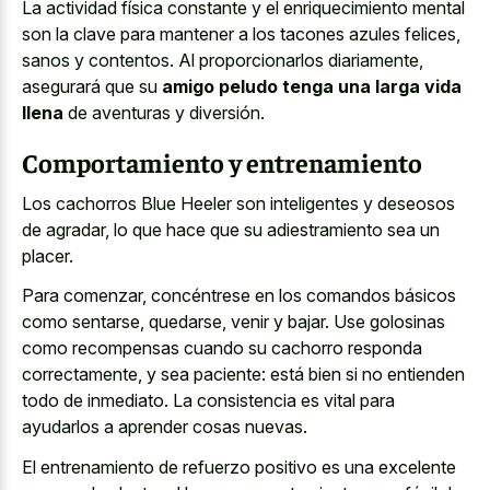
La actividad física constante y el enriquecimiento mental
son la clave para mantener a los tacones azules felices,
sanos y contentos. Al proporcionarlos diariamente,
asegurará que su
amigo peludo tenga una larga vida
llena
de aventuras y diversión.
Comportamiento y entrenamiento
Los cachorros Blue Heeler son inteligentes y deseosos
de agradar, lo que hace que su adiestramiento sea un
placer.
Para comenzar, concéntrese en los comandos básicos
como sentarse, quedarse, venir y bajar. Use golosinas
como recompensas cuando su cachorro responda
correctamente, y sea paciente: está bien si no entienden
todo de inmediato. La consistencia es vital para
ayudarlos a aprender cosas nuevas.
El entrenamiento de refuerzo positivo es una excelente