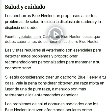
Salud y cuidado
Los cachorros Blue Heeler son propensos a ciertos
problemas de salud, incluida la displasia de cadera y la
displasia del codo.
Fuente:
youtube.com
,
Cachorros Blue Heeler: cosas que
debes saber antes de comprar un cachorro Blue Heeler
Las visitas regulares al veterinario son esenciales para
detectar estos problemas y proporcionar
recomendaciones personalizadas para mantener a su
cachorro sano.
Si estás considerando traer un cachorro Blue Heeler a tu
casa, vale la
pena considerar obtener una raza mixta
en
lugar de una de pura raza, a menudo son más
resistentes a las enfermedades genéticas.
Los problemas de salud comunes asociados con los
Blue Heelers incluyen afecciones oculares como