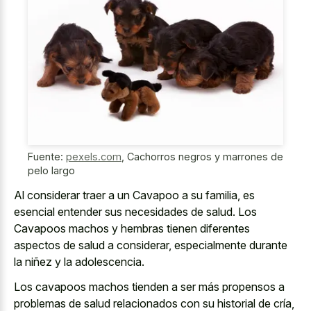
Fuente:
pexels.com
,
Cachorros negros y marrones de
pelo largo
Al considerar traer a un Cavapoo a su familia, es
esencial entender sus necesidades de salud. Los
Cavapoos machos y hembras tienen diferentes
aspectos de salud a considerar, especialmente durante
la niñez y la adolescencia.
Los cavapoos machos tienden a ser más propensos a
problemas de salud relacionados con su historial de cría,