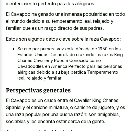
mantenimiento perfecto para los alérgicos.
El Cavapoo ha ganado una inmensa popularidad en todo
el mundo debido a su temperamento leal, relajado y
familiar, que es un rasgo directo de sus padres.
Estos son algunos datos clave sobre la raza Cavapoo:
Se crió por primera vez en la década de 1950 en los
Estados Unidos Desarrollado cruzando las razas King
Charles Cavalier y Poodle Conocido como
Cavadoodles en América Perfecto para las personas
alérgicas debido a su baja pérdida Temperamento
leal, relajado y familiar
Perspectivas generales
El Cavapoo es un cruce entre el Cavalier King Charles
Spaniel y el caniche miniatura, o caniche de juguete, y es
una raza popular por una buena razón: son amigables,
sociables y les encanta estar cerca de la gente.