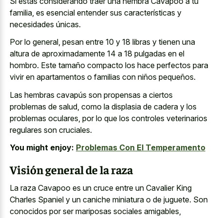
Si estás considerando traer una hembra Cavapoo a tu
familia, es esencial entender sus características y
necesidades únicas.
Por lo general, pesan entre 10 y 18 libras y tienen una
altura de aproximadamente 14 a 18 pulgadas en el
hombro. Este tamaño compacto los hace perfectos para
vivir en apartamentos o familias con niños pequeños.
Las hembras cavapús son propensas a ciertos
problemas de salud, como la displasia de cadera y los
problemas oculares, por lo que los controles veterinarios
regulares son cruciales.
You might enjoy:
Problemas Con El Temperamento
Visión general de la raza
La raza Cavapoo es un cruce entre un Cavalier King
Charles Spaniel y un caniche miniatura o de juguete. Son
conocidos por ser mariposas sociales amigables,