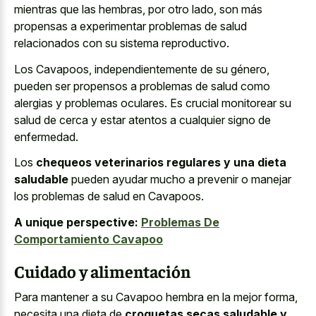
mientras que las hembras, por otro lado, son más
propensas a experimentar problemas de salud
relacionados con su sistema reproductivo.
Los Cavapoos, independientemente de su género,
pueden ser propensos a problemas de salud como
alergias y problemas oculares. Es crucial monitorear su
salud de cerca y estar atentos a cualquier signo de
enfermedad.
Los
chequeos veterinarios regulares y una dieta
saludable
pueden ayudar mucho a prevenir o manejar
los problemas de salud en Cavapoos.
A unique perspective:
Problemas De
Comportamiento Cavapoo
Cuidado y alimentación
Para mantener a su Cavapoo hembra en la mejor forma,
necesita una dieta de
croquetas secas saludable y