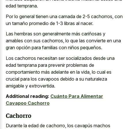
edad temprana
.
Por lo general tienen una camada de 2-5 cachorros, con
un tamaño promedio de 1-3 libras al nacer.
Las hembras son generalmente más cariñosas y
amables con sus cachorros, lo que las convierte en una
gran opción para familias con niños pequeños.
Los cachorros necesitan ser socializados desde una
edad temprana para prevenir problemas
de
comportamiento más adelante en la vida, lo cual es
crucial para los cavapoos debido a su naturaleza
amigable y extrovertida.
Additional reading:
Cuánto Para Alimentar
Cavapoo Cachorro
Cachorro
Durante la edad de cachorro, los cavapús machos