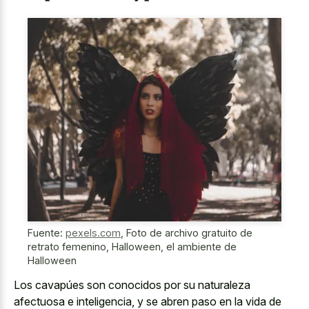
Fuente:
pexels.com
,
Foto de archivo gratuito de
retrato femenino, Halloween, el ambiente de
Halloween
Los cavapúes son conocidos por su naturaleza
afectuosa e inteligencia, y se abren paso en la vida de