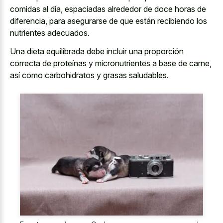
comidas al día, espaciadas alrededor de doce horas de
diferencia, para asegurarse de que están recibiendo los
nutrientes adecuados.
Una dieta equilibrada debe incluir una proporción
correcta de proteínas y micronutrientes a base de carne,
así como carbohidratos y grasas saludables.