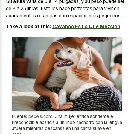
Su altura varía de 9 a 14 pulgadas, y su peso puede ser
de 8 a 25 libras. Esto los hace perfectos para vivir en
apartamentos o familias con espacios más pequeños.
Take a look at this:
Cavapoo Es Lo Que Mezclan
Fuente:
pexels.com
,
Una mujer étnica sonriente e
irreconocible acaricia a un lindo cachorro con la lengua
afuera mientras descansa en una cama suave en