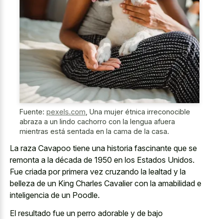
Fuente:
pexels.com
,
Una mujer étnica irreconocible
abraza a un lindo cachorro con la lengua afuera
mientras está sentada en la cama de la casa.
La raza Cavapoo tiene una historia fascinante que se
remonta a la década de 1950 en los Estados Unidos.
Fue criada por primera vez cruzando la lealtad y la
belleza de un King Charles Cavalier con la amabilidad e
inteligencia de un Poodle.
El resultado fue un perro adorable y de bajo