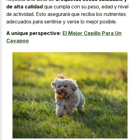
de alta calidad
que cumpla con su peso, edad y nivel
de actividad. Esto asegurará que reciba los nutrientes
adecuados para sentirse y verse lo mejor posible.
A unique perspective:
El Mejor Cepillo Para Un
Cavapoo