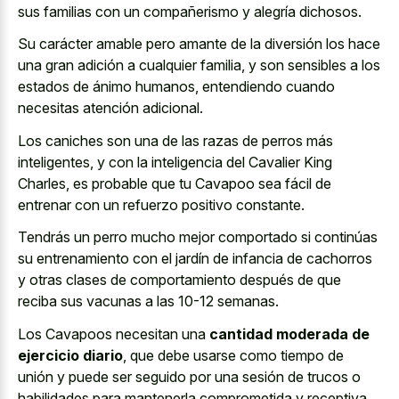
sus familias con un compañerismo y alegría dichosos.
Su carácter amable pero amante de la diversión los hace
una gran adición a cualquier familia, y son sensibles a los
estados de ánimo humanos, entendiendo cuando
necesitas atención adicional.
Los caniches son una de las razas de perros más
inteligentes, y con la inteligencia del Cavalier King
Charles, es probable que tu Cavapoo sea fácil de
entrenar con un refuerzo positivo constante.
Tendrás un perro mucho mejor comportado si continúas
su entrenamiento con el jardín de infancia de cachorros
y otras clases de comportamiento después de que
reciba sus vacunas a las 10-12 semanas.
Los Cavapoos necesitan una
cantidad moderada de
ejercicio diario
, que debe usarse como tiempo de
unión y puede ser seguido por una sesión de trucos o
habilidades para mantenerla comprometida y receptiva.