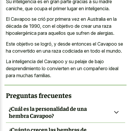
Su inteligencia es en gran parte gracias a su madre
caniche, que ocupa el primer lugar en inteligencia.
El Cavapoo se crió por primera vez en Australia en la
década de 1990, con el objetivo de crear una raza
hipoalergénica para aquellos que sufren de alergias.
Este objetivo se logró, y desde entonces el Cavapoo se
ha convertido en una raza codiciada en todo el mundo.
La inteligencia del Cavapoo y su pelaje de bajo
desprendimiento lo convierten en un compañero ideal
para muchas familias.
Preguntas frecuentes
¿Cuál es la personalidad de una
hembra Cavapoo?
¿Cuánto crecen las hembras de