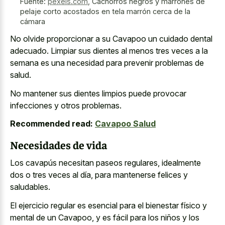
Fuente:
pexels.com
,
Cachorros negros y marrones de
pelaje corto acostados en tela marrón cerca de la
cámara
No olvide proporcionar a su Cavapoo un cuidado dental
adecuado. Limpiar sus dientes al menos tres veces a la
semana es una necesidad para prevenir problemas de
salud.
No mantener sus dientes limpios puede provocar
infecciones y otros problemas.
Recommended read:
Cavapoo Salud
Necesidades de vida
Los cavapús necesitan paseos regulares, idealmente
dos o tres veces al día, para mantenerse felices y
saludables.
El ejercicio regular es esencial para el bienestar físico y
mental de un Cavapoo, y es fácil para los niños y los