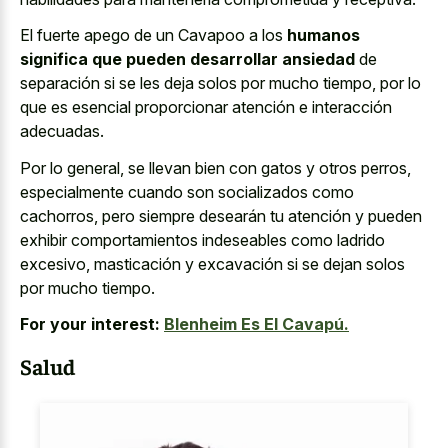
El fuerte apego de un Cavapoo a los
humanos
significa que pueden desarrollar ansiedad
de
separación si se les deja solos por mucho tiempo, por lo
que es esencial proporcionar atención e interacción
adecuadas.
Por lo general, se llevan bien con gatos y otros perros,
especialmente cuando son socializados como
cachorros, pero siempre desearán tu atención y pueden
exhibir comportamientos indeseables como ladrido
excesivo, masticación y excavación si se dejan solos
por mucho tiempo.
For your interest:
Blenheim Es El Cavapú.
Salud