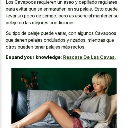
Los Cavapoos requieren un aseo y cepillado regulares
para evitar que se enmarañen en su pelaje. Esto puede
llevar un poco de tiempo, pero es esencial mantener su
pelaje en las mejores condiciones.
Su tipo de pelaje puede variar, con algunos Cavapoos
que tienen pelajes ondulados y rizados, mientras que
otros pueden tener pelajes más rectos.
Expand your knowledge:
Rescate De Las Cavas.