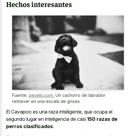
Hechos interesantes
Fuente:
pexels.com
,
Un cachorro de labrador
retriever en una escala de grises
El Cavapoo es una raza inteligente, que ocupa el
segundo lugar en inteligencia de casi
150 razas de
perros clasificados
.