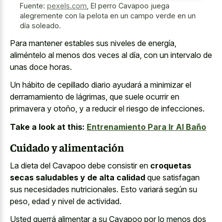
Fuente:
pexels.com
,
El perro Cavapoo juega
alegremente con la pelota en un campo verde en un
día soleado.
Para mantener estables sus niveles de energía,
aliméntelo al menos dos veces al día, con un intervalo de
unas doce horas.
Un hábito de cepillado diario ayudará a minimizar el
derramamiento de lágrimas, que suele ocurrir en
primavera y otoño, y a reducir el riesgo de infecciones.
Take a look at this:
Entrenamiento Para Ir Al Baño
Cuidado y alimentación
La dieta del Cavapoo debe consistir en
croquetas
secas saludables y de alta calidad
que satisfagan
sus necesidades nutricionales. Esto variará según su
peso, edad y nivel de actividad.
Usted querrá alimentar a su Cavapoo por lo menos dos