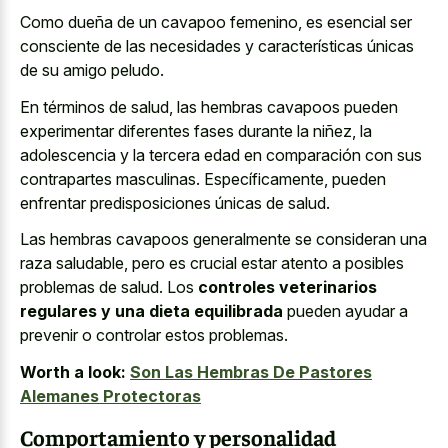
Como dueña de un cavapoo femenino, es esencial ser
consciente de las necesidades y características únicas
de su amigo peludo.
En términos de salud, las hembras cavapoos pueden
experimentar diferentes fases durante la niñez, la
adolescencia y la tercera edad en comparación con sus
contrapartes masculinas. Específicamente, pueden
enfrentar predisposiciones únicas de salud.
Las hembras cavapoos generalmente se consideran una
raza saludable, pero es crucial estar atento a posibles
problemas de salud. Los
controles veterinarios
regulares y una dieta equilibrada
pueden ayudar a
prevenir o controlar estos problemas.
Worth a look:
Son Las Hembras De Pastores
Alemanes Protectoras
Comportamiento y personalidad