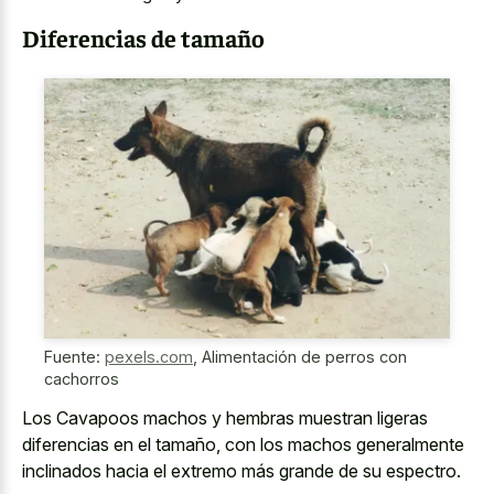
Diferencias de tamaño
Fuente:
pexels.com
,
Alimentación de perros con
cachorros
Los Cavapoos machos y hembras muestran ligeras
diferencias en el tamaño, con los machos generalmente
inclinados hacia el extremo más grande de su espectro.