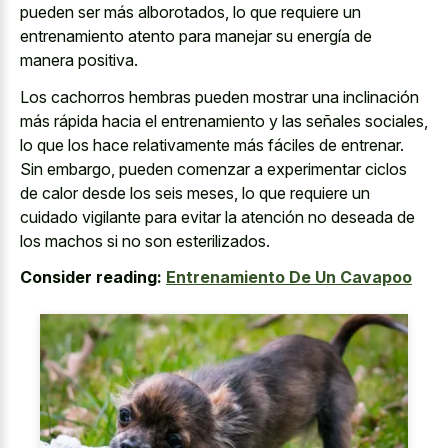
pueden ser más alborotados, lo que requiere un
entrenamiento atento para manejar su energía de
manera positiva.
Los cachorros hembras pueden mostrar una inclinación
más rápida hacia el entrenamiento y las señales sociales,
lo que los hace relativamente más fáciles de entrenar.
Sin embargo, pueden comenzar a experimentar ciclos
de calor desde los seis meses, lo que requiere un
cuidado vigilante para evitar la atención no deseada de
los machos si no son esterilizados.
Consider reading:
Entrenamiento De Un Cavapoo