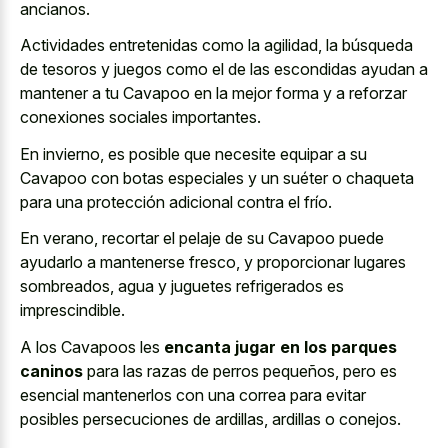
ancianos.
Actividades entretenidas como la agilidad, la búsqueda
de tesoros y juegos como el de las escondidas ayudan a
mantener a tu Cavapoo en la mejor forma y a reforzar
conexiones sociales importantes.
En invierno, es posible que necesite equipar a su
Cavapoo con botas especiales y un suéter o chaqueta
para una protección adicional contra el frío.
En verano, recortar el pelaje de su Cavapoo puede
ayudarlo a mantenerse fresco, y proporcionar lugares
sombreados, agua y juguetes refrigerados es
imprescindible.
A los Cavapoos les
encanta jugar en los parques
caninos
para las razas de perros pequeños, pero es
esencial mantenerlos con una correa para evitar
posibles persecuciones de ardillas, ardillas o conejos.