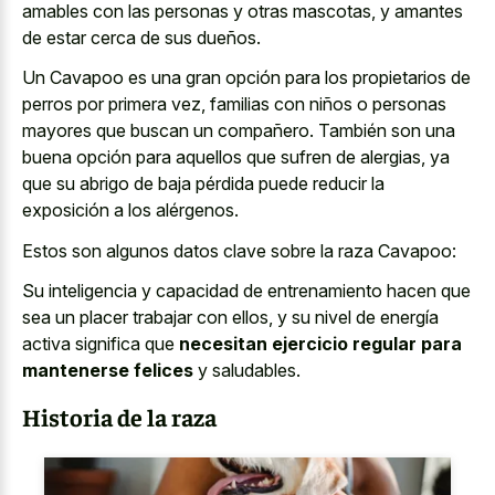
amables con las personas y otras mascotas, y amantes
de estar cerca de sus dueños.
Un Cavapoo es una gran opción para los propietarios de
perros por primera vez, familias con niños o personas
mayores que buscan un compañero. También son una
buena opción para aquellos que sufren de alergias, ya
que su abrigo de baja pérdida puede reducir la
exposición a los alérgenos.
Estos son algunos datos clave sobre la raza Cavapoo:
Su inteligencia y capacidad de entrenamiento hacen que
sea un placer trabajar con ellos, y su nivel de energía
activa significa que
necesitan ejercicio regular para
mantenerse felices
y saludables.
Historia de la raza