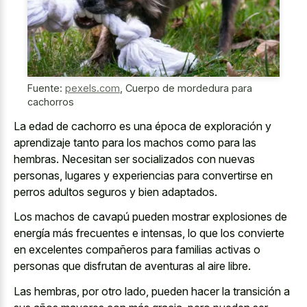
Fuente:
pexels.com
,
Cuerpo de mordedura para
cachorros
La edad de cachorro es una época de exploración y
aprendizaje tanto para los machos como para las
hembras. Necesitan ser socializados con nuevas
personas, lugares y experiencias para convertirse en
perros adultos seguros y bien adaptados.
Los machos de cavapú pueden mostrar explosiones de
energía más frecuentes e intensas, lo que los convierte
en excelentes compañeros para familias activas o
personas que disfrutan de aventuras al aire libre.
Las hembras, por otro lado, pueden hacer la transición a