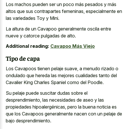
Los machos pueden ser un poco más pesados y más
altos que sus contrapartes femeninas, especialmente en
las variedades Toy y Mini.
La altura de un Cavapoo generalmente oscila entre
nueve y catorce pulgadas de alto.
Additional reading:
Cavapoo Más Viejo
Tipo de capa
Los Cavapoos tienen pelaje suave, a menudo rizado o
ondulado que hereda las mejores cualidades tanto del
Cavalier King Charles Spaniel como del Poodle.
Su pelaje puede suscitar dudas sobre el
desprendimiento, las necesidades de aseo y las
propiedades hipoalergénicas, pero la buena noticia es
que los Cavapoos generalmente nacen con un pelaje de
bajo desprendimiento.