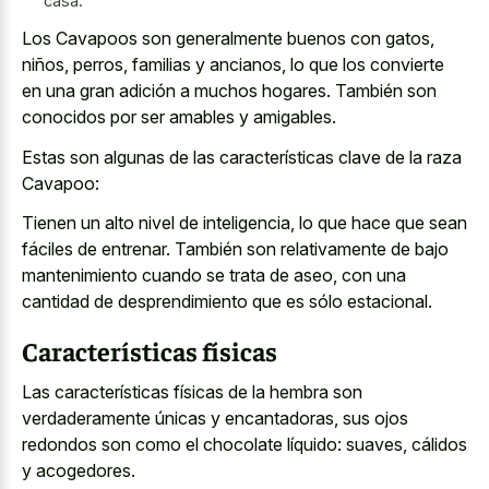
casa.
Los Cavapoos son generalmente buenos con gatos,
niños, perros, familias y ancianos, lo que los convierte
en una gran adición a muchos hogares. También son
conocidos por ser amables y amigables.
Estas son algunas de las características clave de la raza
Cavapoo:
Tienen un alto nivel de inteligencia, lo que hace que sean
fáciles de entrenar. También son relativamente de bajo
mantenimiento cuando se trata de aseo, con una
cantidad de desprendimiento que es sólo estacional.
Características físicas
Las características físicas de la hembra son
verdaderamente únicas y encantadoras, sus ojos
redondos son como el chocolate líquido: suaves, cálidos
y acogedores.