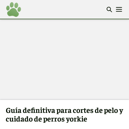
Guía definitiva para cortes de pelo y
cuidado de perros yorkie