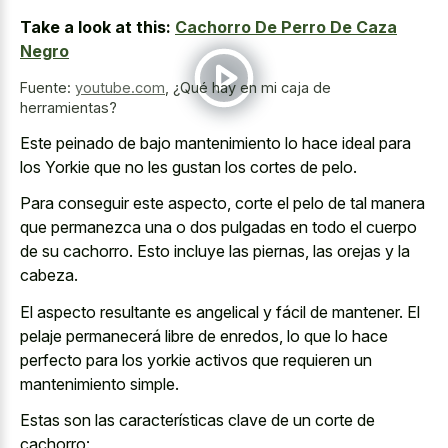
Take a look at this:
Cachorro De Perro De Caza
Negro
Fuente:
youtube.com
,
¿Qué hay en mi caja de
herramientas?
Este peinado de bajo mantenimiento lo hace ideal para
los Yorkie que no les gustan los cortes de pelo.
Para conseguir este aspecto, corte el pelo de tal manera
que permanezca una o dos pulgadas en todo el cuerpo
de su cachorro. Esto incluye las piernas, las orejas y la
cabeza.
El aspecto resultante es angelical y fácil de mantener. El
pelaje permanecerá libre de enredos, lo que lo hace
perfecto para los yorkie activos que requieren un
mantenimiento simple.
Estas son las características clave de un corte de
cachorro: