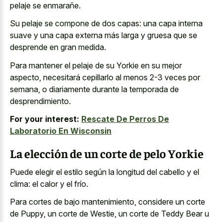
pelaje se enmarañe.
Su pelaje se compone de dos capas: una
capa interna
suave y una capa externa
más larga y gruesa que se
desprende en gran medida.
Para mantener el pelaje de su Yorkie en su mejor
aspecto, necesitará cepillarlo al menos 2-3 veces por
semana, o diariamente durante la temporada de
desprendimiento.
For your interest:
Rescate De Perros De
Laboratorio En Wisconsin
La elección de un corte de pelo Yorkie
Puede elegir el estilo según la longitud del cabello y el
clima: el calor y el frío.
Para cortes de bajo mantenimiento, considere un corte
de Puppy, un corte de Westie, un corte de Teddy Bear u