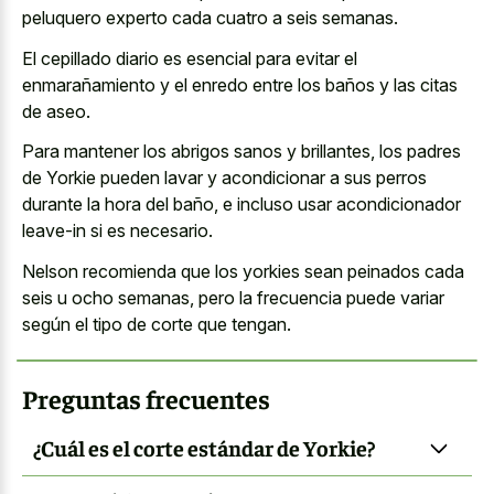
peluquero experto cada cuatro a seis semanas.
El cepillado diario es esencial para evitar el
enmarañamiento y el enredo entre los baños y las citas
de aseo.
Para mantener los abrigos sanos y brillantes, los padres
de Yorkie pueden lavar y acondicionar a sus perros
durante la hora del baño, e incluso usar acondicionador
leave-in si es necesario.
Nelson recomienda que los yorkies sean peinados cada
seis u ocho semanas, pero la frecuencia puede variar
según el tipo de corte que tengan.
Preguntas frecuentes
¿Cuál es el corte estándar de Yorkie?