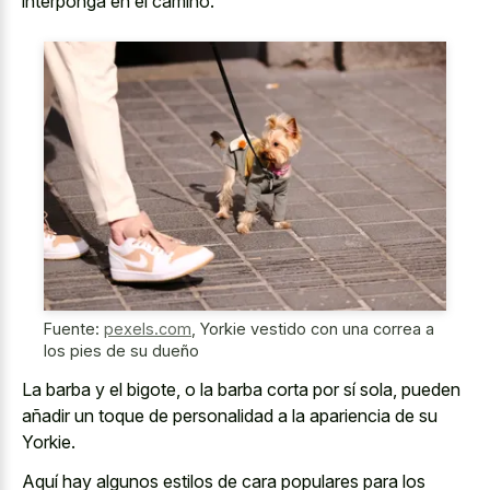
interponga en el camino.
Fuente:
pexels.com
,
Yorkie vestido con una correa a
los pies de su dueño
La barba y el bigote, o la barba corta por sí sola, pueden
añadir un toque de personalidad a la apariencia de su
Yorkie.
Aquí hay algunos estilos de cara populares para los