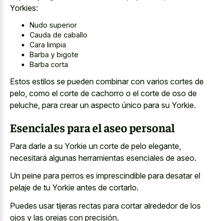
Yorkies:
Nudo superior
Cauda de caballo
Cara limpia
Barba y bigote
Barba corta
Estos estilos se pueden combinar con varios cortes de
pelo, como el corte de cachorro o el corte de oso de
peluche, para crear un aspecto único para su Yorkie.
Esenciales para el aseo personal
Para darle a su Yorkie un corte de pelo elegante,
necesitará algunas herramientas esenciales de aseo.
Un peine para perros es imprescindible para desatar el
pelaje de tu Yorkie antes de cortarlo.
Puedes usar tijeras rectas para cortar alrededor de los
ojos y las orejas con precisión.