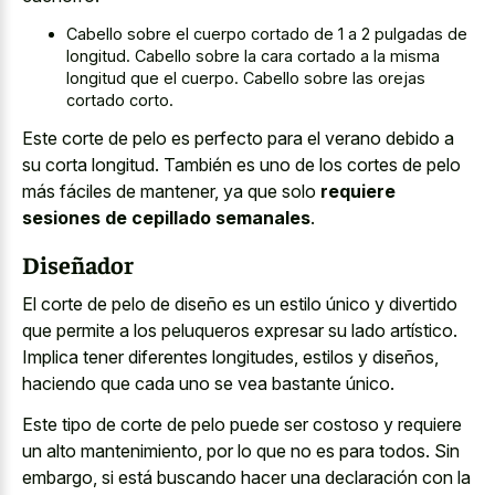
Cabello sobre el cuerpo cortado de 1 a 2 pulgadas de
longitud. Cabello sobre la cara cortado a la misma
longitud que el cuerpo. Cabello sobre las orejas
cortado corto.
Este corte de pelo es perfecto para el verano debido a
su corta longitud. También es uno de los cortes de pelo
más fáciles de mantener, ya que solo
requiere
sesiones de cepillado semanales
.
Diseñador
El corte de pelo de diseño es un estilo único y divertido
que permite a los peluqueros expresar su lado artístico.
Implica tener diferentes longitudes, estilos y diseños,
haciendo que cada uno se vea bastante único.
Este tipo de corte de pelo puede ser costoso y requiere
un alto mantenimiento, por lo que no es para todos. Sin
embargo, si está buscando hacer una declaración con la