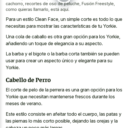
cachorro, recortes de oso de peluche, Fusión Freestyle,
como quieras llamarlo, está aquí.
Para un estilo Clean Face, un simple corte es todo lo que
necesitas para mostrar las características de tu Yorkie.
Una cola de caballo es otra gran opción para los Yorkie,
añadiendo un toque de elegancia a su aspecto.
La barba y el bigote o la barba corta también se pueden
usar para crear un aspecto único y elegante para su
Yorkie.
Cabello de Perro
El corte de pelo de la perrera es una gran opción para los
Yorkie que necesitan mantenerse frescos durante los
meses de verano.
Este estilo consiste en afeitar todo el cuerpo, las patas y
las piernas lo más corto posible, dejando las orejas y la
cabeza un poco más largas.