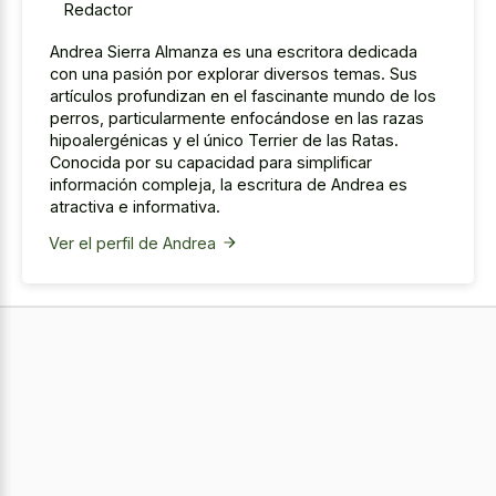
Redactor
Andrea Sierra Almanza es una escritora dedicada
con una pasión por explorar diversos temas. Sus
artículos profundizan en el fascinante mundo de los
perros, particularmente enfocándose en las razas
hipoalergénicas y el único Terrier de las Ratas.
Conocida por su capacidad para simplificar
información compleja, la escritura de Andrea es
atractiva e informativa.
Ver el perfil de Andrea