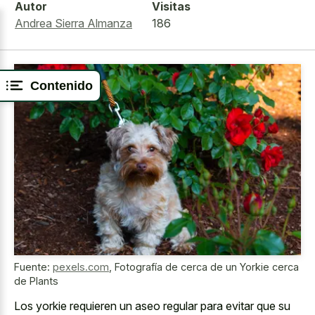
Autor
Visitas
Andrea Sierra Almanza
186
Contenido
Fuente:
pexels.com
,
Fotografía de cerca de un Yorkie cerca
de Plants
Los
yorkie requieren un aseo regular
para evitar que su