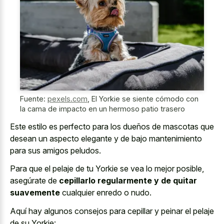
Fuente:
pexels.com
,
El Yorkie se siente cómodo con
la cama de impacto en un hermoso patio trasero
Este estilo es perfecto para los dueños de mascotas que
desean un aspecto elegante y de bajo mantenimiento
para sus amigos peludos.
Para que el pelaje de tu Yorkie se vea lo mejor posible,
asegúrate de
cepillarlo regularmente y de quitar
suavemente
cualquier enredo o nudo.
Aquí hay algunos consejos para cepillar y peinar el pelaje
de su Yorkie: