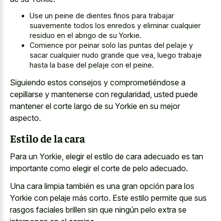
Use un peine de dientes finos para trabajar
suavemente todos los enredos y eliminar cualquier
residuo en el abrigo de su Yorkie.
Comience por peinar solo las puntas del pelaje y
sacar cualquier nudo grande que vea, luego trabaje
hasta la base del pelaje con el peine.
Siguiendo estos consejos y comprometiéndose a
cepillarse y mantenerse con regularidad, usted puede
mantener el corte largo de su Yorkie en su mejor
aspecto.
Estilo de la cara
Para un Yorkie, elegir el estilo de cara adecuado es tan
importante como elegir el corte de pelo adecuado.
Una cara limpia también es una gran opción para los
Yorkie con pelaje más corto. Este
estilo permite que sus
rasgos faciales brillen
sin que ningún pelo extra se