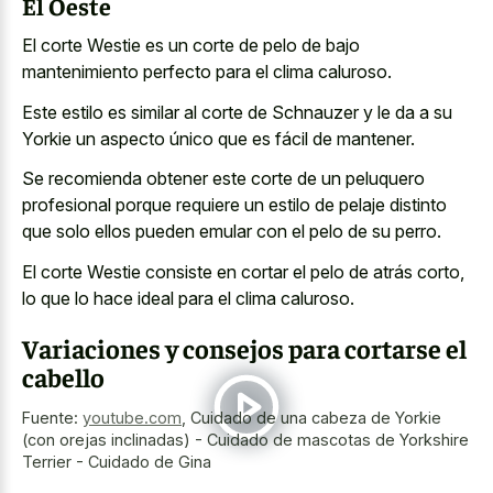
El Oeste
El corte Westie es un corte de pelo de bajo
mantenimiento perfecto para el clima caluroso
.
Este estilo es similar al corte de Schnauzer y le da a su
Yorkie un aspecto único que es fácil de mantener.
Se recomienda obtener este corte de un peluquero
profesional porque requiere un estilo de pelaje distinto
que solo ellos pueden emular con el pelo de su perro.
El corte Westie consiste en cortar el pelo de atrás corto,
lo que lo hace ideal para el clima caluroso.
Variaciones y consejos para cortarse el
cabello
Fuente:
youtube.com
,
Cuidado de una cabeza de Yorkie
(con orejas inclinadas) - Cuidado de mascotas de Yorkshire
Terrier - Cuidado de Gina