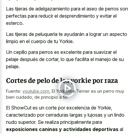
Las tijeras de adelgazamiento para el aseo de perros son
perfectas para reducir el desprendimiento y evitar el
esterco.
Las tijeras de peluquería te ayudarán a lograr un aspecto
limpio en el cuerpo de tu Yorkie.
Un cepillo para perros es excelente para suavizar el
pelaje después de cortar, lo que facilita el manejo de su
pelaje.
Cortes de pelo de los yorkie por raza
Fuente:
youtube.com
,
El Yorkshire Terrier es un perro muy
bien cuidado, de principio a fin
El ShowCut es un corte por excelencia de Yorkie,
caracterizado por cerraduras largas y lujosas y un lindo
nudo superior. Se realiza principalmente para
exposiciones caninas y actividades deportivas
al