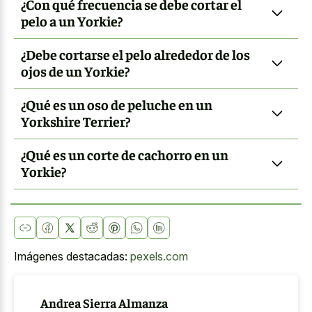
¿Con qué frecuencia se debe cortar el
pelo a un Yorkie?
¿Debe cortarse el pelo alrededor de los
ojos de un Yorkie?
¿Qué es un oso de peluche en un
Yorkshire Terrier?
¿Qué es un corte de cachorro en un
Yorkie?
Imágenes destacadas:
pexels.com
Andrea Sierra Almanza