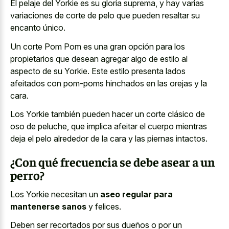
El pelaje del Yorkie es su gloria suprema, y hay varias
variaciones de corte de pelo que pueden resaltar su
encanto único.
Un corte Pom Pom es una gran opción para los
propietarios que desean agregar algo de estilo al
aspecto de su Yorkie. Este
estilo presenta lados
afeitados con pom-poms hinchados
en las orejas y la
cara.
Los Yorkie también pueden hacer un corte clásico de
oso de peluche, que implica afeitar el cuerpo mientras
deja el pelo alrededor de la cara y las piernas intactos.
¿Con qué frecuencia se debe asear a un
perro?
Los Yorkie necesitan un
aseo regular para
mantenerse sanos
y felices.
Deben ser recortados por sus dueños o por un