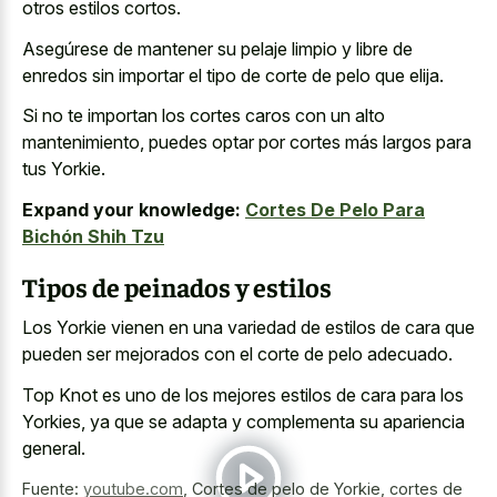
otros estilos cortos.
Asegúrese de mantener su pelaje limpio y libre de
enredos sin importar el tipo de corte de pelo que elija.
Si no te importan los cortes caros con un alto
mantenimiento, puedes optar por cortes más largos para
tus Yorkie.
Expand your knowledge:
Cortes De Pelo Para
Bichón Shih Tzu
Tipos de peinados y estilos
Los Yorkie vienen en una variedad de estilos de cara que
pueden ser mejorados con el corte de pelo adecuado.
Top Knot es uno de los mejores estilos de cara para los
Yorkies, ya que se adapta y complementa su apariencia
general.
Fuente:
youtube.com
,
Cortes de pelo de Yorkie, cortes de