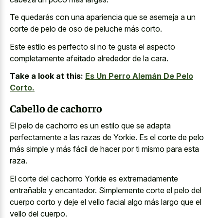
Te quedarás con una apariencia que se asemeja a un
corte de pelo de oso de peluche más corto.
Este estilo es perfecto si no te gusta el aspecto
completamente afeitado alrededor de la cara.
Take a look at this:
Es Un Perro Alemán De Pelo
Corto.
Cabello de cachorro
El pelo de cachorro es un estilo que se adapta
perfectamente a las razas de Yorkie. Es el corte de pelo
más simple y más fácil de hacer por ti mismo para esta
raza.
El corte del cachorro Yorkie es extremadamente
entrañable y encantador. Simplemente corte el pelo del
cuerpo corto y deje el vello facial algo más largo que el
vello del cuerpo.