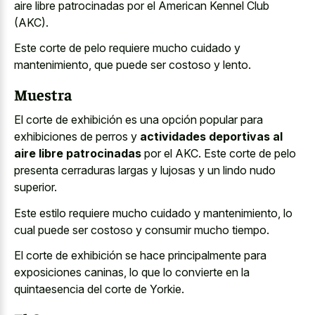
aire libre patrocinadas por el American Kennel Club
(AKC).
Este corte de pelo requiere mucho cuidado y
mantenimiento, que puede ser costoso y lento.
Muestra
El corte de exhibición es una opción popular para
exhibiciones de perros y
actividades deportivas al
aire libre patrocinadas
por el AKC. Este corte de pelo
presenta cerraduras largas y lujosas y un lindo nudo
superior.
Este estilo requiere mucho cuidado y mantenimiento, lo
cual puede ser costoso y consumir mucho tiempo.
El corte de exhibición se hace principalmente para
exposiciones caninas, lo que lo convierte en la
quintaesencia del corte de Yorkie.