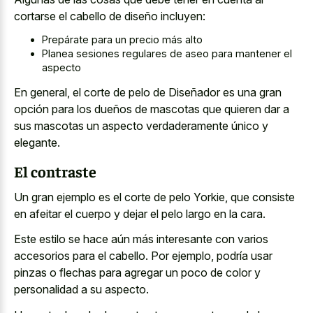
cortarse el cabello de diseño incluyen:
Prepárate para un precio más alto
Planea sesiones regulares de aseo para mantener el
aspecto
En general, el corte de pelo de Diseñador es una gran
opción para los dueños de mascotas que quieren dar a
sus mascotas un aspecto verdaderamente único y
elegante.
El contraste
Un gran ejemplo es el corte de pelo Yorkie, que consiste
en afeitar el cuerpo y dejar el pelo largo en la cara.
Este estilo se hace aún más interesante con varios
accesorios para el cabello. Por ejemplo, podría usar
pinzas o flechas para agregar un poco de color y
personalidad a su aspecto.