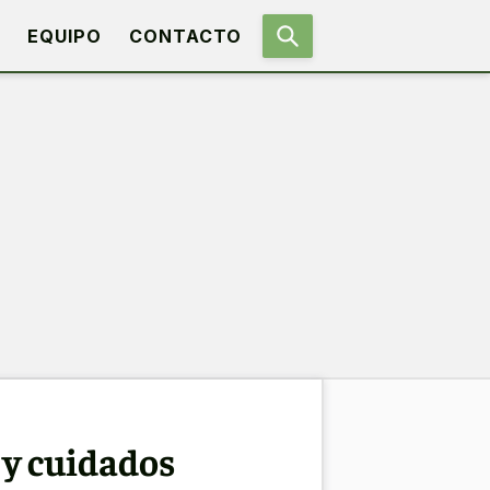
EQUIPO
CONTACTO
 y cuidados