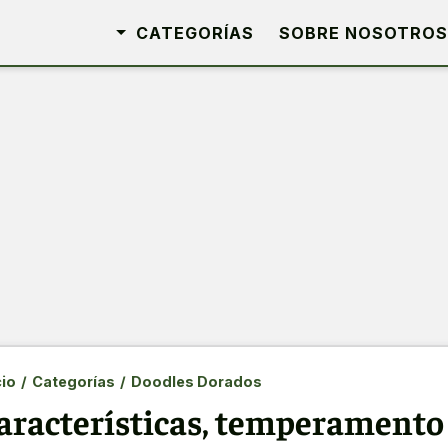
CATEGORÍAS
SOBRE NOSOTROS
cio
/
Categorías
/
Doodles Dorados
aracterísticas, temperamento