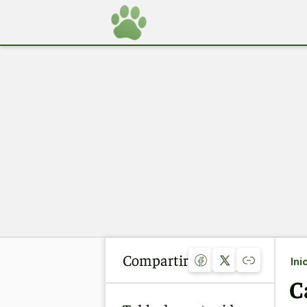
Compartir
Ini
C