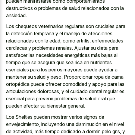
pueden manifestarse como comportamientos
destructivos o problemas de salud relacionados con la
ansiedad.
Los chequeos veterinarios regulares son cruciales para
la detección temprana y el manejo de afecciones
relacionadas con la edad, como artritis, enfermedades
cardíacas y problemas renales. Ajustar su dieta para
satisfacer las necesidades energéticas más bajas al
tiempo que se asegura que sea rica en
nutrientes
esenciales para los perros mayores
puede ayudar a
mantener su salud y peso. Proporcionar ropa de cama
ortopédica puede ofrecer comodidad y apoyo para las
articulaciones dolorosas, y el cuidado dental regular es
esencial para
prevenir problemas de salud oral
que
pueden afectar su bienestar general.
Los Shelties pueden mostrar varios signos de
envejecimiento, incluyendo una disminución en el nivel
de actividad, más tiempo dedicado a dormir, pelo gris, y