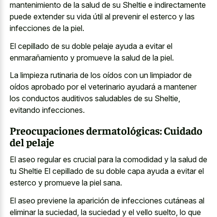
mantenimiento de la salud de su Sheltie e indirectamente
puede extender su vida útil al prevenir el esterco y las
infecciones de la piel.
El cepillado de su doble pelaje ayuda a evitar el
enmarañamiento y promueve la salud de la piel.
La limpieza rutinaria de los oídos con un limpiador de
oídos aprobado por el veterinario ayudará a mantener
los conductos auditivos saludables de su Sheltie,
evitando infecciones.
Preocupaciones dermatológicas: Cuidado
del pelaje
El aseo regular es crucial para la comodidad y la salud de
tu Sheltie El cepillado de su doble capa ayuda a evitar el
esterco y promueve la piel sana.
El aseo previene la aparición de infecciones cutáneas al
eliminar la suciedad, la suciedad y el vello suelto, lo que