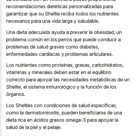
recomendaciones dietéticas personalizadas para
garantizar que su Sheltie reciba todos los
nutrientes
necesarios para una vida larga
y saludable.
Una dieta adecuada ayuda a prevenir la obesidad, un
problema común en los perros que puede conducir a
problemas de salud graves como diabetes,
enfermedades cardíacas y problemas articulares.
Los nutrientes como proteínas, grasas, carbohidratos,
vitaminas y minerales deben estar en el equilibrio
correcto para apoyar las necesidades metabólicas de un
Sheltie, el sistema inmunológico y la función de los
órganos.
Los Shelties con condiciones de salud específicas,
como la dermatomiositis, pueden beneficiarse de una
dieta rica en ácidos grasos omega-3 para apoyar la
salud de la piel y el pelaje.