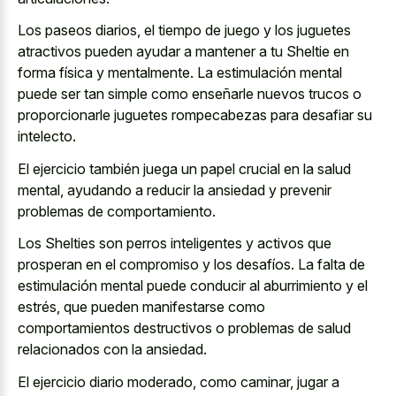
Los paseos diarios, el tiempo de juego y los juguetes
atractivos pueden ayudar a mantener a tu Sheltie en
forma física y mentalmente. La estimulación mental
puede ser tan simple como enseñarle nuevos trucos o
proporcionarle juguetes rompecabezas para desafiar su
intelecto.
El ejercicio también juega un papel crucial en la salud
mental, ayudando a reducir la ansiedad y prevenir
problemas de comportamiento.
Los Shelties son perros inteligentes y activos que
prosperan en el compromiso y los desafíos. La falta de
estimulación mental puede conducir al aburrimiento y el
estrés, que pueden manifestarse como
comportamientos destructivos o problemas de salud
relacionados con la ansiedad.
El ejercicio diario moderado, como caminar, jugar a