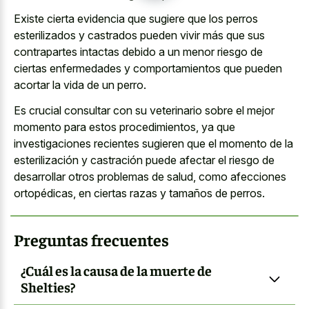
Existe cierta evidencia que sugiere que los perros
esterilizados y castrados pueden vivir más que sus
contrapartes intactas debido a un menor riesgo de
ciertas enfermedades y comportamientos que pueden
acortar la vida de un perro.
Es crucial consultar con su veterinario sobre el mejor
momento para estos procedimientos, ya que
investigaciones recientes sugieren que el momento de la
esterilización y castración puede afectar el riesgo de
desarrollar otros problemas de salud, como afecciones
ortopédicas, en ciertas razas y tamaños de perros.
Preguntas frecuentes
¿Cuál es la causa de la muerte de
Shelties?