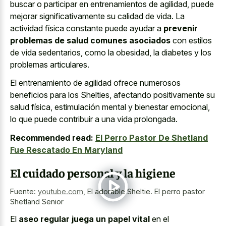
buscar o participar en entrenamientos de agilidad, puede
mejorar significativamente su calidad de vida. La
actividad física constante puede ayudar a
prevenir
problemas de salud comunes asociados
con estilos
de vida sedentarios, como la obesidad, la diabetes y los
problemas articulares.
El entrenamiento de agilidad ofrece numerosos
beneficios para los Shelties, afectando positivamente su
salud física, estimulación mental y bienestar emocional,
lo que puede contribuir a una vida prolongada.
Recommended read:
El Perro Pastor De Shetland
Fue Rescatado En Maryland
El cuidado personal y la higiene
Fuente:
youtube.com
,
El adorable Sheltie. El perro pastor
Shetland Senior
El
aseo regular juega un papel vital
en el