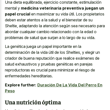
Una dieta equilibrada, ejercicio constante, estimulación
mental y
medicina veterinaria preventiva juegan un
papel crucial
en maximizar su vida útil. Los propietarios
deben estar atentos a la salud y el bienestar de su
Sheltie, adaptando la atención según sea necesario para
abordar cualquier cambio relacionado con la edad o
problemas de salud que surjan a lo largo de su vida.
La genética juega un papel importante en la
determinación de la vida útil de los Shelties, y elegir un
criador de buena reputación que realice exámenes de
salud exhaustivos y pruebas genéticas en parejas
reproductoras es crucial para minimizar el riesgo de
enfermedades hereditarias.
Explore further:
Duración De La Vida Del Perro En
Peso
Una nutrición óptima