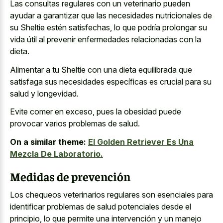
Las consultas regulares con un veterinario pueden
ayudar a garantizar que las necesidades nutricionales de
su Sheltie estén satisfechas, lo que podría prolongar su
vida útil al prevenir enfermedades relacionadas con la
dieta.
Alimentar a tu Sheltie con una dieta equilibrada que
satisfaga sus necesidades específicas es crucial para su
salud y longevidad.
Evite comer en exceso, pues la obesidad puede
provocar varios problemas de salud.
On a similar theme:
El Golden Retriever Es Una
Mezcla De Laboratorio.
Medidas de prevención
Los chequeos veterinarios regulares son esenciales para
identificar problemas de salud potenciales
desde el
principio, lo que permite una intervención y un manejo