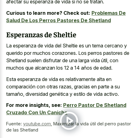
afectar su esperanza de vida si no se tratan.
Curious to learn more? Check out:
Problemas De
Salud De Los Perros Pastores De Shetland
Esperanzas de Sheltie
La esperanza de vida del Sheltie es un tema cercano y
querido por muchos corazones. Los perros pastores de
Shetland suelen disfrutar de una larga vida útil, con
muchos que alcanzan los 12 a 14 años de edad.
Esta esperanza de vida es relativamente alta en
comparación con otras razas, gracias en parte a su
tamaño, diversidad genética y estilo de vida activo.
For more insights, see:
Perro Pastor De Shetland
Cruzado Con Un Caniche
Fuente:
youtube.com
,
Maximizar la vida útil del perro pastor
de las Shetland