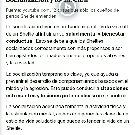
Fuente:
youtube.com
,
12 cosas que sólo los dueños de
perros Sheltie entienden
La socialización tiene un profundo impacto en la vida útil
de un Sheltie al influir en su
salud mental y bienestar
conductual
. Esto se debe a que los Shelties
socializados correctamente son más propensos a ser
bien ajustados, confiados y menos propensos al estrés
y la ansiedad.
La socialización temprana es clave, ya que ayuda a
prevenir el desarrollo de comportamientos basados en el
miedo y la agresión. Esto puede conducir a
situaciones
estresantes y lesiones potenciales
si no se controla.
La socialización adecuada fomenta la actividad física y
la estimulación mental, ambos componentes clave de un
estilo de vida saludable que puede extender la vida de un
Sheltie.