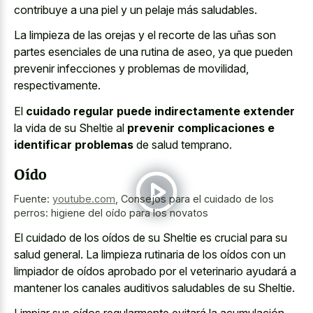
contribuye a una piel y un pelaje más saludables.
La limpieza de las orejas y el recorte de las uñas son
partes esenciales de una rutina de aseo, ya que pueden
prevenir infecciones y problemas de movilidad,
respectivamente.
El
cuidado regular puede indirectamente extender
la vida de su Sheltie al
prevenir complicaciones e
identificar problemas
de salud temprano.
Oído
Fuente:
youtube.com
,
Consejos para el cuidado de los
perros: higiene del oído para los novatos
El cuidado de los oídos de su Sheltie es crucial para su
salud general. La limpieza rutinaria de los oídos con un
limpiador de oídos aprobado por el veterinario ayudará a
mantener los canales auditivos saludables de su Sheltie.