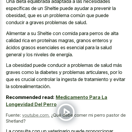
Una dieta equilibrada adaptada a las necesidades
específicas de un Sheltie puede ayudar a prevenir la
obesidad, que es un problema común que puede
conducir a graves problemas de salud.
Alimentar a su Sheltie con comida para perros de alta
calidad rica en proteínas magras, granos enteros y
ácidos grasos esenciales es esencial para la salud
general y los niveles de energía.
La obesidad puede conducir a problemas de salud más
graves como la diabetes y problemas articulares, por lo
que es crucial controlar la ingesta de tratamiento y evitar
la sobrealimentación.
Recommended read:
Medicamento Para La
Longevidad Del Perro
Fuente:
youtube.com
,
¿Qué debe comer mi perro pastor de
Shetland?
La consulta con un veterinario puede proporcionar