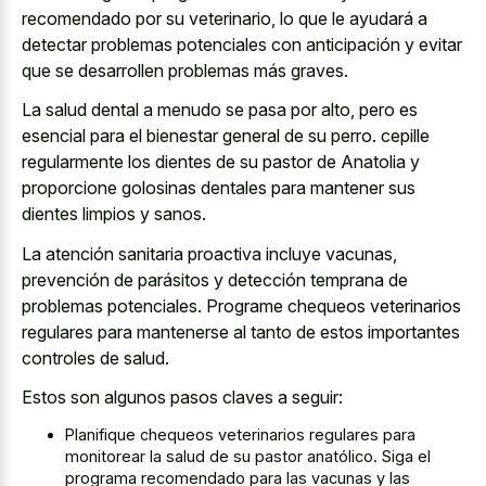
recomendado por su veterinario, lo que le ayudará a
detectar problemas potenciales con anticipación y evitar
que se desarrollen problemas más graves.
La salud dental a menudo se pasa por alto, pero es
esencial para el bienestar general de su perro. cepille
regularmente los dientes de su pastor de Anatolia y
proporcione golosinas dentales para mantener sus
dientes limpios y sanos.
La atención sanitaria proactiva incluye vacunas,
prevención de parásitos y detección temprana de
problemas potenciales. Programe chequeos veterinarios
regulares para mantenerse al tanto de estos importantes
controles de salud.
Estos son algunos pasos claves a seguir:
Planifique chequeos veterinarios regulares para
monitorear la salud de su pastor anatólico. Siga el
programa recomendado para las vacunas y las