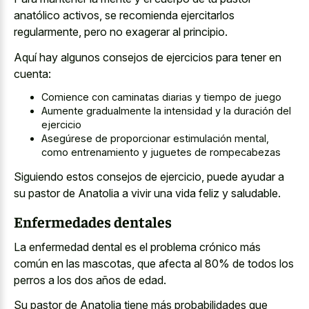
anatólico activos, se recomienda ejercitarlos
regularmente, pero no exagerar al principio.
Aquí hay algunos consejos de ejercicios para tener en
cuenta:
Comience con caminatas diarias y tiempo de juego
Aumente gradualmente la intensidad y la duración del
ejercicio
Asegúrese de proporcionar estimulación mental,
como entrenamiento y juguetes de rompecabezas
Siguiendo estos consejos de ejercicio, puede ayudar a
su pastor de Anatolia a vivir una vida feliz y saludable.
Enfermedades dentales
La enfermedad dental es el problema crónico más
común en las mascotas, que afecta al 80% de todos los
perros a los dos años de edad.
Su pastor de Anatolia tiene más probabilidades que