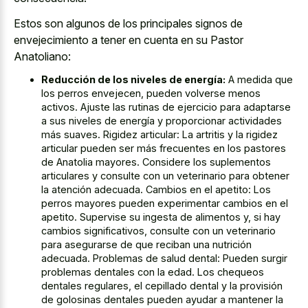
Estos son algunos de los principales signos de
envejecimiento a tener en cuenta en su Pastor
Anatoliano:
Reducción de los niveles de energía:
A medida que
los perros envejecen, pueden volverse menos
activos. Ajuste las rutinas de ejercicio para adaptarse
a sus niveles de energía y proporcionar actividades
más suaves. Rigidez articular: La artritis y la rigidez
articular pueden ser más frecuentes en los pastores
de Anatolia mayores. Considere los suplementos
articulares y consulte con un veterinario para obtener
la atención adecuada. Cambios en el apetito: Los
perros mayores pueden experimentar cambios en el
apetito. Supervise su ingesta de alimentos y, si hay
cambios significativos, consulte con un veterinario
para asegurarse de que reciban una nutrición
adecuada. Problemas de salud dental: Pueden surgir
problemas dentales con la edad. Los chequeos
dentales regulares, el cepillado dental y la provisión
de golosinas dentales pueden ayudar a mantener la