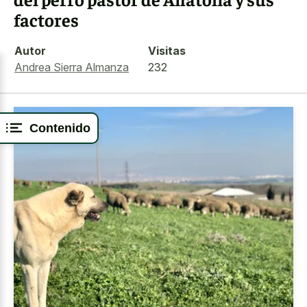
factores
Autor
Visitas
Andrea Sierra Almanza
232
Contenido