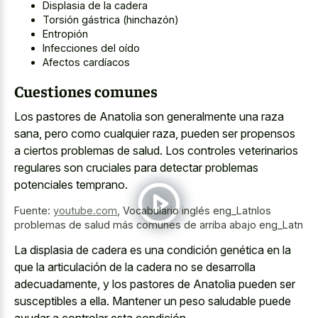
Displasia de la cadera
Torsión gástrica (hinchazón)
Entropión
Infecciones del oído
Afectos cardíacos
Cuestiones comunes
Los pastores de Anatolia son generalmente una raza
sana, pero como cualquier raza, pueden ser propensos
a ciertos problemas de salud. Los controles veterinarios
regulares son cruciales para detectar problemas
potenciales temprano.
Fuente:
youtube.com
,
Vocabulario inglés eng_Latnlos
problemas de salud más comunes de arriba abajo eng_Latn
La displasia de cadera es una condición genética en la
que la articulación de la cadera no se desarrolla
adecuadamente, y los pastores de Anatolia pueden ser
susceptibles a ella. Mantener un peso saludable puede
ayudar a controlar esta condición.