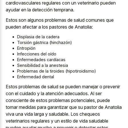
cardiovasculares regulares con un veterinario pueden
ayudar en la detección temprana.
Estos son algunos problemas de salud comunes que
pueden afectar a los pastores de Anatolia:
Displasia de la cadera
Torsión gástrica (hinchazón)
Entropión
Infecciones del oído
Enfermedades cardíacas
Sensibilidad a la anestesia
Problemas de la tiroides (hipotiroidismo)
Enfermedad dental
Estos problemas de salud se pueden manejar o prevenir
con el cuidado y la atención adecuados. Al ser
consciente de estos problemas potenciales, puede
tomar medidas para garantizar que su pastor de Anatolia
viva una vida larga y saludable. Los chequeos
veterinarios regulares y un estilo de vida saludable
pueden ayudar mucho a prevenir o detectar estos