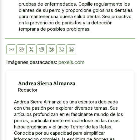
pruebas de enfermedades. Cepille regularmente los
dientes de su perro y proporcione golosinas dentales
para mantener una buena salud dental. Sea proactivo
en la prevención de parásitos y la detección
temprana de posibles problemas.
Imágenes destacadas:
pexels.com
Andrea Sierra Almanza
Redactor
Andrea Sierra Almanza es una escritora dedicada
con una pasión por explorar diversos temas. Sus
artículos profundizan en el fascinante mundo de los
perros, particularmente enfocándose en las razas
hipoalergénicas y el único Terrier de las Ratas.
Conocida por su capacidad para simplificar
información compleja, la escritura de Andrea es