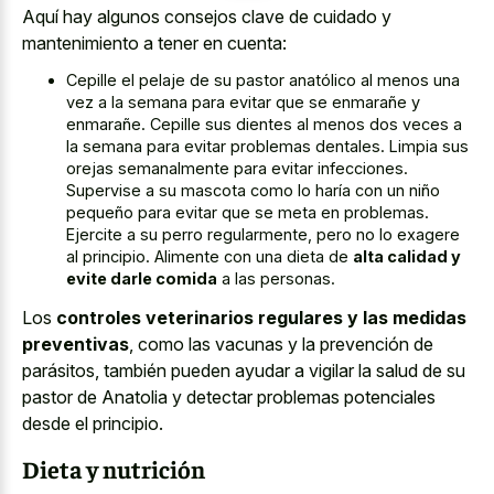
Aquí hay algunos consejos clave de cuidado y
mantenimiento a tener en cuenta:
Cepille el pelaje de su pastor anatólico al menos una
vez a la semana para evitar que se enmarañe y
enmarañe. Cepille sus dientes al menos dos veces a
la semana para evitar problemas dentales. Limpia sus
orejas semanalmente para evitar infecciones.
Supervise a su mascota como lo haría con un niño
pequeño para evitar que se meta en problemas.
Ejercite a su perro regularmente, pero no lo exagere
al principio. Alimente con una dieta de
alta calidad y
evite darle comida
a las personas.
Los
controles veterinarios regulares y las medidas
preventivas
, como las vacunas y la prevención de
parásitos, también pueden ayudar a vigilar la salud de su
pastor de Anatolia y detectar problemas potenciales
desde el principio.
Dieta y nutrición