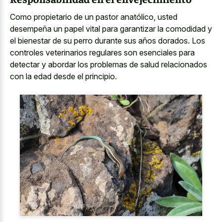
Como propietario de un pastor anatólico, usted
desempeña un papel vital para garantizar la comodidad y
el bienestar de su perro durante sus años dorados. Los
controles veterinarios regulares son esenciales para
detectar y abordar los problemas de salud relacionados
con la edad desde el principio.