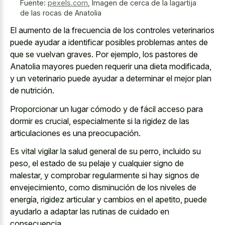
Fuente:
pexels.com
,
Imagen de cerca de la lagartija
de las rocas de Anatolia
El aumento de la frecuencia de los controles veterinarios
puede ayudar a identificar posibles problemas antes de
que se vuelvan graves. Por ejemplo, los pastores de
Anatolia mayores pueden requerir una dieta modificada,
y un veterinario puede ayudar a determinar el mejor plan
de nutrición.
Proporcionar un lugar cómodo y de fácil acceso para
dormir es crucial, especialmente si la rigidez de las
articulaciones es una preocupación.
Es vital vigilar la salud general de su perro, incluido su
peso, el estado de su pelaje y cualquier signo de
malestar, y comprobar regularmente si hay signos de
envejecimiento, como disminución de los niveles de
energía, rigidez articular y cambios en el apetito, puede
ayudarlo a adaptar las rutinas de cuidado en
consecuencia.