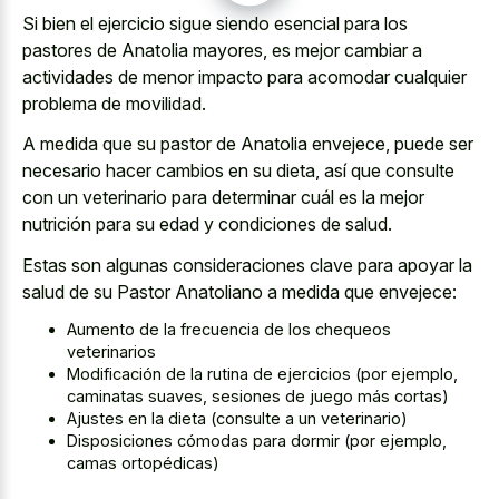
Si bien el ejercicio sigue siendo esencial para los
pastores de Anatolia mayores, es mejor cambiar a
actividades de menor impacto para acomodar cualquier
problema de movilidad.
A medida que su pastor de Anatolia envejece, puede ser
necesario hacer cambios en su dieta, así que consulte
con un veterinario para determinar cuál es la mejor
nutrición para su edad y condiciones de salud.
Estas son algunas consideraciones clave para apoyar la
salud de su Pastor Anatoliano a medida que envejece:
Aumento de la frecuencia de los chequeos
veterinarios
Modificación de la rutina de ejercicios (por ejemplo,
caminatas suaves, sesiones de juego más cortas)
Ajustes en la dieta (consulte a un veterinario)
Disposiciones cómodas para dormir (por ejemplo,
camas ortopédicas)