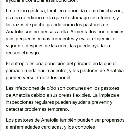
La torsión gástrica, también conocida como hinchazón,
es una condición en la que el estómago se retuerce, y
las razas de pecho grande como los pastores de
Anatolia son propensas a ella. Alimentarlos con comidas
más pequeñas y más frecuentes y evitar el ejercicio
vigoroso después de las comidas puede ayudar a
reducir el riesgo.
El entropio es una condición del párpado en la que el
párpado rueda hacia adentro, y los pastores de Anatolia
pueden verse afectados por él.
Las infecciones de oído son comunes en los pastores
de Anatolia debido a sus orejas flexibles. La limpieza e
inspecciones regulares pueden ayudar a prevenir y
detectar problemas temprano.
Los pastores de Anatolia también pueden ser propensos
a enfermedades cardíacas, y los controles