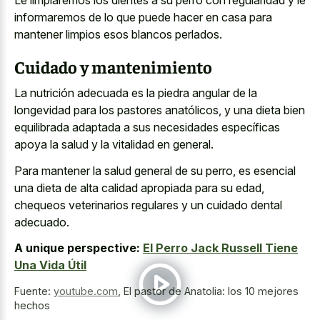
informaremos de lo que puede hacer en casa para
mantener limpios esos blancos perlados
.
Cuidado y mantenimiento
La nutrición adecuada es la piedra angular de la
longevidad para los pastores anatólicos, y una dieta bien
equilibrada adaptada a sus necesidades específicas
apoya la salud y la vitalidad en general.
Para mantener la salud general de su perro, es esencial
una dieta de alta calidad apropiada para su edad,
chequeos veterinarios regulares y un cuidado dental
adecuado.
A unique perspective:
El Perro Jack Russell Tiene
Una Vida Útil
Fuente:
youtube.com
,
El pastor de Anatolia: los 10 mejores
hechos