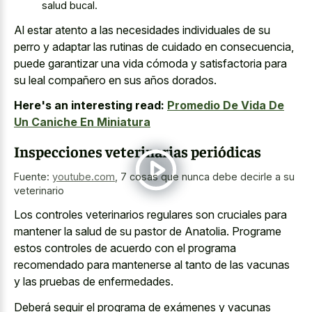
salud bucal.
Al estar atento a las necesidades individuales de su
perro y adaptar las rutinas de cuidado en consecuencia,
puede garantizar una vida cómoda y satisfactoria para
su leal compañero en sus años dorados.
Here's an interesting read:
Promedio De Vida De
Un Caniche En Miniatura
Inspecciones veterinarias periódicas
Fuente:
youtube.com
,
7 cosas que nunca debe decirle a su
veterinario
Los controles veterinarios regulares son cruciales para
mantener la salud de su pastor de Anatolia. Programe
estos controles de acuerdo con el programa
recomendado para mantenerse al tanto de las vacunas
y las pruebas de enfermedades.
Deberá seguir el programa de exámenes y vacunas