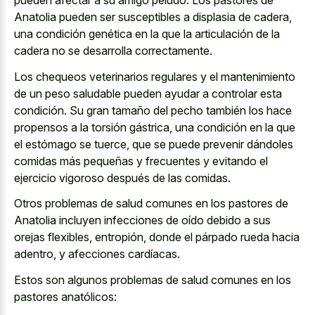
pueden afectar a su amigo peludo. Los pastores de
Anatolia pueden ser susceptibles a displasia de cadera,
una condición genética en la que la articulación de la
cadera no se desarrolla correctamente.
Los chequeos veterinarios regulares y el mantenimiento
de un peso saludable pueden ayudar a controlar esta
condición. Su gran tamaño del pecho también los hace
propensos a la torsión gástrica, una condición en la que
el estómago se tuerce, que se puede prevenir dándoles
comidas más pequeñas y frecuentes y evitando el
ejercicio vigoroso después de las comidas.
Otros problemas de salud comunes en los pastores de
Anatolia incluyen infecciones de oído debido a sus
orejas flexibles, entropión, donde el párpado rueda hacia
adentro, y afecciones cardíacas.
Estos son algunos problemas de salud comunes en los
pastores anatólicos: