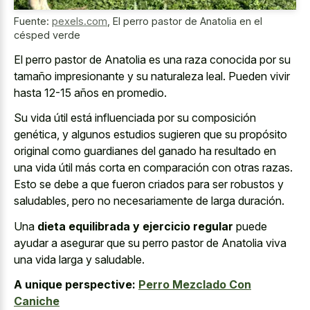
Fuente:
pexels.com
,
El perro pastor de Anatolia en el
césped verde
El perro pastor de Anatolia es una raza conocida por su
tamaño impresionante y su naturaleza leal. Pueden vivir
hasta 12-15 años en promedio.
Su vida útil está influenciada por su composición
genética, y algunos estudios sugieren que su propósito
original como guardianes del ganado ha resultado en
una vida útil más corta en comparación con otras razas.
Esto se debe a que fueron criados para ser robustos y
saludables, pero no necesariamente de larga duración.
Una
dieta equilibrada y ejercicio regular
puede
ayudar a asegurar que su perro pastor de Anatolia viva
una vida larga y saludable.
A unique perspective:
Perro Mezclado Con
Caniche