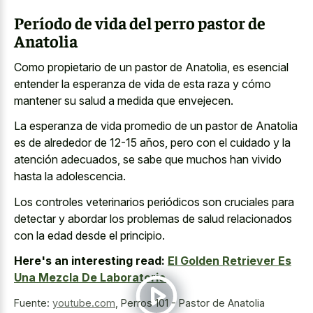
Período de vida del perro pastor de
Anatolia
Como propietario de un pastor de Anatolia, es esencial
entender la esperanza de vida de esta raza y cómo
mantener su salud a medida que envejecen.
La esperanza de vida promedio de un pastor de Anatolia
es de alrededor de 12-15 años, pero con el cuidado y la
atención adecuados, se sabe que muchos han vivido
hasta la adolescencia.
Los controles veterinarios periódicos son cruciales para
detectar y abordar los problemas de salud relacionados
con la edad desde el principio.
Here's an interesting read:
El Golden Retriever Es
Una Mezcla De Laboratorio.
Fuente:
youtube.com
,
Perros 101 - Pastor de Anatolia