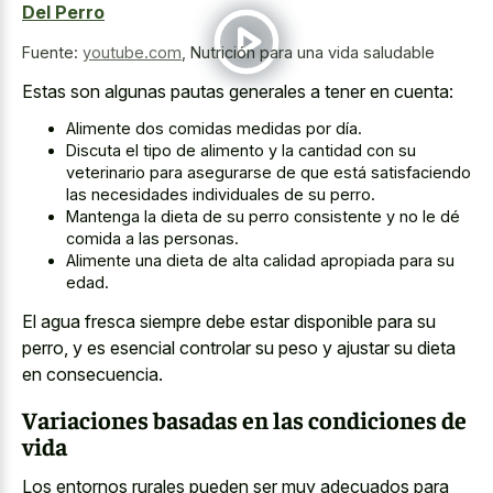
Del Perro
Fuente:
youtube.com
,
Nutrición para una vida saludable
Estas son algunas pautas generales a tener en cuenta:
Alimente dos comidas medidas por día.
Discuta el tipo de alimento y la cantidad con su
veterinario para asegurarse de que está satisfaciendo
las necesidades individuales de su perro.
Mantenga la dieta de su perro consistente y no le dé
comida a las personas.
Alimente una dieta de alta calidad apropiada para su
edad.
El agua fresca siempre debe estar disponible para su
perro, y es esencial controlar su peso y ajustar su dieta
en consecuencia.
Variaciones basadas en las condiciones de
vida
Los entornos rurales pueden ser muy adecuados para