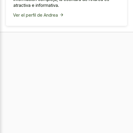
atractiva e informativa.
Ver el perfil de Andrea