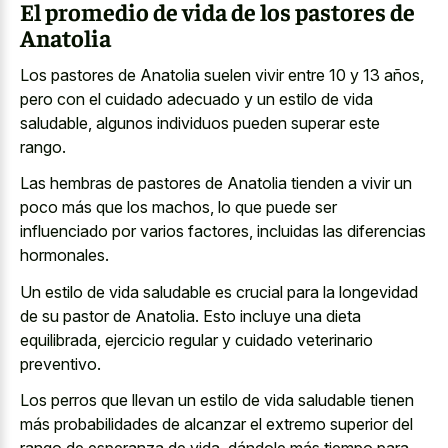
El promedio de vida de los pastores de
Anatolia
Los pastores de Anatolia suelen vivir entre 10 y 13 años,
pero con el cuidado adecuado y un estilo de vida
saludable, algunos individuos pueden superar este
rango.
Las hembras de pastores de Anatolia tienden a vivir un
poco más que los machos, lo que puede ser
influenciado por varios factores, incluidas las diferencias
hormonales.
Un estilo de vida saludable es crucial para la longevidad
de su pastor de Anatolia. Esto incluye una dieta
equilibrada, ejercicio regular y cuidado veterinario
preventivo.
Los perros que llevan un estilo de vida saludable tienen
más probabilidades de alcanzar el extremo superior del