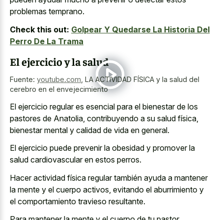
problemas temprano.
Check this out:
Golpear Y Quedarse La Historia Del
Perro De La Trama
El ejercicio y la salud
Fuente:
youtube.com
,
LA ACTIVIDAD FÍSICA y la salud del
cerebro en el envejecimiento
El ejercicio regular es esencial para el bienestar de los
pastores de Anatolia, contribuyendo a su salud física,
bienestar mental y calidad de vida en general.
El ejercicio puede prevenir la obesidad y promover la
salud cardiovascular en estos perros.
Hacer actividad física regular también ayuda a mantener
la mente y el cuerpo activos, evitando el aburrimiento y
el comportamiento travieso resultante.
Para mantener la mente y el cuerpo de tu pastor