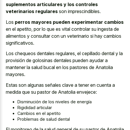
suplementos articulares y los controles
veterinarios regulares
son imprescindibles.
Los
perros mayores pueden experimentar cambios
en el apetito, por lo que es vital controlar su ingesta de
alimentos y consultar con un veterinario si hay cambios
significativos.
Los chequeos dentales regulares, el cepillado dental y la
provisión de golosinas dentales pueden ayudar a
mantener la salud bucal en los pastores de Anatolia
mayores.
Estas son algunas señales clave a tener en cuenta a
medida que su pastor de Anatolia envejece:
Disminución de los niveles de energía
Rigididad articular
Cambios en el apetito
Problemas de salud dental
El monitoreo de la salud general de su pastor de Anatolia