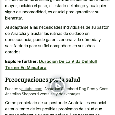
mayor, incluido el peso, el estado del abrigo y cualquier
signo de incomodidad, es crucial para garantizar su
bienestar.
Al adaptarse a las necesidades individuales de su pastor
de Anatolia y ajustar las rutinas de cuidado en
consecuencia, puede garantizar una vida cómoda y
satisfactoria para su fiel compañero en sus años
dorados.
Explore further:
Duración De La Vida Del Bull
Terrier En Miniatura
Preocupaciones por la salud
Fuente:
youtube.com
,
Anatolian Shepherd Dog Pros y Cons
Anatolian Shepherd ventajas y desventajas
Como propietario de un pastor de Anatolia, es esencial
estar al tanto de los posibles problemas de salud que