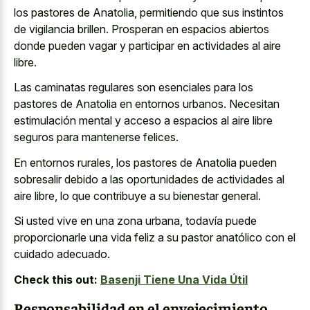
los pastores de Anatolia, permitiendo que sus instintos
de vigilancia brillen. Prosperan en espacios abiertos
donde pueden vagar y participar en actividades al aire
libre.
Las caminatas regulares son esenciales para los
pastores de Anatolia en entornos urbanos. Necesitan
estimulación mental y acceso a espacios al
aire libre
seguros para mantenerse felices
.
En entornos rurales, los pastores de Anatolia pueden
sobresalir debido a las oportunidades de actividades al
aire libre, lo que contribuye a su bienestar general.
Si usted vive en una zona urbana, todavía puede
proporcionarle una vida feliz a su pastor anatólico con el
cuidado adecuado.
Check this out:
Basenji Tiene Una Vida Útil
Responsabilidad en el envejecimiento