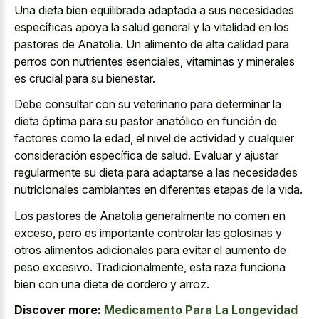
Una dieta bien equilibrada adaptada a sus necesidades
específicas apoya la salud general y la vitalidad en los
pastores de Anatolia. Un alimento de alta calidad para
perros con nutrientes esenciales, vitaminas y minerales
es crucial para su bienestar.
Debe consultar con su veterinario para determinar la
dieta óptima para su pastor anatólico en función de
factores como la edad, el nivel de actividad y cualquier
consideración específica de salud. Evaluar y ajustar
regularmente su dieta para adaptarse a las necesidades
nutricionales cambiantes en diferentes etapas de la vida.
Los pastores de Anatolia generalmente no comen en
exceso, pero es importante controlar las golosinas y
otros alimentos adicionales para evitar el aumento de
peso excesivo. Tradicionalmente, esta raza funciona
bien con una dieta de cordero y arroz.
Discover more:
Medicamento Para La Longevidad