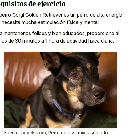
quisitos de ejercicio
perro Corgi Golden Retriever es un perro de alta energía
 necesita mucha estimulación física y mental.
a mantenerlos felices y bien educados, proporcione al
os de 30 minutos a
1 hora de actividad física diaria
.
Fuente:
pexels.com
,
Perro de raza mixta sentado