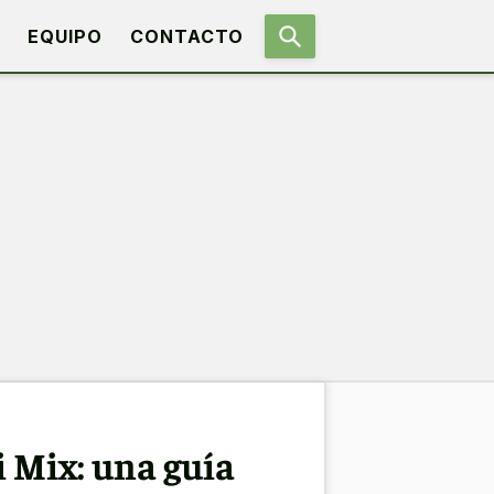
EQUIPO
CONTACTO
 Mix: una guía