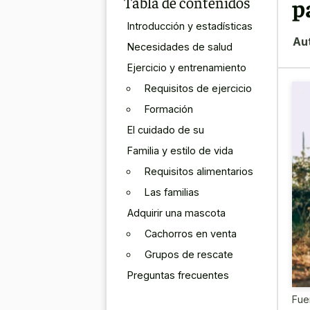
Tabla de contenidos
p
Introducción y estadísticas
Au
Necesidades de salud
Ejercicio y entrenamiento
Requisitos de ejercicio
Formación
El cuidado de su
Familia y estilo de vida
Requisitos alimentarios
Las familias
Adquirir una mascota
Cachorros en venta
Grupos de rescate
Preguntas frecuentes
Fue