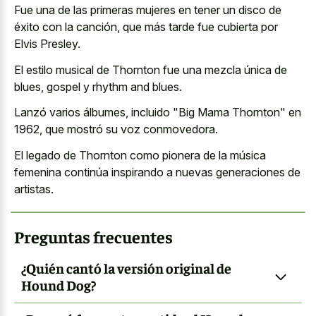
Fue una de las primeras mujeres en tener un disco de
éxito con la canción, que más tarde fue cubierta por
Elvis Presley.
El estilo musical de Thornton fue una mezcla única de
blues, gospel y rhythm and blues.
Lanzó varios álbumes, incluido "Big Mama Thornton" en
1962, que mostró su voz conmovedora.
El legado de Thornton como pionera de la música
femenina continúa inspirando a nuevas generaciones de
artistas.
Preguntas frecuentes
¿Quién cantó la versión original de
Hound Dog?