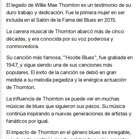
El legado de Willie Mae Thornton es un testimonio de su
duro trabajo y dedicación. Fue la primera mujer en ser
incluida en el Salón de la Fama del Blues en 2015.
La carrera musical de Thornton abarcó más de cinco
décadas, y era conocida por su voz poderosa y
conmovedora.
Su canción más famosa, "Hootie Blues", fue grabada en
1947, y sigue siendo una de sus canciones más
populares. El éxito de la canción se debió en gran
medida a su melodía pegadiza y la enérgica actuación
de Thornton.
La influencia de Thornton se puede ver en muchas
músicas de blues que siguieron sus pasos. Su música
continúa inspirando a nuevas generaciones de artistas y
fanáticos por igual.
El impacto de Thornton en el género blues es innegable,