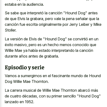
estaba en la audiencia.
Se sabe que interpretó la canción "Hound Dog" antes
de que Elvis la grabara, pero vale la pena señalar que la
canción fue escrita originalmente por Jerry Leiber y Mike
Stoller.
La versión de Elvis de "Hound Dog" se convirtió en un
éxito masivo, pero es un hecho menos conocido que
Willie Mae ya había estado interpretando la canción
durante años antes de grabarla.
Episodio y serie
Vamos a sumergirnos en el fascinante mundo de Hound
Dog Willie Mae Thornton.
La carrera musical de Willie Mae Thornton abarcó más
de cuatro décadas, con su primer sencillo "Hound Dog"
lanzado en 1952.