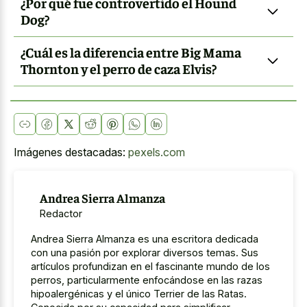
¿Por qué fue controvertido el Hound
Dog?
¿Cuál es la diferencia entre Big Mama
Thornton y el perro de caza Elvis?
Imágenes destacadas:
pexels.com
Andrea Sierra Almanza
Redactor
Andrea Sierra Almanza es una escritora dedicada
con una pasión por explorar diversos temas. Sus
artículos profundizan en el fascinante mundo de los
perros, particularmente enfocándose en las razas
hipoalergénicas y el único Terrier de las Ratas.