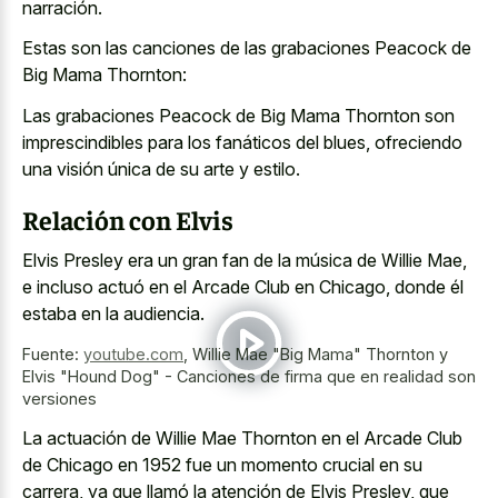
narración.
Estas son las canciones de las grabaciones Peacock de
Big Mama Thornton:
Las grabaciones Peacock de Big Mama Thornton son
imprescindibles para los fanáticos del blues, ofreciendo
una visión única de su arte y estilo.
Relación con Elvis
Elvis Presley era un gran fan de la música de Willie Mae,
e incluso actuó en el Arcade Club en Chicago, donde él
estaba en la audiencia.
Fuente:
youtube.com
,
Willie Mae "Big Mama" Thornton y
Elvis "Hound Dog" - Canciones de firma que en realidad son
versiones
La actuación de Willie Mae Thornton en el Arcade Club
de Chicago en 1952 fue un momento crucial en su
carrera, ya que llamó la atención de Elvis Presley, que