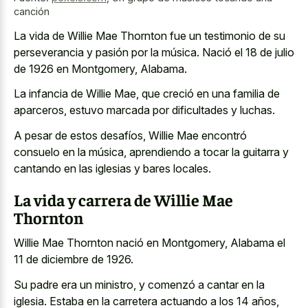
canción
La vida de Willie Mae Thornton fue un testimonio de su
perseverancia y pasión por la música. Nació el 18 de julio
de 1926 en Montgomery, Alabama.
La infancia de Willie Mae, que creció en una familia de
aparceros, estuvo marcada por dificultades y luchas.
A pesar de estos desafíos, Willie Mae encontró
consuelo en la música, aprendiendo a tocar la guitarra y
cantando en las iglesias y bares locales.
La vida y carrera de Willie Mae
Thornton
Willie Mae Thornton nació en Montgomery, Alabama el
11 de diciembre de 1926.
Su padre era un ministro, y comenzó a cantar en la
iglesia. Estaba en la carretera actuando a los 14 años,