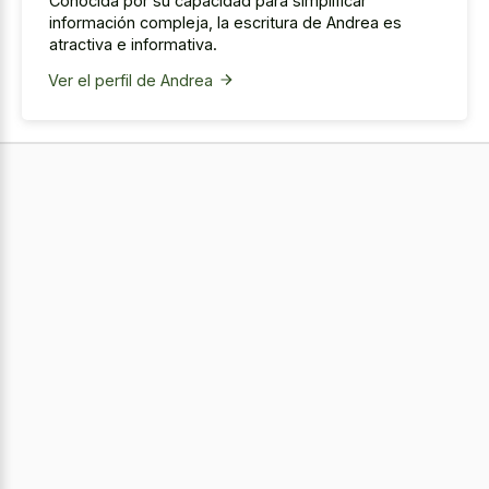
Conocida por su capacidad para simplificar
información compleja, la escritura de Andrea es
atractiva e informativa.
Ver el perfil de Andrea