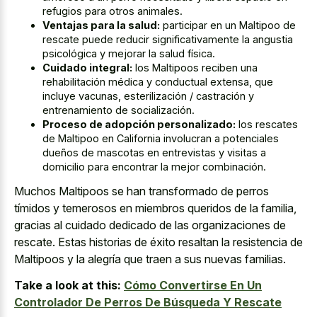
refugios para otros animales.
Ventajas para la salud:
participar en un Maltipoo de
rescate puede reducir significativamente la angustia
psicológica y mejorar la salud física.
Cuidado integral:
los Maltipoos reciben una
rehabilitación médica y conductual extensa, que
incluye vacunas, esterilización / castración y
entrenamiento de socialización.
Proceso de adopción personalizado:
los rescates
de Maltipoo en California involucran a potenciales
dueños de mascotas en entrevistas y visitas a
domicilio para encontrar la mejor combinación.
Muchos Maltipoos se han transformado de perros
tímidos y temerosos en miembros queridos de la familia,
gracias al cuidado dedicado de las organizaciones de
rescate. Estas historias de éxito resaltan la resistencia de
Maltipoos y la alegría que traen a sus nuevas familias.
Take a look at this:
Cómo Convertirse En Un
Controlador De Perros De Búsqueda Y Rescate