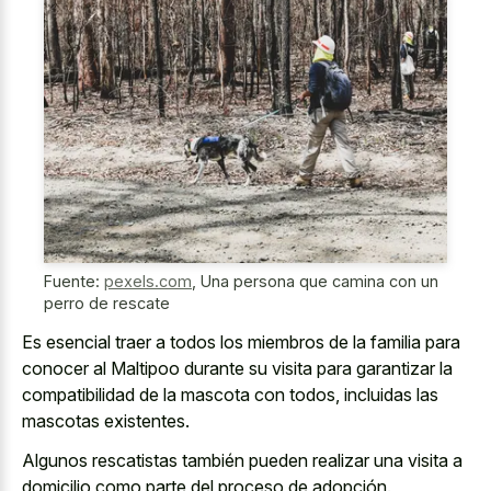
Fuente:
pexels.com
,
Una persona que camina con un
perro de rescate
Es esencial traer a todos los miembros de la familia para
conocer al Maltipoo durante su visita para garantizar la
compatibilidad de la mascota con todos, incluidas las
mascotas existentes.
Algunos rescatistas también pueden realizar una visita a
domicilio como parte del proceso de adopción.