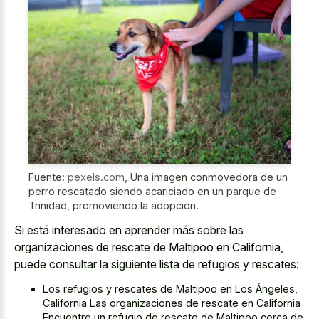
Fuente:
pexels.com
,
Una imagen conmovedora de un
perro rescatado siendo acariciado en un parque de
Trinidad, promoviendo la adopción.
Si está interesado en aprender más sobre las
organizaciones de rescate de Maltipoo en California,
puede consultar la siguiente lista de refugios y rescates:
Los refugios y rescates de Maltipoo en Los Ángeles,
California Las organizaciones de rescate en California
Encuentre un refugio de rescate de Maltipoo cerca de