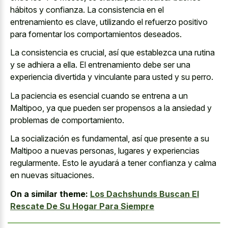
hábitos y confianza. La consistencia en el
entrenamiento es clave, utilizando el refuerzo positivo
para fomentar los comportamientos deseados.
La consistencia es crucial, así que establezca una rutina
y se adhiera a ella. El entrenamiento debe ser una
experiencia divertida y vinculante para usted y su perro.
La paciencia es esencial cuando se entrena a un
Maltipoo, ya que pueden ser propensos a la ansiedad y
problemas de comportamiento.
La socialización es fundamental, así que presente a su
Maltipoo a nuevas personas, lugares y experiencias
regularmente. Esto le ayudará a tener confianza y calma
en nuevas situaciones.
On a similar theme:
Los Dachshunds Buscan El
Rescate De Su Hogar Para Siempre