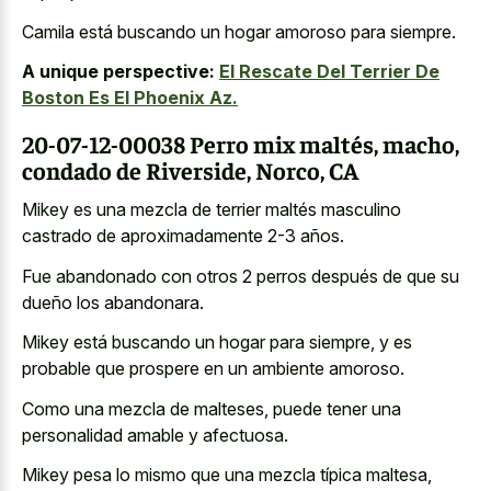
Camila está buscando un hogar amoroso para siempre.
A unique perspective:
El Rescate Del Terrier De
Boston Es El Phoenix Az.
20-07-12-00038 Perro mix maltés, macho,
condado de Riverside, Norco, CA
Mikey es una mezcla de terrier maltés masculino
castrado de aproximadamente 2-3 años.
Fue abandonado con otros 2 perros después de que su
dueño los abandonara.
Mikey está buscando un hogar para siempre, y es
probable que prospere en un ambiente amoroso.
Como una mezcla de malteses, puede tener una
personalidad amable y afectuosa.
Mikey pesa lo mismo que una mezcla típica maltesa,