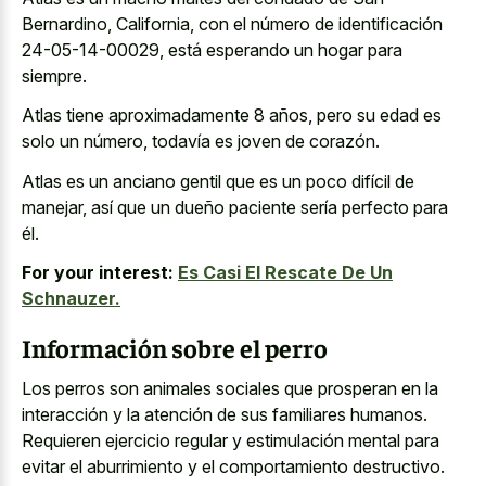
Bernardino, California, con el número de identificación
24-05-14-00029, está esperando un hogar para
siempre.
Atlas tiene aproximadamente 8 años, pero su edad es
solo un número, todavía es joven de corazón.
Atlas es un anciano gentil que es un poco difícil de
manejar, así que un dueño paciente sería perfecto para
él.
For your interest:
Es Casi El Rescate De Un
Schnauzer.
Información sobre el perro
Los perros son animales sociales que prosperan en la
interacción y la atención de sus familiares humanos.
Requieren ejercicio regular y estimulación mental para
evitar el aburrimiento y el comportamiento destructivo.