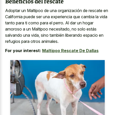
Beneficios del rescate
Adoptar un Maltipoo de una organización de rescate en
California puede ser una experiencia que cambia la vida
tanto para ti como para el perro. Al dar un hogar
amoroso a un Maltipoo necesitado, no solo estás
salvando una vida, sino también liberando espacio en
refugios para otros animales.
For your interest:
Maltipoo Rescate De Dallas