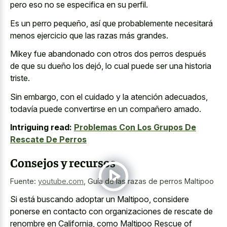
pero eso no se especifica en su perfil.
Es un perro pequeño, así que probablemente necesitará
menos ejercicio que las razas más grandes.
Mikey fue abandonado con otros dos perros después
de que su dueño los dejó, lo cual puede ser una historia
triste.
Sin embargo, con el cuidado y la atención adecuados,
todavía puede convertirse en un compañero amado.
Intriguing read:
Problemas Con Los Grupos De
Rescate De Perros
Consejos y recursos
Fuente:
youtube.com
,
Guía de las razas de perros Maltipoo
Si está buscando adoptar un Maltipoo, considere
ponerse en contacto con organizaciones de rescate de
renombre en California, como Maltipoo Rescue of