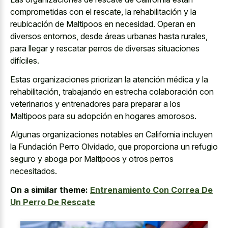
comprometidas con el rescate, la rehabilitación y la
reubicación de Maltipoos en necesidad. Operan en
diversos entornos, desde áreas urbanas hasta rurales,
para llegar y rescatar perros de diversas situaciones
difíciles.
Estas organizaciones priorizan la atención médica y la
rehabilitación, trabajando en estrecha colaboración con
veterinarios y entrenadores para preparar a los
Maltipoos para su adopción en hogares amorosos.
Algunas organizaciones notables en California incluyen
la Fundación Perro Olvidado, que proporciona un refugio
seguro y aboga por Maltipoos y otros perros
necesitados.
On a similar theme:
Entrenamiento Con Correa De
Un Perro De Rescate