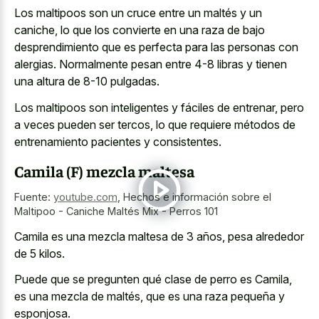
Los maltipoos son un cruce entre un maltés y un
caniche, lo que los convierte en una raza de bajo
desprendimiento que es perfecta para las personas con
alergias. Normalmente pesan entre 4-8 libras y tienen
una altura de 8-10 pulgadas.
Los maltipoos son inteligentes y fáciles de entrenar, pero
a veces pueden ser tercos, lo que requiere métodos de
entrenamiento pacientes y consistentes.
Camila (F) mezcla maltesa
Fuente:
youtube.com
,
Hechos e información sobre el
Maltipoo - Caniche Maltés Mix - Perros 101
Camila es una mezcla maltesa de 3 años, pesa alrededor
de 5 kilos.
Puede que se pregunten qué clase de perro es Camila,
es una mezcla de maltés, que es una raza pequeña y
esponjosa.