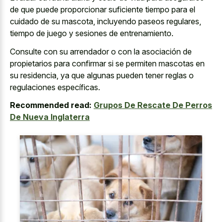
de que puede proporcionar suficiente tiempo para el
cuidado de su mascota, incluyendo paseos regulares,
tiempo de juego y sesiones de entrenamiento.
Consulte con su arrendador o con la asociación de
propietarios para confirmar si se permiten mascotas en
su residencia, ya que algunas pueden tener reglas o
regulaciones específicas.
Recommended read:
Grupos De Rescate De Perros
De Nueva Inglaterra