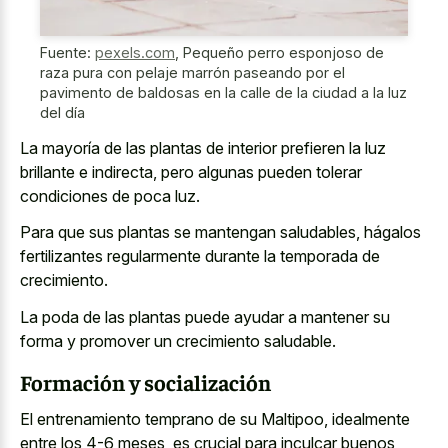
Fuente:
pexels.com
,
Pequeño perro esponjoso de
raza pura con pelaje marrón paseando por el
pavimento de baldosas en la calle de la ciudad a la luz
del día
La mayoría de las plantas de
interior prefieren la luz
brillante
e indirecta, pero algunas pueden tolerar
condiciones de poca luz.
Para que sus plantas se mantengan saludables, hágalos
fertilizantes regularmente durante la temporada de
crecimiento.
La poda de las plantas puede ayudar a mantener su
forma y promover un crecimiento saludable.
Formación y socialización
El entrenamiento temprano de su Maltipoo, idealmente
entre los 4-6 meses, es crucial para inculcar buenos