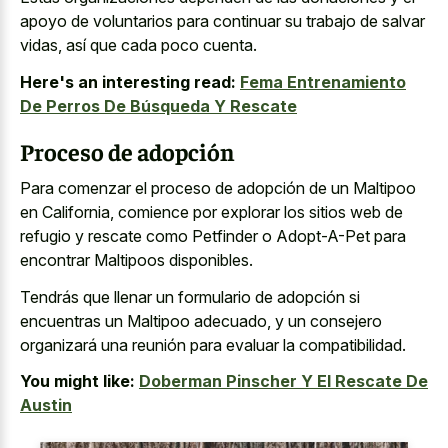
apoyo de voluntarios para continuar su trabajo de salvar
vidas, así que cada poco cuenta.
Here's an interesting read:
Fema Entrenamiento
De Perros De Búsqueda Y Rescate
Proceso de adopción
Para comenzar el proceso de adopción de un Maltipoo
en California, comience por explorar los sitios web de
refugio y rescate como Petfinder o Adopt-A-Pet para
encontrar Maltipoos disponibles.
Tendrás que llenar un formulario de adopción si
encuentras un Maltipoo adecuado, y un consejero
organizará una reunión para evaluar la compatibilidad.
You might like:
Doberman Pinscher Y El Rescate De
Austin