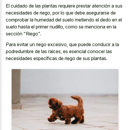
El cuidado de las plantas requiere prestar atención a sus
necesidades de riego, por lo que debe asegurarse de
comprobar la humedad del suelo metiendo el dedo en el
suelo hasta el primer nudillo, como se menciona en la
sección "Riego".
Para evitar un riego excesivo, que puede conducir a la
podredumbre de las raíces, es esencial conocer las
necesidades específicas de riego de sus plantas.