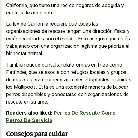
California, que tiene una red de hogares de acogida y
centros de adopción.
La ley de California requiere que todas las
organizaciones de rescate tengan una dirección física y
estén registradas con el estado. Esto asegura que estás
trabajando con una organización legítima que prioriza el
bienestar animal.
También puede consultar plataformas en línea como
Petfinder, que se asocia con refugios locales y grupos
de rescate para enumerar animales adoptables, incluidos
los Maltipoos. Esta es una excelente manera de buscar
perros disponibles y conectarse con organizaciones de
rescate en su área.
Readers also liked:
Perros De Rescate Como
Perros De Servicio
Consejos para cuidar