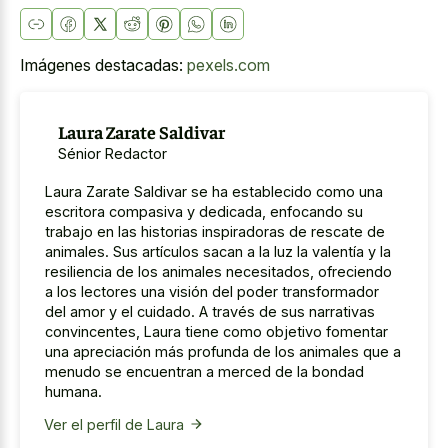
Imágenes destacadas:
pexels.com
Laura Zarate Saldivar
Sénior Redactor
Laura Zarate Saldivar se ha establecido como una
escritora compasiva y dedicada, enfocando su
trabajo en las historias inspiradoras de rescate de
animales. Sus artículos sacan a la luz la valentía y la
resiliencia de los animales necesitados, ofreciendo
a los lectores una visión del poder transformador
del amor y el cuidado. A través de sus narrativas
convincentes, Laura tiene como objetivo fomentar
una apreciación más profunda de los animales que a
menudo se encuentran a merced de la bondad
humana.
Ver el perfil de Laura