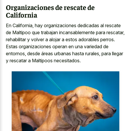
Organizaciones de rescate de
California
En California, hay organizaciones dedicadas al rescate
de Maltipoo que trabajan incansablemente para rescatar,
rehabilitar y volver a alojar a estos adorables perros.
Estas organizaciones operan en una variedad de
entornos, desde áreas urbanas hasta rurales, para llegar
y rescatar a Maltipoos necesitados.