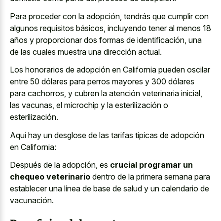
Para proceder con la adopción, tendrás que cumplir con
algunos requisitos básicos, incluyendo tener al menos 18
años y proporcionar dos formas de identificación, una
de las cuales muestra una dirección actual.
Los honorarios de adopción en California pueden oscilar
entre 50 dólares para perros mayores y 300 dólares
para cachorros, y cubren la atención veterinaria inicial,
las vacunas, el microchip y la esterilización o
esterilización.
Aquí hay un desglose de las tarifas típicas de adopción
en California:
Después de la adopción, es
crucial programar un
chequeo veterinario
dentro de la primera semana para
establecer una línea de base de salud y un calendario de
vacunación.