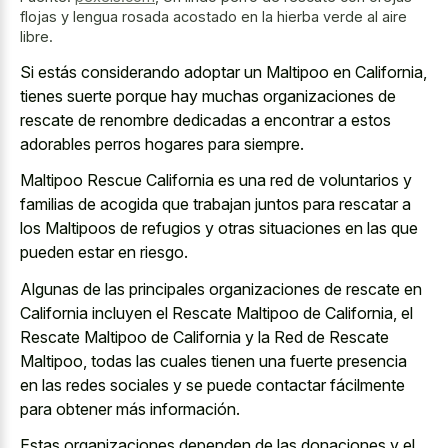
flojas y lengua rosada acostado en la hierba verde al aire
libre.
Si estás considerando adoptar un Maltipoo en California,
tienes suerte porque hay muchas organizaciones de
rescate de renombre dedicadas a encontrar a estos
adorables perros hogares para siempre.
Maltipoo Rescue California es una red de voluntarios y
familias de acogida que trabajan juntos para rescatar a
los Maltipoos de refugios y otras situaciones en las que
pueden estar en riesgo.
Algunas de las principales organizaciones de rescate en
California incluyen el Rescate Maltipoo de California, el
Rescate Maltipoo de California y la Red de Rescate
Maltipoo, todas las cuales tienen una
fuerte presencia
en las redes sociales
y se puede contactar fácilmente
para obtener más información.
Estas organizaciones dependen de las donaciones y el