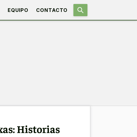
EQUIPO
CONTACTO
xas: Historias