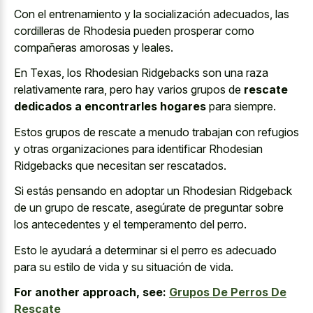
Con el entrenamiento y la socialización adecuados, las
cordilleras de Rhodesia pueden prosperar como
compañeras amorosas y leales.
En Texas, los Rhodesian Ridgebacks son una raza
relativamente rara, pero hay varios grupos de
rescate
dedicados a encontrarles hogares
para siempre.
Estos grupos de rescate a menudo trabajan con refugios
y otras organizaciones para identificar Rhodesian
Ridgebacks que necesitan ser rescatados.
Si estás pensando en adoptar un Rhodesian Ridgeback
de un grupo de rescate, asegúrate de preguntar sobre
los antecedentes y el temperamento del perro.
Esto le ayudará a determinar si el perro es adecuado
para su estilo de vida y su situación de vida.
For another approach, see:
Grupos De Perros De
Rescate