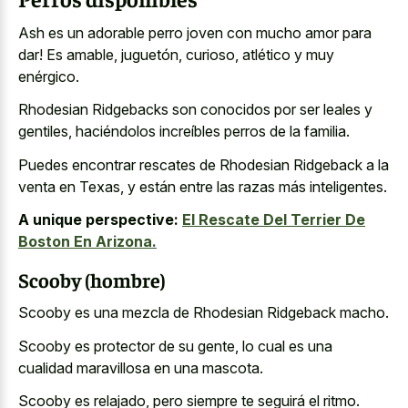
Ash es un adorable perro joven con mucho amor para
dar! Es amable, juguetón, curioso, atlético y muy
enérgico.
Rhodesian Ridgebacks son conocidos por ser leales y
gentiles, haciéndolos increíbles perros de la familia.
Puedes encontrar rescates de Rhodesian Ridgeback a la
venta en Texas, y están entre las razas más inteligentes.
A unique perspective:
El Rescate Del Terrier De
Boston En Arizona.
Scooby (hombre)
Scooby es una mezcla de Rhodesian Ridgeback macho.
Scooby es protector de su gente, lo cual es una
cualidad maravillosa en una mascota.
Scooby es relajado, pero siempre te seguirá el ritmo.