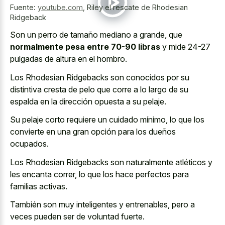
Fuente:
youtube.com
,
Riley el rescate de Rhodesian
Ridgeback
Son un perro de tamaño mediano a grande, que
normalmente pesa entre 70-90 libras
y mide 24-27
pulgadas de altura en el hombro.
Los Rhodesian Ridgebacks son conocidos por su
distintiva cresta de pelo que corre a lo largo de su
espalda en la dirección opuesta a su pelaje.
Su pelaje corto requiere un cuidado mínimo, lo que los
convierte en una gran opción para los dueños
ocupados.
Los Rhodesian Ridgebacks son naturalmente atléticos y
les encanta correr, lo que los hace perfectos para
familias activas.
También son muy inteligentes y entrenables, pero a
veces pueden ser de voluntad fuerte.