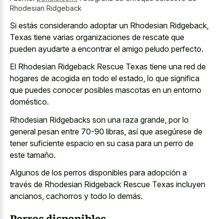
Rhodesian Ridgeback
Si estás considerando adoptar un Rhodesian Ridgeback,
Texas tiene varias organizaciones de rescate que
pueden ayudarte a encontrar el amigo peludo perfecto.
El Rhodesian Ridgeback Rescue Texas tiene una red de
hogares de acogida en todo el estado, lo que significa
que puedes conocer posibles mascotas en un entorno
doméstico.
Rhodesian Ridgebacks son una raza grande, por lo
general pesan entre 70-90 libras, así que asegúrese de
tener suficiente espacio en su casa para un perro de
este tamaño.
Algunos de los perros disponibles para adopción a
través de Rhodesian Ridgeback Rescue Texas incluyen
ancianos, cachorros y todo lo demás.
Perros disponibles