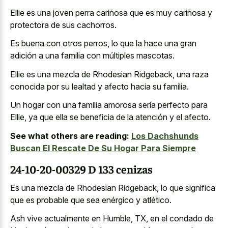
Ellie es una joven perra cariñosa que es muy cariñosa y
protectora de sus cachorros.
Es buena con otros perros, lo que la hace una gran
adición a una familia con múltiples mascotas.
Ellie es una mezcla de Rhodesian Ridgeback, una raza
conocida por su lealtad y afecto hacia su familia.
Un hogar con una familia amorosa sería perfecto para
Ellie, ya que ella se beneficia de la atención y el afecto.
See what others are reading:
Los Dachshunds
Buscan El Rescate De Su Hogar Para Siempre
24-10-20-00329 D 133 cenizas
Es una mezcla de Rhodesian Ridgeback, lo que significa
que es probable que sea enérgico y atlético.
Ash vive actualmente en Humble, TX, en el condado de