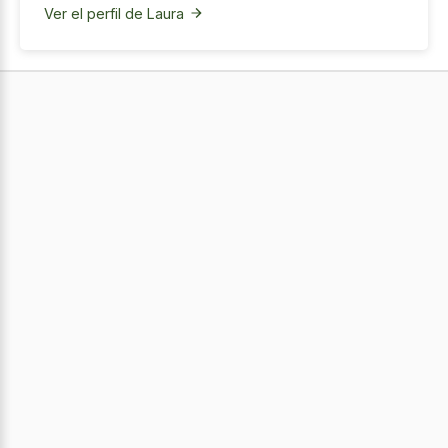
Ver el perfil de Laura