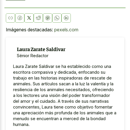
Imágenes destacadas:
pexels.com
Laura Zarate Saldivar
Sénior Redactor
Laura Zarate Saldivar se ha establecido como una
escritora compasiva y dedicada, enfocando su
trabajo en las historias inspiradoras de rescate de
animales. Sus artículos sacan a la luz la valentía y la
resiliencia de los animales necesitados, ofreciendo
a los lectores una visión del poder transformador
del amor y el cuidado. A través de sus narrativas
convincentes, Laura tiene como objetivo fomentar
una apreciación más profunda de los animales que a
menudo se encuentran a merced de la bondad
humana.