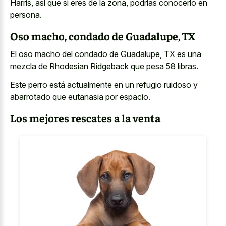
Harris, así que si eres de la zona, podrías conocerlo en
persona.
Oso macho, condado de Guadalupe, TX
El oso macho del condado de Guadalupe, TX es una
mezcla de Rhodesian Ridgeback que pesa 58 libras.
Este perro está actualmente en un refugio ruidoso y
abarrotado que eutanasia por espacio.
Los mejores rescates a la venta