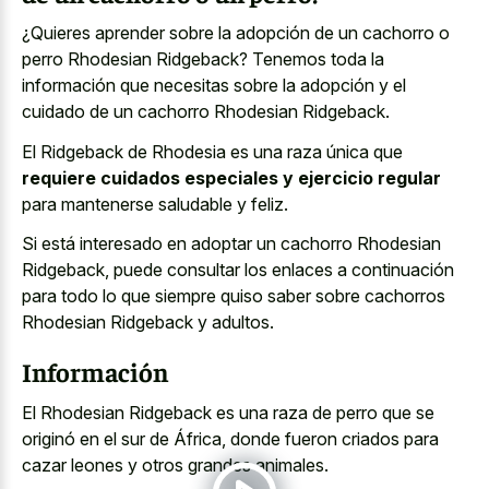
¿Quieres aprender sobre la adopción de un cachorro o
perro Rhodesian Ridgeback? Tenemos toda la
información que necesitas sobre la adopción y el
cuidado de un cachorro Rhodesian Ridgeback.
El Ridgeback de Rhodesia es una raza única que
requiere cuidados especiales y ejercicio regular
para mantenerse saludable y feliz.
Si está interesado en adoptar un cachorro Rhodesian
Ridgeback, puede consultar los enlaces a continuación
para todo lo que siempre quiso saber sobre cachorros
Rhodesian Ridgeback y adultos.
Información
El Rhodesian Ridgeback es una raza de perro que se
originó en el sur de África, donde fueron criados para
cazar leones y otros grandes animales.