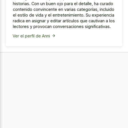
historias. Con un buen ojo para el detalle, ha curado
contenido convincente en varias categorías, incluido
el estilo de vida y el entretenimiento. Su experiencia
radica en asignar y editar artículos que cautivan a los
lectores y provocan conversaciones significativas.
Ver el perfil de Anni