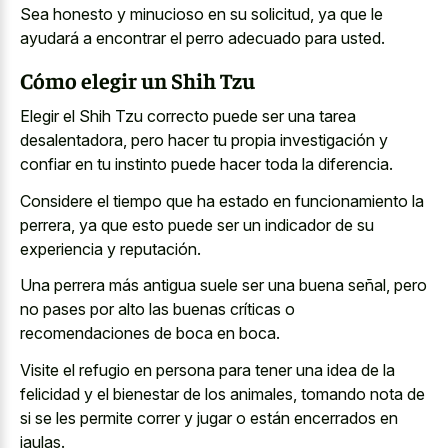
Sea honesto y minucioso en su solicitud, ya que le
ayudará a encontrar el perro adecuado para usted.
Cómo elegir un Shih Tzu
Elegir el Shih Tzu correcto puede ser una tarea
desalentadora, pero hacer tu propia investigación y
confiar en tu instinto puede hacer toda la diferencia.
Considere el tiempo que ha estado en funcionamiento la
perrera, ya que esto puede ser un indicador de su
experiencia y reputación.
Una perrera más antigua suele ser una buena señal, pero
no pases por alto las buenas críticas o
recomendaciones de boca en boca.
Visite el refugio en persona para tener una idea de la
felicidad y el bienestar de los animales, tomando nota de
si se les permite correr y jugar o están encerrados en
jaulas.