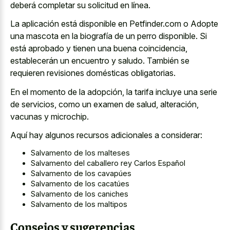
deberá completar su solicitud en línea.
La aplicación está disponible en Petfinder.com o Adopte
una mascota en la biografía de un perro disponible. Si
está aprobado y tienen una buena coincidencia,
establecerán un encuentro y saludo. También se
requieren revisiones domésticas obligatorias.
En el momento de la adopción, la tarifa incluye una serie
de servicios, como un examen de salud, alteración,
vacunas y microchip.
Aquí hay algunos recursos adicionales a considerar:
Salvamento de los malteses
Salvamento del caballero rey Carlos Español
Salvamento de los cavapúes
Salvamento de los cacatúes
Salvamento de los caniches
Salvamento de los maltipos
Consejos y sugerencias