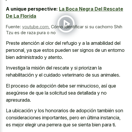
A unique perspective:
La Boca Negra Del Rescate
De La Florida
Fuente:
youtube.com
,
Cómo identificar si su cachorro Shih
Tzu es de raza pura o no
Preste atención al olor del refugio y a la amabilidad del
personal, ya que estos pueden ser signos de un entorno
bien administrado y atento.
Investiga la misión del rescate y si priorizan la
rehabilitación y el cuidado veterinario de sus animales.
El proceso de adopción debe ser minucioso, así que
asegúrese de que la solicitud sea detallada y no
apresurada.
La ubicación y los honorarios de adopción también son
consideraciones importantes, pero en última instancia,
es mejor elegir una perrera que se sienta bien para ti.