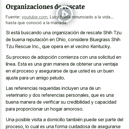
Organizaciones de rescate
Fuente:
youtube.com
,
Lucy había renunciado a la vida...
hasta que conoció a la manada.
Si está buscando una organización de rescate Shih Tzu
de buena reputación en Ohio, considere Bluegrass Shih
Tzu Rescue Inc., que opera en el vecino Kentucky.
Su proceso de adopción comienza con una solicitud en
línea. Esta es una gran manera de obtener una ventaja
en el proceso y asegurarse de que usted es un buen
ajuste para un amigo peludo.
Las referencias requeridas incluyen una de un
veterinario y dos referencias personales, que es una
buena manera de verificar su credibilidad y capacidad
para proporcionar un hogar amoroso.
Una posible visita a domicilio también puede ser parte del
proceso, lo cual es una forma cuidadosa de asegurarse