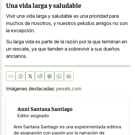
Una vida larga y saludable
Vivir una vida larga y saludable es una prioridad para
muchos de nosotros, y nuestros peludos amigos no son
la excepción.
Su larga vida es parte de la razón por la que terminan en
un rescate, ya que tienden a sobrevivir a sus dueños
ancianos.
Imágenes destacadas:
pexels.com
Anni Santana Santiago
Editor asignado
Anni Santana Santiago es una experimentada editora
de asignación con pasión por la narración de