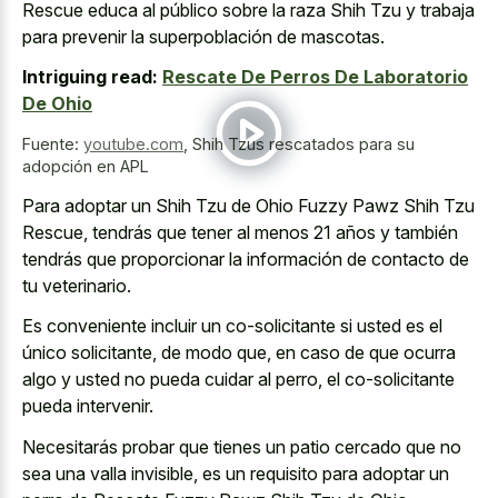
Rescue educa al público sobre la raza Shih Tzu y trabaja
para prevenir la superpoblación de mascotas.
Intriguing read:
Rescate De Perros De Laboratorio
De Ohio
Fuente:
youtube.com
,
Shih Tzus rescatados para su
adopción en APL
Para adoptar un Shih Tzu de Ohio Fuzzy Pawz Shih Tzu
Rescue, tendrás que tener al menos 21 años y también
tendrás que proporcionar la información de contacto de
tu veterinario.
Es conveniente incluir un co-solicitante si usted es el
único solicitante, de modo que, en caso de que ocurra
algo y usted no pueda cuidar al perro, el co-solicitante
pueda intervenir.
Necesitarás probar que tienes un patio cercado que no
sea una valla invisible, es un requisito para adoptar un