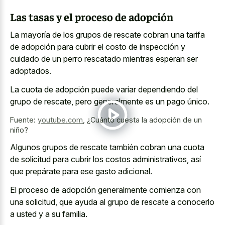
Las tasas y el proceso de adopción
La mayoría de los grupos de rescate cobran una tarifa
de adopción para cubrir el costo de inspección y
cuidado de un perro rescatado mientras esperan ser
adoptados.
La cuota de adopción puede variar dependiendo del
grupo de rescate, pero generalmente es un pago único.
Fuente:
youtube.com
,
¿Cuánto cuesta la adopción de un
niño?
Algunos grupos de rescate también cobran una cuota
de solicitud para cubrir los costos administrativos, así
que prepárate para ese gasto adicional.
El proceso de adopción generalmente comienza con
una solicitud, que ayuda al grupo de rescate a conocerlo
a usted y a su familia.