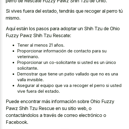
perro de Rescate Fuzzy Pawz Shih Tzu de Ohio.
Si vives fuera del estado, tendrás que recoger al perro tú
mismo.
Aquí están los pasos para adoptar un Shih Tzu de Ohio
Fuzzy Pawz Shih Tzu Rescate:
Tener al menos 21 años.
Proporcionar información de contacto para su
veterinario.
Proporcionar un co-solicitante si usted es un único
solicitante.
Demostrar que tiene un patio vallado que no es una
valla invisible.
Asegurar al equipo que va a recoger el perro si usted
vive fuera del estado.
Puede encontrar más información sobre Ohio Fuzzy
Pawz Shih Tzu Rescue en su sitio web, o
contactándolos a través de correo electrónico o
Facebook.