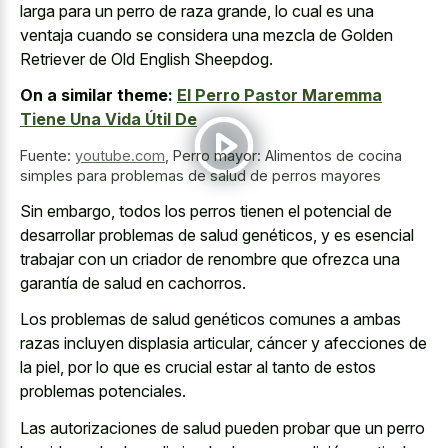
larga para un perro de raza grande, lo cual es una
ventaja cuando se considera una mezcla de Golden
Retriever de Old English Sheepdog.
On a similar theme:
El Perro Pastor Maremma
Tiene Una Vida Útil De
Fuente:
youtube.com
,
Perro mayor: Alimentos de cocina
simples para problemas de salud de perros mayores
Sin embargo, todos los perros tienen el potencial de
desarrollar problemas de salud genéticos, y es esencial
trabajar con un criador de renombre que ofrezca una
garantía de salud en cachorros.
Los problemas de salud genéticos comunes a ambas
razas incluyen displasia articular, cáncer y afecciones de
la piel, por lo que es crucial estar al tanto de estos
problemas potenciales.
Las autorizaciones de salud pueden probar que un perro