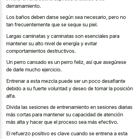
derramamiento.
Los baños deben darse según sea necesario, pero no
tan frecuentemente que se seque su piel.
Largas caminatas y caminatas son esenciales para
mantener su alto nivel de energía y evitar
comportamientos destructivos.
Un
perro cansado es un perro feliz
, así que asegúrese
de darle mucho ejercicio.
Entrenar a esta mezcla puede ser un poco desafiante
debido a su fuerte voluntad y deseo de tomar la posición
alfa.
Divida las sesiones de entrenamiento en sesiones diarias
más cortas para mantener su capacidad de atención
más alta y hacer que el proceso sea más efectivo.
El refuerzo positivo es clave cuando se entrena a esta