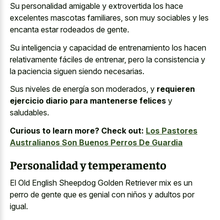
Su personalidad amigable y extrovertida los hace
excelentes mascotas familiares, son muy sociables y les
encanta estar rodeados de gente.
Su inteligencia y capacidad de entrenamiento los hacen
relativamente fáciles de entrenar, pero la consistencia y
la paciencia siguen siendo necesarias.
Sus niveles de energía son moderados, y
requieren
ejercicio diario para mantenerse felices
y
saludables.
Curious to learn more? Check out:
Los Pastores
Australianos Son Buenos Perros De Guardia
Personalidad y temperamento
El Old English Sheepdog Golden Retriever mix es un
perro de gente que es genial con niños y adultos por
igual.