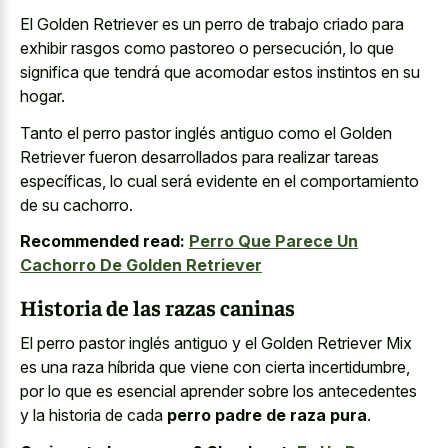
El Golden Retriever es un perro de trabajo criado para
exhibir rasgos como pastoreo o persecución, lo que
significa que tendrá que acomodar estos instintos en su
hogar.
Tanto el perro pastor inglés antiguo como el Golden
Retriever fueron desarrollados para realizar tareas
específicas, lo cual será evidente en el comportamiento
de su cachorro.
Recommended read:
Perro Que Parece Un
Cachorro De Golden Retriever
Historia de las razas caninas
El perro pastor inglés antiguo y el Golden Retriever Mix
es una raza híbrida que viene con cierta incertidumbre,
por lo que es esencial aprender sobre los antecedentes
y la historia de cada
perro padre de raza pura
.