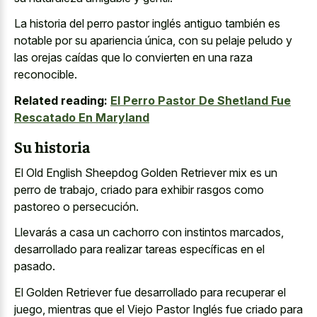
La historia del perro pastor inglés antiguo también es
notable por su apariencia única, con su pelaje peludo y
las orejas caídas que lo convierten en una raza
reconocible.
Related reading:
El Perro Pastor De Shetland Fue
Rescatado En Maryland
Su historia
El Old English Sheepdog Golden Retriever mix es un
perro de trabajo, criado para exhibir rasgos como
pastoreo o persecución.
Llevarás a casa un cachorro con instintos marcados,
desarrollado para realizar tareas específicas en el
pasado.
El Golden Retriever fue desarrollado para recuperar el
juego, mientras que el Viejo Pastor Inglés fue criado para