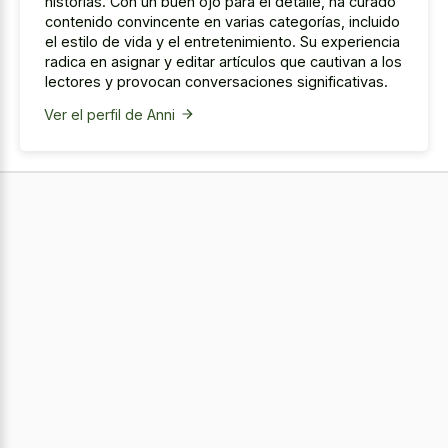
historias. Con un buen ojo para el detalle, ha curado
contenido convincente en varias categorías, incluido
el estilo de vida y el entretenimiento. Su experiencia
radica en asignar y editar artículos que cautivan a los
lectores y provocan conversaciones significativas.
Ver el perfil de Anni