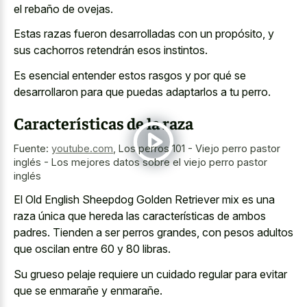
el rebaño de ovejas.
Estas razas fueron desarrolladas con un propósito, y
sus cachorros retendrán esos instintos.
Es esencial entender estos rasgos y por qué se
desarrollaron para que puedas adaptarlos a tu perro.
Características de la raza
Fuente:
youtube.com
,
Los perros 101 - Viejo perro pastor
inglés - Los mejores datos sobre el viejo perro pastor
inglés
El Old English Sheepdog Golden Retriever mix es una
raza única que hereda las características de ambos
padres. Tienden a ser perros grandes, con pesos adultos
que oscilan entre 60 y 80 libras.
Su
grueso pelaje requiere un cuidado regular
para evitar
que se enmarañe y enmarañe.