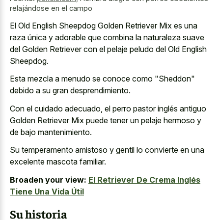
relajándose en el campo
El Old English Sheepdog Golden Retriever Mix es una
raza única y adorable que combina la naturaleza suave
del Golden Retriever con el pelaje peludo del Old English
Sheepdog.
Esta mezcla a menudo se conoce como "Sheddon"
debido a su gran desprendimiento.
Con el cuidado adecuado, el perro pastor inglés antiguo
Golden Retriever Mix puede tener un pelaje hermoso y
de bajo mantenimiento.
Su temperamento amistoso y gentil lo convierte en una
excelente mascota familiar.
Broaden your view:
El Retriever De Crema Inglés
Tiene Una Vida Útil
Su historia