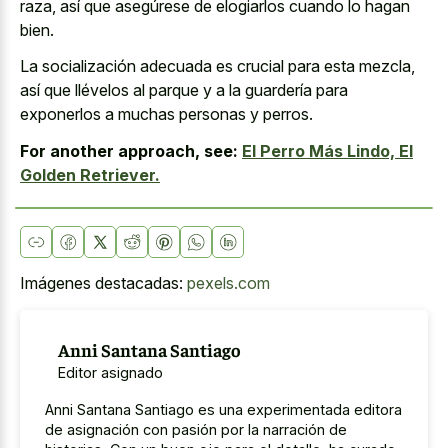
raza, así que asegúrese de elogiarlos cuando lo hagan
bien.
La socialización adecuada es crucial para esta mezcla,
así que llévelos al parque y a la guardería para
exponerlos a muchas personas y perros.
For another approach, see:
El Perro Más Lindo, El
Golden Retriever.
Imágenes destacadas:
pexels.com
Anni Santana Santiago
Editor asignado
Anni Santana Santiago es una experimentada editora
de asignación con pasión por la narración de