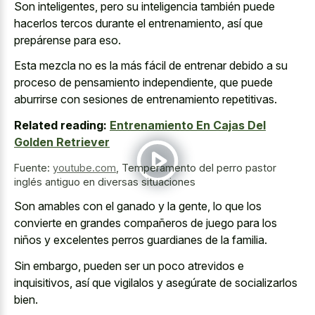
Son inteligentes, pero su inteligencia también puede
hacerlos tercos durante el entrenamiento, así que
prepárense para eso.
Esta mezcla no es la más fácil de entrenar debido a su
proceso de pensamiento independiente, que puede
aburrirse con sesiones de entrenamiento repetitivas.
Related reading:
Entrenamiento En Cajas Del
Golden Retriever
Fuente:
youtube.com
,
Temperamento del perro pastor
inglés antiguo en diversas situaciones
Son amables con el ganado y la gente, lo que los
convierte en grandes compañeros de juego para los
niños y excelentes perros guardianes de la familia.
Sin embargo, pueden ser un poco atrevidos e
inquisitivos, así que vigilalos y asegúrate de socializarlos
bien.