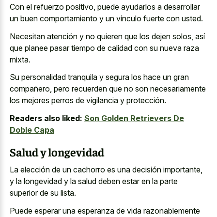
Con el refuerzo positivo, puede ayudarlos a desarrollar
un buen comportamiento y un vínculo fuerte con usted.
Necesitan atención y no quieren que los dejen solos, así
que planee pasar tiempo de calidad con su nueva raza
mixta.
Su personalidad tranquila y segura los hace un gran
compañero, pero recuerden que no son necesariamente
los mejores perros de vigilancia y protección.
Readers also liked:
Son Golden Retrievers De
Doble Capa
Salud y longevidad
La elección de un cachorro es una decisión importante,
y la longevidad y la salud deben estar en la parte
superior de su lista.
Puede esperar una esperanza de vida razonablemente