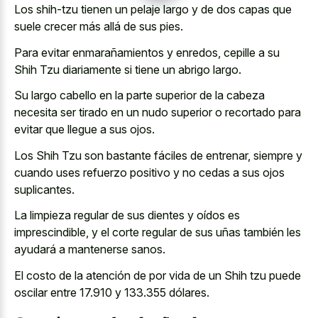
Los shih-tzu tienen un pelaje largo y de dos capas que
suele crecer más allá de sus pies.
Para evitar enmarañamientos y enredos, cepille a su
Shih Tzu diariamente si tiene un abrigo largo.
Su largo cabello en la parte superior de la cabeza
necesita ser tirado en un nudo superior o recortado para
evitar que llegue a sus ojos.
Los Shih Tzu son bastante fáciles de entrenar, siempre y
cuando uses refuerzo positivo y no cedas a sus ojos
suplicantes.
La limpieza regular de sus dientes y oídos es
imprescindible, y el corte regular de sus uñas también les
ayudará a mantenerse sanos.
El costo de la atención de por vida de un Shih tzu puede
oscilar entre 17.910 y 133.355 dólares.