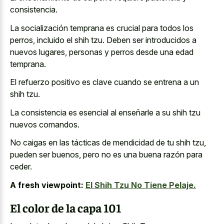
consistencia.
La socialización temprana es crucial para todos los
perros, incluido el shih tzu. Deben ser introducidos a
nuevos lugares, personas y perros desde una edad
temprana.
El refuerzo positivo es clave cuando se entrena a un
shih tzu.
La consistencia es esencial al enseñarle a su shih tzu
nuevos comandos.
No caigas en las tácticas de mendicidad de tu shih tzu,
pueden ser buenos, pero no es una buena razón para
ceder.
A fresh viewpoint:
El Shih Tzu No Tiene Pelaje.
El color de la capa 101