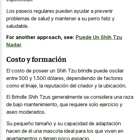
Los paseos regulares pueden ayudar a prevenir
problemas de salud y mantener a su perro feliz y
saludable.
For another approach, see:
Puede Un Shih Tzu
Nadar
Costo y formación
El costo de poseer un Shih Tzu brindle puede oscilar
entre 500 y 1.500 dólares, dependiendo de factores
como el linaje, la reputación del criador y la ubicación.
El Brindle Shih Tzus generalmente se considera una raza
de bajo mantenimiento, que requiere solo ejercicio y
aseo moderados.
Su pequeño tamaño y su capacidad de adaptación
hacen de él una mascota ideal para los que viven en
apartamentos o tienen poco espacio.