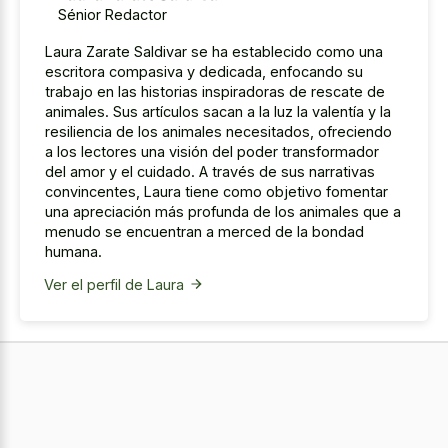
Sénior Redactor
Laura Zarate Saldivar se ha establecido como una
escritora compasiva y dedicada, enfocando su
trabajo en las historias inspiradoras de rescate de
animales. Sus artículos sacan a la luz la valentía y la
resiliencia de los animales necesitados, ofreciendo
a los lectores una visión del poder transformador
del amor y el cuidado. A través de sus narrativas
convincentes, Laura tiene como objetivo fomentar
una apreciación más profunda de los animales que a
menudo se encuentran a merced de la bondad
humana.
Ver el perfil de Laura