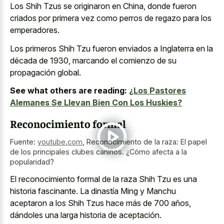
Los Shih Tzus se originaron en China, donde fueron
criados por primera vez como perros de regazo para los
emperadores.
Los primeros Shih Tzu fueron enviados a Inglaterra en la
década de 1930, marcando el comienzo de su
propagación global.
See what others are reading:
¿Los Pastores
Alemanes Se Llevan Bien Con Los Huskies?
Reconocimiento formal
Fuente:
youtube.com
,
Reconocimiento de la raza: El papel
de los principales clubes caninos. ¿Cómo afecta a la
popularidad?
El reconocimiento formal de la raza Shih Tzu es una
historia fascinante. La dinastía Ming y Manchu
aceptaron a los Shih Tzus hace más de 700 años,
dándoles una larga historia de aceptación.