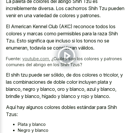
La paleta de colores del abrigo Shih Tzu es
increíblemente diversa. Los cachorros Shih Tzu pueden
venir en una variedad de colores y patrones.
El American Kennel Club (AKC) reconoce todos los
colores y marcas como permisibles para la raza Shih
Tzu. Esto significa que incluso si los tonos no se
enumeran, todavía se consideran válidos.
Fuente:
youtube.com
,
¿Cuáles son los colores y patrones
comunes del abrigo en los Shih Tzus?
El shih tzu puede ser sólido, de dos colores o tricolor, y
las combinaciones de doble color incluyen plata y
blanco, negro y blanco, oro y blanco, azul y blanco,
brindle y blanco, hígado y blanco y rojo y blanco.
Aquí hay algunos colores dobles estándar para Shih
Tzus:
Plata y blanco
Negro y blanco