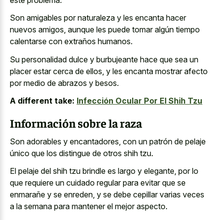
Son amigables por naturaleza y les encanta hacer
nuevos amigos, aunque les puede tomar algún tiempo
calentarse con extraños humanos.
Su personalidad dulce y burbujeante hace que sea un
placer estar cerca de ellos, y les encanta mostrar afecto
por medio de abrazos y besos.
A different take:
Infección Ocular Por El Shih Tzu
Información sobre la raza
Son adorables y encantadores, con un patrón de pelaje
único que los distingue de otros shih tzu.
El pelaje del shih tzu brindle es largo y elegante, por lo
que requiere un cuidado regular para evitar que se
enmarañe y se enreden, y se debe cepillar varias veces
a la semana para mantener el mejor aspecto.