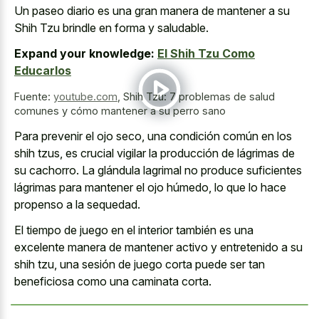
Un paseo diario es una gran manera de mantener a su
Shih Tzu brindle en forma y saludable.
Expand your knowledge:
El Shih Tzu Como
Educarlos
Fuente:
youtube.com
,
Shih Tzu: 7 problemas de salud
comunes y cómo mantener a su perro sano
Para prevenir el ojo seco, una condición común en los
shih tzus, es crucial vigilar la producción de lágrimas de
su cachorro. La glándula lagrimal no produce suficientes
lágrimas para mantener el ojo húmedo, lo que lo hace
propenso a la sequedad.
El tiempo de juego en el interior también es una
excelente manera de mantener activo y entretenido a su
shih tzu, una sesión de juego corta puede ser tan
beneficiosa como una caminata corta.