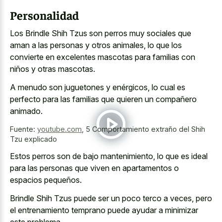
Personalidad
Los Brindle Shih Tzus son perros muy sociales que
aman a las personas y otros animales, lo que los
convierte en excelentes mascotas para familias con
niños y otras mascotas.
A menudo son juguetones y enérgicos, lo cual es
perfecto para las familias que quieren un compañero
animado.
Fuente:
youtube.com
,
5 Comportamiento extraño del Shih
Tzu explicado
Estos perros son de bajo mantenimiento, lo que es ideal
para las personas que viven en apartamentos o
espacios pequeños.
Brindle Shih Tzus puede ser un poco terco a veces, pero
el entrenamiento temprano puede ayudar a minimizar
este problema.