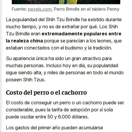
Fuente:
pexels.com
,
Perro Brindle en el tablero Penny
La popularidad del Shih Tzu Brindle ha existido durante
mucho tiempo, y no es de extrañar por qué. Los Shih
Tzu Brindle eran
extremadamente populares entre
la realeza china
porque se parecían a los leones, que
estaban conectados con el budismo y la tradición.
Su apariencia única ha sido un gran atractivo para
muchas personas. Incluso hoy en día, su popularidad
sigue siendo alta, y miles de personas en todo el mundo
poseen Shih Tzus.
Costo del perro o el cachorro
El costo de conseguir un perro o un cachorro puede ser
considerable, pues la tarifa de adopción por sí sola
puede oscilar entre 50 y 6.000 dólares.
Los gastos del primer año pueden acumularse