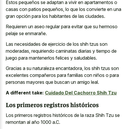
Estos pequeños se adaptan a vivir en apartamentos o
casas con patios pequeños, lo que los convierte en una
gran opción para los habitantes de las ciudades.
Requieren un aseo regular para evitar que su hermoso
pelaje se enmarañe.
Las necesidades de ejercicio de los shih tzus son
moderadas, requiriendo caminatas diarias y tiempo de
juego para mantenerlos felices y saludables.
Gracias a su naturaleza encantadora, los shih tzus son
excelentes compañeros para familias con niños o para
personas mayores que buscan un amigo leal.
A different take:
Cuidado Del Cachorro Shih Tzu
Los primeros registros históricos
Los primeros registros históricos de la raza Shih Tzu se
remontan al año 1000 a.C.