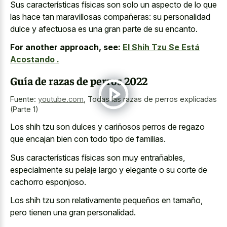
Sus características físicas son solo un aspecto de lo que
las hace tan maravillosas compañeras: su personalidad
dulce y afectuosa es una gran parte de su encanto.
For another approach, see:
El Shih Tzu Se Está
Acostando .
Guía de razas de perros 2022
Fuente:
youtube.com
,
Todas las razas de perros explicadas
(Parte 1)
Los shih tzu son dulces y cariñosos perros de regazo
que encajan bien con todo tipo de familias.
Sus características físicas son muy entrañables,
especialmente su pelaje largo y elegante o su corte de
cachorro esponjoso.
Los shih tzu son relativamente pequeños en tamaño,
pero tienen una gran personalidad.