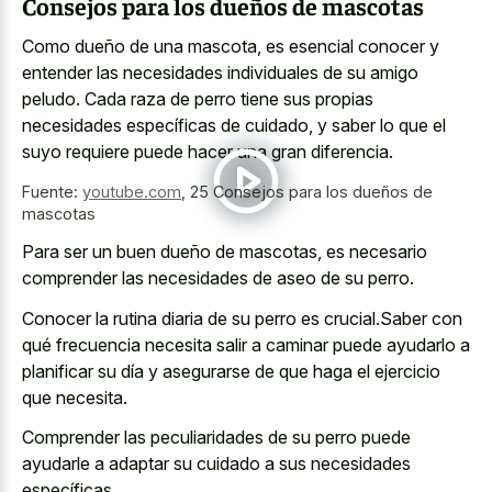
Consejos para los dueños de mascotas
Como dueño de una mascota, es esencial conocer y
entender las
necesidades individuales de su amigo
peludo
. Cada raza de perro tiene sus propias
necesidades específicas de cuidado, y saber lo que el
suyo requiere puede hacer una gran diferencia.
Fuente:
youtube.com
,
25 Consejos para los dueños de
mascotas
Para ser un buen dueño de mascotas, es necesario
comprender las necesidades de aseo de su perro.
Conocer la rutina diaria de su perro es crucial.Saber con
qué frecuencia necesita salir a caminar puede ayudarlo a
planificar su día y asegurarse de que haga el ejercicio
que necesita.
Comprender las peculiaridades de su perro puede
ayudarle a adaptar su cuidado a sus necesidades
específicas.