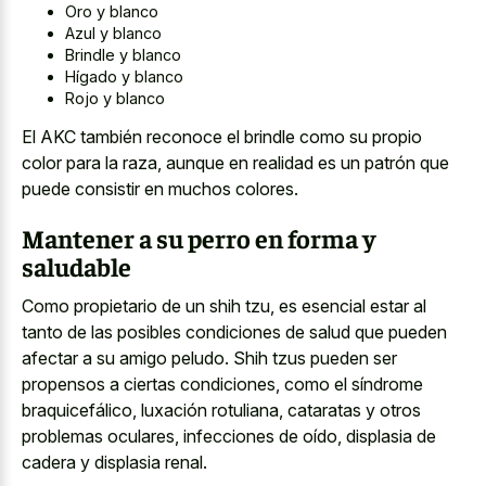
Oro y blanco
Azul y blanco
Brindle y blanco
Hígado y blanco
Rojo y blanco
El AKC también reconoce el brindle como su propio
color para la raza, aunque en realidad es un patrón que
puede consistir en muchos colores.
Mantener a su perro en forma y
saludable
Como propietario de un shih tzu, es esencial estar al
tanto de las posibles condiciones de salud que pueden
afectar a su amigo peludo. Shih tzus pueden ser
propensos a ciertas condiciones, como el síndrome
braquicefálico, luxación rotuliana, cataratas y otros
problemas oculares, infecciones de oído, displasia de
cadera y displasia renal.