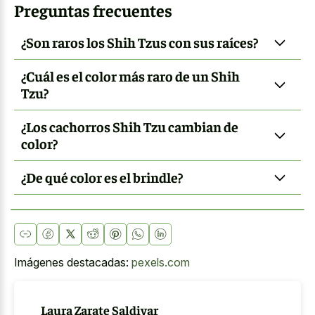
Preguntas frecuentes
¿Son raros los Shih Tzus con sus raíces?
¿Cuál es el color más raro de un Shih
Tzu?
¿Los cachorros Shih Tzu cambian de
color?
¿De qué color es el brindle?
Imágenes destacadas:
pexels.com
Laura Zarate Saldivar