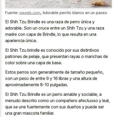
Fuente:
pexels.com
,
Adorable perrito blanco en un paseo
El Shih Tzu Brindle es una raza de perro única y
adorable. Son un cruce entre un Shih Tzu y una raza
madre con capa de Brindle, lo que resulta en una
apariencia única.
El Shih Tzu brindle es conocido por sus distintivos
patrones de pelaje, que presentan rayas o manchas de
color sobre una capa de base.
Estos perros son generalmente de tamaño pequeño,
con un peso de entre 9 y 16 libras y una altura de
aproximadamente 8-10 pulgadas.
El Shih Tzu Brindle es un perro amable y sociable, a
menudo descrito como un compañero afectuoso y leal,
que se une fuertemente con sus dueños y puede ser
una gran mascota familiar.