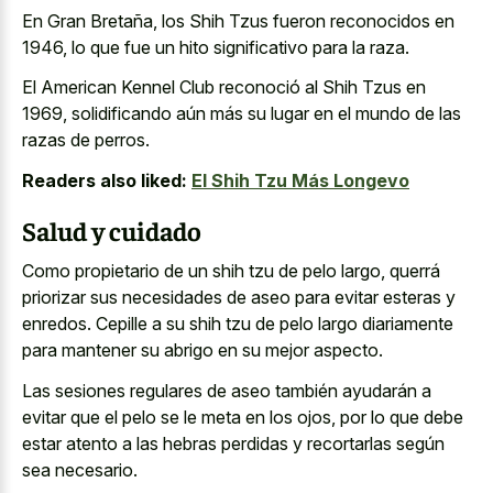
En Gran Bretaña, los Shih Tzus fueron reconocidos en
1946, lo que fue un hito significativo para la raza.
El American Kennel Club reconoció al Shih Tzus en
1969, solidificando aún más su lugar en el mundo de las
razas de perros.
Readers also liked:
El Shih Tzu Más Longevo
Salud y cuidado
Como propietario de un shih tzu de pelo largo, querrá
priorizar sus necesidades de aseo para evitar esteras y
enredos. Cepille a su shih tzu de pelo largo diariamente
para mantener su abrigo en su mejor aspecto.
Las sesiones regulares de aseo también ayudarán a
evitar que el pelo se le meta en los ojos, por lo que debe
estar atento a las hebras perdidas y recortarlas según
sea necesario.