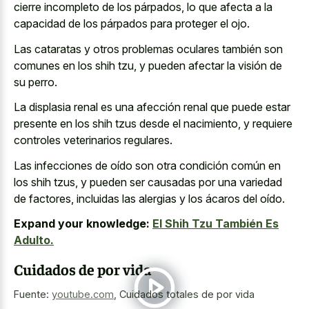
cierre incompleto de los párpados, lo que afecta a la
capacidad de los párpados para proteger el ojo.
Las cataratas y otros problemas oculares también son
comunes en los shih tzu, y pueden afectar la visión de
su perro.
La displasia renal es una afección renal que puede estar
presente en los shih tzus desde el nacimiento, y requiere
controles veterinarios regulares.
Las infecciones de oído son otra condición común en
los shih tzus, y pueden ser causadas por una variedad
de factores, incluidas las alergias y los ácaros del oído.
Expand your knowledge:
El Shih Tzu También Es
Adulto.
Cuidados de por vida
Fuente:
youtube.com
,
Cuidados totales de por vida