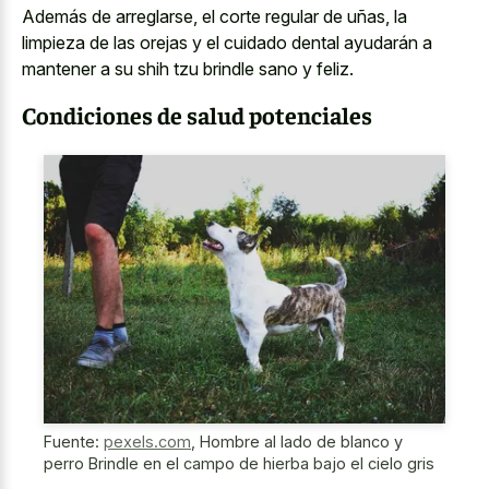
Además de arreglarse, el corte regular de uñas, la
limpieza de las orejas y el cuidado dental ayudarán a
mantener a su shih tzu brindle sano y feliz.
Condiciones de salud potenciales
Fuente:
pexels.com
,
Hombre al lado de blanco y
perro Brindle en el campo de hierba bajo el cielo gris