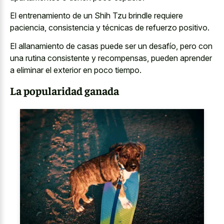
El entrenamiento de un Shih Tzu brindle requiere
paciencia, consistencia y técnicas de refuerzo positivo.
El allanamiento de casas puede ser un desafío, pero con
una rutina consistente y recompensas, pueden aprender
a eliminar el exterior en poco tiempo.
La popularidad ganada