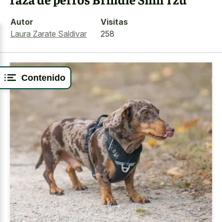
Autor
Visitas
Laura Zarate Saldivar
258
Contenido