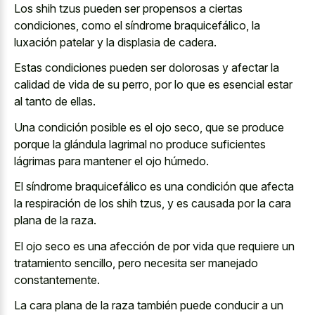
Los shih tzus pueden ser propensos a ciertas
condiciones, como el síndrome braquicefálico, la
luxación patelar y la displasia de cadera.
Estas condiciones pueden ser dolorosas y afectar la
calidad de vida de su perro, por lo que es esencial estar
al tanto de ellas.
Una condición posible es el ojo seco, que se produce
porque la glándula lagrimal no produce suficientes
lágrimas para mantener el ojo húmedo.
El síndrome braquicefálico es una condición que afecta
la respiración de los shih tzus, y es causada por la cara
plana de la raza.
El ojo seco es una afección de por vida que requiere un
tratamiento sencillo, pero necesita ser manejado
constantemente.
La cara plana de la raza también puede conducir a un