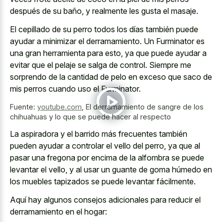
después de su baño, y realmente les gusta el masaje.
El cepillado de su perro todos los días también puede
ayudar a minimizar el derramamiento. Un Furminator es
una gran herramienta para esto, ya que puede ayudar a
evitar que el pelaje se salga de control. Siempre me
sorprendo de la cantidad de pelo en exceso que saco de
mis perros cuando uso el Furminator.
Fuente:
youtube.com
,
El derramamiento de sangre de los
chihuahuas y lo que se puede hacer al respecto
La aspiradora y el barrido más frecuentes también
pueden ayudar a controlar el vello del perro, ya que al
pasar una fregona por encima de la alfombra se puede
levantar el vello, y al usar un guante de goma húmedo en
los muebles tapizados se puede levantar fácilmente.
Aquí hay algunos consejos adicionales para reducir el
derramamiento en el hogar: