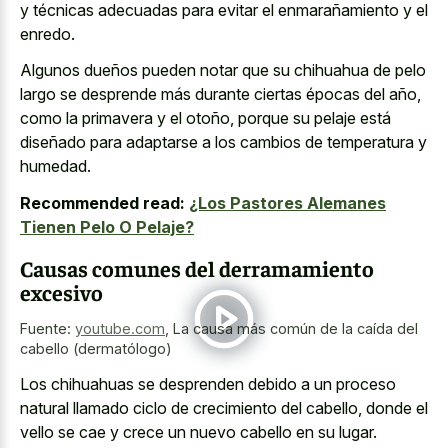
y técnicas adecuadas para evitar el enmarañamiento y el
enredo.
Algunos dueños pueden notar que su chihuahua de pelo
largo se desprende más durante ciertas épocas del año,
como la primavera y el otoño, porque su pelaje está
diseñado para adaptarse a los cambios de temperatura y
humedad.
Recommended read:
¿Los Pastores Alemanes
Tienen Pelo O Pelaje?
Causas comunes del derramamiento
excesivo
Fuente:
youtube.com
,
La causa más común de la caída del
cabello (dermatólogo)
Los chihuahuas se desprenden debido a un proceso
natural llamado ciclo de crecimiento del cabello, donde el
vello se cae y crece un nuevo cabello en su lugar.