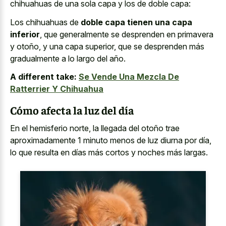
chihuahuas de una sola capa y los de doble capa:
Los chihuahuas de
doble capa tienen una capa
inferior
, que generalmente se desprenden en primavera
y otoño, y una capa superior, que se desprenden más
gradualmente a lo largo del año.
A different take:
Se Vende Una Mezcla De
Ratterrier Y Chihuahua
Cómo afecta la luz del día
En el hemisferio norte, la llegada del otoño trae
aproximadamente 1 minuto menos de luz diurna por día,
lo que resulta en días más cortos y noches más largas.