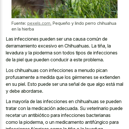
Fuente:
pexels.com
,
Pequeño y lindo perro chihuahua
en la hierba
Las infecciones pueden ser una causa común de
derramamiento excesivo en Chihuahuas. La tiña, la
levadura y la pioderma son todos tipos de infecciones
de la piel que pueden conducir a este problema.
Los chihuahuas con infecciones a menudo pican
profusamente a medida que los gérmenes se extienden
en su piel. Esto puede ser una señal de que algo está mal
y debe abordarse.
La mayoría de las infecciones en chihuahuas se pueden
tratar con la medicación adecuada. Su veterinario puede
recetar un antibiótico para infecciones bacterianas
como la pioderma, o un medicamento antifúngico para