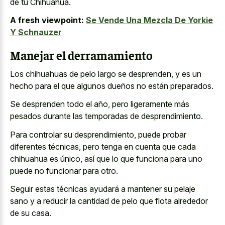
de tu Chihuahua.
A fresh viewpoint:
Se Vende Una Mezcla De Yorkie
Y Schnauzer
Manejar el derramamiento
Los chihuahuas de pelo largo se desprenden, y es un
hecho para el que algunos dueños no están preparados.
Se desprenden todo el año, pero ligeramente más
pesados durante las temporadas de desprendimiento.
Para controlar su desprendimiento, puede probar
diferentes técnicas, pero tenga en cuenta que cada
chihuahua es único, así que lo que funciona para uno
puede no funcionar para otro.
Seguir estas técnicas ayudará a mantener su pelaje
sano y a reducir la cantidad de pelo que flota alrededor
de su casa.