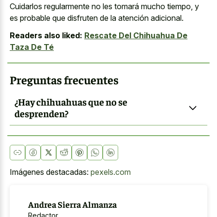
Cuidarlos regularmente no les tomará mucho tiempo, y
es probable que disfruten de la atención adicional.
Readers also liked:
Rescate Del Chihuahua De
Taza De Té
Preguntas frecuentes
¿Hay chihuahuas que no se
desprenden?
Imágenes destacadas:
pexels.com
Andrea Sierra Almanza
Redactor