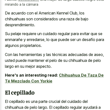
mirando a la cámara
De acuerdo con el American Kennel Club, los
chihuahuas son considerados una raza de bajo
desprendimiento.
Su
pelaje requiere un cuidado regular
para evitar que se
enmarañe y enredarse, lo que puede ser un desafío para
algunos propietarios.
Con las herramientas y las técnicas adecuadas de aseo,
usted puede mantener el pelo de su chihuahua de pelo
largo en su mejor aspecto.
Here's an interesting read:
Chihuahua De Taza De
Té Mezclado Con Yorkie
El cepillado
El cepillado es una parte crucial del cuidado del
chihuahua de pelo largo. El cepillado regular ayudará a