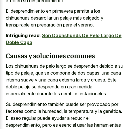
afectan su desprendimiento.
El desprendimiento en
primavera permite a los
chihuahuas desarrollar
un pelaje más delgado y
transpirable en preparación para el verano.
Intriguing read:
Son Dachshunds De Pelo Largo De
Doble Capa
Causas y soluciones comunes
Los chihuahuas de pelo largo se desprenden debido a su
tipo de pelaje, que se compone de dos capas: una
capa
interna suave y una capa externa larga
y gruesa. Este
doble pelaje se desprende en gran medida,
especialmente durante los cambios estacionales.
Su desprendimiento también puede ser provocado por
factores como la humedad, la temperatura y la genética.
El aseo regular puede ayudar a reducir el
desprendimiento, pero es esencial usar las herramientas