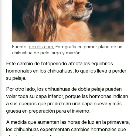
Fuente:
pexels.com
,
Fotografía en primer plano de un
chihuahua de pelo largo y marrón
Este cambio de
fotoperiodo afecta los equilibrios
hormonales
en los chihuahuas, lo que los lleva a perder
su pelaje.
Por otro lado, los chihuahuas de doble pelaje pueden
volar toda su capa inferior, porque las hormonas indican
a sus cuerpos que produzcan una capa nueva y más
gruesa en preparación para el invierno.
A medida que aumentan las horas de luz en la primavera,
los chihuahuas experimentan cambios hormonales que