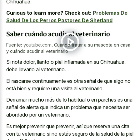
Chihuahua.
Curious to learn more? Check out:
Problemas De
Salud De Los Perros Pastores De Shetland
Saber cuándo acudir al veterinario
Fuente:
youtube.com
,
Cuándo tratar a su mascota en casa
y cuándo acudir al veterinario
Si nota dolor, llanto o piel inflamada en su Chihuahua,
debe llevarlo al veterinario.
El rascarse continuamente es otra señal de que algo no
está bien y requiere una visita al veterinario.
Derramar mucho más de lo habitual o en parches es una
señal de alerta que indica un problema que necesita ser
abordado por un veterinario.
Es mejor prevenir que prevenir, así que reserva una cita
con tu veterinario si no estás seguro de la salud de la piel