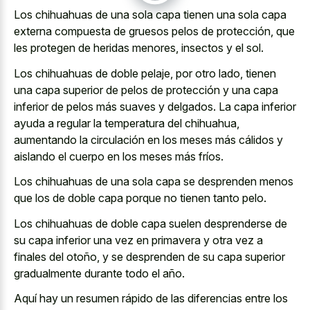
Los chihuahuas de una sola capa tienen una sola
capa
externa compuesta de gruesos pelos
de protección, que
les protegen de heridas menores, insectos y el sol.
Los chihuahuas de doble pelaje, por otro lado, tienen
una capa superior de pelos de protección y una capa
inferior de pelos más suaves y delgados. La capa inferior
ayuda a regular la temperatura del chihuahua,
aumentando la circulación en los meses más cálidos y
aislando el cuerpo en los meses más fríos.
Los chihuahuas de una sola capa se desprenden menos
que los de doble capa porque no tienen tanto pelo.
Los chihuahuas de doble capa suelen desprenderse de
su capa inferior una vez en primavera y otra vez a
finales del otoño, y se desprenden de su capa superior
gradualmente durante todo el año.
Aquí hay un resumen rápido de las diferencias entre los