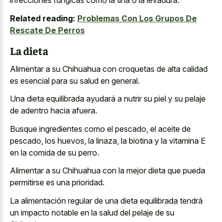
infecciones fúngicas como la tiña o la levadura.
Related reading:
Problemas Con Los Grupos De
Rescate De Perros
La dieta
Alimentar a su Chihuahua con croquetas de alta calidad
es esencial para su salud en general.
Una dieta equilibrada ayudará a nutrir su piel y su pelaje
de adentro hacia afuera.
Busque ingredientes como el pescado, el aceite de
pescado, los huevos, la linaza, la biotina y la vitamina E
en la comida de su perro.
Alimentar a su Chihuahua con la mejor dieta que pueda
permitirse es una prioridad.
La alimentación regular de una
dieta equilibrada tendrá
un impacto notable
en la salud del pelaje de su