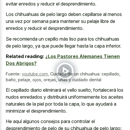
evitar enredos y reducir el desprendimiento.
Los chihuahuas de pelo largo deben cepillarse al menos
una vez por semana para mantener su pelaje libre de
enredos y reducir el desprendimiento.
Se recomienda un cepillo más liso para los chihuahuas
de pelo largo, ya que puede llegar hasta la capa inferior.
Related reading:
¿Los Pastores Alemanes Tienen
Dos Abrigos?
Fuente:
youtube.com
,
Cuidado de un chihuahua: cepillado,
baño, pelaje, ojos, orejas, uñas y cuidado dental
El cepillado diario eliminará el vello suelto, fortalecerá los
nudos enredados y distribuirá uniformemente los aceites
naturales de la piel por toda la capa, lo que ayudará a
minimizar el desprendimiento.
He aquí algunos consejos para controlar el
desprendimiento de pelo de su chihuahua de pelo largo: