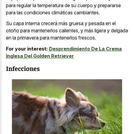
para regular la temperatura de su cuerpo y prepararse
para las condiciones climáticas cambiantes.
Su capa interna crecerá más gruesa y pesada en el
otoño para mantenerlos calientes, y más ligera y delgada
en la primavera para mantenerlos frescos.
For your interest:
Desprendimiento De La Crema
Inglesa Del Golden Retriever
Infecciones