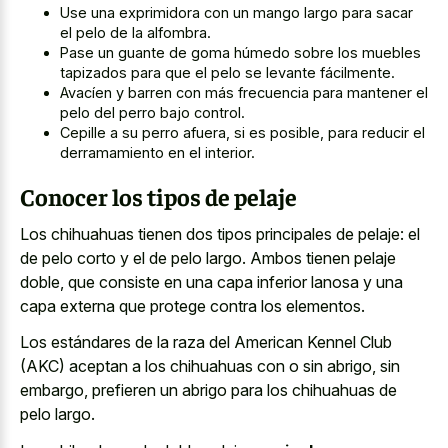
Use una exprimidora con un mango largo para sacar
el pelo de la alfombra.
Pase un guante de goma húmedo sobre los muebles
tapizados para que el pelo se levante fácilmente.
Avacíen y barren con más frecuencia para mantener el
pelo del perro bajo control.
Cepille a su perro afuera, si es posible, para reducir el
derramamiento en el interior.
Conocer los tipos de pelaje
Los chihuahuas tienen dos tipos principales de pelaje: el
de pelo corto y el de pelo largo. Ambos tienen pelaje
doble, que consiste en una
capa inferior lanosa y una
capa externa
que protege contra los elementos.
Los estándares de la raza del American Kennel Club
(AKC) aceptan a los chihuahuas con o sin abrigo, sin
embargo, prefieren un abrigo para los chihuahuas de
pelo largo.