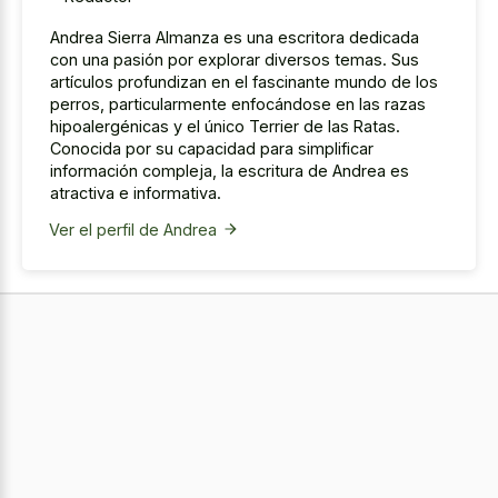
Andrea Sierra Almanza es una escritora dedicada
con una pasión por explorar diversos temas. Sus
artículos profundizan en el fascinante mundo de los
perros, particularmente enfocándose en las razas
hipoalergénicas y el único Terrier de las Ratas.
Conocida por su capacidad para simplificar
información compleja, la escritura de Andrea es
atractiva e informativa.
Ver el perfil de Andrea