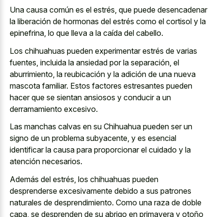
Una causa común es el estrés, que puede desencadenar
la liberación de hormonas del estrés como el cortisol y la
epinefrina, lo que lleva a la caída del cabello.
Los chihuahuas pueden experimentar estrés de varias
fuentes, incluida la ansiedad por la separación, el
aburrimiento, la reubicación y la adición de una nueva
mascota familiar. Estos factores estresantes pueden
hacer que se sientan ansiosos y conducir a un
derramamiento excesivo.
Las manchas calvas en su Chihuahua pueden ser un
signo de un problema subyacente, y es esencial
identificar la causa para proporcionar el cuidado y la
atención necesarios.
Además del estrés, los chihuahuas pueden
desprenderse excesivamente debido a sus patrones
naturales de desprendimiento. Como una raza de doble
capa, se desprenden de su abrigo en primavera y otoño