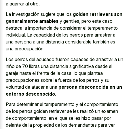
a agarrar al otro.
La investigación sugiere que los
golden retrievers son
generalmente amables
y gentiles, pero este caso
destaca la importancia de considerar el temperamento
individual. La capacidad de los perros para arrastrar a
una persona a una distancia considerable también es
una preocupación.
Los perros del acusado fueron capaces de arrastrar a un
niño de 70 libras una distancia significativa desde el
garaje hasta el frente de la casa, lo que plantea
preocupaciones sobre la fuerza de los perros y su
voluntad de atacar a una
persona desconocida en un
entorno desconocido
.
Para determinar el temperamento y el comportamiento
de los perros golden retriever se les realizó un examen
de comportamiento, en el que se les hizo pasar por
delante de la propiedad de los demandantes para ver