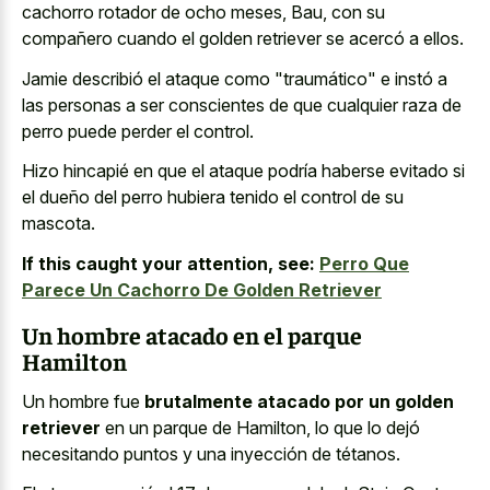
cachorro rotador de ocho meses, Bau, con su
compañero cuando el golden retriever se acercó a ellos.
Jamie describió el ataque como "traumático" e instó a
las personas a ser conscientes de que cualquier raza de
perro puede perder el control.
Hizo hincapié en que el ataque podría haberse evitado si
el dueño del perro hubiera tenido el control de su
mascota.
If this caught your attention, see:
Perro Que
Parece Un Cachorro De Golden Retriever
Un hombre atacado en el parque
Hamilton
Un hombre fue
brutalmente atacado por un golden
retriever
en un parque de Hamilton, lo que lo dejó
necesitando puntos y una inyección de tétanos.