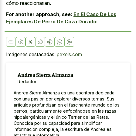
cómo reaccionarían.
For another approach, see:
En El Caso De Los
Ejemplares De Perro De Caza Dorado:
Imágenes destacadas:
pexels.com
Andrea Sierra Almanza
Redactor
Andrea Sierra Almanza es una escritora dedicada
con una pasión por explorar diversos temas. Sus
artículos profundizan en el fascinante mundo de los
perros, particularmente enfocándose en las razas
hipoalergénicas y el único Terrier de las Ratas.
Conocida por su capacidad para simplificar
información compleja, la escritura de Andrea es
atractiva e informativa.