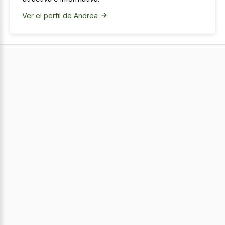
Ver el perfil de Andrea