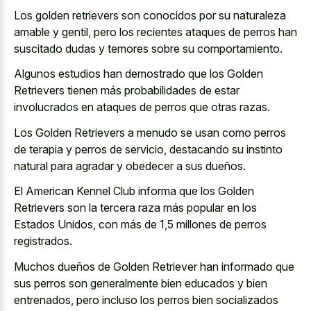
Los golden retrievers son conocidos por su naturaleza
amable y gentil, pero los recientes ataques de perros han
suscitado dudas y temores sobre su comportamiento.
Algunos estudios han demostrado que los Golden
Retrievers tienen más probabilidades de estar
involucrados en ataques de perros que otras razas.
Los Golden Retrievers a menudo se usan como perros
de terapia y perros de servicio, destacando su instinto
natural para agradar y obedecer a sus dueños.
El American Kennel Club informa que los Golden
Retrievers son la tercera raza más popular en los
Estados Unidos, con más de 1,5 millones de perros
registrados.
Muchos dueños de Golden Retriever han informado que
sus perros son generalmente bien educados y bien
entrenados, pero incluso los perros bien socializados