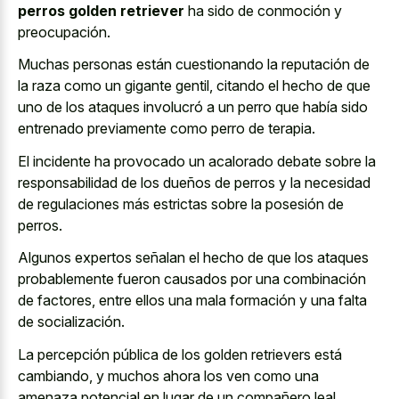
perros golden retriever
ha sido de conmoción y
preocupación.
Muchas personas están cuestionando la reputación de
la raza como un gigante gentil, citando el hecho de que
uno de los ataques involucró a un perro que había sido
entrenado previamente como perro de terapia.
El incidente ha provocado un acalorado debate sobre la
responsabilidad de los dueños de perros y la necesidad
de regulaciones más estrictas sobre la posesión de
perros.
Algunos expertos señalan el hecho de que los ataques
probablemente fueron causados por una combinación
de factores, entre ellos una mala formación y una falta
de socialización.
La percepción pública de los golden retrievers está
cambiando, y muchos ahora los ven como una
amenaza potencial en lugar de un compañero leal.