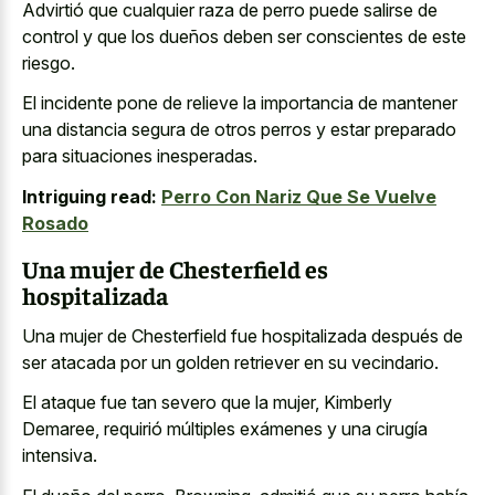
Advirtió que cualquier raza de perro puede salirse de
control y que los dueños deben ser conscientes de este
riesgo.
El incidente pone de relieve la importancia de mantener
una distancia segura de otros perros y estar preparado
para situaciones inesperadas.
Intriguing read:
Perro Con Nariz Que Se Vuelve
Rosado
Una mujer de Chesterfield es
hospitalizada
Una mujer de Chesterfield fue hospitalizada después de
ser atacada por un golden retriever en su vecindario.
El ataque fue tan severo que la mujer, Kimberly
Demaree, requirió múltiples exámenes y una cirugía
intensiva.