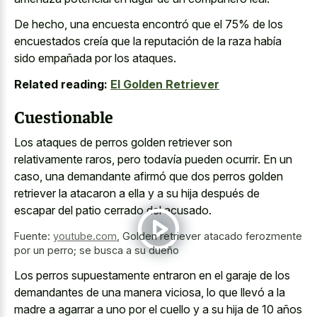
De hecho, una encuesta encontró que el 75% de los
encuestados creía que la reputación de la raza había
sido empañada por los ataques.
Related reading:
El Golden Retriever
Cuestionable
Los ataques de perros golden retriever son
relativamente raros, pero todavía pueden ocurrir. En un
caso, una demandante afirmó que dos perros golden
retriever la atacaron a ella y a su hija después de
escapar del patio cerrado del acusado.
Fuente:
youtube.com
,
Golden retriever atacado ferozmente
por un perro; se busca a su dueño
Los perros supuestamente entraron en el garaje de los
demandantes de una manera viciosa, lo que llevó a la
madre a agarrar a uno por el cuello y a su hija de 10 años