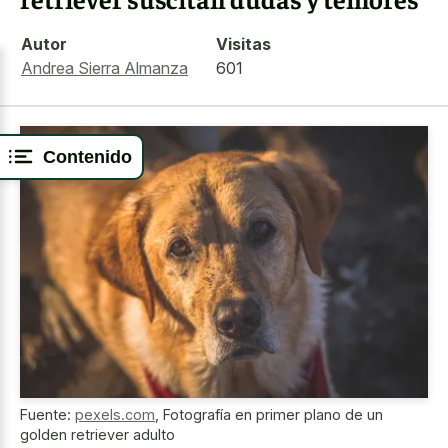
Autor
Visitas
Andrea Sierra Almanza
601
Contenido
Fuente:
pexels.com
,
Fotografía en primer plano de un
golden retriever adulto