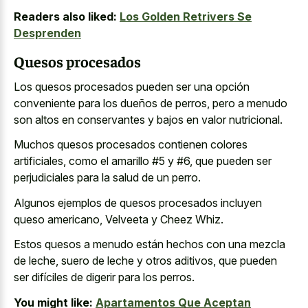
Readers also liked:
Los Golden Retrivers Se
Desprenden
Quesos procesados
Los quesos procesados pueden ser una opción
conveniente para los dueños de perros, pero a menudo
son altos en conservantes y bajos en valor nutricional.
Muchos quesos procesados contienen colores
artificiales, como el amarillo #5 y #6, que pueden ser
perjudiciales para la salud de un perro.
Algunos ejemplos de quesos procesados incluyen
queso americano, Velveeta y Cheez Whiz.
Estos quesos a menudo están hechos con una mezcla
de leche, suero de leche y otros aditivos, que pueden
ser difíciles de digerir para los perros.
You might like:
Apartamentos Que Aceptan