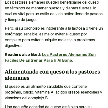
Los pastores alemanes pueden beneficiarse del queso
en términos de
mantener huesos y dientes fuertes
, lo
cual es vital para un estilo de vida activo lleno de paseos
y tiempo de juego.
Pero, si su cachorro es intolerante a la lactosa o tiene un
estómago sensible, es mejor evitar el queso por
completo para evitar cualquier molestia o problemas
digestivos.
Readers also liked:
Los Pastores Alemanes Son
Fáciles De Entrenar Para Ir Al Baño.
Alimentando con queso a los pastores
alemanes
El queso es un alimento saludable que contiene
proteínas, calcio, vitamina A, ácidos grasos esenciales y
vitaminas del complejo B.
Una pequeña cantidad de queso está bien para su