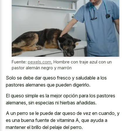
Fuente:
pexels.com
,
Hombre con traje azul con un
pastor alemán negro y marrón
Solo se debe dar queso fresco y saludable a los
pastores alemanes que pueden digerirlo.
El queso simple es la mejor opción para los pastores
alemanes, sin especias ni hierbas añadidas.
A un perro se le puede dar queso de vez en cuando, y
es una buena fuente de vitamina A, que ayuda a
mantener el brillo del pelaje del perro.