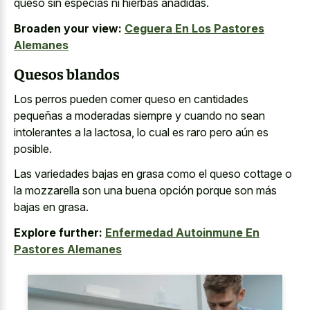
queso sin especias ni hierbas añadidas.
Broaden your view:
Ceguera En Los Pastores
Alemanes
Quesos blandos
Los perros pueden comer queso en cantidades
pequeñas a moderadas siempre y cuando no sean
intolerantes a la lactosa, lo cual es raro pero aún es
posible.
Las variedades bajas en grasa como el queso cottage o
la mozzarella son una buena opción porque son más
bajas en grasa.
Explore further:
Enfermedad Autoinmune En
Pastores Alemanes