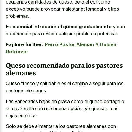
pequeñas cantidades de queso, pero el
consumo
excesivo puede provocar malestar estomacal
y otros
problemas.
Es
esencial introducir el queso gradualmente
y con
moderación para evitar cualquier problema potencial.
Explore further:
Perro Pastor Alemán Y Golden
Retriever
Queso recomendado para los pastores
alemanes
Queso fresco y saludable es el camino a seguir para los
pastores alemanes.
Las variedades bajas en grasa como el queso cottage o
la mozzarella son una buena opción, ya que son más
bajas en grasa.
Solo se debe alimentar a los pastores alemanes con