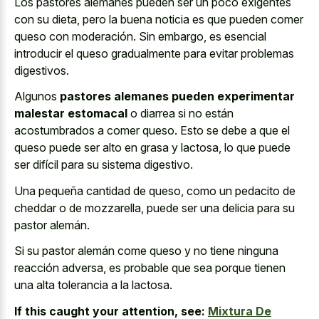
Los pastores alemanes pueden ser un poco exigentes
con su dieta, pero la buena noticia es que pueden comer
queso con moderación. Sin embargo, es
esencial
introducir el queso gradualmente
para evitar problemas
digestivos.
Algunos
pastores alemanes pueden experimentar
malestar estomacal
o diarrea si no están
acostumbrados a comer queso. Esto se debe a que el
queso puede ser alto en grasa y lactosa, lo que puede
ser difícil para su sistema digestivo.
Una pequeña cantidad de queso, como un pedacito de
cheddar o de mozzarella, puede ser una delicia para su
pastor alemán.
Si su pastor alemán come queso y no tiene ninguna
reacción adversa, es probable que sea porque tienen
una alta tolerancia a la lactosa.
If this caught your attention, see:
Mixtura De