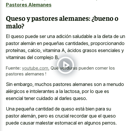
Pastores Alemanes
Queso y pastores alemanes: ¿bueno o
malo?
El queso puede ser una adición saludable a la dieta de un
pastor alemán en pequeñas cantidades, proporcionando
proteínas, calcio, vitamina A, ácidos grasos esenciales y
vitaminas del complejo B.
Fuente:
youtube.com
,
Qué verduras pueden comer los
pastores alemanes !
Sin embargo, muchos pastores alemanes son a menudo
alérgicos e intolerantes a la lactosa, por lo que es
esencial tener cuidado al darles queso.
Una pequeña cantidad de queso está bien para su
pastor alemán, pero es crucial recordar que el queso
puede causar malestar estomacal en algunos perros.