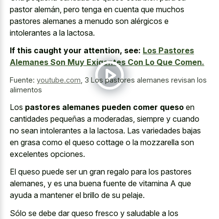
pastor alemán, pero tenga en cuenta que muchos
pastores alemanes a menudo son alérgicos e
intolerantes a la lactosa.
If this caught your attention, see:
Los Pastores
Alemanes Son Muy Exigentes Con Lo Que Comen.
Fuente:
youtube.com
,
3 Los pastores alemanes revisan los
alimentos
Los
pastores alemanes pueden comer queso
en
cantidades pequeñas a moderadas, siempre y cuando
no sean intolerantes a la lactosa. Las variedades bajas
en grasa como el queso cottage o la mozzarella son
excelentes opciones.
El queso puede ser un gran regalo para los pastores
alemanes, y es una buena fuente de vitamina A que
ayuda a mantener el brillo de su pelaje.
Sólo se debe dar queso fresco y saludable a los