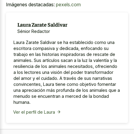
Imágenes destacadas:
pexels.com
Laura Zarate Saldivar
Sénior Redactor
Laura Zarate Saldivar se ha establecido como una
escritora compasiva y dedicada, enfocando su
trabajo en las historias inspiradoras de rescate de
animales. Sus artículos sacan a la luz la valentía y la
resiliencia de los animales necesitados, ofreciendo
a los lectores una visión del poder transformador
del amor y el cuidado. A través de sus narrativas
convincentes, Laura tiene como objetivo fomentar
una apreciación más profunda de los animales que a
menudo se encuentran a merced de la bondad
humana.
Ver el perfil de Laura