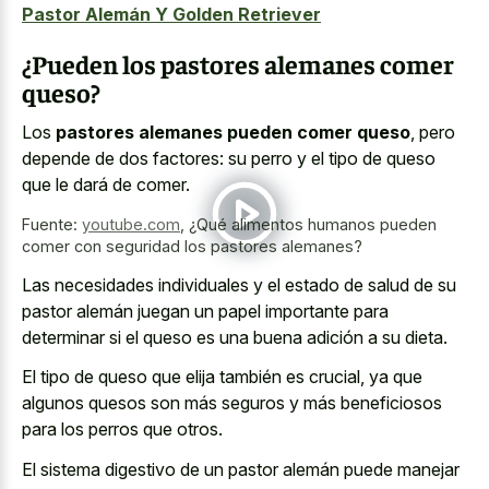
Pastor Alemán Y Golden Retriever
¿Pueden los pastores alemanes comer
queso?
Los
pastores alemanes pueden comer queso
, pero
depende de dos factores: su perro y el tipo de queso
que le dará de comer.
Fuente:
youtube.com
,
¿Qué alimentos humanos pueden
comer con seguridad los pastores alemanes?
Las necesidades individuales y el estado de salud de su
pastor alemán juegan un papel importante para
determinar si el queso es una buena adición a su dieta.
El tipo de queso que elija también es crucial, ya que
algunos quesos son más seguros y más beneficiosos
para los perros que otros.
El sistema digestivo de un pastor alemán puede manejar