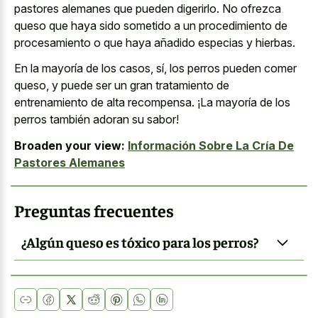
pastores alemanes que pueden digerirlo. No ofrezca
queso que haya sido sometido a un procedimiento de
procesamiento o que haya añadido especias y hierbas.
En la mayoría de los casos, sí, los perros pueden comer
queso, y puede ser un gran tratamiento de
entrenamiento de alta recompensa. ¡La mayoría de los
perros también adoran su sabor!
Broaden your view:
Información Sobre La Cría De
Pastores Alemanes
Preguntas frecuentes
¿Algún queso es tóxico para los perros?