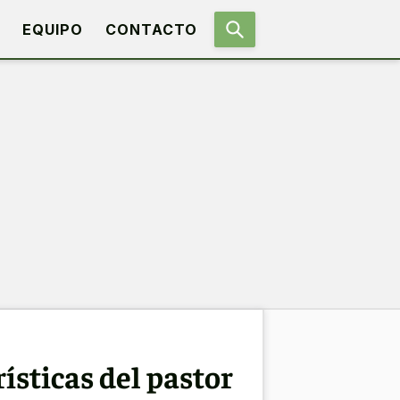
EQUIPO
CONTACTO
rísticas del pastor