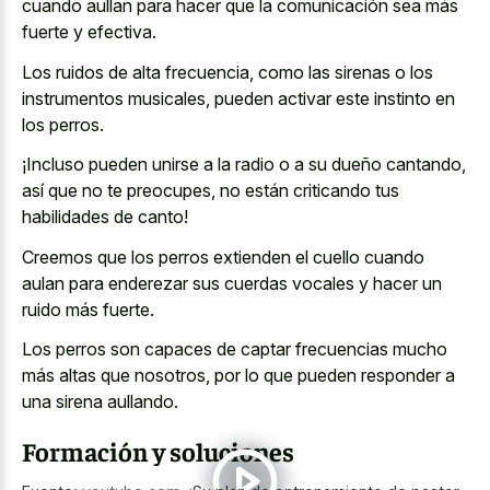
cuando aullan para hacer que la comunicación sea más
fuerte y efectiva.
Los ruidos de alta frecuencia, como las sirenas o los
instrumentos musicales, pueden activar este instinto en
los perros.
¡Incluso pueden unirse a la radio o a su dueño cantando,
así que no te preocupes, no están criticando tus
habilidades de canto!
Creemos que los perros extienden el cuello cuando
aulan para enderezar sus cuerdas vocales y hacer un
ruido más fuerte.
Los perros son capaces de captar frecuencias mucho
más altas que nosotros, por lo que pueden responder a
una sirena aullando.
Formación y soluciones