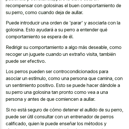
recompensar con golosinas el buen comportamiento de
su perro, como cuando deja de aullar.
Puede introducir una orden de 'parar' y asociarla con la
golosina. Esto ayudará a su perro a entender qué
comportamiento se espera de él.
Redirigir su comportamiento a algo más deseable, como
recoger un juguete cuando un extraño visita, también
puede ser efectivo.
Los perros pueden ser controcondicionados para
asociar un estímulo, como una persona que camina, con
un sentimiento positivo. Esto se puede hacer dándole a
su perro una golosina tan pronto como vea a una
persona y antes de que comiencen a aullar.
Si no está seguro de cómo detener el aullido de su perro,
puede ser útil consultar con un entrenador de perros
calificado, quien le puede enseñar los métodos y