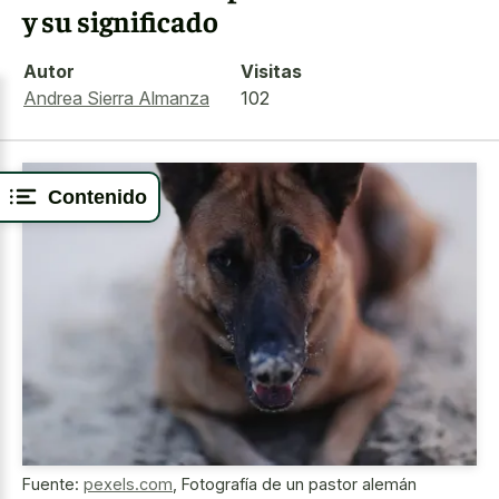
y su significado
Autor
Visitas
Andrea Sierra Almanza
102
Contenido
Fuente:
pexels.com
,
Fotografía de un pastor alemán