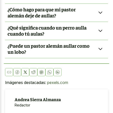
¿Cómo hago para que mi pastor
alemán deje de aullar?
¿Qué significa cuando un perro aulla
cuando tú aulas?
¿Puede un pastor alemán aullar como
un lobo?
Imágenes destacadas:
pexels.com
Andrea Sierra Almanza
Redactor