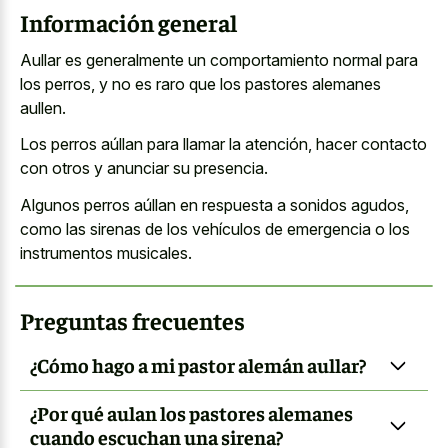
Información general
Aullar es generalmente un comportamiento normal para
los perros, y no es raro que los pastores alemanes
aullen.
Los perros aúllan para llamar la atención, hacer contacto
con otros y anunciar su presencia.
Algunos perros aúllan en respuesta a sonidos agudos,
como las sirenas de los vehículos de emergencia o los
instrumentos musicales.
Preguntas frecuentes
¿Cómo hago a mi pastor alemán aullar?
¿Por qué aulan los pastores alemanes
cuando escuchan una sirena?