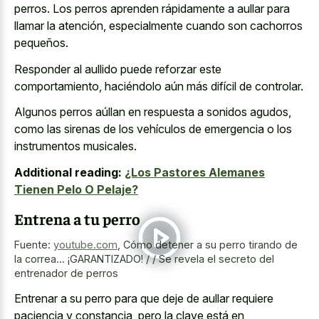
perros. Los perros aprenden rápidamente a aullar para
llamar la atención, especialmente cuando son cachorros
pequeños.
Responder al aullido puede reforzar este
comportamiento, haciéndolo aún más difícil de controlar.
Algunos perros aúllan en respuesta a sonidos agudos,
como las sirenas de los vehículos de emergencia o los
instrumentos musicales.
Additional reading:
¿Los Pastores Alemanes
Tienen Pelo O Pelaje?
Entrena a tu perro
Fuente:
youtube.com
,
Cómo detener a su perro tirando de
la correa... ¡GARANTIZADO! / / Se revela el secreto del
entrenador de perros
Entrenar a su perro para que deje de aullar requiere
paciencia y constancia, pero la clave está en