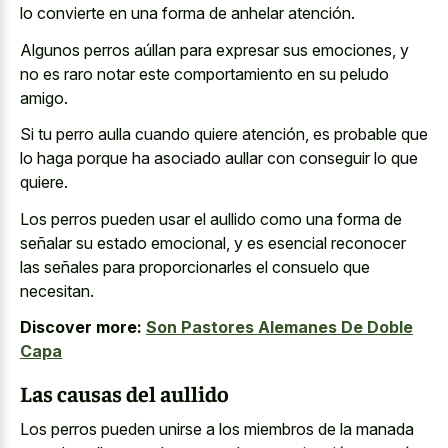
lo convierte en una forma de anhelar atención.
Algunos perros aúllan para expresar sus emociones, y
no es raro notar este comportamiento en su peludo
amigo.
Si tu perro aulla cuando quiere atención, es probable que
lo haga porque ha asociado aullar con conseguir lo que
quiere.
Los perros pueden usar el aullido como una forma de
señalar su estado emocional, y es esencial reconocer
las señales para proporcionarles el consuelo que
necesitan.
Discover more:
Son Pastores Alemanes De Doble
Capa
Las causas del aullido
Los perros pueden unirse a los miembros de la manada