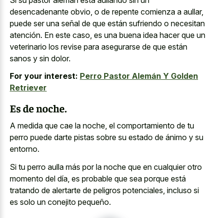
desencadenante obvio, o de repente comienza a aullar,
puede ser una señal de que están sufriendo o necesitan
atención. En este caso, es una buena idea hacer que un
veterinario los revise para asegurarse de que están
sanos y sin dolor.
For your interest:
Perro Pastor Alemán Y Golden
Retriever
Es de noche.
A medida que cae la noche, el comportamiento de tu
perro puede darte pistas sobre su estado de ánimo y su
entorno.
Si tu perro aulla más por la noche que en cualquier otro
momento del día, es probable que sea porque está
tratando de alertarte de peligros potenciales, incluso si
es solo un conejito pequeño.