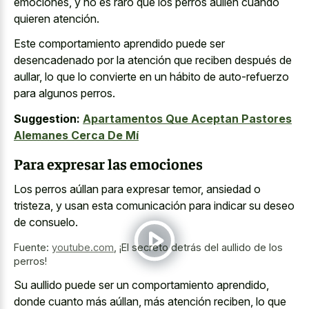
emociones, y no es raro que los perros aullen cuando
quieren atención.
Este comportamiento aprendido puede ser
desencadenado por la atención que reciben después de
aullar, lo que lo convierte en un hábito de auto-refuerzo
para algunos perros.
Suggestion:
Apartamentos Que Aceptan Pastores
Alemanes Cerca De Mí
Para expresar las emociones
Los perros aúllan para expresar temor, ansiedad o
tristeza, y usan esta comunicación para indicar su deseo
de consuelo.
Fuente:
youtube.com
,
¡El secreto detrás del aullido de los
perros!
Su aullido puede ser un comportamiento aprendido,
donde cuanto más aúllan, más atención reciben, lo que