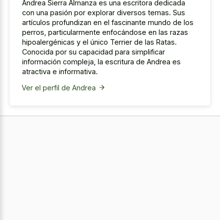
Andrea Sierra Almanza es una escritora dedicada
con una pasión por explorar diversos temas. Sus
artículos profundizan en el fascinante mundo de los
perros, particularmente enfocándose en las razas
hipoalergénicas y el único Terrier de las Ratas.
Conocida por su capacidad para simplificar
información compleja, la escritura de Andrea es
atractiva e informativa.
Ver el perfil de Andrea