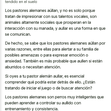
tendido en el suelo
Los pastores alemanes aúllan, y no es solo porque
tratan de impresionar con sus talentos vocales, son
animales altamente sociales que prosperan en la
interacción con su manada, y aullar es una forma en que
se comunican.
De hecho, se sabe que los pastores alemanes aúllan por
varias razones, entre ellas para alertar a su familia de
posibles amenazas o para expresar emoción o
ansiedad. También es más probable que aullen si están
aburridos o necesitan atención.
Si oyes a tu pastor alemán aullar, es esencial
comprender qué podría estar detrás de ello. ¿Están
tratando de iniciar el juego o de buscar atención?
Los pastores alemanes son perros muy inteligentes que
pueden aprender a controlar su aullido con
entrenamiento y consistencia.