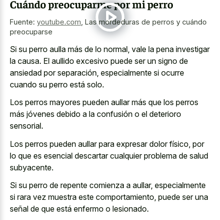
Cuándo preocuparme por mi perro
Fuente:
youtube.com
,
Las mordeduras de perros y cuándo
preocuparse
Si su perro aulla más de lo normal, vale la pena investigar
la causa. El aullido excesivo puede ser un signo de
ansiedad por separación, especialmente si ocurre
cuando su perro está solo.
Los perros mayores pueden aullar más que los perros
más jóvenes debido a la confusión o el deterioro
sensorial.
Los perros pueden aullar para expresar dolor físico, por
lo que es esencial descartar cualquier problema de salud
subyacente.
Si su perro de repente comienza a aullar, especialmente
si rara vez muestra este comportamiento, puede ser una
señal de que está enfermo o lesionado.