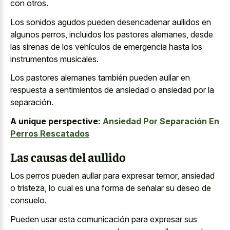
con otros.
Los
sonidos agudos pueden desencadenar aullidos
en
algunos perros, incluidos los pastores alemanes, desde
las sirenas de los vehículos de emergencia hasta los
instrumentos musicales.
Los pastores alemanes también pueden aullar en
respuesta a sentimientos de ansiedad o ansiedad por la
separación.
A unique perspective:
Ansiedad Por Separación En
Perros Rescatados
Las causas del aullido
Los perros pueden aullar para expresar temor, ansiedad
o tristeza, lo cual es una forma de señalar su deseo de
consuelo.
Pueden usar esta comunicación para expresar sus