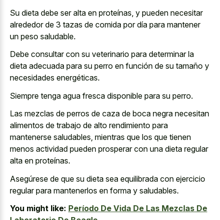
Su dieta debe ser alta en proteínas, y pueden necesitar
alrededor de 3 tazas de comida por día para mantener
un peso saludable.
Debe consultar con su veterinario para determinar la
dieta adecuada para su perro en función de su tamaño y
necesidades energéticas.
Siempre tenga agua fresca disponible para su perro.
Las mezclas de perros de caza de boca negra necesitan
alimentos de trabajo de
alto rendimiento para
mantenerse saludables
, mientras que los que tienen
menos actividad pueden prosperar con una dieta regular
alta en proteínas.
Asegúrese de que su dieta sea equilibrada con ejercicio
regular para mantenerlos en forma y saludables.
You might like:
Período De Vida De Las Mezclas De