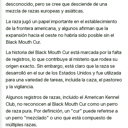
desconocido, pero se cree que desciende de una
mezcla de razas europeas y asiáticas.
La raza jugó un papel importante en el establecimiento
de la frontera americana, y algunos afirman que la
expansión hacia el oeste no habría sido posible sin el
Black Mouth Cur.
La historia del Black Mouth Cur está marcada por la falta
de registros, lo que contribuye al misterio que rodea su
origen exacto. Sin embargo, está claro que la raza se
desarrolló en el sur de los Estados Unidos y fue utilizada
para una variedad de tareas, incluida la caza, el pastoreo
y la vigilancia.
Algunos registros de razas, incluido el American Kennel
Club, no reconocen al Black Mouth Cur como un perro
de raza pura. Por definición, un "cur" puede referirse a
un perro "mezclado" o uno que está compuesto de
múltiples razas.