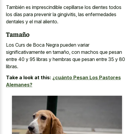
También es imprescindible cepillarse los dientes todos
los días para prevenir la gingivitis, las enfermedades
dentales y el mal aliento.
Tamaño
Los Curs de Boca Negra pueden variar
significativamente en tamaño, con machos que pesan
entre 40 y 95 libras y hembras que pesan entre 35 y 80
libras.
Take a look at this:
¿cuánto Pesan Los Pastores
Alemanes?