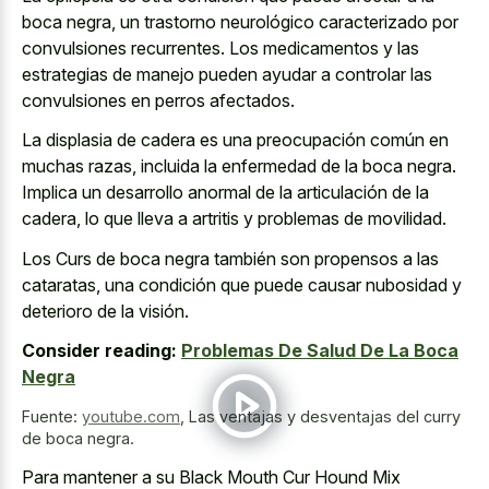
boca negra, un trastorno neurológico caracterizado por
convulsiones recurrentes. Los medicamentos y las
estrategias de manejo pueden ayudar a controlar las
convulsiones en perros afectados.
La displasia de cadera es una preocupación común en
muchas razas, incluida la enfermedad de la boca negra.
Implica un desarrollo anormal de la articulación de la
cadera, lo que lleva a artritis y problemas de movilidad.
Los Curs de boca negra también son propensos a las
cataratas, una condición que puede causar nubosidad y
deterioro de la visión.
Consider reading:
Problemas De Salud De La Boca
Negra
Fuente:
youtube.com
,
Las ventajas y desventajas del curry
de boca negra.
Para mantener a su Black Mouth Cur Hound Mix