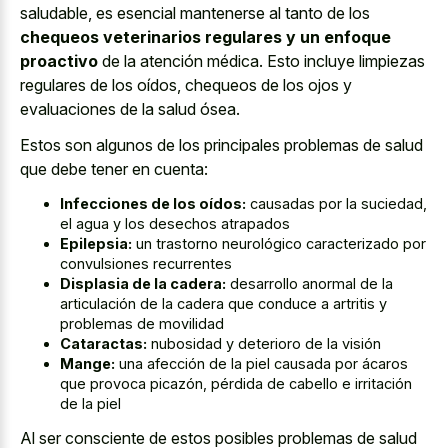
saludable, es esencial mantenerse al tanto de los
chequeos veterinarios regulares y un enfoque
proactivo
de la atención médica. Esto incluye limpiezas
regulares de los oídos, chequeos de los ojos y
evaluaciones de la salud ósea.
Estos son algunos de los principales problemas de salud
que debe tener en cuenta:
Infecciones de los oídos:
causadas por la suciedad,
el agua y los desechos atrapados
Epilepsia:
un trastorno neurológico caracterizado por
convulsiones recurrentes
Displasia de la cadera:
desarrollo anormal de la
articulación de la cadera que conduce a artritis y
problemas de movilidad
Cataractas:
nubosidad y deterioro de la visión
Mange:
una afección de la piel causada por ácaros
que provoca picazón, pérdida de cabello e irritación
de la piel
Al ser consciente de estos posibles problemas de salud