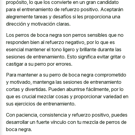
propósito, lo que los convierte en un gran candidato
para el entrenamiento de refuerzo positivo. Aceptarán
alegremente tareas y desafíos si les proporciona una
dirección y motivación claras.
Los perros de
boca negra son perros sensibles
que no
responden bien al refuerzo negativo, por lo que es
esencial mantener el tono ligero
y brillante durante las
sesiones de entrenamiento. Esto significa evitar gritar o
castigar a su perro por errores.
Para mantener a su perro de boca negra comprometido
y motivado, mantenga las sesiones de entrenamiento
cortas y divertidas. Pueden aburrirse fácilmente, por lo
que es
crucial mezclar cosas y proporcionar variedad
en
sus ejercicios de entrenamiento.
Con paciencia, consistencia y refuerzo positivo, puedes
desarrollar un fuerte vínculo con tu mezcla de perros de
boca negra.