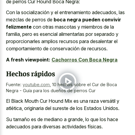
de perros Cur Hound Boca Negra:
Con la socialización y el entrenamiento adecuados, las
mezclas de perros de
boca negra pueden convivir
felizmente
con otras mascotas y miembros de la
familia, pero es esencial alimentarlas por separado y
proporcionarles amplios recursos para desalentar el
comportamiento de conservación de recursos.
A fresh viewpoint:
Cachorros Con Boca Negra
Hechos rápidos
Fuente:
youtube.com
,
10 hechos sobre el Cur de Boca
Negra - Guía para los dueños de perros Cur
El Black Mouth Cur Hound Mix es una raza versátil y
atlética, originaria del sureste de los Estados Unidos.
Su tamaño es de mediano a grande, lo que los hace
adecuados para diversas actividades físicas.