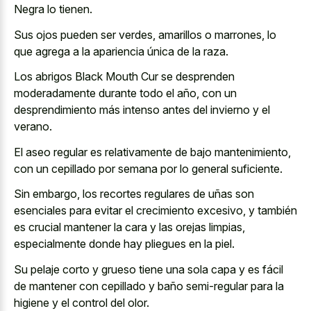
Negra lo tienen.
Sus ojos pueden ser verdes, amarillos o marrones, lo
que agrega a la apariencia única de la raza.
Los abrigos Black Mouth Cur se desprenden
moderadamente durante todo el año, con un
desprendimiento más intenso antes del invierno y el
verano.
El aseo regular es relativamente de bajo mantenimiento,
con un cepillado por semana por lo general suficiente.
Sin embargo, los recortes regulares de uñas son
esenciales para evitar el crecimiento excesivo, y también
es crucial mantener la cara y las orejas limpias,
especialmente donde hay pliegues en la piel.
Su pelaje corto y grueso tiene una sola capa y es fácil
de mantener con cepillado y baño semi-regular para la
higiene y el control del olor.