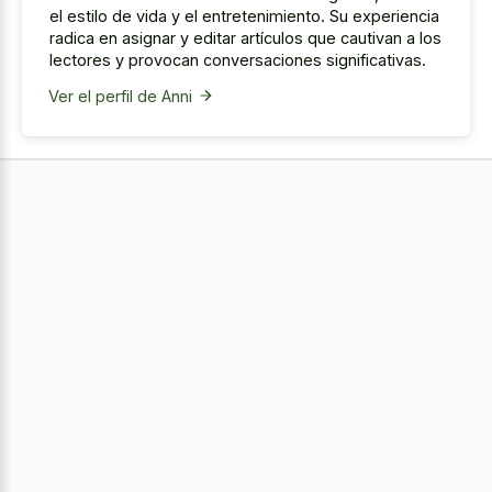
el estilo de vida y el entretenimiento. Su experiencia
radica en asignar y editar artículos que cautivan a los
lectores y provocan conversaciones significativas.
Ver el perfil de Anni