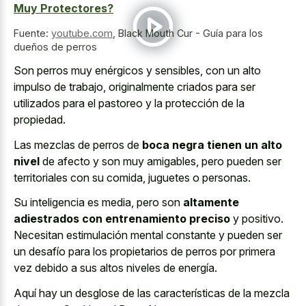
Muy Protectores?
Fuente:
youtube.com
,
Black Mouth Cur - Guía para los
dueños de perros
Son perros muy enérgicos y sensibles, con un alto
impulso de trabajo, originalmente criados para ser
utilizados para el pastoreo y la protección de la
propiedad.
Las mezclas de perros de
boca negra tienen un alto
nivel
de afecto y son muy amigables, pero pueden ser
territoriales con su comida, juguetes o personas.
Su inteligencia es media, pero son
altamente
adiestrados con entrenamiento preciso
y positivo.
Necesitan estimulación mental constante y pueden ser
un desafío para los propietarios de perros por primera
vez debido a sus altos niveles de energía.
Aquí hay un desglose de las características de la mezcla