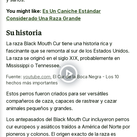
You might like:
Es Un Caniche Estándar
Considerado Una Raza Grande
Su historia
La raza Black Mouth Cur tiene una historia rica y
fascinante que se remonta al sur de los Estados Unidos.
La raza se originó en el siglo XIX, probablemente en
Mississippi o Tennessee.
Fuente:
youtube.com
,
El Cur de la Boca Negra - Los 10
hechos más importantes
Estos perros fueron criados para ser versátiles
compañeros de caza, capaces de rastrear y cazar
animales pequeños y grandes.
Los antepasados del Black Mouth Cur incluyeron perros
cur europeos y asiáticos traídos a América del Norte por
pioneros y colonos. El origen exacto de la raza es