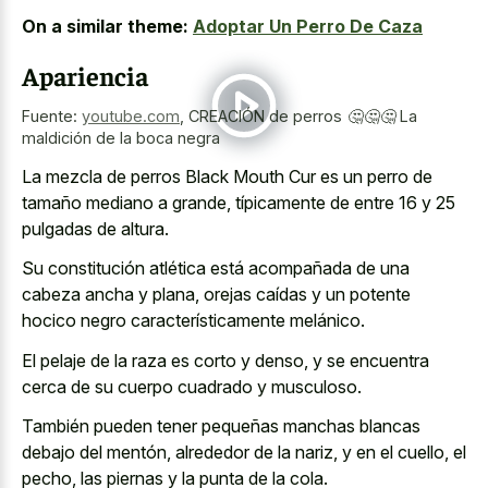
On a similar theme:
Adoptar Un Perro De Caza
Apariencia
Fuente:
youtube.com
,
CREACIÓN de perros 🤔🤔🤔 La
maldición de la boca negra
La mezcla de perros Black Mouth Cur es un perro de
tamaño mediano a grande, típicamente de entre 16 y 25
pulgadas de altura.
Su constitución atlética está acompañada de una
cabeza ancha y plana, orejas caídas y un potente
hocico negro característicamente melánico.
El pelaje de la raza es corto y denso, y se encuentra
cerca de su cuerpo cuadrado y musculoso.
También pueden tener pequeñas manchas blancas
debajo del mentón, alrededor de la nariz, y en el cuello, el
pecho, las piernas y la punta de la cola.