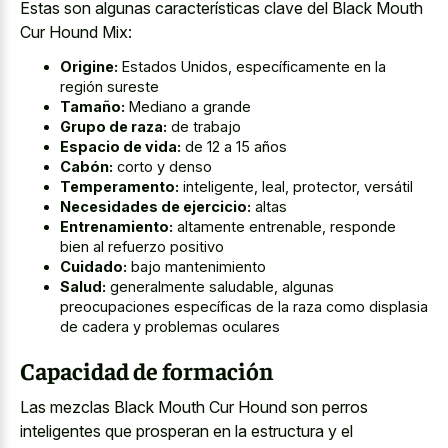
Estas son algunas características clave del Black Mouth
Cur Hound Mix:
Origine:
Estados Unidos, específicamente en la
región sureste
Tamaño:
Mediano a grande
Grupo de raza:
de trabajo
Espacio de vida:
de 12 a 15 años
Cabón:
corto y denso
Temperamento:
inteligente, leal, protector, versátil
Necesidades de ejercicio:
altas
Entrenamiento:
altamente entrenable, responde
bien al refuerzo positivo
Cuidado:
bajo mantenimiento
Salud:
generalmente saludable, algunas
preocupaciones específicas de la raza como displasia
de cadera y problemas oculares
Capacidad de formación
Las mezclas Black Mouth Cur Hound son perros
inteligentes que prosperan en la estructura y el