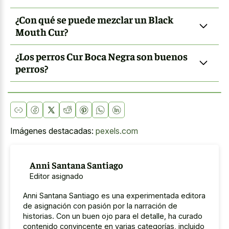
¿Con qué se puede mezclar un Black
Mouth Cur?
¿Los perros Cur Boca Negra son buenos
perros?
Imágenes destacadas:
pexels.com
Anni Santana Santiago
Editor asignado
Anni Santana Santiago es una experimentada editora
de asignación con pasión por la narración de
historias. Con un buen ojo para el detalle, ha curado
contenido convincente en varias categorías, incluido