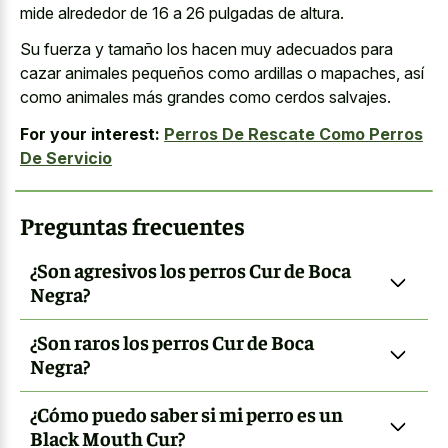
mide alrededor de 16 a 26 pulgadas de altura.
Su fuerza y tamaño los hacen muy adecuados para
cazar animales pequeños como ardillas o mapaches, así
como animales más grandes como cerdos salvajes.
For your interest:
Perros De Rescate Como Perros
De Servicio
Preguntas frecuentes
¿Son agresivos los perros Cur de Boca
Negra?
¿Son raros los perros Cur de Boca
Negra?
¿Cómo puedo saber si mi perro es un
Black Mouth Cur?