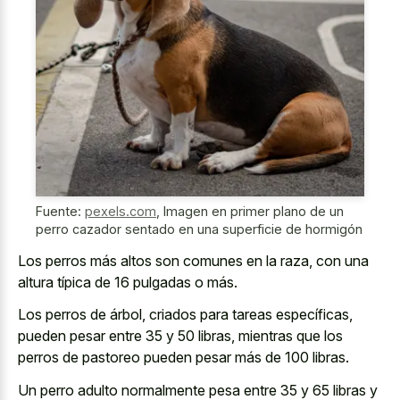
Fuente:
pexels.com
,
Imagen en primer plano de un
perro cazador sentado en una superficie de hormigón
Los perros más altos son comunes en la raza, con una
altura típica de 16 pulgadas o más.
Los perros de árbol, criados para tareas específicas,
pueden pesar entre 35 y 50 libras, mientras que los
perros de pastoreo pueden pesar más de 100 libras.
Un perro adulto normalmente pesa entre 35 y 65 libras y