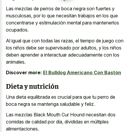
Las mezclas de perros de boca negra son fuertes y
musculosas, por lo que necesitan trabajos en los que
concentrarse y estimulación mental para mantenerlos
ocupados.
Al igual que con todas las razas, el tiempo de juego con
los niños debe ser supervisado por adultos, y los niños
deben aprender a interactuar adecuadamente con los
animales.
Discover more:
El Bulldog Americano Con Bastón
Dieta y nutrición
Una dieta equilibrada es crucial para que tu perro de
boca negra se mantenga saludable y feliz.
Las mezclas Black Mouth Cur Hound necesitan dos
comidas de calidad por día, divididas en múltiples
alimentaciones.