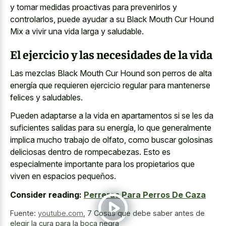
y tomar medidas proactivas para prevenirlos y
controlarlos, puede ayudar a su Black Mouth Cur Hound
Mix a vivir una vida larga y saludable.
El ejercicio y las necesidades de la vida
Las mezclas Black Mouth Cur Hound son perros de alta
energía que
requieren ejercicio regular para mantenerse
felices
y saludables.
Pueden adaptarse a la vida en apartamentos si se les da
suficientes salidas para su energía, lo que generalmente
implica mucho trabajo de olfato, como buscar golosinas
deliciosas dentro de rompecabezas. Esto es
especialmente importante para los propietarios que
viven en espacios pequeños.
Consider reading:
Perreras Para Perros De Caza
Fuente:
youtube.com
,
7 Cosas que debe saber antes de
elegir la cura para la boca negra