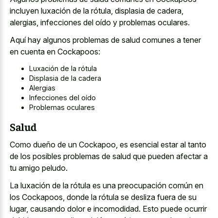
incluyen luxación de la rótula, displasia de cadera,
alergias, infecciones del oído y problemas oculares.
Aquí hay algunos problemas de salud comunes a tener
en cuenta en Cockapoos:
Luxación de la rótula
Displasia de la cadera
Alergias
Infecciones del oído
Problemas oculares
Salud
Como dueño de un Cockapoo, es esencial estar al tanto
de los posibles problemas de salud que pueden afectar a
tu amigo peludo.
La luxación de la rótula es una preocupación común en
los Cockapoos, donde la rótula se desliza fuera de su
lugar, causando dolor e incomodidad. Esto puede ocurrir