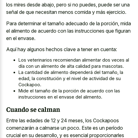
los mires desde abajo, pero si no puedes, puede ser una
señal de que necesitan menos comida y más ejercicio.
Para determinar el tamaño adecuado de la porción, mida
el alimento de acuerdo con las instrucciones que figuran
en el envase.
Aquí hay algunos hechos clave a tener en cuenta:
Los veterinarios recomiendan alimentar dos veces al
día con un alimento de alta calidad para mascotas.
La cantidad de alimento dependerá del tamaño, la
edad, la constitución y el nivel de actividad de su
Cockapoo.
Mide el tamaño de la porción de acuerdo con las
instrucciones en el envase del alimento.
Cuando se calman
Entre las edades de 12 y 24 meses, los Cockapoos
comenzarán a calmarse un poco. Este es un período
crucial en su desarrollo, y es esencial proporcionarles