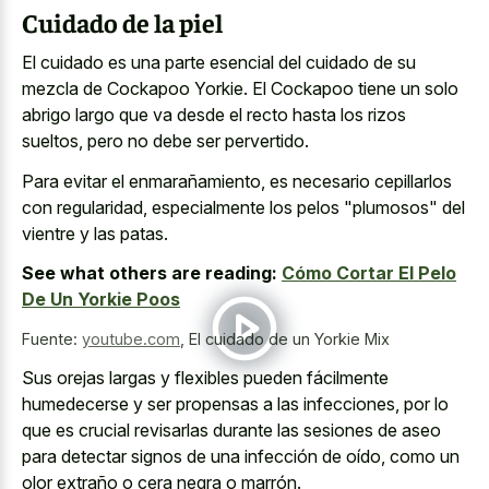
Cuidado de la piel
El cuidado es una parte esencial del cuidado de su
mezcla de Cockapoo Yorkie. El Cockapoo tiene un solo
abrigo largo que va desde el recto hasta los rizos
sueltos, pero no debe ser pervertido.
Para evitar el enmarañamiento, es necesario cepillarlos
con regularidad, especialmente los pelos "plumosos" del
vientre y las patas.
See what others are reading:
Cómo Cortar El Pelo
De Un Yorkie Poos
Fuente:
youtube.com
,
El cuidado de un Yorkie Mix
Sus orejas largas y flexibles pueden fácilmente
humedecerse y ser propensas a las infecciones, por lo
que es crucial revisarlas durante las sesiones de aseo
para detectar signos de una infección de oído, como un
olor extraño o cera negra o marrón.