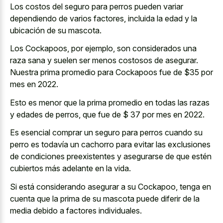
Los costos del seguro para perros pueden variar
dependiendo de varios factores, incluida la edad y la
ubicación de su mascota.
Los Cockapoos, por ejemplo, son considerados una
raza sana y suelen ser menos costosos de asegurar.
Nuestra prima promedio para Cockapoos fue de $35 por
mes en 2022.
Esto es menor que la prima promedio en todas las razas
y edades de perros, que fue de $ 37 por mes en 2022.
Es esencial comprar un seguro para perros cuando su
perro es todavía un cachorro para evitar las exclusiones
de condiciones preexistentes y asegurarse de que estén
cubiertos más adelante en la vida.
Si está considerando asegurar a su Cockapoo, tenga en
cuenta que la prima de su mascota puede diferir de la
media debido a factores individuales.