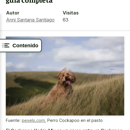
Autor
Visitas
Anni Santana Santiago
63
Contenido
Fuente:
pexels.com
,
Perro Cockapoo en el pasto