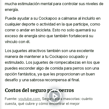
mucha estimulación mental para controlar sus niveles de
energía.
Puede ayudar a su Cockapoo a calmarse al incluirlo en
cualquier deporte o actividad en la que participe, como
correr o andar en bicicleta. Esto no solo quemará su
exceso de energía sino que también fortalecerá su
vínculo con él.
Los juguetes atractivos también son una excelente
manera de mantener a tu Cockapoo ocupado y
estimulado. Los juguetes de rompecabezas en los que
puedes esconder algo de comida para perros son una
opción fantástica, ya que les proporcionan un buen
desafío y una sabrosa recompensa al final.
Costos del seguro para perros
Fuente:
youtube.com
,
Seguro para mascotas: cuánto
cuesta, qué cubre y cómo encontrar el mejor