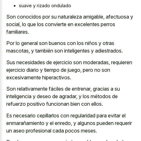
suave y rizado ondulado
Son conocidos por su naturaleza amigable, afectuosa y
social, lo que los convierte en excelentes perros
familiares.
Por lo general son buenos con los niños y otras
mascotas, y también son inteligentes y adiestrados.
Sus necesidades de ejercicio son moderadas, requieren
ejercicio diario y tiempo de juego, pero no son
excesivamente hiperactivos.
Son relativamente fáciles de entrenar, gracias a su
inteligencia y deseo de agradar, y los métodos de
refuerzo positivo funcionan bien con ellos.
Es necesario cepillarlos con regularidad para evitar el
enmarañamiento y el enredo, y algunos pueden requerir
un aseo profesional cada pocos meses.