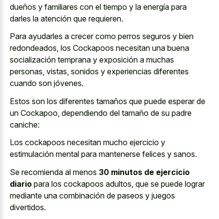
dueños y familiares con el tiempo y la energía para
darles la atención que requieren.
Para ayudarles a crecer como perros seguros y bien
redondeados, los Cockapoos necesitan una buena
socialización temprana y exposición a muchas
personas, vistas, sonidos y experiencias diferentes
cuando son jóvenes.
Estos son los diferentes tamaños que puede esperar de
un Cockapoo, dependiendo del tamaño de su padre
caniche:
Los cockapoos necesitan mucho ejercicio y
estimulación mental para mantenerse felices y sanos.
Se recomienda al menos
30 minutos de ejercicio
diario
para los cockapoos adultos, que se puede lograr
mediante una combinación de paseos y juegos
divertidos.