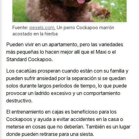
Fuente:
pexels.com
,
Un perro Cockapoo marrón
acostado en la hierba
Pueden vivir en un apartamento, pero las variedades
más pequeñas lo hacen mejor allí que el Maxi o el
Standard Cockapoo.
Los cacatúas prosperan cuando están con su familia y
pueden sufrir ansiedad por la separación si se quedan
solos durante largos períodos de tiempo, lo que puede
provocar un
ladrido excesivo y un comportamiento
destructivo
.
El entrenamiento en cajas es beneficioso para los
Cockapoos y ayuda a evitar accidentes en la casa o
meterse en cosas que no deberían. También es un lugar
donde pueden retirarse para una siesta.