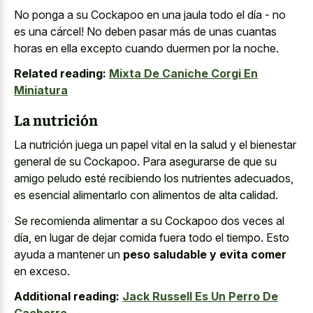
No ponga a su Cockapoo en una jaula todo el día - no
es una cárcel! No deben pasar más de unas cuantas
horas en ella excepto cuando duermen por la noche.
Related reading:
Mixta De Caniche Corgi En
Miniatura
La nutrición
La nutrición juega un papel vital en la salud y el bienestar
general de su Cockapoo. Para asegurarse de que su
amigo peludo esté recibiendo los nutrientes adecuados,
es esencial alimentarlo con alimentos de alta calidad.
Se recomienda alimentar a su Cockapoo dos veces al
día, en lugar de dejar comida fuera todo el tiempo. Esto
ayuda a mantener un
peso saludable y evita comer
en exceso.
Additional reading:
Jack Russell Es Un Perro De