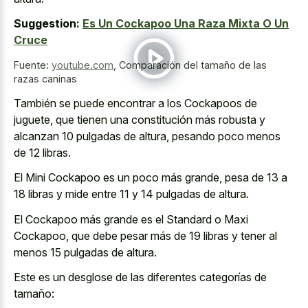
Suggestion:
Es Un Cockapoo Una Raza Mixta O Un
Cruce
Fuente:
youtube.com
,
Comparación del tamaño de las
razas caninas
También se puede encontrar a los Cockapoos de
juguete, que tienen una constitución más robusta y
alcanzan 10 pulgadas de altura, pesando poco menos
de 12 libras.
El Mini Cockapoo es un poco más grande, pesa de 13 a
18 libras y mide entre 11 y 14 pulgadas de altura.
El Cockapoo más grande es el Standard o Maxi
Cockapoo, que debe pesar más de 19 libras y tener al
menos 15 pulgadas de altura.
Este es un desglose de las diferentes categorías de
tamaño: