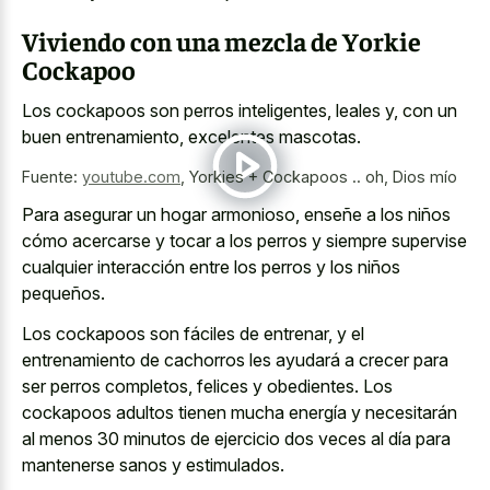
Viviendo con una mezcla de Yorkie
Cockapoo
Los cockapoos son perros inteligentes, leales y, con un
buen entrenamiento, excelentes mascotas.
Fuente:
youtube.com
,
Yorkies + Cockapoos .. oh, Dios mío
Para asegurar un hogar armonioso, enseñe a los niños
cómo acercarse y tocar a los perros y siempre supervise
cualquier interacción entre los perros y los niños
pequeños.
Los cockapoos son fáciles de entrenar, y el
entrenamiento de cachorros les ayudará a crecer para
ser perros completos, felices y obedientes. Los
cockapoos adultos tienen mucha energía y necesitarán
al menos 30 minutos de ejercicio dos veces al día para
mantenerse sanos y estimulados.