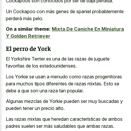
Cockapoos son conocidos por ser de baja pérdida.
Un Cockapoo con más genes de spaniel probablemente
perderá más pelo.
On a similar theme:
Mixta De Caniche En Miniatura
Y Golden Retriever
El perro de York
El Yorkshire Terrier es una de las razas de juguete
favoritas de los estadounidenses.
Los Yorkie se usan a menudo como razas progenitoras
para muchos tipos diferentes de razas mixtas. Esto se
debe a que son una raza tan popular.
Algunas mezclas de Yorkie pueden ser muy buscadas y
pueden tener un precio alto.
Las razas mixtas que heredan características de ambos
padres suelen ser más saludables que ambas razas.