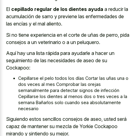
El
cepillado regular de los dientes ayuda
a reducir la
acumulación de sarro y previene las enfermedades de
las encías y el mal aliento.
Si no tiene experiencia en el corte de uñas de perro, pida
consejos a un veterinario o a un peluquero.
Aquí hay una lista rápida para ayudarle a hacer un
seguimiento de las necesidades de aseo de su
Cockapoo:
Cepillarse el pelo todos los días Cortar las uñas una o
dos veces al mes Comprobar las
orejas
semanalmente para detectar signos
de infección
Cepillarse los dientes al menos dos o tres veces a la
semana Bañarlos solo cuando sea absolutamente
necesario
Siguiendo estos sencillos consejos de aseo, usted será
capaz de mantener su mezcla de Yorkie Cockapoo
mirando y sintiendo su mejor.