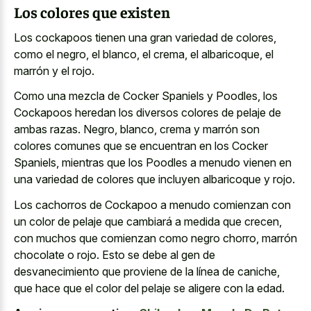
Los colores que existen
Los cockapoos tienen una gran variedad de colores,
como el negro, el blanco, el crema, el albaricoque, el
marrón y el rojo.
Como una mezcla de Cocker Spaniels y Poodles, los
Cockapoos heredan los diversos colores de pelaje de
ambas razas. Negro, blanco, crema y marrón son
colores comunes que se encuentran en los Cocker
Spaniels, mientras que los Poodles a menudo vienen en
una variedad de colores que incluyen albaricoque y rojo.
Los cachorros de Cockapoo a menudo comienzan con
un color de pelaje que cambiará a medida que crecen,
con muchos que comienzan como negro chorro, marrón
chocolate o rojo. Esto se debe al gen de
desvanecimiento que proviene de la línea de caniche,
que hace que el color del pelaje se aligere con la edad.