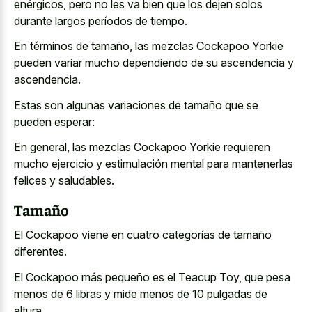
enérgicos, pero no les va bien que los dejen solos
durante largos períodos de tiempo.
En términos de tamaño, las mezclas Cockapoo Yorkie
pueden variar mucho dependiendo de su ascendencia y
ascendencia.
Estas son algunas variaciones de tamaño que se
pueden esperar:
En general, las mezclas Cockapoo Yorkie requieren
mucho ejercicio y estimulación mental para mantenerlas
felices y saludables.
Tamaño
El Cockapoo viene en cuatro categorías de tamaño
diferentes.
El Cockapoo más pequeño es el Teacup Toy, que pesa
menos de 6 libras y mide menos de 10 pulgadas de
altura.