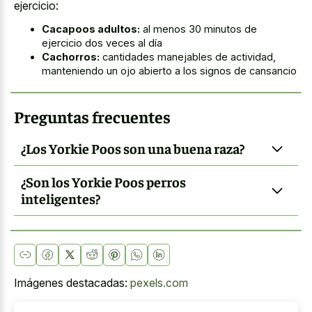
ejercicio:
Cacapoos adultos:
al menos 30 minutos de
ejercicio dos veces al día
Cachorros:
cantidades manejables de actividad,
manteniendo un ojo abierto a los signos de cansancio
Preguntas frecuentes
¿Los Yorkie Poos son una buena raza?
¿Son los Yorkie Poos perros
inteligentes?
Imágenes destacadas:
pexels.com