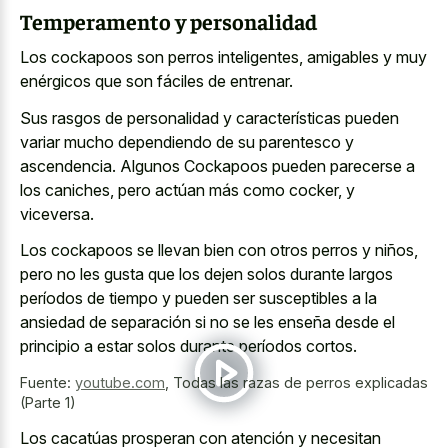
Temperamento y personalidad
Los cockapoos son perros inteligentes, amigables y muy
enérgicos que son fáciles de entrenar.
Sus rasgos de personalidad y características pueden
variar mucho dependiendo de su parentesco y
ascendencia. Algunos Cockapoos pueden parecerse a
los caniches, pero actúan más como cocker, y
viceversa.
Los cockapoos se llevan bien con otros perros y niños,
pero no les gusta que los dejen solos durante largos
períodos de tiempo y pueden ser susceptibles a la
ansiedad de separación si no se les enseña desde el
principio a estar solos durante períodos cortos.
Fuente:
youtube.com
,
Todas las razas de perros explicadas
(Parte 1)
Los cacatúas prosperan con atención y necesitan