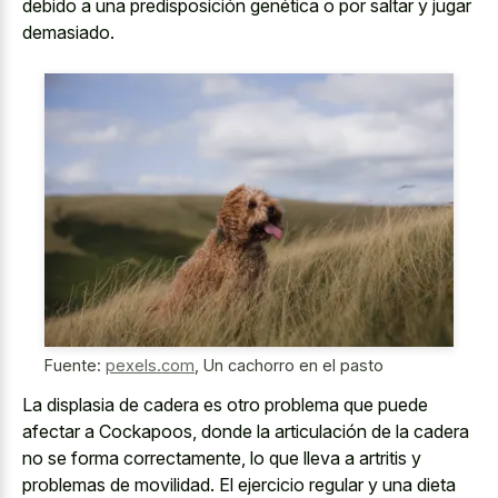
debido a una predisposición genética o por saltar y jugar
demasiado.
Fuente:
pexels.com
,
Un cachorro en el pasto
La displasia de cadera es otro problema que puede
afectar a Cockapoos, donde la articulación de la cadera
no se forma correctamente, lo que lleva a artritis y
problemas de movilidad. El
ejercicio regular y una dieta