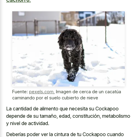
Cachorro.
Fuente:
pexels.com
,
Imagen de cerca de un cacatúa
caminando por el suelo cubierto de nieve
La cantidad de alimento que necesita su Cockapoo
depende de su tamaño, edad, constitución, metabolismo
y nivel de actividad.
Deberías poder ver la cintura de tu Cockapoo cuando