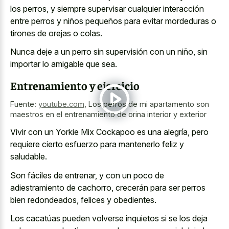
los perros, y siempre supervisar cualquier interacción
entre perros y niños pequeños para evitar mordeduras o
tirones de orejas o colas.
Nunca deje a un perro sin supervisión con un niño, sin
importar lo amigable que sea.
Entrenamiento y ejercicio
Fuente:
youtube.com
,
Los perros de mi apartamento son
maestros en el entrenamiento de orina interior y exterior
Vivir con un Yorkie Mix Cockapoo es una alegría, pero
requiere cierto esfuerzo para mantenerlo feliz y
saludable.
Son fáciles de entrenar, y con un poco de
adiestramiento de cachorro, crecerán para ser perros
bien redondeados, felices y obedientes.
Los cacatúas pueden volverse inquietos si se los deja