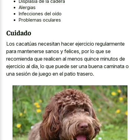
Displasia de la cadera
Alergias
Infecciones del oído
Problemas oculares
Cuidado
Los cacatúas necesitan hacer
ejercicio regularmente
para mantenerse sanos
y felices, por lo que se
recomienda que realicen al menos quince minutos de
ejercicio al día, lo que puede ser una buena caminata o
una sesión de juego en el patio trasero.