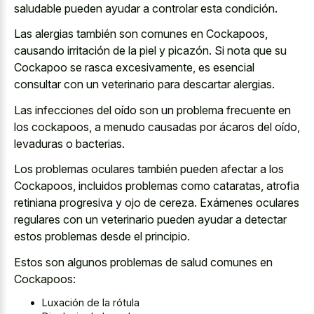
saludable
pueden ayudar a controlar esta condición.
Las alergias también son comunes en Cockapoos,
causando irritación de la piel y picazón. Si nota que su
Cockapoo se rasca excesivamente, es esencial
consultar con un veterinario para descartar alergias.
Las infecciones del oído son un problema frecuente en
los cockapoos, a menudo causadas por ácaros del oído,
levaduras o bacterias.
Los problemas oculares también pueden afectar a los
Cockapoos, incluidos problemas como cataratas, atrofia
retiniana progresiva y ojo de cereza. Exámenes oculares
regulares con un veterinario pueden ayudar a detectar
estos problemas desde el principio.
Estos son algunos problemas de salud comunes en
Cockapoos:
Luxación de la rótula