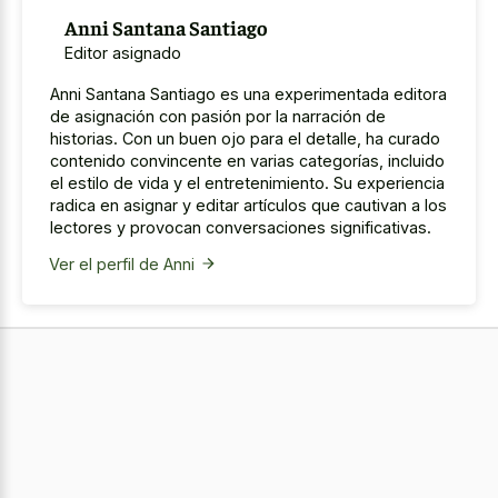
Anni Santana Santiago
Editor asignado
Anni Santana Santiago es una experimentada editora
de asignación con pasión por la narración de
historias. Con un buen ojo para el detalle, ha curado
contenido convincente en varias categorías, incluido
el estilo de vida y el entretenimiento. Su experiencia
radica en asignar y editar artículos que cautivan a los
lectores y provocan conversaciones significativas.
Ver el perfil de Anni