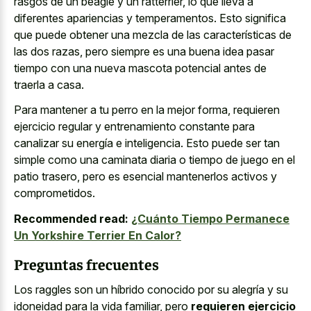
rasgos de un beagle y un ratterrier, lo que lleva a
diferentes apariencias y temperamentos. Esto significa
que puede obtener una mezcla de las características de
las dos razas, pero siempre es una buena idea pasar
tiempo con una nueva mascota potencial antes de
traerla a casa.
Para mantener a tu perro en la mejor forma, requieren
ejercicio regular y entrenamiento constante para
canalizar su energía e inteligencia. Esto puede ser tan
simple como una caminata diaria o tiempo de juego en el
patio trasero, pero es esencial mantenerlos activos y
comprometidos.
Recommended read:
¿Cuánto Tiempo Permanece
Un Yorkshire Terrier En Calor?
Preguntas frecuentes
Los raggles son un híbrido conocido por su alegría y su
idoneidad para la vida familiar, pero
requieren ejercicio