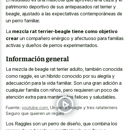
patrimonio deportivo de sus antepasados rat terrier
y
beagle, ajustado a las expectativas contemporáneas de
un perro familiar.
La
mezcla rat terrier-beagle tiene como objetivo
crear
un compañero enérgico y afectuoso para familias
activas y dueños de perros experimentados.
Información general
La mezcla de beagle rat terrier adulto, también conocida
como raggle, es un híbrido conocido por su alegría y
adecuación para la vida familiar. Son una gran adición a
cualquier familia con niños, pero requieren un poco de
atención extra para mantenerlos felices y saludables.
Fuente:
youtube.com
,
Un perro beagle y tres rataterriers
Seguro que quieren un regalo
Los Raggles son un perro de diseño, que combina los