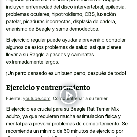
incluyen enfermedad del disco intervertebral, epilepsia,
problemas oculares, hipotiroidismo, CBS, luxación
patelar, picaduras incorrectas, displasia de cadera,
enanismo de Beagle y sarna demodéctica.
El ejercicio regular puede ayudar a prevenir o controlar
algunos de estos problemas de salud, así que planee
llevar a su Raggle a paseos y caminatas
extremadamente largos.
¡Un perro cansado es un buen perro, después de todo!
Ejercicio y entrenamiento
Fuente:
youtube.com
,
Cómo entrenar a su terrier
El ejercicio es crucial para su Beagle Rat Terrier Mix
adulto, ya que requieren mucha estimulación física y
mental para prevenir problemas de comportamiento. Se
recomienda un mínimo de 60 minutos de ejercicio por