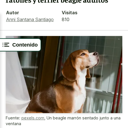
Autor
Visitas
Anni Santana Santiago
810
Contenido
Fuente:
pexels.com
,
Un beagle marrón sentado junto a una
ventana