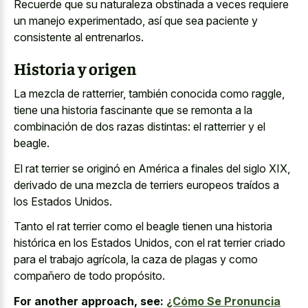
Recuerde que su naturaleza obstinada a veces requiere
un manejo experimentado, así que sea paciente y
consistente al entrenarlos.
Historia y origen
La mezcla de ratterrier, también conocida como raggle,
tiene una historia fascinante que se remonta a la
combinación de dos razas distintas: el ratterrier y el
beagle.
El rat terrier se originó en América a finales del siglo XIX,
derivado de una mezcla de terriers europeos traídos a
los Estados Unidos.
Tanto el rat terrier como el beagle tienen una historia
histórica en los Estados Unidos, con el rat terrier criado
para el trabajo agrícola, la caza de plagas y como
compañero de todo propósito.
For another approach, see:
¿Cómo Se Pronuncia