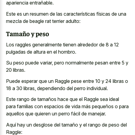
apariencia entrañable.
Este es un resumen de las características físicas de una
mezcla de beagle rat terrier adulto:
Tamaño y peso
Los raggles generalmente tienen alrededor de 8 a 12
pulgadas de altura en el hombro.
Su peso puede variar, pero normalmente pesan entre 5 y
20 libras.
Puede esperar que un Raggle pese entre 10 y 24 libras o
18 a 30 libras, dependiendo del perro individual.
Este rango de tamaños hace que el Raggle sea ideal
para familias con espacios de vida más pequeños o para
aquellos que quieren un perro fácil de manejar.
Aquí hay un desglose del tamaño y el rango de peso del
Raggle: