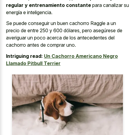
regular y entrenamiento constante
para canalizar su
energía e inteligencia.
Se puede conseguir un buen cachorro Raggle a un
precio de entre 250 y 600 dólares, pero asegúrese de
averiguar un poco acerca de los antecedentes del
cachorro antes de comprar uno.
Intriguing read:
Un Cachorro Americano Negro
Llamado Pitbull Terrier