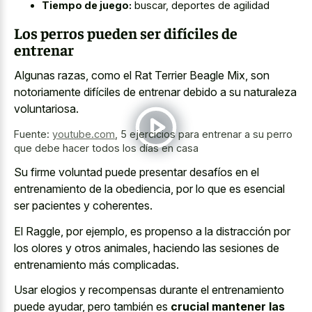
Tiempo de juego:
buscar, deportes de agilidad
Los perros pueden ser difíciles de
entrenar
Algunas razas, como el Rat Terrier Beagle Mix, son
notoriamente difíciles de entrenar debido a su naturaleza
voluntariosa.
Fuente:
youtube.com
,
5 ejercicios para entrenar a su perro
que debe hacer todos los días en casa
Su firme voluntad puede presentar desafíos en el
entrenamiento de la obediencia, por lo que es esencial
ser pacientes y coherentes.
El Raggle, por ejemplo, es propenso a la distracción por
los olores y otros animales, haciendo las sesiones de
entrenamiento más complicadas.
Usar elogios y recompensas durante el entrenamiento
puede ayudar, pero también es
crucial mantener las