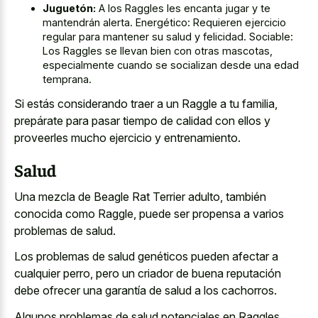
Juguetón:
A los Raggles les encanta jugar y te
mantendrán alerta. Energético: Requieren ejercicio
regular para mantener su salud y felicidad. Sociable:
Los Raggles se llevan bien con otras mascotas,
especialmente cuando se socializan desde una edad
temprana.
Si estás considerando traer a un Raggle a tu familia,
prepárate para pasar tiempo de calidad con ellos y
proveerles mucho ejercicio y entrenamiento.
Salud
Una mezcla de Beagle Rat Terrier adulto, también
conocida como Raggle, puede ser propensa a varios
problemas de salud.
Los problemas de salud genéticos pueden afectar a
cualquier perro, pero un criador de buena reputación
debe ofrecer una garantía de salud a los cachorros.
Algunos problemas de salud potenciales en Raggles