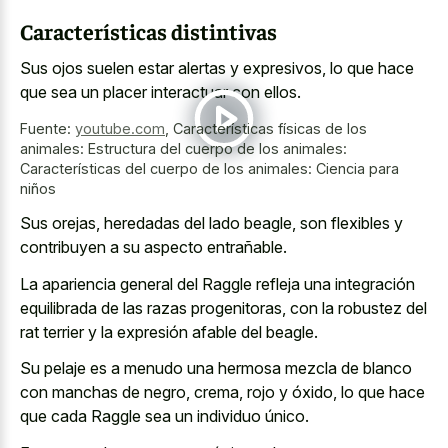
Características distintivas
Sus ojos suelen estar alertas y expresivos, lo que hace
que sea un placer interactuar con ellos.
Fuente:
youtube.com
,
Características físicas de los
animales: Estructura del cuerpo de los animales:
Características del cuerpo de los animales: Ciencia para
niños
Sus orejas, heredadas del lado beagle, son flexibles y
contribuyen a su aspecto entrañable.
La apariencia general del Raggle refleja una integración
equilibrada de las razas progenitoras, con la robustez del
rat terrier y la expresión afable del beagle.
Su pelaje es a menudo una hermosa mezcla de blanco
con manchas de negro, crema, rojo y óxido, lo que hace
que cada Raggle sea un individuo único.