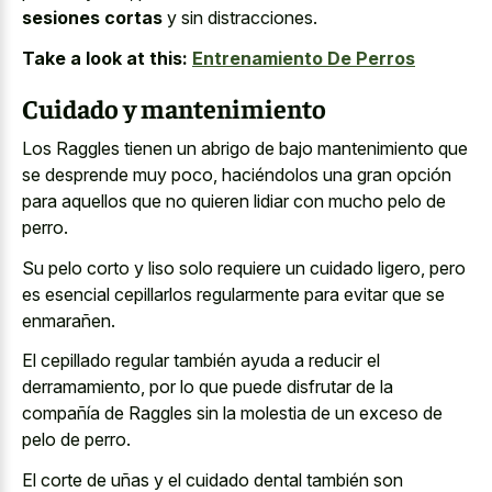
sesiones cortas
y sin distracciones.
Take a look at this:
Entrenamiento De Perros
Cuidado y mantenimiento
Los Raggles tienen un abrigo de bajo mantenimiento que
se desprende muy poco, haciéndolos una gran opción
para aquellos que no quieren lidiar con mucho pelo de
perro.
Su pelo corto y liso solo requiere un cuidado ligero, pero
es esencial cepillarlos regularmente para evitar que se
enmarañen.
El cepillado regular también ayuda a reducir el
derramamiento, por lo que puede disfrutar de la
compañía de Raggles sin la molestia de un exceso de
pelo de perro.
El corte de uñas y el cuidado dental también son