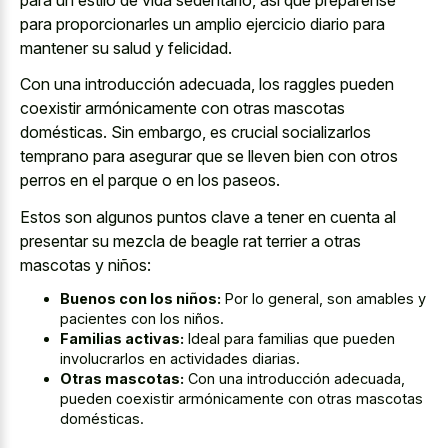
para proporcionarles un amplio ejercicio diario para
mantener su salud y felicidad.
Con una introducción adecuada, los raggles pueden
coexistir armónicamente con otras mascotas
domésticas. Sin embargo, es crucial socializarlos
temprano para asegurar que se lleven bien con otros
perros en el parque o en los paseos.
Estos son algunos puntos clave a tener en cuenta al
presentar su mezcla de beagle rat terrier a otras
mascotas y niños:
Buenos con los niños:
Por lo general, son amables y
pacientes con los niños.
Familias activas:
Ideal para familias que pueden
involucrarlos en actividades diarias.
Otras mascotas:
Con una introducción adecuada,
pueden coexistir armónicamente con otras mascotas
domésticas.