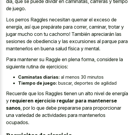
día, que se puede dividir en caminatas, carreras y tiempo
de juego.
Los perros Raggles necesitan quemar el exceso de
energía, así que prepárate para correr, caminar, trotar y
jugar mucho con tu cachorro! También apreciarán las
sesiones de obediencia y las excursiones al parque para
mantenerlos en buena salud física y mental.
Para mantener su Raggle en plena forma, considere la
siguiente rutina de ejercicios:
Caminatas diarias:
al menos 30 minutos
Tiempo de juego:
buscar, deportes de agilidad
Recuerde que los Raggles tienen un alto nivel de energía
y
requieren ejercicio regular para mantenerse
sanos
, por lo que debe prepararse para proporcionar
una variedad de actividades para mantenerlos
ocupados.
Requisitos de ejercicio