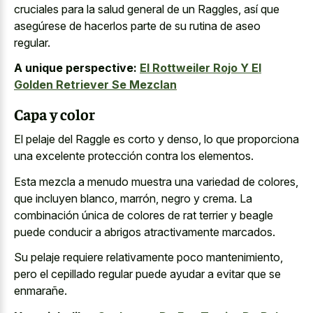
cruciales para la salud general de un Raggles, así que
asegúrese de hacerlos parte de su rutina de aseo
regular.
A unique perspective:
El Rottweiler Rojo Y El
Golden Retriever Se Mezclan
Capa y color
El pelaje del Raggle es corto y denso, lo que proporciona
una excelente protección contra los elementos.
Esta mezcla a menudo muestra una variedad de colores,
que incluyen blanco, marrón, negro y crema. La
combinación única de colores de rat terrier y beagle
puede conducir a abrigos atractivamente marcados.
Su pelaje requiere relativamente poco mantenimiento,
pero el cepillado regular puede ayudar a evitar que se
enmarañe.