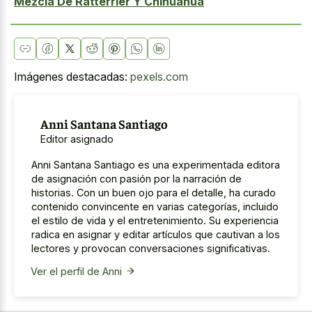
Mezcla De Ratterrier Y Chihuahua
Imágenes destacadas:
pexels.com
Anni Santana Santiago
Editor asignado
Anni Santana Santiago es una experimentada editora
de asignación con pasión por la narración de
historias. Con un buen ojo para el detalle, ha curado
contenido convincente en varias categorías, incluido
el estilo de vida y el entretenimiento. Su experiencia
radica en asignar y editar artículos que cautivan a los
lectores y provocan conversaciones significativas.
Ver el perfil de Anni