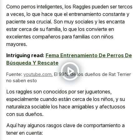
Como perros inteligentes, los Raggles pueden ser tercos
a veces, lo que hace que el entrenamiento constante y
paciente sea crucial. Son muy sociales y les encanta
estar cerca de su familia, lo que los convierte en
excelentes compañeros para familias con niños
mayores.
Intriguing read:
Fema Entrenamiento De Perros De
Búsqueda Y Rescate
Fuente:
youtube.com
,
El 99% de los dueños de Rat Terrier
no saben esto
Los raggles son conocidos por ser juguetones,
especialmente cuando están cerca de los niños, y su
naturaleza sociable los hace amigables y afectuosos
con sus dueños.
Aquí hay algunos rasgos clave de comportamiento a
tener en cuenta: