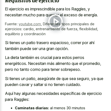
El ejercicio es imprescindible para los Raggles, y
necesitan mucho para quemar el exceso de energía.
Fuente:
youtube.com
,
Diferentes tipos principales de
ejercicios: cardio, entrenamiento de fuerza, flexibilidad,
equilibrio y coordinación
Si tienes un patio trasero espacioso, correr por ahí
también puede ser una gran opción.
La dieta también es crucial para estos perros
energéticos. Necesitan más alimento que el promedio,
pero no tanto como para tener sobrepeso.
Si tienes un patio, asegúrate de que sea seguro, ya que
pueden cavar y saltar si no tienen cuidado.
Aquí hay algunas necesidades específicas de ejercicio
para Raggles:
Caminatas diarias:
al menos 30 minutos