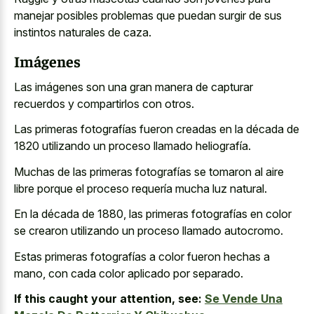
manejar posibles problemas que
puedan surgir
de sus
instintos naturales
de caza.
Imágenes
Las imágenes son una gran manera de capturar
recuerdos y compartirlos con otros.
Las primeras fotografías fueron creadas en la década de
1820 utilizando un proceso llamado heliografía.
Muchas de las primeras fotografías se tomaron al aire
libre porque el proceso requería mucha luz natural.
En la década de 1880, las primeras fotografías en color
se
crearon utilizando un proceso llamado autocromo
.
Estas primeras fotografías a color fueron hechas a
mano, con cada color aplicado por separado.
If this caught your attention, see:
Se Vende Una