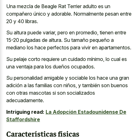
Una mezcla de Beagle Rat Terrier adulto es un
compañero único y adorable. Normalmente pesan entre
20 y 40 libras.
Su altura puede variar, pero en promedio, tienen entre
15-20 pulgadas de altura. Su tamaño pequeño a
mediano los hace perfectos para vivir en apartamentos.
Su pelaje corto requiere un cuidado mínimo, lo cual es
una ventaja para los dueños ocupados.
Su personalidad amigable y sociable los hace una gran
adición a las familias con niños, y también son buenos
con otras mascotas si son socializados
adecuadamente.
Intriguing read:
La Adopción Estadounidense De
Staffordshire
Características físicas