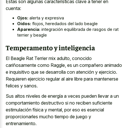
Estas son algunas características clave a tener en
cuenta:
Ojos:
alerta y expresiva
Oídos:
flojos, heredados del lado beagle
Aparencia:
integración equilibrada de rasgos de rat
terrier y beagle
Temperamento y inteligencia
El Beagle Rat Terrier mix adulto, conocido
cariñosamente como Raggle, es un compañero animado
e inquisitivo que se desarrolla con atención y ejercicio.
Requieren ejercicio regular al
aire libre para mantenerse
felices
y sanos.
Sus altos niveles de energía a veces pueden llevar a un
comportamiento destructivo si no reciben suficiente
estimulación física y mental, por eso es esencial
proporcionarles mucho tiempo de juego y
entrenamiento.