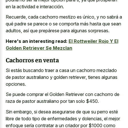
en la actividad e interacción.
Recuerde, cada cachorro mestizo es único, y no sabrá a
qué padre se parece o se comporta más hasta que sean
adultos, así que prepárese para algunas sorpresas.
Here's an interesting read:
El Rottweiler Rojo Y El
Golden Retriever Se Mezclan
Cachorros en venta
Si estás buscando traer a casa un
cachorro mezclado
de
pastor australiano
y golden retriever
, tienes algunas
opciones.
Se puede comprar el Golden Retriever con cachorro de
raza de pastor australiano por tan solo $450.
Sin embargo, si desea asegurarse de que su perro esté
libre de todo tipo de enfermedades y dolencias, el mejor
enfoque sería contratar a un criador por $1000 como