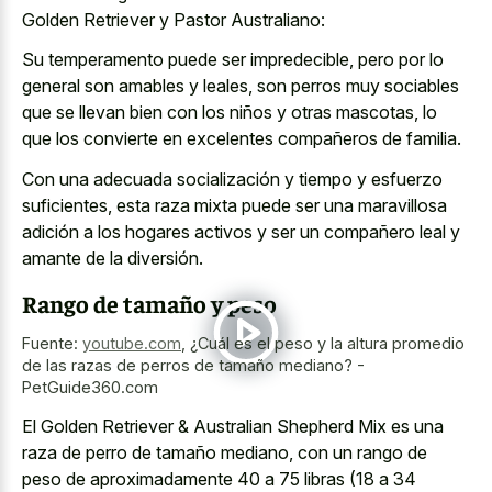
Golden Retriever y Pastor Australiano:
Su temperamento puede ser impredecible, pero por lo
general son amables y leales, son perros muy sociables
que se llevan bien con los niños y otras mascotas, lo
que los convierte en excelentes compañeros de familia.
Con una adecuada socialización y tiempo y esfuerzo
suficientes, esta raza mixta puede ser una maravillosa
adición a los hogares activos y ser un compañero leal y
amante de la diversión.
Rango de tamaño y peso
Fuente:
youtube.com
,
¿Cuál es el peso y la altura promedio
de las razas de perros de tamaño mediano? -
PetGuide360.com
El Golden Retriever & Australian Shepherd Mix es una
raza de perro de tamaño mediano, con un rango de
peso de aproximadamente 40 a 75 libras (18 a 34