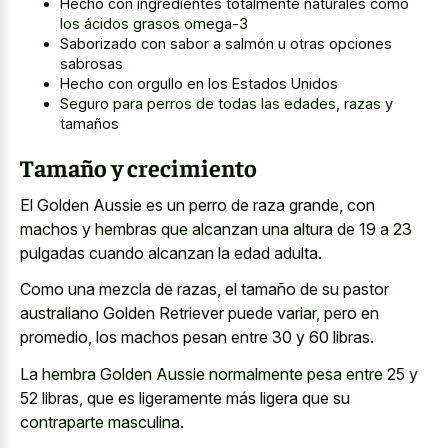
Hecho con ingredientes totalmente naturales como
los ácidos grasos omega-3
Saborizado con sabor a salmón u otras opciones
sabrosas
Hecho con orgullo en los Estados Unidos
Seguro para perros de todas las edades, razas y
tamaños
Tamaño y crecimiento
El Golden Aussie es un perro de raza grande, con
machos y hembras que alcanzan una altura de 19 a 23
pulgadas cuando alcanzan la edad adulta.
Como una mezcla de razas, el tamaño de su pastor
australiano Golden Retriever puede variar, pero en
promedio, los machos pesan entre 30 y 60 libras.
La hembra Golden Aussie normalmente pesa entre 25 y
52 libras, que es ligeramente más ligera que su
contraparte masculina.