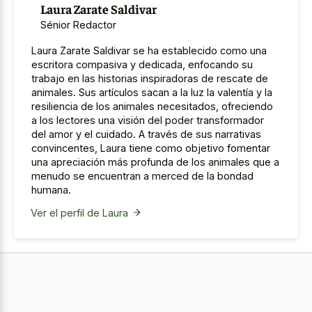
Laura Zarate Saldivar
Sénior Redactor
Laura Zarate Saldivar se ha establecido como una
escritora compasiva y dedicada, enfocando su
trabajo en las historias inspiradoras de rescate de
animales. Sus artículos sacan a la luz la valentía y la
resiliencia de los animales necesitados, ofreciendo
a los lectores una visión del poder transformador
del amor y el cuidado. A través de sus narrativas
convincentes, Laura tiene como objetivo fomentar
una apreciación más profunda de los animales que a
menudo se encuentran a merced de la bondad
humana.
Ver el perfil de Laura