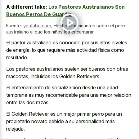
A different take:
Los Pastores Australianos Son
Buenos Perros De Guardia
Fuente:
youtube.com
,
Hechos fascinantes sobre el perro
australiano al que los niños les encantarán
El pastor australiano es conocido por sus altos niveles
de energía, lo que requiere más actividad física como
resultado.
Los pastores australianos suelen ser buenos con otras
mascotas, incluidos los Golden Retrievers.
El entrenamiento de socialización desde una edad
temprana es muy recomendable para una mejor relación
entre las dos razas.
El Golden Retriever es un mejor primer perro para un
propietario novato debido a su personalidad más
relajada.