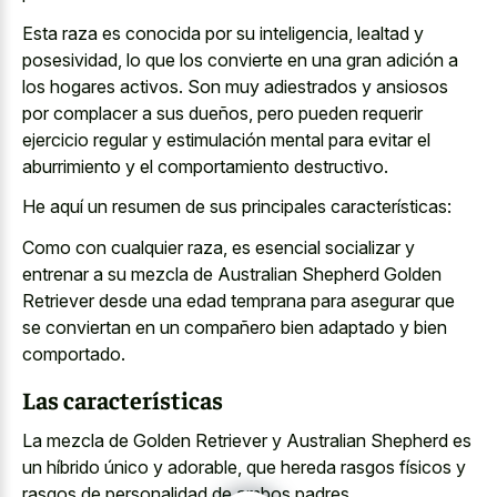
Esta raza es conocida por su inteligencia, lealtad y
posesividad, lo que los convierte en una gran adición a
los hogares activos. Son muy adiestrados y ansiosos
por complacer a sus dueños, pero pueden requerir
ejercicio regular y estimulación mental para evitar el
aburrimiento y el comportamiento destructivo.
He aquí un resumen de sus principales características:
Como con cualquier raza, es esencial socializar y
entrenar a su mezcla de Australian Shepherd Golden
Retriever desde una edad temprana para asegurar que
se conviertan en un compañero bien adaptado y bien
comportado.
Las características
La mezcla de Golden Retriever y Australian Shepherd es
un híbrido único y adorable, que hereda rasgos físicos y
rasgos de personalidad de ambos padres.