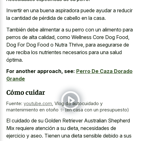
Invertir en una buena aspiradora puede ayudar a reducir
la cantidad de pérdida de cabello en la casa.
También debe alimentar a su perro con un alimento para
perros de alta calidad, como Wellness Core Dog Food,
Dog For Dog Food o Nutra Thrive, para asegurarse de
que reciba los nutrientes necesarios para una salud
óptima.
For another approach, see:
Perro De Caza Dorado
Grande
Cómo cuidar
Fuente:
youtube.com
,
Vlog de autocuidado y
mantenimiento en otoño ✨ (en casa con un presupuesto)
El cuidado de su Golden Retriever Australian Shepherd
Mix requiere atención a su dieta, necesidades de
ejercicio y aseo. Tienen una dieta sensible debido a sus