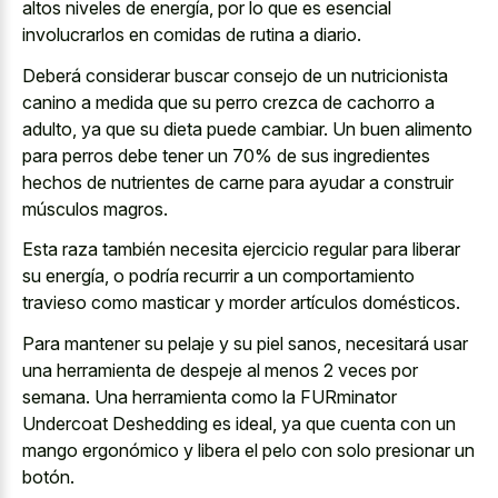
altos niveles de energía, por lo que es esencial
involucrarlos en comidas de rutina a diario.
Deberá considerar buscar consejo de un nutricionista
canino a medida que su perro crezca de cachorro a
adulto, ya que su dieta puede cambiar. Un buen alimento
para perros debe tener un 70% de sus ingredientes
hechos de nutrientes de carne para ayudar a construir
músculos magros.
Esta raza también necesita ejercicio regular para liberar
su energía, o podría recurrir a un comportamiento
travieso como masticar y morder artículos domésticos.
Para mantener su pelaje y su piel sanos, necesitará usar
una herramienta de despeje al menos 2 veces por
semana. Una herramienta como la FURminator
Undercoat Deshedding es ideal, ya que cuenta con un
mango ergonómico y libera el pelo con solo presionar un
botón.