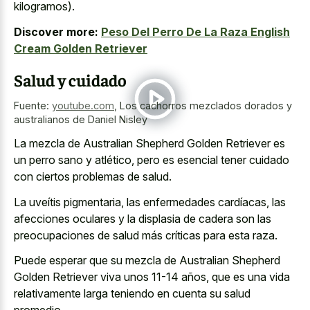
kilogramos).
Discover more:
Peso Del Perro De La Raza English
Cream Golden Retriever
Salud y cuidado
Fuente:
youtube.com
,
Los cachorros mezclados dorados y
australianos de Daniel Nisley
La mezcla de Australian Shepherd Golden Retriever es
un perro sano y atlético, pero es esencial tener cuidado
con ciertos problemas de salud.
La uveítis pigmentaria, las enfermedades cardíacas, las
afecciones oculares y la displasia de cadera son las
preocupaciones de salud más críticas para esta raza.
Puede esperar que su mezcla de Australian Shepherd
Golden Retriever viva unos 11-14 años, que es una vida
relativamente larga teniendo en cuenta su salud