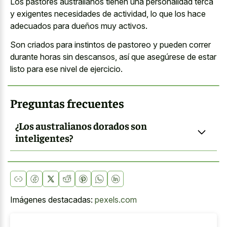
Los
pastores australianos tienen una
personalidad terca
y exigentes necesidades
de actividad, lo que los hace
adecuados para dueños muy activos.
Son criados para instintos de pastoreo y pueden correr
durante horas sin descansos, así que asegúrese de estar
listo para ese nivel de ejercicio.
Preguntas frecuentes
¿Los australianos dorados son
inteligentes?
Imágenes destacadas:
pexels.com