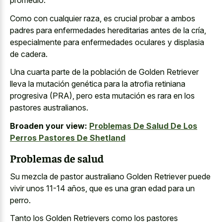
promedio.
Como con cualquier raza, es crucial probar a ambos
padres para enfermedades hereditarias antes de la cría,
especialmente para enfermedades oculares y displasia
de cadera.
Una cuarta parte de la población de Golden Retriever
lleva la mutación genética para la atrofia retiniana
progresiva (PRA), pero esta mutación es rara en los
pastores australianos.
Broaden your view:
Problemas De Salud De Los
Perros Pastores De Shetland
Problemas de salud
Su mezcla de pastor australiano Golden Retriever puede
vivir unos 11-14 años, que es una gran edad para un
perro.
Tanto los Golden Retrievers como los pastores