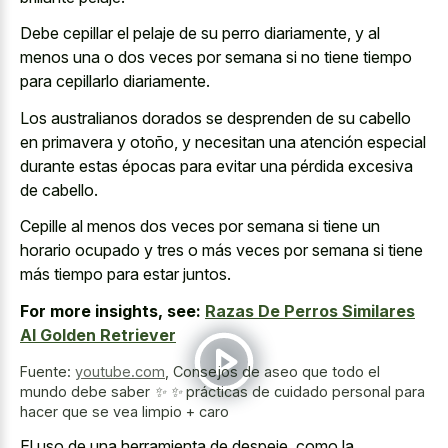
Debe cepillar el pelaje de su perro diariamente, y al
menos una o dos veces por semana si no tiene tiempo
para cepillarlo diariamente.
Los australianos dorados se desprenden de su cabello
en primavera y otoño, y necesitan una atención especial
durante estas épocas para evitar una pérdida excesiva
de cabello.
Cepille al menos dos veces por semana si tiene un
horario ocupado y tres o más veces por semana si tiene
más tiempo para estar juntos.
For more insights, see:
Razas De Perros Similares
Al Golden Retriever
Fuente:
youtube.com
,
Consejos de aseo que todo el
mundo debe saber ✨ ✨ prácticas de cuidado personal para
hacer que se vea limpio + caro
El uso de una herramienta de despeje, como la