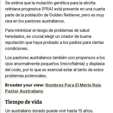
Se estima que la mutación genética para la atrofia
retiniana progresiva (PRA) está presente en una cuarta
parte de la población de Golden Retriever, pero es muy
rara en los pastores australianos.
Para minimizar el riesgo de problemas de salud
heredados, es crucial elegir un criador de buena
reputación que haya probado a los padres para ciertas
condiciones.
Los pastores australianos también son propensos a los
ojos anormalmente pequeños (microftalmia) y displasia
del codo, por lo que es esencial estar al tanto de estos
problemas potenciales.
Broaden your view:
Nombres Para El Merle Rojo
Pastor Australiano
Tiempo de vida
Un australiano dorado puede vivir hasta 15 años.