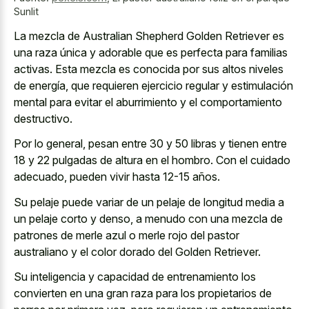
Sunlit
La mezcla de Australian Shepherd Golden Retriever es
una raza única y adorable que es perfecta para familias
activas. Esta mezcla es conocida por sus altos niveles
de energía, que requieren ejercicio regular y estimulación
mental para evitar el aburrimiento y el comportamiento
destructivo.
Por lo general, pesan entre 30 y 50 libras y tienen entre
18 y 22 pulgadas de altura en el hombro. Con el cuidado
adecuado, pueden vivir hasta 12-15 años.
Su pelaje puede variar de un pelaje de
longitud media a
un pelaje corto
y denso, a menudo con una mezcla de
patrones de
merle azul o
merle rojo
del
pastor
australiano
y el color dorado
del Golden Retriever.
Su inteligencia y capacidad de entrenamiento los
convierten en una gran raza para los propietarios de