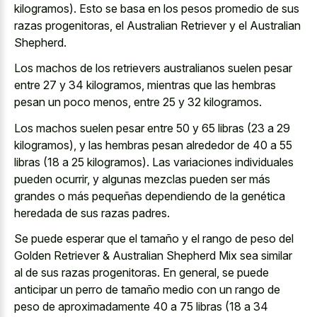
kilogramos). Esto se basa en los
pesos promedio de sus
razas progenitoras
, el Australian Retriever y el Australian
Shepherd.
Los machos de los retrievers australianos suelen pesar
entre 27 y 34 kilogramos, mientras que las hembras
pesan un poco menos, entre 25 y 32 kilogramos.
Los machos suelen pesar entre 50 y 65 libras (23 a 29
kilogramos), y las hembras pesan alrededor de 40 a 55
libras (18 a 25 kilogramos). Las variaciones individuales
pueden ocurrir, y algunas mezclas pueden ser más
grandes o más pequeñas dependiendo de la genética
heredada de sus razas padres.
Se puede esperar que el tamaño y el rango de peso del
Golden Retriever & Australian Shepherd Mix sea similar
al de sus razas progenitoras. En general, se puede
anticipar un perro de tamaño medio con un rango de
peso de aproximadamente 40 a 75 libras (18 a 34