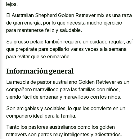
lejos.
El Australian Shepherd Golden Retriever mix es una raza
de gran energía, por lo que necesita mucho ejercicio
para mantenerse feliz y saludable.
Su grueso pelaje también requiere un cuidado regular, así
que prepárate para cepillarlo varias veces a la semana
para evitar que se enmarañe.
Información general
La mezcla de pastor australiano Golden Retriever es un
compañero maravilloso para las familias con niños,
siendo fácil de entrenar y maravilloso con los niños.
Son amigables y sociables, lo que los convierte en un
compañero ideal para la familia.
Tanto los
pastores australianos como los golden
retrievers
son perros muy inteligentes y adiestrados.