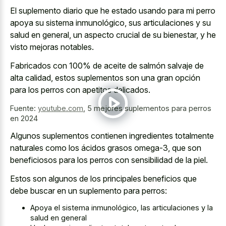
El suplemento diario que he estado usando para mi perro
apoya su sistema inmunológico, sus articulaciones y su
salud en general, un aspecto crucial de su bienestar, y he
visto mejoras notables.
Fabricados con 100% de aceite de salmón salvaje de
alta calidad, estos suplementos son una gran opción
para los perros con apetitos delicados.
Fuente:
youtube.com
,
5 mejores suplementos para perros
en 2024
Algunos suplementos contienen ingredientes totalmente
naturales como los ácidos grasos omega-3, que son
beneficiosos para los perros con sensibilidad de la piel.
Estos son algunos de los principales beneficios que
debe buscar en un suplemento para perros:
Apoya el sistema inmunológico, las articulaciones y la
salud en general