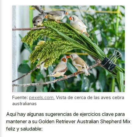
Fuente:
pexels.com
,
Vista de cerca de las aves cebra
australianas
Aquí hay algunas sugerencias de ejercicios clave para
mantener a su Golden Retriever Australian Shepherd Mix
feliz y saludable: