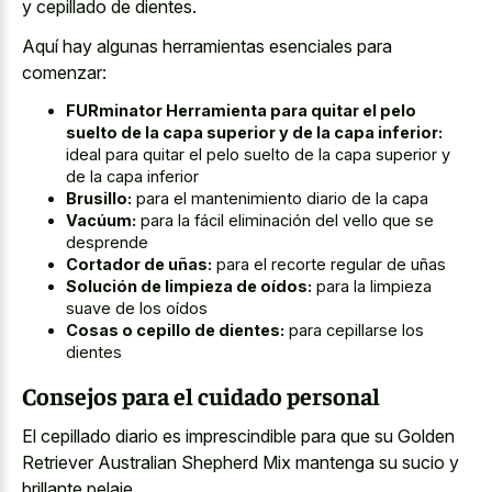
y cepillado de dientes.
Aquí hay algunas herramientas esenciales para
comenzar:
FURminator Herramienta para quitar el pelo
suelto de la capa superior y de la capa inferior:
ideal para quitar el pelo suelto de la capa superior y
de la capa inferior
Brusillo:
para el mantenimiento diario de la capa
Vacúum:
para la fácil eliminación del vello que se
desprende
Cortador de uñas:
para el recorte regular de uñas
Solución de limpieza de oídos:
para la limpieza
suave de los oídos
Cosas o cepillo de dientes:
para cepillarse los
dientes
Consejos para el cuidado personal
El cepillado diario es imprescindible para que su Golden
Retriever Australian Shepherd Mix mantenga su sucio y
brillante pelaje.