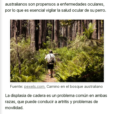
australianos son propensos a enfermedades oculares,
por lo que es
esencial vigilar la salud ocular
de su perro.
Fuente:
pexels.com
,
Camino en el bosque australiano
La displasia de cadera es un problema común en ambas
razas, que puede conducir a artritis y problemas de
movilidad.