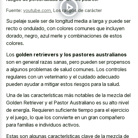
Fuente:
youtube.com
,
Los rasgos de carácter
Su
pelaje suele ser de longitud media
a larga y puede ser
recto o ondulado, con colores comunes que incluyen
dorado, negro, azul merle y combinaciones de estos
colores.
Los
golden retrievers y los pastores australianos
son en general razas sanas, pero pueden ser propensos
a algunos problemas de salud comunes. Los controles
regulares con un veterinario y el cuidado adecuado
pueden ayudar a mitigar estos riesgos para la salud.
Una de las características más notables de la mezcla del
Golden Retriever y el Pastor Australiano es su alto nivel
de energía. Requieren suficiente tiempo para el ejercicio
y el juego, lo que los convierte en un gran compañero
para familias e individuos activos.
Estas son algunas características clave de la mezcla de