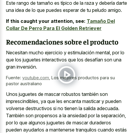
Este rango de tamaño es típico de la raza y debería darte
una idea de lo que
puedes esperar de tu peludo amigo
.
If this caught your attention, see:
Tamaño Del
Collar De Perro Para El Golden Retriever
Recomendaciones sobre el producto
Necesitan mucho ejercicio y estimulación mental, por lo
que los juguetes interactivos que los desafían son una
gran inversión.
Fuente:
youtube.com
,
Los mejores productos para su
pastor australiano
Unos juguetes de mascar robustos también son
imprescindibles, ya que les
encanta masticar y pueden
volverse destructivos
si no tienen la salida adecuada.
También son propensos a la ansiedad por la separación,
por lo que algunos juguetes de mascar duraderos
pueden ayudarlos a mantenerse tranquilos cuando estás