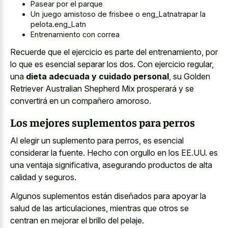
Pasear por el parque
Un juego amistoso de frisbee o eng_Latnatrapar la
pelota.eng_Latn
Entrenamiento con correa
Recuerde que el ejercicio es parte del entrenamiento, por
lo que es esencial separar los dos. Con ejercicio regular,
una
dieta adecuada y cuidado personal
, su Golden
Retriever Australian Shepherd Mix prosperará y se
convertirá en un compañero amoroso.
Los mejores suplementos para perros
Al elegir un suplemento para perros, es esencial
considerar la fuente. Hecho con orgullo en los EE.UU. es
una ventaja significativa, asegurando productos de alta
calidad y seguros.
Algunos suplementos están diseñados para apoyar la
salud de las articulaciones, mientras que otros se
centran en mejorar el brillo del pelaje.