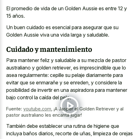
El promedio de vida de un Golden Aussie es entre 12 y
15 años.
Un buen cuidado es esencial para asegurar que su
Golden Aussie viva una vida larga y saludable.
Cuidado y mantenimiento
Para mantener feliz y saludable a su mezcla de
pastor
australiano y golden retriever
, es imprescindible que lo
asea regularmente: cepille su pelaje diariamente para
evitar que se enmarañe y se enreden, y considere la
posibilidad de invertir en una aspiradora para mantener
bajo control la caída del pelo.
Fuente:
youtube.com
,
¡A Jasper el Golden Retriever y al
pastor australiano les encanta jugar!
También debe establecer una rutina de higiene que
incluya baños diarios, recorte de uñas, limpieza de orejas