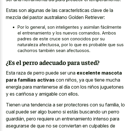
Estas son algunas de las características clave de la
mezcla del pastor australiano Golden Retriever:
Por lo general, son inteligentes y asimilan fácilmente
el entrenamiento y los nuevos comandos. Ambos
padres de este cruce son conocidos por su
naturaleza afectuosa, por lo que es probable que sus
cachorros también sean afectuosos.
¿Es el perro adecuado para usted?
Esta raza de perro puede ser una
excelente mascota
para familias activas
con niños, ya que tiene mucha
energía para mantenerse al día con los niños juguetones
y es cariñosa y amigable con ellos.
Tienen una tendencia a ser protectores con su familia, lo
cual puede ser algo bueno si estás buscando un perro
guardián, pero requiere un entrenamiento intenso para
asegurarse de que no se conviertan en culpables de