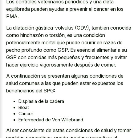
Los controles veterinarios periódicos y una dieta
equilibrada pueden ayudar a prevenir el cáncer en los
PMA.
La dilatación gástrica-volvulus (GDV), también conocida
como hinchazón o torsión, es una condición
potencialmente mortal que puede ocurrir en razas de
pecho profundo como GSP. Es esencial alimentar a su
GSP con comidas más pequeñas y frecuentes y evitar
hacer ejercicio vigorosamente después de comer.
A continuación se presentan algunas condiciones de
salud comunes a las que pueden estar expuestos los
beneficiarios del SPG:
Displasia de la cadera
Bloat
Cáncer
Enfermedad de Von Willebrand
Al ser consciente de estas condiciones de salud y tomar
medidas preventivas, puede ayudar a garantizar el