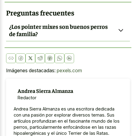
Preguntas frecuentes
¿Los pointer mixes son buenos perros
de familia?
Imágenes destacadas:
pexels.com
Andrea Sierra Almanza
Redactor
Andrea Sierra Almanza es una escritora dedicada
con una pasión por explorar diversos temas. Sus
artículos profundizan en el fascinante mundo de los
perros, particularmente enfocándose en las razas
hipoalergénicas y el único Terrier de las Ratas.