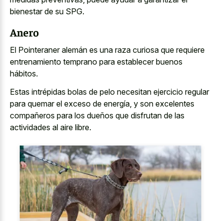
bienestar de su SPG.
Anero
El Pointeraner alemán es una
raza curiosa que requiere
entrenamiento
temprano para establecer buenos
hábitos.
Estas intrépidas bolas de pelo necesitan ejercicio regular
para quemar el exceso de energía, y son excelentes
compañeros para los dueños que disfrutan de las
actividades al aire libre.