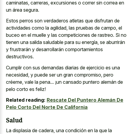
caminatas, carreras, excursiones o correr sin correa en
un área segura.
Estos perros son verdaderos atletas que disfrutan de
actividades como la agilidad, las pruebas de campo, el
buceo en el muelle y las competiciones de rastreo. Si no
tienen una salida saludable para su energía, se aburrirán
y frustrarán y desarrollarán comportamientos
destructivos.
Cumplir con sus demandas diarias de ejercicio es una
necesidad, y puede ser un gran compromiso, pero
créeme, vale la pena... ¡un cansado puntero alemán de
pelo corto es feliz!
Related reading:
Rescate Del Puntero Alemán De
Pelo Corto Del Norte De California
Salud
La displasia de cadera, una condición en la que la