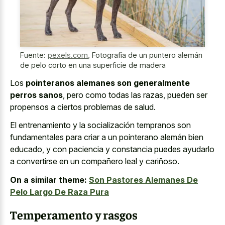
Fuente:
pexels.com
,
Fotografía de un puntero alemán
de pelo corto en una superficie de madera
Los
pointeranos alemanes son generalmente
perros sanos
, pero como todas las razas, pueden ser
propensos a ciertos problemas de salud.
El entrenamiento y la socialización tempranos son
fundamentales para criar a un pointerano alemán bien
educado, y con paciencia y constancia puedes ayudarlo
a convertirse en un compañero leal y cariñoso.
On a similar theme:
Son Pastores Alemanes De
Pelo Largo De Raza Pura
Temperamento y rasgos