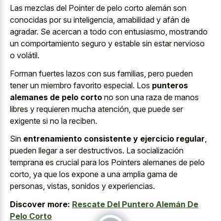
Las mezclas del Pointer de pelo corto alemán son
conocidas por su inteligencia, amabilidad y afán de
agradar. Se acercan a todo con entusiasmo, mostrando
un comportamiento seguro y estable sin estar nervioso
o volátil.
Forman fuertes lazos con sus familias, pero pueden
tener un miembro favorito especial. Los
punteros
alemanes de pelo corto
no son una raza de manos
libres y requieren mucha atención, que puede ser
exigente si no la reciben.
Sin
entrenamiento consistente y ejercicio regular
,
pueden llegar a ser destructivos. La socialización
temprana es crucial para los Pointers alemanes de pelo
corto, ya que los expone a una amplia gama de
personas, vistas, sonidos y experiencias.
Discover more:
Rescate Del Puntero Alemán De
Pelo Corto