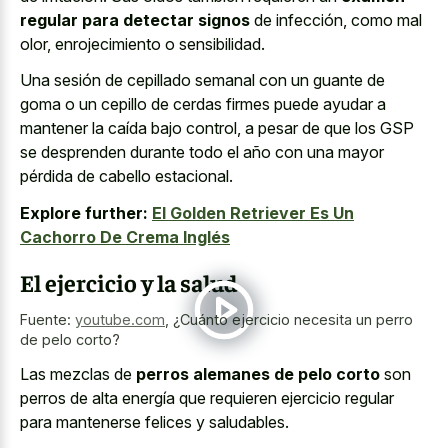
regular para detectar signos
de infección, como mal
olor, enrojecimiento o sensibilidad.
Una sesión de cepillado semanal con un guante de
goma o un cepillo de cerdas firmes puede ayudar a
mantener la caída bajo control, a pesar de que los GSP
se desprenden durante todo el año con una mayor
pérdida de cabello estacional.
Explore further:
El Golden Retriever Es Un
Cachorro De Crema Inglés
El ejercicio y la salud
Fuente:
youtube.com
,
¿Cuánto ejercicio necesita un perro
de pelo corto?
Las mezclas de
perros alemanes de pelo corto
son
perros de alta energía que requieren ejercicio regular
para mantenerse felices y saludables.