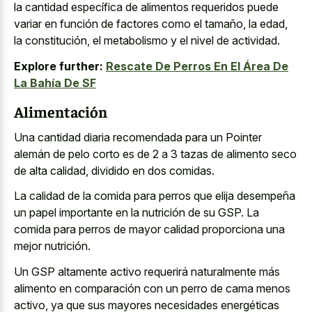
la cantidad específica de alimentos requeridos puede
variar en función de factores como el tamaño, la edad,
la constitución, el metabolismo y el nivel de actividad.
Explore further:
Rescate De Perros En El Área De
La Bahía De SF
Alimentación
Una cantidad diaria recomendada para un Pointer
alemán de pelo corto es de 2 a 3 tazas de alimento seco
de alta calidad, dividido en dos comidas.
La calidad de la comida para perros que elija desempeña
un papel importante en la nutrición de su GSP. La
comida para perros de mayor calidad proporciona una
mejor nutrición.
Un GSP altamente activo requerirá naturalmente más
alimento en comparación con un perro de cama menos
activo, ya que sus mayores necesidades energéticas