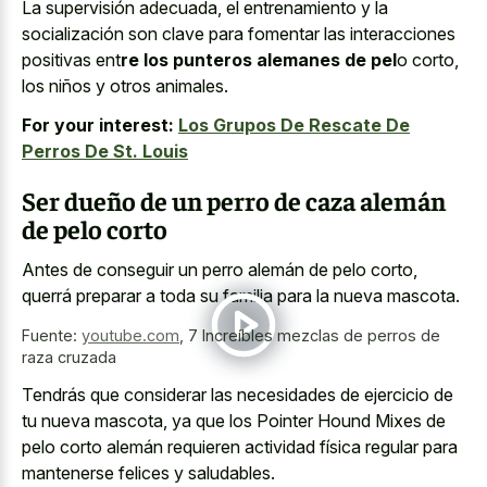
La supervisión adecuada, el entrenamiento y la
socialización son clave para fomentar las interacciones
positivas ent
re los punteros alemanes de pel
o corto,
los niños y otros animales.
For your interest:
Los Grupos De Rescate De
Perros De St. Louis
Ser dueño de un perro de caza alemán
de pelo corto
Antes de conseguir un perro alemán de pelo corto,
querrá preparar a toda su familia para la nueva mascota.
Fuente:
youtube.com
,
7 Increíbles mezclas de perros de
raza cruzada
Tendrás que considerar las necesidades de ejercicio de
tu nueva mascota, ya que los Pointer Hound Mixes de
pelo corto alemán requieren actividad física regular para
mantenerse felices y saludables.