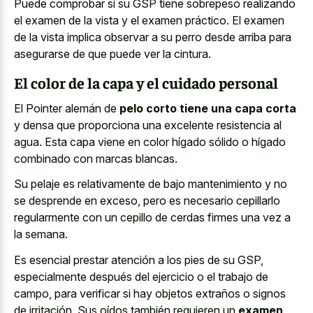
Puede comprobar si su GSP tiene sobrepeso realizando
el examen de la vista y el examen práctico. El examen
de la vista implica observar a su perro desde arriba para
asegurarse de que puede ver la cintura.
El color de la capa y el cuidado personal
El Pointer alemán de
pelo corto tiene una capa corta
y densa que proporciona una excelente resistencia al
agua. Esta capa viene en color hígado sólido o hígado
combinado con marcas blancas.
Su pelaje es relativamente de bajo mantenimiento y no
se desprende en exceso, pero es necesario cepillarlo
regularmente con un cepillo de cerdas firmes una vez a
la semana.
Es esencial prestar atención a los pies de su GSP,
especialmente después del ejercicio o el trabajo de
campo, para verificar si hay objetos extraños o signos
de irritación. Sus oídos también requieren un
examen