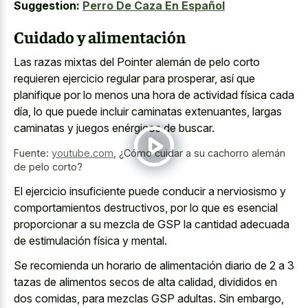
Suggestion:
Perro De Caza En Español
Cuidado y alimentación
Las razas mixtas del Pointer alemán de pelo corto
requieren ejercicio regular para prosperar, así que
planifique por lo menos una hora de actividad física cada
día, lo que puede incluir caminatas extenuantes, largas
caminatas y juegos enérgicos de buscar.
Fuente:
youtube.com
,
¿Cómo cuidar a su cachorro alemán
de pelo corto?
El ejercicio insuficiente puede conducir a nerviosismo y
comportamientos destructivos, por lo que es esencial
proporcionar a su mezcla de GSP la cantidad adecuada
de estimulación física y mental.
Se recomienda un horario de alimentación diario de 2 a 3
tazas de alimentos secos de alta calidad, divididos en
dos comidas, para mezclas GSP adultas. Sin embargo,