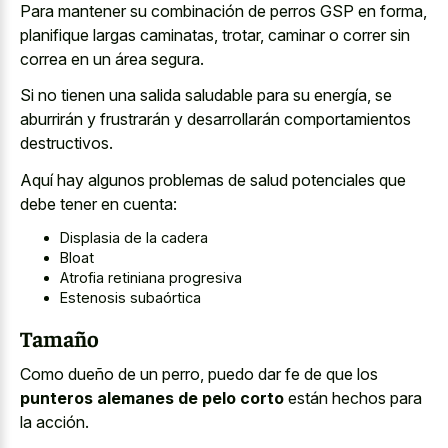
Para mantener su combinación de perros GSP en forma,
planifique largas caminatas, trotar, caminar o correr sin
correa en un área segura.
Si no tienen una salida saludable para su energía, se
aburrirán y frustrarán y desarrollarán comportamientos
destructivos.
Aquí hay algunos problemas de salud potenciales que
debe tener en cuenta:
Displasia de la cadera
Bloat
Atrofia retiniana progresiva
Estenosis subaórtica
Tamaño
Como dueño de un perro, puedo dar fe de que los
punteros alemanes de pelo corto
están hechos para
la acción.