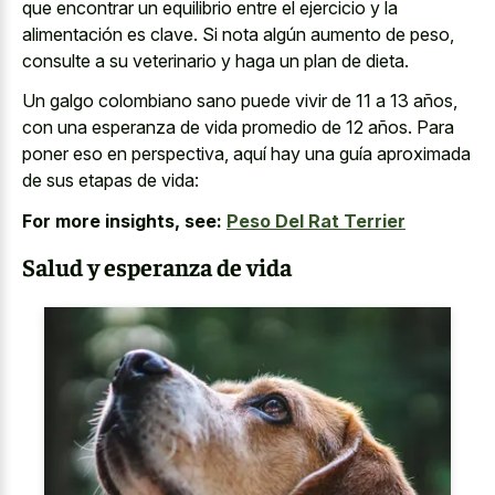
que encontrar un equilibrio entre el ejercicio y la
alimentación es clave. Si nota algún aumento de peso,
consulte a su veterinario y haga un plan de dieta.
Un galgo colombiano sano puede vivir de 11 a 13 años,
con una esperanza de vida promedio de 12 años. Para
poner eso en perspectiva, aquí hay una guía aproximada
de sus etapas de vida:
For more insights, see:
Peso Del Rat Terrier
Salud y esperanza de vida