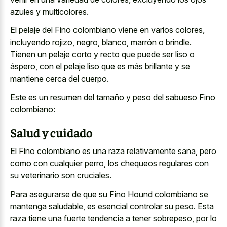
azules y multicolores.
El pelaje del Fino colombiano viene en varios colores,
incluyendo rojizo, negro, blanco, marrón o brindle.
Tienen un pelaje corto y recto que puede ser liso o
áspero, con el pelaje liso que es más brillante y se
mantiene cerca del cuerpo.
Este es un resumen del tamaño y peso del sabueso Fino
colombiano:
Salud y cuidado
El Fino colombiano es una raza relativamente sana, pero
como con cualquier perro, los chequeos regulares con
su veterinario son cruciales.
Para asegurarse de que su Fino Hound colombiano se
mantenga saludable, es esencial controlar su peso. Esta
raza tiene una fuerte tendencia a tener sobrepeso, por lo