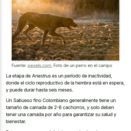
Fuente:
pexels.com
,
Foto de un perro en el campo
La etapa de Anestrus es un período de inactividad,
donde el ciclo reproductivo de la hembra está en espera,
y puede durar hasta seis meses.
Un Sabueso fino Colombiano generalmente tiene un
tamaño de camada de 2-8 cachorros, y solo deben
tener una camada por año para garantizar su salud y
bienestar.