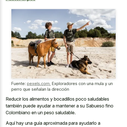
Fuente:
pexels.com
,
Exploradores con una mula y un
perro que señalan la dirección
Reducir los alimentos y bocadillos poco saludables
también puede ayudar a mantener a su Sabueso fino
Colombiano en un peso saludable.
Aquí hay una guía aproximada para ayudarlo a