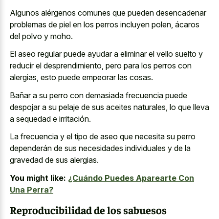
Algunos alérgenos comunes que pueden desencadenar
problemas de piel en los perros incluyen polen, ácaros
del polvo y moho.
El aseo regular puede ayudar a eliminar el vello suelto y
reducir el desprendimiento, pero para los perros con
alergias, esto puede empeorar las cosas.
Bañar a su perro con demasiada frecuencia puede
despojar a su pelaje de sus aceites naturales, lo que lleva
a sequedad e irritación.
La frecuencia y el tipo de aseo que necesita su perro
dependerán de sus necesidades individuales y de la
gravedad de sus alergias.
You might like:
¿Cuándo Puedes Aparearte Con
Una Perra?
Reproducibilidad de los sabuesos