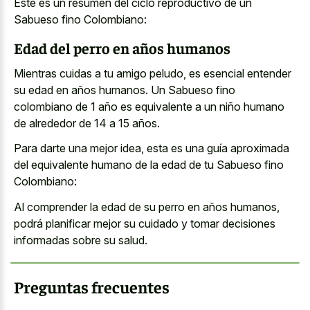
Este es un resumen del ciclo reproductivo de un
Sabueso fino Colombiano:
Edad del perro en años humanos
Mientras cuidas a tu amigo peludo, es esencial entender
su edad en años humanos. Un Sabueso fino
colombiano de 1 año es equivalente a un niño humano
de alrededor de 14 a 15 años.
Para darte una mejor idea, esta es una guía aproximada
del equivalente humano de la edad de tu Sabueso fino
Colombiano:
Al comprender la edad de su perro en años humanos,
podrá planificar mejor su cuidado y tomar decisiones
informadas sobre su salud.
Preguntas frecuentes