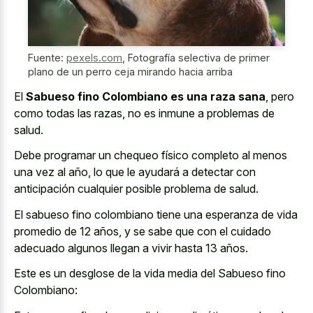
Fuente:
pexels.com
,
Fotografía selectiva de primer
plano de un perro ceja mirando hacia arriba
El
Sabueso fino Colombiano es una raza sana
, pero
como todas las razas, no es inmune a problemas de
salud.
Debe programar un chequeo físico completo al menos
una vez al año, lo que le ayudará a detectar con
anticipación cualquier posible problema de salud.
El sabueso fino colombiano tiene una esperanza de vida
promedio de 12 años, y se sabe que con el cuidado
adecuado algunos llegan a vivir hasta 13 años.
Este es un desglose de la
vida media del Sabueso fino
Colombiano
: