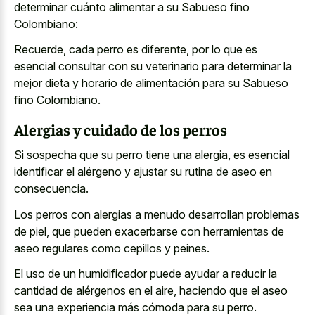
determinar cuánto alimentar a su Sabueso fino
Colombiano:
Recuerde, cada perro es diferente, por lo que es
esencial consultar con su veterinario para determinar la
mejor dieta y horario de alimentación para su Sabueso
fino Colombiano.
Alergias y cuidado de los perros
Si sospecha que su perro tiene una alergia, es esencial
identificar el alérgeno y ajustar su rutina de aseo en
consecuencia.
Los perros con alergias a menudo desarrollan problemas
de piel, que pueden exacerbarse con herramientas de
aseo regulares como cepillos y peines.
El uso de un humidificador puede ayudar a reducir la
cantidad de alérgenos en el aire, haciendo que el aseo
sea una experiencia más cómoda para su perro.