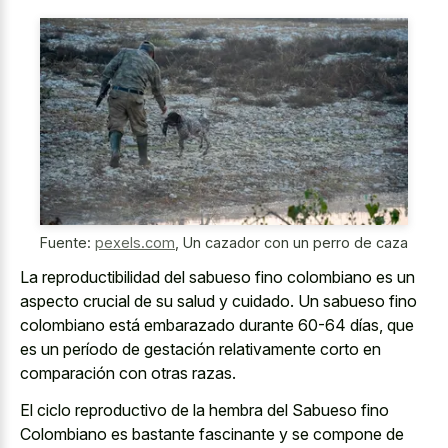
Fuente:
pexels.com
,
Un cazador con un perro de caza
La reproductibilidad del sabueso fino colombiano es un
aspecto crucial de su salud y cuidado. Un sabueso fino
colombiano está embarazado durante 60-64 días, que
es un período de gestación relativamente corto en
comparación con otras razas.
El ciclo reproductivo de la hembra del Sabueso fino
Colombiano es bastante fascinante y se compone de