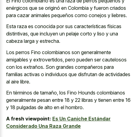
El Fino colombiano es una raza de perros pequeños y
enérgicos que se originó en Colombia y fueron criados
para cazar animales pequeños como conejos y liebres.
Esta raza es conocida por sus características físicas
distintivas, que incluyen un pelaje corto y liso y una
cabeza larga y estrecha.
Los perros Fino colombianos son generalmente
amigables y extrovertidos, pero pueden ser cautelosos
con los extraños. Son grandes compañeros para
familias activas o individuos que disfrutan de actividades
al aire libre.
En términos de tamaño, los Fino Hounds colombianos
generalmente pesan entre 18 y 22 libras y tienen entre 16
y 18 pulgadas de alto en el hombro.
A fresh viewpoint:
Es Un Caniche Estándar
Considerado Una Raza Grande