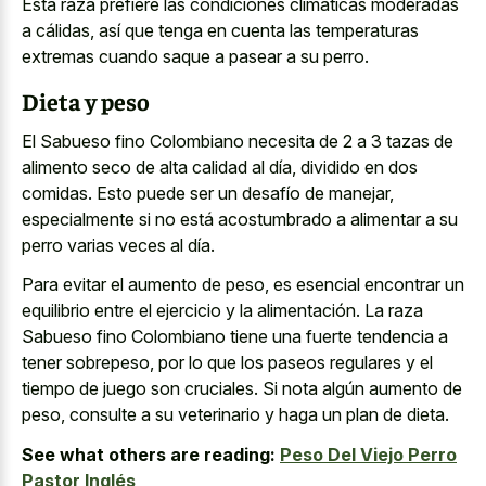
Esta raza prefiere las condiciones climáticas moderadas
a cálidas, así que tenga en cuenta las temperaturas
extremas cuando saque a pasear a su perro.
Dieta y peso
El Sabueso fino Colombiano necesita de 2 a 3 tazas de
alimento seco de alta calidad
al día, dividido en dos
comidas. Esto puede ser un desafío de manejar,
especialmente si no está acostumbrado a alimentar a su
perro varias veces al día.
Para evitar el aumento de peso, es esencial encontrar un
equilibrio entre el ejercicio y la alimentación. La raza
Sabueso fino Colombiano tiene una fuerte tendencia a
tener sobrepeso, por lo que los paseos regulares y el
tiempo de juego son cruciales. Si nota algún aumento de
peso, consulte a su veterinario y haga un plan de dieta.
See what others are reading:
Peso Del Viejo Perro
Pastor Inglés