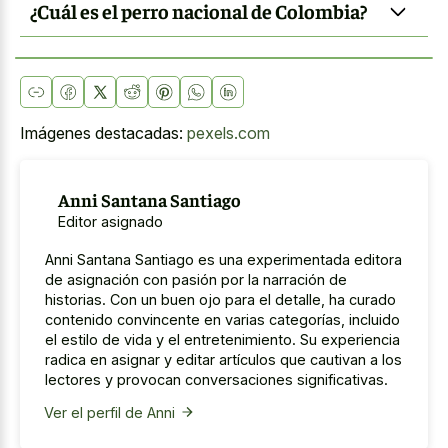
¿Cuál es el perro nacional de Colombia?
Imágenes destacadas:
pexels.com
Anni Santana Santiago
Editor asignado
Anni Santana Santiago es una experimentada editora
de asignación con pasión por la narración de
historias. Con un buen ojo para el detalle, ha curado
contenido convincente en varias categorías, incluido
el estilo de vida y el entretenimiento. Su experiencia
radica en asignar y editar artículos que cautivan a los
lectores y provocan conversaciones significativas.
Ver el perfil de Anni