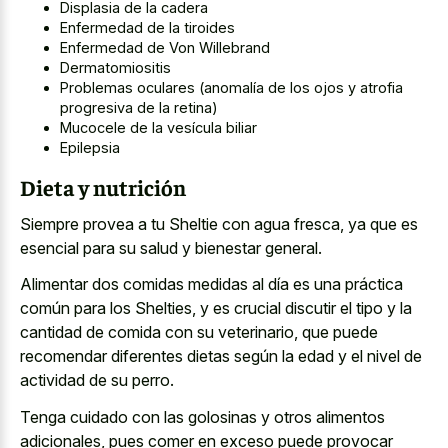
Displasia de la cadera
Enfermedad de la tiroides
Enfermedad de Von Willebrand
Dermatomiositis
Problemas oculares (anomalía de los ojos y atrofia
progresiva de la retina)
Mucocele de la vesícula biliar
Epilepsia
Dieta y nutrición
Siempre provea a tu Sheltie con agua fresca, ya que es
esencial para su salud y bienestar general.
Alimentar dos comidas medidas al día es una práctica
común para los Shelties, y es crucial discutir el tipo y la
cantidad de comida con su veterinario, que puede
recomendar diferentes dietas según la edad y el nivel de
actividad de su perro.
Tenga cuidado con las golosinas y otros alimentos
adicionales, pues comer en exceso puede provocar