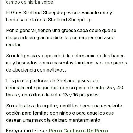
campo de hierba verde
El Grey Shetland Sheepdog es una variante rara y
hermosa de la raza Shetland Sheepdog.
Por lo general, tienen una gruesa capa doble que se
desprende en gran medida, lo que requiere un aseo
regular.
Su inteligencia y capacidad de entrenamiento los hacen
muy buscados como mascotas familiares y como perros
de obediencia competitivos.
Los perros pastores de Shetland grises son
generalmente pequeños, con un peso de entre 25 y 40
libras y una altura de entre 13 y 16 pulgadas.
Su naturaleza tranquila y gentil los hace una excelente
opción para familias con niños o para aquellos que
desean una mascota de bajo mantenimiento.
For your interest:
Perro Cachorro De Perro