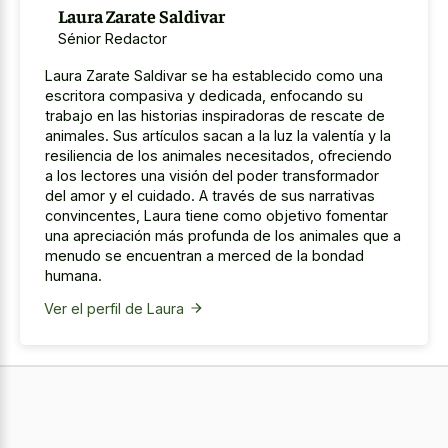
Laura Zarate Saldivar
Sénior Redactor
Laura Zarate Saldivar se ha establecido como una
escritora compasiva y dedicada, enfocando su
trabajo en las historias inspiradoras de rescate de
animales. Sus artículos sacan a la luz la valentía y la
resiliencia de los animales necesitados, ofreciendo
a los lectores una visión del poder transformador
del amor y el cuidado. A través de sus narrativas
convincentes, Laura tiene como objetivo fomentar
una apreciación más profunda de los animales que a
menudo se encuentran a merced de la bondad
humana.
Ver el perfil de Laura