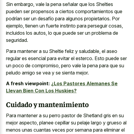
Sin embargo, vale la pena señalar que los Shelties
pueden ser propensos a ciertos comportamientos que
podrían ser un desafío para algunos propietarios. Por
ejemplo, tienen un fuerte instinto para perseguir cosas,
incluidos los autos, lo que puede ser un problema de
seguridad.
Para mantener a su Sheltie feliz y saludable, el aseo
regular es esencial para evitar el esterco. Esto puede ser
un poco de compromiso, pero vale la pena para que su
peludo amigo se vea y se sienta mejor.
A fresh viewpoint:
¿Los Pastores Alemanes Se
Llevan Bien Con Los Huskies?
Cuidado y mantenimiento
Para mantener a su perro pastor de Shetland gris en su
mejor aspecto, planee cepillar su pelaje largo y grueso al
menos unas cuantas veces por semana para eliminar el