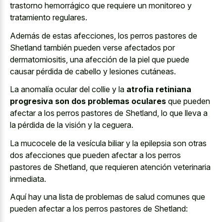
trastorno hemorrágico que requiere un monitoreo y
tratamiento regulares.
Además de estas afecciones, los perros pastores de
Shetland también pueden verse afectados por
dermatomiositis, una afección de la piel que puede
causar pérdida de cabello y lesiones cutáneas.
La anomalía ocular del collie y la
atrofia retiniana
progresiva son dos problemas oculares
que pueden
afectar a los perros pastores de Shetland, lo que lleva a
la pérdida de la visión y la ceguera.
La mucocele de la vesícula biliar y la epilepsia son otras
dos afecciones que pueden afectar a los perros
pastores de Shetland, que requieren atención veterinaria
inmediata.
Aquí hay una lista de problemas de salud comunes que
pueden afectar a los perros pastores de Shetland: