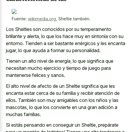
Fuente:
wikimedia.org
,
Sheltie también.
Los Shelties son conocidos por su temperamento
brillante y alerta, lo que los hace muy en sintonía con su
entorno. Tienden a ser bastante enérgicos y les encanta
jugar, lo que ayuda a formar su personalidad.
Tienen un alto nivel de energía, lo que significa que
necesitan mucho ejercicio y tiempo de juego para
mantenerse felices y sanos.
El alto nivel de afecto de un Sheltie significa que les
encanta estar cerca de su familia y recibir atención de
ellos. También son muy amigables con los niños y las
mascotas, lo que los convierte en una gran adición a
muchas familias.
Si estás pensando en conseguir un Sheltie, prepárate