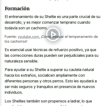
Formación
El entrenamiento de su Sheltie es una parte crucial de su
desarrollo, y es mejor comenzar temprano cuando
todavía son un cachorro.
Fuente:
youtube.com
,
¡Cómo evaluar el temperamento de
los cachorros!
Es esencial usar técnicas de refuerzo positivo, ya que
las correcciones duras pueden ser perjudiciales para su
naturaleza sensible.
Para ayudar a su Sheltie a superar su cautela natural
hacia los extraños, socialicen ampliamente con
diferentes personas y otros perros. Esto les ayudará a
ser más seguros y tranquilos en presencia de nuevos
individuos.
Los Shelties también son propensos a ladrar, lo que