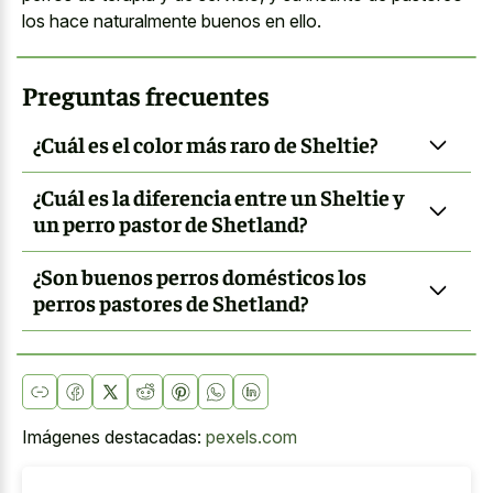
los hace naturalmente buenos en ello.
Preguntas frecuentes
¿Cuál es el color más raro de Sheltie?
¿Cuál es la diferencia entre un Sheltie y
un perro pastor de Shetland?
¿Son buenos perros domésticos los
perros pastores de Shetland?
Imágenes destacadas:
pexels.com