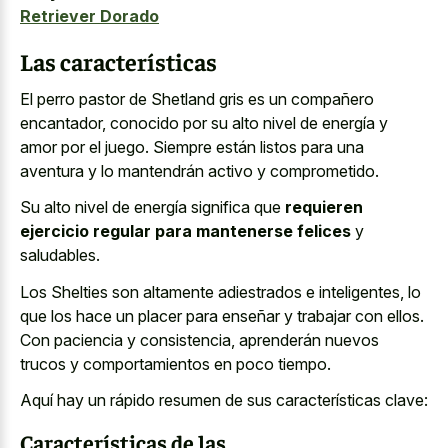
Retriever Dorado
Las características
El perro pastor de Shetland gris es un compañero
encantador, conocido por su alto nivel de energía y
amor por el juego. Siempre están listos para una
aventura y lo mantendrán activo y comprometido.
Su alto nivel de energía significa que
requieren
ejercicio regular para mantenerse felices
y
saludables.
Los Shelties son altamente adiestrados e inteligentes, lo
que los hace un placer para enseñar y trabajar con ellos.
Con paciencia y consistencia, aprenderán nuevos
trucos y comportamientos en poco tiempo.
Aquí hay un rápido resumen de sus características clave:
Características de las