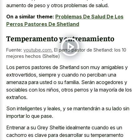
aumento de peso y otros problemas de salud.
On a similar theme:
Problemas De Salud De Los
Perros Pastores De Shetland
Temperamento y entrenamiento
Fuente:
youtube.com
,
El perro pastor de Shetland: los 10
mejores hechos (Sheltie)
Los perros pastores de Shetland son muy amigables y
extrovertidos, siempre y cuando no perciban una
amenaza para usted o su familia. Serán acogedores y
sociables con los niños, otros perros y la mayoría de los
extraños.
Son inteligentes y leales, y se mantendrán a su lado sin
importar lo que pase.
Entrenar a su Grey Sheltie idealmente cuando es un
cachorro es clave para desarrollar su temperamento