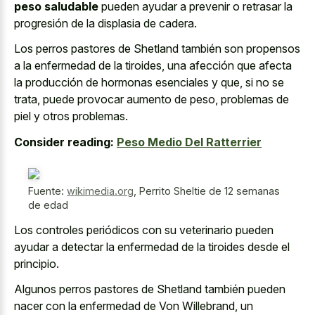
peso saludable
pueden ayudar a prevenir o retrasar la
progresión de la displasia de cadera.
Los perros pastores de Shetland también son propensos
a la enfermedad de la tiroides, una afección que afecta
la producción de hormonas esenciales y que, si no se
trata, puede provocar aumento de peso, problemas de
piel y otros problemas.
Consider reading:
Peso Medio Del Ratterrier
Fuente:
wikimedia.org
,
Perrito Sheltie de 12 semanas
de edad
Los controles periódicos con su veterinario pueden
ayudar a detectar la enfermedad de la tiroides desde el
principio.
Algunos perros pastores de Shetland también pueden
nacer con la enfermedad de Von Willebrand, un