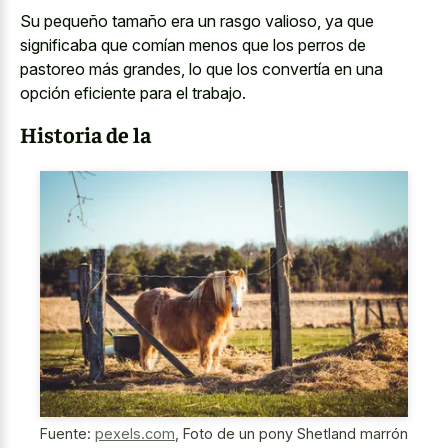
Su pequeño tamaño era un rasgo valioso, ya que
significaba que comían menos que los perros de
pastoreo más grandes, lo que los convertía en una
opción eficiente para el trabajo.
Historia de la
Fuente:
pexels.com
,
Foto de un pony Shetland marrón