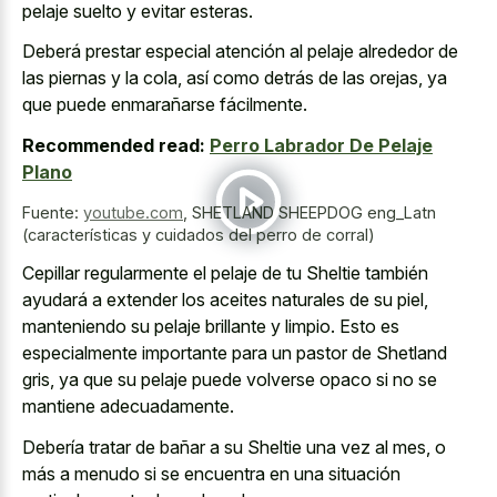
pelaje suelto y evitar esteras
.
Deberá prestar especial atención al pelaje alrededor de
las piernas y la cola, así como detrás de las orejas, ya
que puede enmarañarse fácilmente.
Recommended read:
Perro Labrador De Pelaje
Plano
Fuente:
youtube.com
,
SHETLAND SHEEPDOG eng_Latn
(características y cuidados del perro de corral)
Cepillar regularmente el pelaje de tu Sheltie también
ayudará a extender los aceites naturales de su piel,
manteniendo su pelaje brillante y limpio. Esto es
especialmente importante para un pastor de Shetland
gris, ya que su pelaje puede volverse opaco si no se
mantiene adecuadamente.
Debería tratar de bañar a su Sheltie una vez al mes, o
más a menudo si se encuentra en una situación