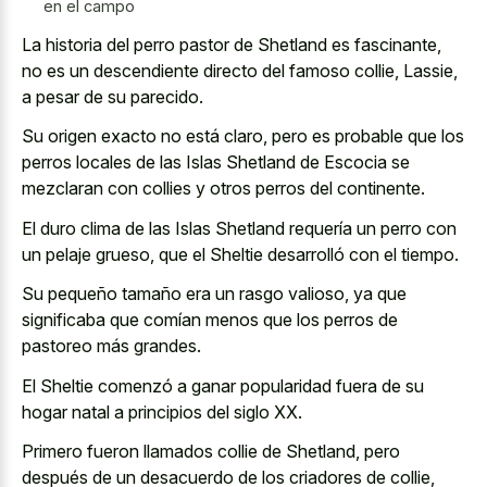
en el campo
La historia del perro pastor de Shetland es fascinante,
no es un descendiente directo del famoso collie, Lassie,
a pesar de su parecido.
Su origen exacto no está claro, pero es probable que los
perros locales de las Islas Shetland de Escocia se
mezclaran con collies y otros perros del continente.
El duro clima de las Islas Shetland requería un perro con
un pelaje grueso, que el Sheltie desarrolló con el tiempo.
Su pequeño tamaño era un rasgo valioso, ya que
significaba que comían menos que los perros de
pastoreo más grandes.
El Sheltie comenzó a ganar popularidad fuera de su
hogar natal a principios del siglo XX.
Primero fueron llamados collie de Shetland, pero
después de un desacuerdo de los criadores de collie,