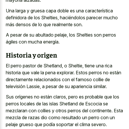
mayoría alzadas.
Una larga y gruesa capa doble es una característica
definidora de los Shelties, haciéndolos parecer mucho
más densos de lo que realmente son.
A pesar de su abultado pelaje, los Shelties son perros
ágiles con mucha energía.
Historia y origen
El perro pastor de Shetland, o Sheltie, tiene una rica
historia que vale la pena explorar. Estos perros no están
directamente relacionados con el famoso collie
de
televisión Lassie, a pesar de su apariencia similar.
Sus orígenes no están claros, pero es probable que los
perros locales de las islas Shetland de Escocia se
mezclaran con collies y otros perros del continente. Esta
mezcla de razas dio como resultado un perro con un
pelaje grueso que podía soportar el clima severo.