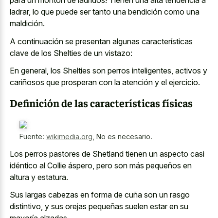
para un montón de ladridos! Tienen una alta tendencia a
ladrar, lo que puede ser tanto una bendición como una
maldición.
A continuación se presentan algunas características
clave de los Shelties de un vistazo:
En general, los Shelties son perros inteligentes, activos y
cariñosos que prosperan con la atención y el ejercicio.
Definición de las características físicas
Fuente:
wikimedia.org
,
No es necesario.
Los perros pastores de Shetland tienen un aspecto casi
idéntico al Collie áspero, pero son más pequeños en
altura y estatura.
Sus largas cabezas en forma de cuña son un rasgo
distintivo, y sus orejas pequeñas suelen estar en su