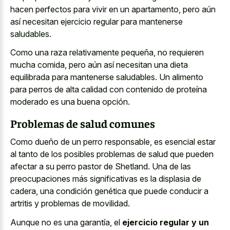
hacen perfectos para vivir en un apartamento, pero aún
así
necesitan ejercicio regular para mantenerse
saludables
.
Como una raza relativamente pequeña, no requieren
mucha comida, pero aún así necesitan una
dieta
equilibrada para mantenerse saludables
. Un alimento
para perros de alta calidad con contenido de proteína
moderado es una buena opción.
Problemas de salud comunes
Como dueño de un perro responsable, es esencial estar
al tanto de los posibles problemas de salud que pueden
afectar a su perro pastor de Shetland. Una de las
preocupaciones más significativas es la displasia de
cadera, una condición genética que puede conducir a
artritis y problemas de movilidad.
Aunque no es una garantía, el
ejercicio regular y un