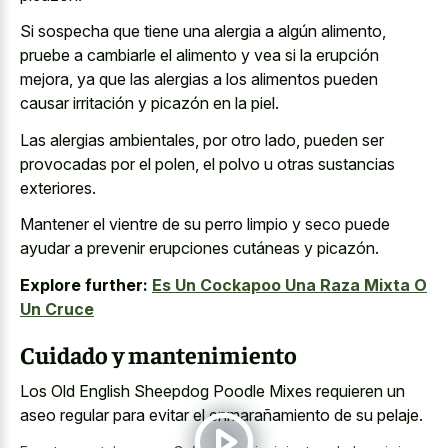
Si sospecha que tiene una alergia a algún alimento,
pruebe a cambiarle el alimento y vea si la erupción
mejora, ya que las alergias a los alimentos pueden
causar irritación y picazón en la piel.
Las alergias ambientales, por otro lado, pueden ser
provocadas por el polen, el polvo u otras sustancias
exteriores.
Mantener el vientre de su perro limpio y seco puede
ayudar a prevenir erupciones cutáneas y picazón.
Explore further:
Es Un Cockapoo Una Raza Mixta O
Un Cruce
Cuidado y mantenimiento
Los Old English Sheepdog Poodle Mixes requieren un
aseo regular para evitar el enmarañamiento de su pelaje.