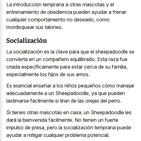
La introducción temprana a otras mascotas y el
entrenamiento de obediencia pueden ayudar a frenar
cualquier comportamiento no deseado, como
mordisquear sus talones.
Socialización
La socialización es la clave para que el sheepadoodle se
convierta en un compañero equilibrado. Esta raza fue
criada específicamente para estar cerca de su familia,
especialmente los hijos de sus amos.
Es esencial enseñar a los niños pequeños cómo manejar
adecuadamente a un Sheepadoodle, ya que pueden
lastimarse fácilmente si tiran de las orejas del perro.
Si tienes otras mascotas en casa, un Sheepadoodle les
dará la bienvenida fácilmente. No tienen un fuerte
impulso de presa, pero la socialización temprana puede
ayudar a mitigar cualquier problema potencial.