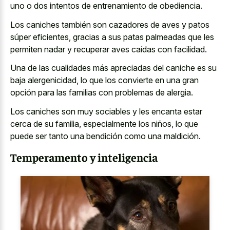
uno o dos intentos de entrenamiento de obediencia.
Los caniches también son cazadores de aves y patos
súper eficientes, gracias a sus
patas palmeadas que les
permiten nadar
y recuperar aves caídas con facilidad.
Una de las cualidades más apreciadas del caniche es su
baja alergenicidad, lo que los convierte en una gran
opción para las familias con problemas de alergia.
Los caniches son muy sociables y les encanta estar
cerca de su familia, especialmente los niños, lo que
puede ser tanto una bendición como una maldición.
Temperamento y inteligencia