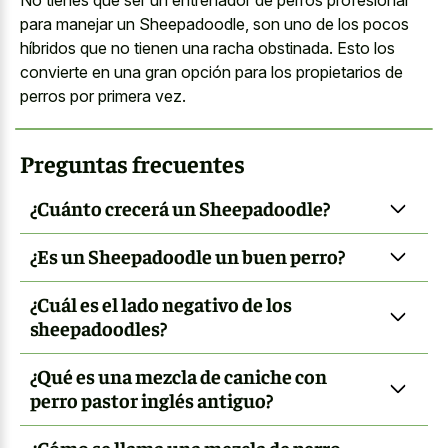
para manejar un Sheepadoodle, son uno de los pocos
híbridos que no tienen una racha obstinada. Esto los
convierte en una gran opción para los propietarios de
perros por primera vez.
Preguntas frecuentes
¿Cuánto crecerá un Sheepadoodle?
¿Es un Sheepadoodle un buen perro?
¿Cuál es el lado negativo de los
sheepadoodles?
¿Qué es una mezcla de caniche con
perro pastor inglés antiguo?
¿Cómo se llama una mezcla de perro