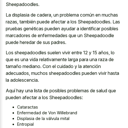
Sheepadoodles.
La displasia de cadera, un problema común en muchas
razas, también puede afectar a los Sheepadoodles. Las
pruebas genéticas pueden ayudar a identificar posibles
marcadores de enfermedades que un Sheepadoodle
puede heredar de sus padres.
Los sheepadoodles suelen vivir entre 12 y 15 años, lo
que es una vida relativamente larga para una raza de
tamaño mediano. Con el cuidado y la atención
adecuados, muchos sheepadoodles pueden vivir hasta
la adolescencia.
Aquí hay una lista de posibles problemas de salud que
pueden afectar a los Sheepadoodles:
Cataractas
Enfermedad de Von Willebrand
Displasia de la válvula mital
Entropial