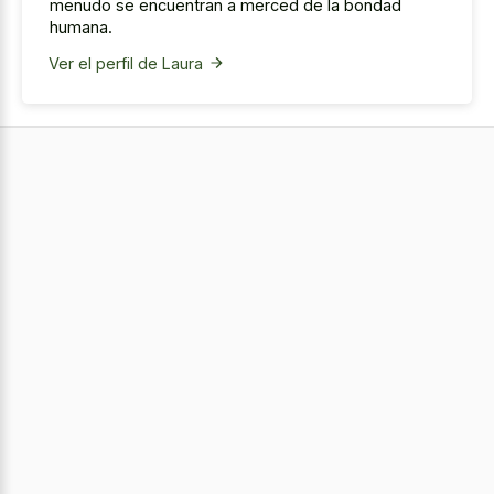
menudo se encuentran a merced de la bondad
humana.
Ver el perfil de Laura