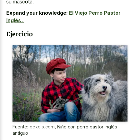
su mascota.
Expand your knowledge:
El Viejo Perro Pastor
Inglés .
Ejercicio
Fuente:
pexels.com
,
Niño con perro pastor inglés
antiguo