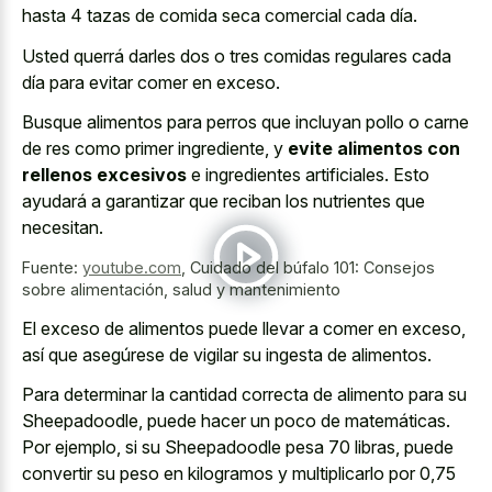
hasta 4 tazas de comida seca comercial cada día.
Usted querrá darles dos o tres comidas regulares cada
día para evitar comer en exceso.
Busque alimentos para perros que incluyan pollo o carne
de res como primer ingrediente, y
evite alimentos con
rellenos excesivos
e ingredientes artificiales. Esto
ayudará a garantizar que reciban los nutrientes que
necesitan.
Fuente:
youtube.com
,
Cuidado del búfalo 101: Consejos
sobre alimentación, salud y mantenimiento
El exceso de alimentos puede llevar a comer en exceso,
así que asegúrese de vigilar su ingesta de alimentos.
Para determinar la cantidad correcta de alimento para su
Sheepadoodle, puede hacer un poco de matemáticas.
Por ejemplo, si su Sheepadoodle pesa 70 libras, puede
convertir su peso en kilogramos y multiplicarlo por 0,75