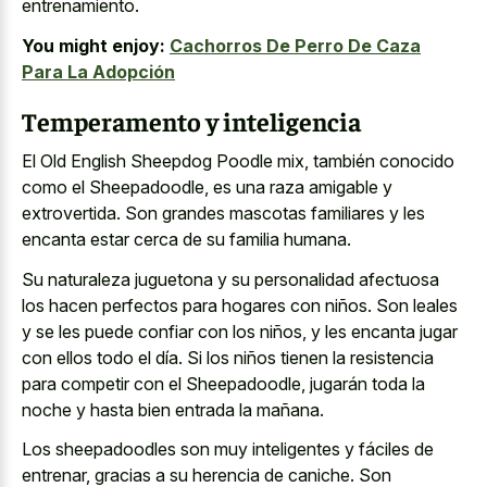
entrenamiento.
You might enjoy:
Cachorros De Perro De Caza
Para La Adopción
Temperamento y inteligencia
El Old English Sheepdog Poodle mix, también conocido
como el Sheepadoodle, es una raza amigable y
extrovertida. Son grandes mascotas familiares y les
encanta estar cerca de su familia humana.
Su
naturaleza juguetona y su personalidad afectuosa
los hacen perfectos para hogares con niños. Son leales
y se les puede confiar con los niños, y les encanta jugar
con ellos todo el día. Si los niños tienen la resistencia
para competir con el Sheepadoodle, jugarán toda la
noche y hasta bien entrada la mañana.
Los sheepadoodles son muy inteligentes y fáciles de
entrenar, gracias a su herencia de caniche. Son