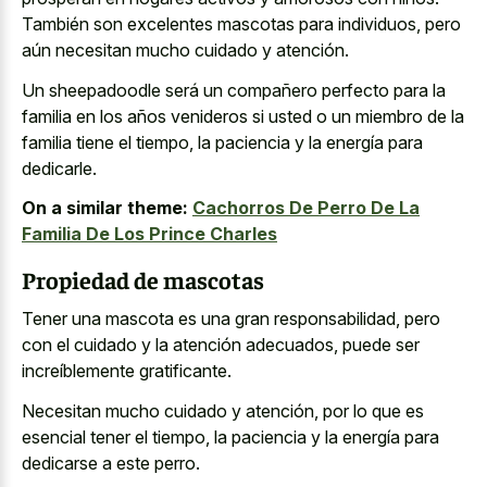
También son excelentes mascotas para individuos, pero
aún necesitan mucho cuidado y atención.
Un sheepadoodle será un compañero perfecto para la
familia en los años venideros si usted o un miembro de la
familia tiene el tiempo, la paciencia y la energía para
dedicarle.
On a similar theme:
Cachorros De Perro De La
Familia De Los Prince Charles
Propiedad de mascotas
Tener una mascota es una gran responsabilidad, pero
con el cuidado y la atención adecuados, puede ser
increíblemente gratificante.
Necesitan mucho cuidado y atención, por lo que es
esencial tener el tiempo, la paciencia y la energía para
dedicarse a este perro.