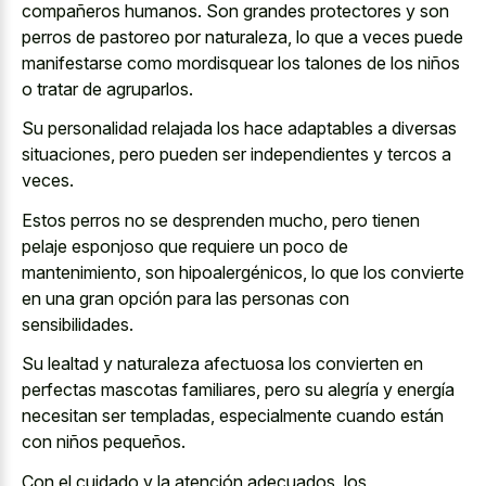
compañeros humanos. Son grandes protectores y son
perros de pastoreo por naturaleza, lo que a veces puede
manifestarse como mordisquear los talones de los niños
o tratar de agruparlos.
Su personalidad relajada los hace adaptables a diversas
situaciones, pero pueden ser independientes y tercos a
veces.
Estos perros no se desprenden mucho, pero tienen
pelaje esponjoso que requiere un poco de
mantenimiento, son hipoalergénicos, lo que los convierte
en una gran opción para las personas con
sensibilidades.
Su lealtad y naturaleza afectuosa los convierten en
perfectas mascotas familiares, pero su alegría y energía
necesitan ser templadas, especialmente cuando están
con niños pequeños.
Con el cuidado y la atención adecuados, los