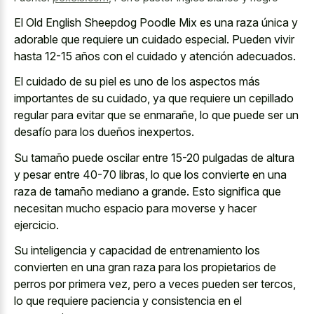
El Old English Sheepdog Poodle Mix es una raza única y
adorable que requiere un cuidado especial. Pueden vivir
hasta 12-15 años con el cuidado y atención adecuados.
El cuidado de su piel es uno de los aspectos más
importantes de su cuidado, ya que requiere un cepillado
regular para evitar que se enmarañe, lo que puede ser un
desafío para los dueños inexpertos.
Su tamaño puede oscilar entre 15-20 pulgadas de altura
y pesar entre 40-70 libras, lo que los convierte en una
raza de tamaño mediano a grande. Esto significa que
necesitan mucho espacio para moverse y hacer
ejercicio.
Su inteligencia y capacidad de entrenamiento los
convierten en una gran raza para los propietarios de
perros por primera vez, pero a veces pueden ser tercos,
lo que requiere paciencia y consistencia en el