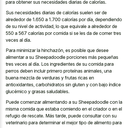
para obtener sus necesidades diarias de calorías.
Sus necesidades diarias de calorías suelen ser de
alrededor de 1.650 a 1.700 calorías por día, dependiendo
de su nivel de actividad, lo que equivale a alrededor de
550 a 567 calorías por comida si se les da de comer tres
veces al día.
Para minimizar la hinchazón, es posible que desee
alimentar a su Sheepadoodle porciones más pequeñas
tres veces al día. Los ingredientes de su comida para
perros deben incluir primero proteínas animales, una
buena mezcla de verduras y frutas ricas en
antioxidantes, carbohidratos sin gluten y con bajo índice
glucémico y grasas saludables.
Puede comenzar alimentando a su Sheepadoodle con la
misma comida que estaba comiendo en el criador o en el
refugio de rescate. Más tarde, puede consultar con su
veterinario para determinar el mejor tipo de alimento para