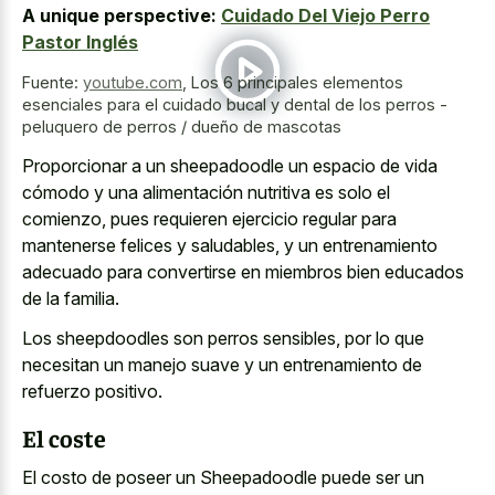
A unique perspective:
Cuidado Del Viejo Perro
Pastor Inglés
Fuente:
youtube.com
,
Los 6 principales elementos
esenciales para el cuidado bucal y dental de los perros -
peluquero de perros / dueño de mascotas
Proporcionar a un sheepadoodle un espacio de vida
cómodo y una alimentación nutritiva es solo el
comienzo, pues
requieren ejercicio regular para
mantenerse felices
y saludables, y un entrenamiento
adecuado para convertirse en miembros bien educados
de la familia.
Los sheepdoodles son perros sensibles, por lo que
necesitan un manejo suave y un entrenamiento de
refuerzo positivo.
El coste
El costo de poseer un Sheepadoodle puede ser un