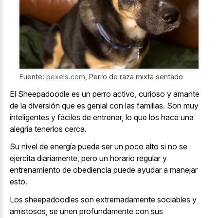
Fuente:
pexels.com
,
Perro de raza mixta sentado
El Sheepadoodle es un perro activo, curioso y amante
de la diversión que es genial con las familias. Son muy
inteligentes y fáciles de entrenar, lo que los hace una
alegría tenerlos cerca.
Su nivel de energía puede ser un poco alto si no se
ejercita diariamente, pero un horario regular y
entrenamiento de obediencia puede ayudar a manejar
esto.
Los sheepadoodles son extremadamente sociables y
amistosos, se unen profundamente con sus