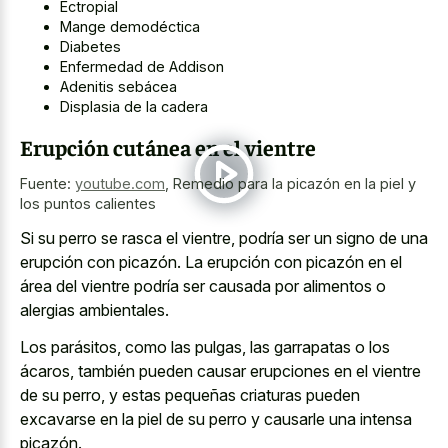
Ectropial
Mange demodéctica
Diabetes
Enfermedad de Addison
Adenitis sebácea
Displasia de la cadera
Erupción cutánea en el vientre
Fuente:
youtube.com
,
Remedio para la picazón en la piel y
los puntos calientes
Si su perro se rasca el vientre, podría ser un signo de una
erupción con picazón. La erupción con picazón en el
área del vientre podría ser causada por alimentos o
alergias ambientales.
Los parásitos, como las pulgas, las garrapatas o los
ácaros, también pueden causar erupciones en el vientre
de su perro, y estas pequeñas criaturas pueden
excavarse en la piel de su perro y causarle una intensa
picazón.