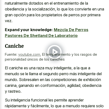
naturalmente dotados en el entrenamiento de la
obediencia y la socialización, lo que los convierte en una
gran opción para los propietarios de perros por primera
vez.
Expand your knowledge:
Mezcla De Perros
Pastores De Shetland De Laboratorio
Caniche
Fuente:
youtube.com
,
El temperamento y los rasgos de
personalidad únicos de los caniches
El caniche es una raza muy inteligente, a la que a
menudo se le llama el segundo perro más inteligente del
mundo. Sobresalen en las competiciones de exhibición
canina, ganando en conformación, agilidad, obediencia
y rastreo.
Su inteligencia funcional les permite aprender
rápidamente y fácilmente, lo que a menudo requiere solo