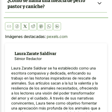
pastor y caniche?
Imágenes destacadas:
pexels.com
Laura Zarate Saldivar
Sénior Redactor
Laura Zarate Saldivar se ha establecido como una
escritora compasiva y dedicada, enfocando su
trabajo en las historias inspiradoras de rescate de
animales. Sus artículos sacan a la luz la valentía y la
resiliencia de los animales necesitados, ofreciendo
a los lectores una visión del poder transformador
del amor y el cuidado. A través de sus narrativas
convincentes, Laura tiene como objetivo fomentar
una apreciación más profunda de los animales que a