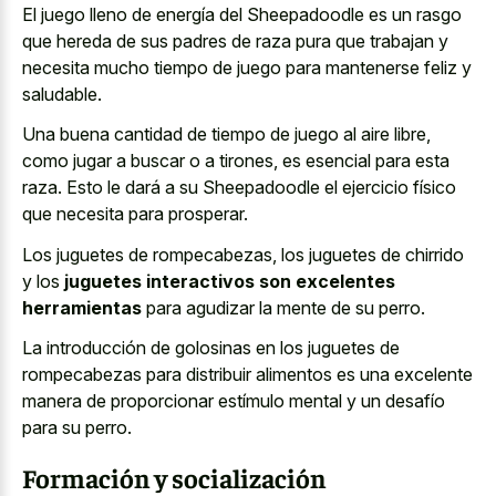
El juego lleno de energía del Sheepadoodle es un rasgo
que hereda de sus padres de raza pura que trabajan y
necesita mucho tiempo de juego para mantenerse feliz y
saludable.
Una buena cantidad de tiempo de juego al aire libre,
como jugar a buscar o a tirones, es esencial para esta
raza. Esto le dará a su Sheepadoodle el ejercicio físico
que necesita para prosperar.
Los juguetes de rompecabezas, los juguetes de chirrido
y los
juguetes interactivos son excelentes
herramientas
para agudizar la mente de su perro.
La introducción de golosinas en los juguetes de
rompecabezas para distribuir alimentos es una excelente
manera de proporcionar estímulo mental y un desafío
para su perro.
Formación y socialización