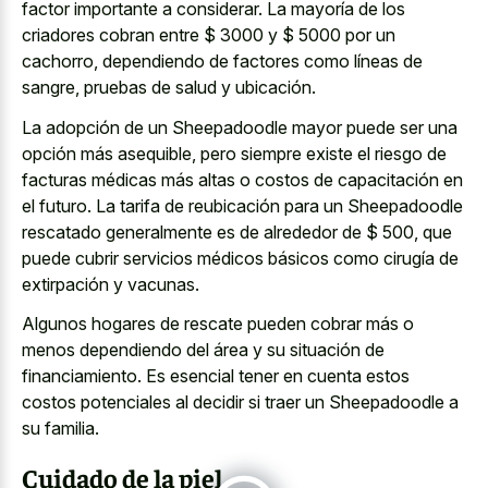
factor importante a considerar. La mayoría de los
criadores cobran entre $ 3000 y $ 5000 por un
cachorro, dependiendo de factores como líneas de
sangre, pruebas de salud y ubicación.
La adopción de un Sheepadoodle mayor puede ser una
opción más asequible, pero siempre existe el riesgo de
facturas médicas más altas o costos de capacitación en
el futuro. La tarifa de reubicación para un Sheepadoodle
rescatado generalmente es de alrededor de $ 500, que
puede cubrir servicios médicos básicos como cirugía de
extirpación y vacunas.
Algunos hogares de rescate pueden cobrar más o
menos dependiendo del área y su situación de
financiamiento. Es esencial tener en cuenta estos
costos potenciales al decidir si traer un Sheepadoodle a
su familia.
Cuidado de la piel