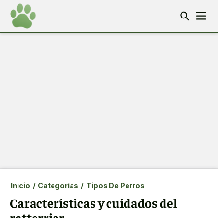
Inicio
/
Categorías
/
Tipos De Perros
Características y cuidados del
ratterrier