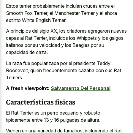
Estos terrier probablemente incluían cruces entre el
Smooth Fox Terrier, el Manchester Terrier y el ahora
extinto White English Terrier.
A principios del siglo XX, los criadores agregaron nuevas
cepas al Rat Terrier, incluidos los Whippets y los galgos
italianos por su velocidad y los Beagles por su
capacidad de caza.
La raza fue popularizada por el presidente Teddy
Roosevelt, quien frecuentemente cazaba con sus Rat
Terriers.
A fresh viewpoint:
Salvamento Del Personal
Características físicas
El Rat Terrier es un perro pequeño y robusto,
típicamente entre 13 y 16 pulgadas de altura.
Vienen en una variedad de tamaños, incluyendo el Rat