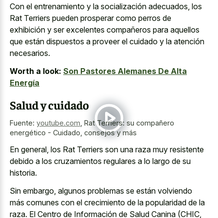
Con el entrenamiento y la socialización adecuados, los
Rat Terriers pueden prosperar como perros de
exhibición y ser excelentes compañeros para aquellos
que están dispuestos a proveer el cuidado y la atención
necesarios.
Worth a look:
Son Pastores Alemanes De Alta
Energía
Salud y cuidado
Fuente:
youtube.com
,
Rat Terriers: su compañero
energético - Cuidado, consejos y más
En general, los Rat Terriers son una raza muy resistente
debido a los cruzamientos regulares a lo largo de su
historia.
Sin embargo, algunos problemas se están volviendo
más comunes con el crecimiento de la popularidad de la
raza. El Centro de Información de Salud Canina (CHIC,