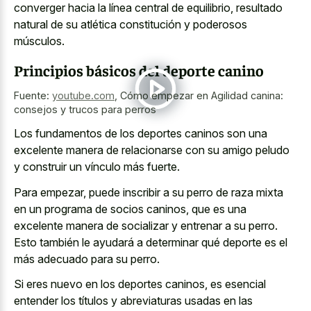
converger hacia la línea central de equilibrio, resultado
natural de su atlética constitución y poderosos
músculos.
Principios básicos del deporte canino
Fuente:
youtube.com
,
Cómo empezar en Agilidad canina:
consejos y trucos para perros
Los fundamentos de los deportes caninos son una
excelente manera de relacionarse con su amigo peludo
y construir un vínculo más fuerte.
Para empezar, puede inscribir a su perro de raza mixta
en un programa de socios caninos, que es una
excelente manera de socializar y entrenar a su perro.
Esto también le ayudará a determinar qué deporte es el
más adecuado para su perro.
Si eres nuevo en los deportes caninos, es esencial
entender los títulos y abreviaturas usadas en las