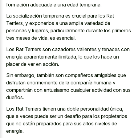
formación adecuada a una edad temprana.
La socialización temprana es crucial para los Rat
Terriers, y exponerlos a una amplia variedad de
personas y lugares, particularmente durante los primeros
tres meses de vida, es esencial.
Los Rat Terriers son cazadores valientes y tenaces con
energía aparentemente ilimitada, lo que los hace un
placer de ver en acción.
Sin embargo, también son compañeros amigables que
disfrutan enormemente de la compañía humana y
compartirán con entusiasmo cualquier actividad con sus
dueños.
Los Rat Terriers tienen una doble personalidad única,
que a veces puede ser un desafío para los propietarios
que no están preparados para sus altos niveles de
energía.