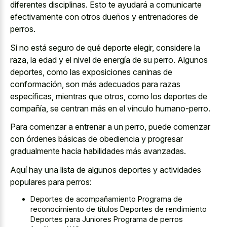
diferentes disciplinas. Esto te ayudará a comunicarte
efectivamente con otros dueños y entrenadores de
perros.
Si no está seguro de qué deporte elegir, considere la
raza, la edad y el nivel de energía de su perro. Algunos
deportes, como las exposiciones caninas de
conformación, son más adecuados para razas
específicas, mientras que otros, como los deportes de
compañía, se centran más en el vínculo humano-perro.
Para comenzar a entrenar a un perro, puede comenzar
con órdenes básicas de obediencia y progresar
gradualmente hacia habilidades más avanzadas.
Aquí hay una lista de algunos deportes y actividades
populares para perros:
Deportes de acompañamiento Programa de
reconocimiento de títulos Deportes de rendimiento
Deportes para Juniores Programa de perros