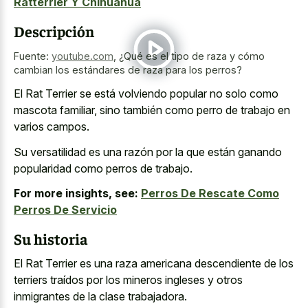
Ratterrier Y Chihuahua
Descripción
Fuente:
youtube.com
,
¿Qué es el tipo de raza y cómo
cambian los estándares de raza para los perros?
El Rat Terrier se está volviendo popular no solo como
mascota familiar, sino también como perro de trabajo en
varios campos.
Su versatilidad es una razón por la que están ganando
popularidad como perros de trabajo.
For more insights, see:
Perros De Rescate Como
Perros De Servicio
Su historia
El Rat Terrier es una raza americana descendiente de los
terriers traídos por los mineros ingleses y otros
inmigrantes de la clase trabajadora.