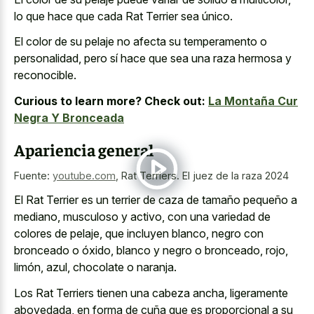
lo que hace que cada Rat Terrier sea único.
El color de su pelaje no afecta su temperamento o
personalidad, pero sí hace que sea una raza hermosa y
reconocible.
Curious to learn more? Check out:
La Montaña Cur
Negra Y Bronceada
Apariencia general
Fuente:
youtube.com
,
Rat Terriers. El juez de la raza 2024
El Rat Terrier es un terrier de caza de tamaño pequeño a
mediano, musculoso y activo, con una variedad de
colores de pelaje, que incluyen blanco, negro con
bronceado o óxido, blanco y negro o bronceado, rojo,
limón, azul, chocolate o naranja.
Los Rat Terriers tienen una cabeza ancha, ligeramente
abovedada, en forma de cuña que es proporcional a su