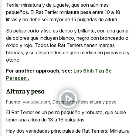
Terrier miniatura y de juguete, que son aún más
pequeños. El Rat Terrier miniatura pesa entre 10 a 18
libras y no debe ser mayor de 15 pulgadas de altura.
Su pelaje corto y liso es denso y brillante, con una gama
de colores que incluyen blanco, negro con bronceado o
óxido y rojo. Todos los Rat Terriers tienen marcas
blancas, y se desprenden en gran medida en primavera y
otoño.
For another approach, see:
Los Shih Tzu Se
Parecen .
Altura y peso
Fuente:
youtube.com
,
Descripción física altura y peso
El Rat Terrier es un perro pequeño y robusto, que suele
tener una altura de 13 a 16 pulgadas.
Hay dos variedades principales de Rat Terriers: Miniatura