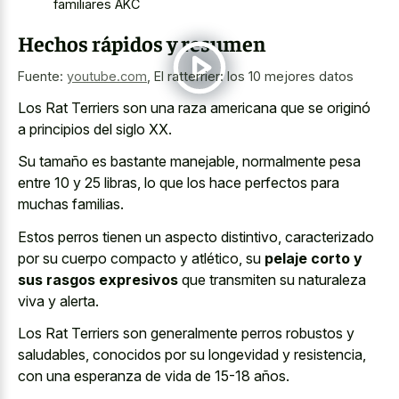
familiares AKC
Hechos rápidos y resumen
Fuente:
youtube.com
,
El ratterrier: los 10 mejores datos
Los Rat Terriers son una raza americana que se originó
a principios del siglo XX.
Su tamaño es bastante manejable, normalmente pesa
entre 10 y 25 libras, lo que los hace perfectos para
muchas familias.
Estos perros tienen un aspecto distintivo, caracterizado
por su cuerpo compacto y atlético, su
pelaje corto y
sus rasgos expresivos
que transmiten su naturaleza
viva y alerta.
Los Rat Terriers son generalmente perros robustos y
saludables, conocidos por su longevidad y resistencia,
con una esperanza de vida de 15-18 años.