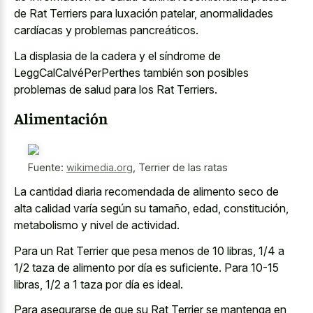
de Rat Terriers para luxación patelar, anormalidades
cardíacas y problemas pancreáticos.
La displasia de la cadera y el síndrome de
LeggCalCalvéPerPerthes también son posibles
problemas de salud para los Rat Terriers.
Alimentación
Fuente:
wikimedia.org
,
Terrier de las ratas
La
cantidad diaria recomendada de alimento seco
de
alta calidad varía según su tamaño, edad, constitución,
metabolismo y nivel de actividad.
Para un Rat Terrier que pesa menos de 10 libras, 1/4 a
1/2 taza de alimento por día es suficiente. Para 10-15
libras, 1/2 a 1 taza por día es ideal.
Para asegurarse de que su Rat Terrier se mantenga en