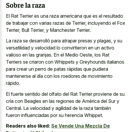
Sobre la raza
El Rat Terrier es una raza americana que es el resultado
de trabajar con varias razas de Terrier, incluyendo el Fox
Terrier, Bull Terrier, y Manchester Terrier.
La raza se desarrolló para atrapar presas y plagas, y su
versatilidad y velocidad lo convirtieron en un activo
valioso en las granjas. En el Medio Oeste, los Rat
Terriers se criaron con Whippets y Greyhounds italianos
para crear un perro de patas rápidas que pudiera
mantenerse al día con los roedores de movimiento
rápido.
El fuerte sentido del olfato del Rat Terrier proviene de su
cría con Beagles en las regiones de América del Sur y
Central. La velocidad y agilidad de la raza también
fueron influenciadas por su herencia Whippet.
Readers also liked:
Se Vende Una Mezcla De