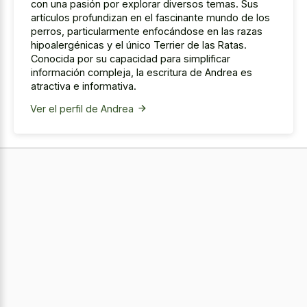
con una pasión por explorar diversos temas. Sus
artículos profundizan en el fascinante mundo de los
perros, particularmente enfocándose en las razas
hipoalergénicas y el único Terrier de las Ratas.
Conocida por su capacidad para simplificar
información compleja, la escritura de Andrea es
atractiva e informativa.
Ver el perfil de Andrea