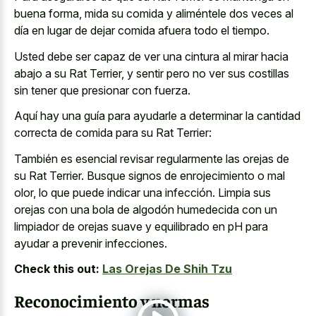
buena forma, mida su comida y aliméntele dos veces al
día en lugar de dejar comida afuera todo el tiempo.
Usted debe ser capaz de ver una cintura al mirar hacia
abajo a su Rat Terrier, y sentir pero no ver sus costillas
sin tener que presionar con fuerza.
Aquí hay una guía para ayudarle a determinar la cantidad
correcta de comida para su Rat Terrier:
También es esencial revisar regularmente las orejas de
su Rat Terrier. Busque signos de enrojecimiento o mal
olor, lo que puede indicar una infección. Limpia sus
orejas con una bola de algodón humedecida con un
limpiador de orejas suave y equilibrado en pH para
ayudar a prevenir infecciones.
Check this out:
Las Orejas De Shih Tzu
Reconocimiento y normas