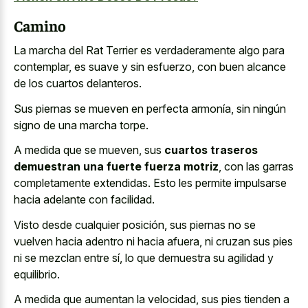
Camino
La marcha del Rat Terrier es verdaderamente algo para
contemplar, es suave y sin esfuerzo, con buen alcance
de los cuartos delanteros.
Sus piernas se mueven en perfecta armonía, sin ningún
signo de una marcha torpe.
A medida que se mueven, sus
cuartos traseros
demuestran una fuerte fuerza motriz
, con las garras
completamente extendidas. Esto les permite impulsarse
hacia adelante con facilidad.
Visto desde cualquier posición, sus piernas no se
vuelven hacia adentro ni hacia afuera, ni cruzan sus pies
ni se mezclan entre sí, lo que demuestra su agilidad y
equilibrio.
A medida que aumentan la velocidad, sus pies tienden a