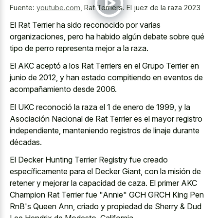
Fuente:
youtube.com
,
Rat Terriers. El juez de la raza 2023
El Rat Terrier ha sido reconocido por varias
organizaciones, pero ha habido algún debate sobre qué
tipo de perro representa mejor a la raza.
El AKC aceptó a los Rat Terriers en el Grupo Terrier en
junio de 2012, y han estado compitiendo en eventos de
acompañamiento desde 2006.
El UKC reconoció la raza el 1 de enero de 1999, y la
Asociación Nacional de Rat Terrier es el mayor registro
independiente, manteniendo registros de linaje durante
décadas.
El Decker Hunting Terrier Registry fue creado
específicamente para el Decker Giant, con la misión de
retener y mejorar la capacidad de caza. El primer AKC
Champion Rat Terrier fue "Annie" GCH GRCH King Pen
RnB's Queen Ann, criado y propiedad de Sherry & Dud