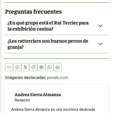
Preguntas frecuentes
¿En qué grupo está el Rat Terrier para
la exhibición canina?
¿Los ratterriers son buenos perros de
granja?
Imágenes destacadas:
pexels.com
Andrea Sierra Almanza
Redactor
Andrea Sierra Almanza es una escritora dedicada