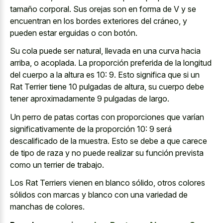
tamaño corporal. Sus orejas son en forma de V y se
encuentran en los bordes exteriores del cráneo, y
pueden estar erguidas o con botón.
Su cola puede ser natural, llevada en una curva hacia
arriba, o acoplada. La proporción preferida de la longitud
del cuerpo a la altura es 10: 9. Esto significa que si un
Rat Terrier tiene 10 pulgadas de altura, su cuerpo debe
tener aproximadamente 9 pulgadas de largo.
Un perro de patas cortas con proporciones que varían
significativamente de la proporción 10: 9 será
descalificado de la muestra. Esto se debe a que carece
de tipo de raza y no puede realizar su función prevista
como un terrier de trabajo.
Los Rat Terriers vienen en blanco sólido, otros colores
sólidos con marcas y blanco con una variedad de
manchas de colores.