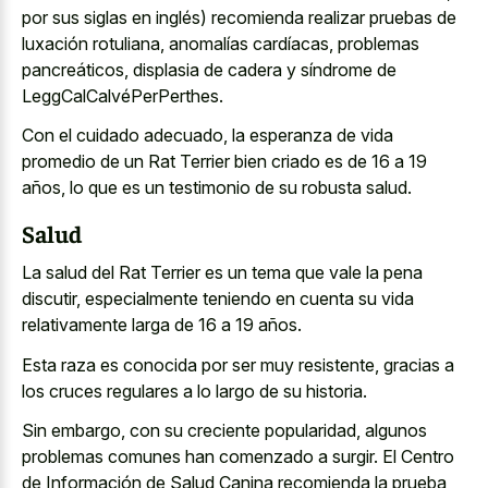
por sus siglas en inglés) recomienda realizar pruebas de
luxación rotuliana, anomalías cardíacas, problemas
pancreáticos, displasia de cadera y síndrome de
LeggCalCalvéPerPerthes.
Con el cuidado adecuado, la esperanza de vida
promedio de un Rat Terrier bien criado es de 16 a 19
años, lo que es un testimonio de su robusta salud.
Salud
La salud del Rat Terrier es un tema que vale la pena
discutir, especialmente teniendo en cuenta su vida
relativamente larga de 16 a 19 años.
Esta raza es conocida por ser muy resistente, gracias a
los cruces regulares a lo largo de su historia.
Sin embargo, con su creciente popularidad, algunos
problemas comunes han comenzado a surgir. El Centro
de Información de Salud Canina recomienda la prueba