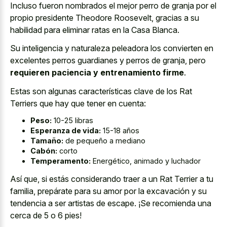
Incluso fueron nombrados el mejor perro de granja por el
propio presidente Theodore Roosevelt, gracias a su
habilidad para eliminar ratas en la Casa Blanca.
Su inteligencia y naturaleza peleadora los convierten en
excelentes perros guardianes y perros de granja, pero
requieren paciencia y entrenamiento firme
.
Estas son algunas características clave de los Rat
Terriers que hay que tener en cuenta:
Peso:
10-25 libras
Esperanza de vida:
15-18 años
Tamaño:
de pequeño a mediano
Cabón:
corto
Temperamento:
Energético, animado y luchador
Así que, si estás considerando traer a un Rat Terrier a tu
familia, prepárate para su amor por la excavación y su
tendencia a ser artistas de escape. ¡Se recomienda una
cerca de 5 o 6 pies!