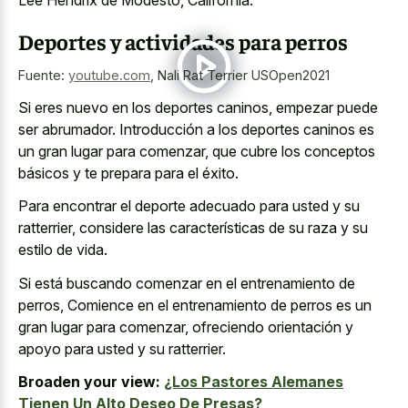
Lee Hendrix de Modesto, California.
Deportes y actividades para perros
Fuente:
youtube.com
,
Nali Rat Terrier USOpen2021
Si eres nuevo en los deportes caninos, empezar puede
ser abrumador. Introducción a los deportes caninos es
un gran lugar para comenzar, que cubre los conceptos
básicos y te prepara para el éxito.
Para encontrar el deporte adecuado para usted y su
ratterrier, considere las características de su raza y su
estilo de vida.
Si está buscando comenzar en el entrenamiento de
perros, Comience en el entrenamiento de perros es un
gran lugar para comenzar, ofreciendo orientación y
apoyo para usted y su ratterrier.
Broaden your view:
¿Los Pastores Alemanes
Tienen Un Alto Deseo De Presas?