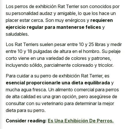
Los perros de exhibición Rat Terrier son conocidos por
su personalidad audaz y amigable, lo que los hace un
placer estar cerca. Son muy enérgicos y
requieren
ejercicio regular para mantenerse felices
y
saludables.
Los Rat Terriers suelen pesar entre 10 y 25 libras y medir
entre 10 y 18 pulgadas de altura en el hombro. Su pelaje
corto viene en una variedad de colores y patrones,
incluyendo sólido, parcialmente coloreado y tricolor.
Para cuidar a su perro de exhibición Rat Terrier, es
esencial proporcionarle una dieta equilibrada
y
mucha agua fresca. Un alimento comercial para perros
de alta calidad es una gran opción, pero asegúrese de
consultar con su veterinario para determinar la mejor
dieta para su perro.
Consider reading:
Es Una Exhibición De Perros.