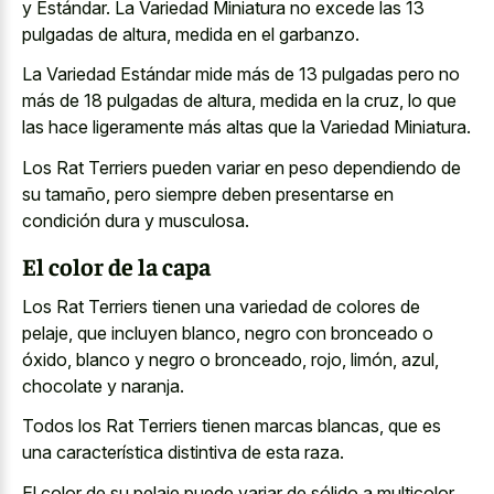
y Estándar. La Variedad Miniatura no excede las 13
pulgadas de altura, medida en el garbanzo.
La Variedad Estándar mide más de 13 pulgadas pero no
más de 18 pulgadas de altura, medida en la cruz, lo que
las hace ligeramente más altas que la Variedad Miniatura.
Los Rat Terriers pueden variar en peso dependiendo de
su tamaño, pero siempre deben presentarse en
condición dura y musculosa.
El color de la capa
Los Rat Terriers tienen una variedad de colores de
pelaje, que incluyen blanco, negro con bronceado o
óxido, blanco y negro o bronceado, rojo, limón, azul,
chocolate y naranja.
Todos los Rat Terriers tienen marcas blancas, que es
una característica distintiva de esta raza.
El color de su pelaje puede variar de sólido a multicolor,