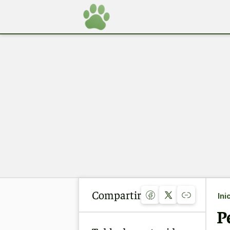
Compartir
Ini
P