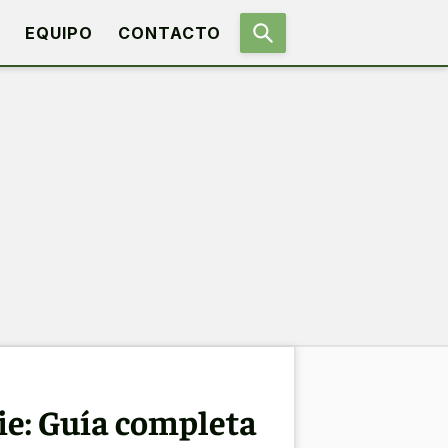
EQUIPO
CONTACTO
ie: Guía completa