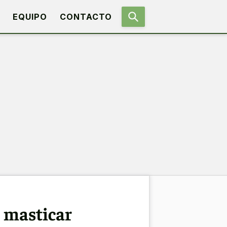
EQUIPO
CONTACTO
l masticar