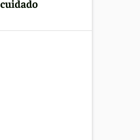
y cuidado