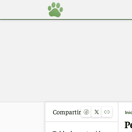
Compartir
Ini
P