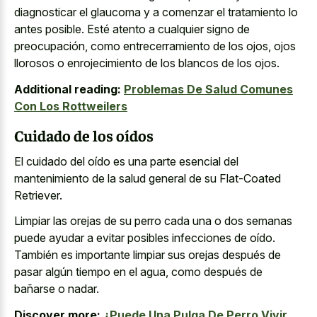
diagnosticar el glaucoma y a comenzar el tratamiento lo
antes posible. Esté atento a cualquier signo de
preocupación, como entrecerramiento de los ojos, ojos
llorosos o enrojecimiento de los blancos de los ojos.
Additional reading:
Problemas De Salud Comunes
Con Los Rottweilers
Cuidado de los oídos
El cuidado del oído es una parte esencial del
mantenimiento de la salud general de su Flat-Coated
Retriever.
Limpiar las orejas de su perro cada una o dos semanas
puede ayudar a evitar posibles infecciones de oído.
También es importante limpiar sus orejas después de
pasar algún tiempo en el agua, como después de
bañarse o nadar.
Discover more:
¿Puede Una Pulga De Perro Vivir