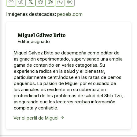
Imágenes destacadas:
pexels.com
Miguel Gálvez Brito
Editor asignado
Miguel Gálvez Brito se desempeña como editor de
asignación experimentado, supervisando una amplia
gama de contenido en varias categorías. Su
experiencia radica en la salud y el bienestar,
particularmente centrándose en las razas de perros
pequeños. La pasión de Miguel por el cuidado de
los animales es evidente en su cobertura en
profundidad de los problemas de salud del Shih Tzu,
asegurando que los lectores reciban información
completa y confiable.
Ver el perfil de Miguel