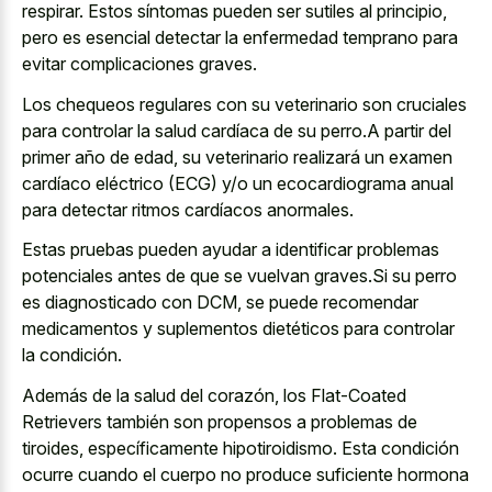
respirar. Estos síntomas pueden ser sutiles al principio,
pero es esencial detectar la enfermedad temprano para
evitar complicaciones graves.
Los chequeos regulares con su veterinario son cruciales
para controlar la salud cardíaca de su perro.A partir del
primer año de edad, su veterinario realizará un examen
cardíaco eléctrico (ECG) y/o un ecocardiograma anual
para detectar ritmos cardíacos anormales.
Estas pruebas pueden ayudar a identificar problemas
potenciales antes de que se vuelvan graves.Si su perro
es diagnosticado con DCM, se puede recomendar
medicamentos y suplementos dietéticos para controlar
la condición.
Además de la salud del corazón, los Flat-Coated
Retrievers también son propensos a problemas de
tiroides, específicamente hipotiroidismo. Esta condición
ocurre cuando el cuerpo no produce suficiente hormona