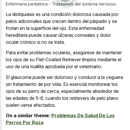
Enfermería pediátrica - Trastornos del sistema nervioso.
La distiquiasis es una condición dolorosa causada por
pelos adicionales que crecen dentro del párpado y se
frotan en la superficie del ojo. Esta enfermedad
hereditaria puede causar úlceras corneales y dolor
ocular crónico si no se trata.
Para evitar problemas oculares, asegúrese de mantener
los ojos de su Flat-Coated Retriever limpios mediante el
uso de una toallita aprobada por el veterinario.
El glaucoma puede ser doloroso y conducir a la ceguera
sin tratamiento de por vida. Es esencial monitorear los
ojos de su perro de cerca, especialmente alrededor de
las edades de 5-6, cuando los retrievers de pelo plano
suelen verse afectados.
On a similar theme:
Problemas De Salud De Los
Perros Por Raza