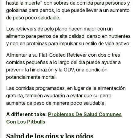
hasta la muerte" con sobras de comida para personas y
golosinas para perros, lo que puede llevar a un aumento
de peso poco saludable.
Los retrievers de pelo plano hacen mejor con un
alimento para perros de alta calidad, denso en nutrientes
y rico en proteínas para impulsar su estilo de vida activo.
Alimentar a su Flat-Coated Retriever con dos o tres
comidas pequeñas a lo largo del día puede ayudar a
prevenir la hinchazón y la GDV, una condición
potencialmente mortal.
Las comidas programadas, en lugar de la alimentación
gratuita, también ayudarán a evitar que su perro
aumente de peso de manera poco saludable.
A different take:
Problemas De Salud Comunes
Con Los Pitbulls
Salud de los ojos y los oídos