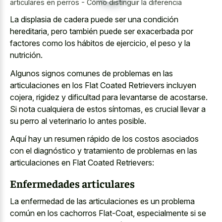
articulares en perros - Cómo distinguir la diferencia
La displasia de cadera puede ser una condición
hereditaria, pero también puede ser exacerbada por
factores como los hábitos de ejercicio, el peso y la
nutrición.
Algunos signos comunes de problemas en las
articulaciones en los Flat Coated Retrievers incluyen
cojera, rigidez y dificultad para levantarse de acostarse.
Si nota cualquiera de estos síntomas, es crucial llevar a
su perro al veterinario lo antes posible.
Aquí hay un resumen rápido de los costos asociados
con el diagnóstico y tratamiento de problemas en las
articulaciones en Flat Coated Retrievers:
Enfermedades articulares
La enfermedad de las articulaciones es un problema
común en los cachorros Flat-Coat, especialmente si se