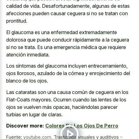
calidad de vida. Desafortunadamente, algunas de estas
afecciones pueden causar ceguera si no se tratan con
prontitud.
El glaucoma es una enfermedad extremadamente
dolorosa que puede conducir rápidamente a la ceguera
si no se trata. Es una emergencia médica que requiere
atención inmediata.
Los síntomas del glaucoma incluyen entrecerramiento,
ojos llorosos, azulado de la córnea y enrojecimiento del
blanco de los ojos.
Las cataratas son una causa común de ceguera en los
Flat-Coats mayores. Ocurren cuando las lentes de los
ojos se vuelven más opacas, haciéndolas parecer
turbias en lugar de claras.
Discover more:
Colores De Los Ojos De Perro
Fuente:
youtube.com
,
Trastornos visuales y auditivos -