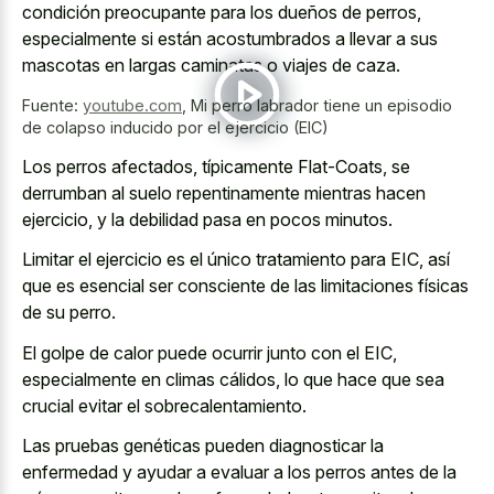
condición preocupante para los dueños de perros,
especialmente si están acostumbrados a llevar a sus
mascotas en largas caminatas o viajes de caza.
Fuente:
youtube.com
,
Mi perro labrador tiene un episodio
de colapso inducido por el ejercicio (EIC)
Los perros afectados, típicamente Flat-Coats, se
derrumban al suelo repentinamente mientras hacen
ejercicio, y la debilidad pasa en pocos minutos.
Limitar el ejercicio es el único tratamiento para EIC, así
que es esencial ser consciente de las limitaciones físicas
de su perro.
El golpe de calor puede ocurrir junto con el EIC,
especialmente en climas cálidos, lo que hace que sea
crucial evitar el sobrecalentamiento.
Las pruebas genéticas pueden diagnosticar la
enfermedad y ayudar a evaluar a los perros antes de la