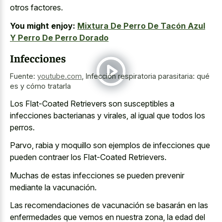
otros factores.
You might enjoy:
Mixtura De Perro De Tacón Azul
Y Perro De Perro Dorado
Infecciones
Fuente:
youtube.com
,
Infección respiratoria parasitaria: qué
es y cómo tratarla
Los Flat-Coated Retrievers son susceptibles a
infecciones bacterianas y virales, al igual que todos los
perros.
Parvo, rabia y moquillo son ejemplos de infecciones que
pueden contraer los Flat-Coated Retrievers.
Muchas de estas infecciones se pueden prevenir
mediante la vacunación.
Las recomendaciones de vacunación se basarán en las
enfermedades que vemos en nuestra zona, la edad del