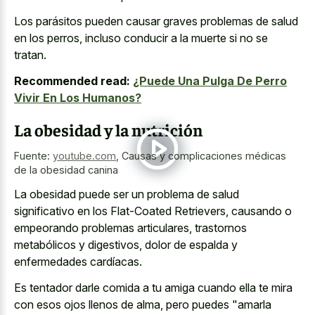
Los parásitos pueden causar graves problemas de salud
en los perros, incluso conducir a la muerte si no se
tratan.
Recommended read:
¿Puede Una Pulga De Perro
Vivir En Los Humanos?
La obesidad y la nutrición
Fuente:
youtube.com
,
Causas y complicaciones médicas
de la obesidad canina
La obesidad puede ser un problema de salud
significativo en los Flat-Coated Retrievers, causando o
empeorando problemas articulares, trastornos
metabólicos y digestivos, dolor de espalda y
enfermedades cardíacas.
Es tentador darle comida a tu amiga cuando ella te mira
con esos ojos llenos de alma, pero puedes "amarla