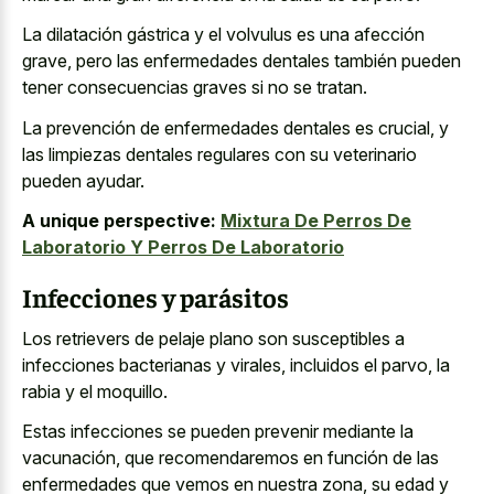
La dilatación gástrica y el volvulus es una afección
grave, pero las enfermedades dentales también pueden
tener consecuencias graves si no se tratan.
La prevención de enfermedades dentales es crucial, y
las limpiezas dentales regulares con su veterinario
pueden ayudar.
A unique perspective:
Mixtura De Perros De
Laboratorio Y Perros De Laboratorio
Infecciones y parásitos
Los retrievers de pelaje plano son susceptibles a
infecciones bacterianas y virales, incluidos el parvo, la
rabia y el moquillo.
Estas infecciones se pueden prevenir mediante la
vacunación, que recomendaremos en función de las
enfermedades que vemos en nuestra zona, su edad y