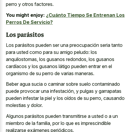
perro y otros factores.
You might enjoy:
¿Cuánto Tiempo Se Entrenan Los
Perros De Servicio?
Los parásitos
Los parásitos pueden ser una preocupación seria tanto
para usted como para su amigo peludo: los
anquilostomas, los gusanos redondos, los gusanos
cardíacos y los gusanos látigo pueden entrar en el
organismo de su perro de varias maneras.
Beber agua sucia o caminar sobre suelo contaminado
puede provocar una infestación, y pulgas y garrapatas
pueden infestar la piel y los oídos de su perro, causando
molestias y dolor.
Algunos parásitos pueden transmitirse a usted o a un
miembro de la familia, por lo que es imprescindible
realizarse exámenes periódicos.