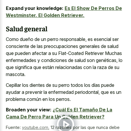
Expand your knowledge:
Es El Show De Perros De
Westminster. El Golden Retriever.
Salud general
Como dueño de un perro responsable, es esencial ser
consciente de las preocupaciones generales de salud
que pueden afectar a su Flat-Coated Retriever Muchas
enfermedades y condiciones de salud son genéticas, lo
que significa que están relacionadas con la raza de su
mascota.
Cepillar los dientes de su perro todos los días puede
ayudar a prevenir la enfermedad periodontal, que es un
problema común en los perros.
Broaden your view:
¿Cuál Es El Tamaño De La
Cama De Perro Para Un Golden Retriever?
Fuente:
youtube.com
,
12 razones por las que nunca debe