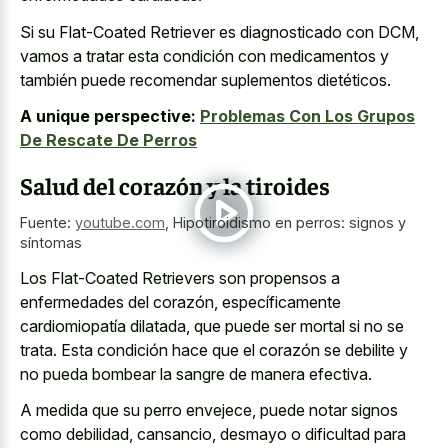
Si su Flat-Coated Retriever es diagnosticado con DCM,
vamos a tratar esta condición con medicamentos y
también puede recomendar suplementos dietéticos.
A unique perspective:
Problemas Con Los Grupos
De Rescate De Perros
Salud del corazón y la tiroides
Fuente:
youtube.com
,
Hipotiroidismo en perros: signos y
síntomas
Los Flat-Coated Retrievers son propensos a
enfermedades del corazón, específicamente
cardiomiopatía dilatada, que puede ser mortal si no se
trata. Esta condición hace que el corazón se debilite y
no pueda bombear la sangre de manera efectiva.
A medida que su perro envejece, puede notar signos
como debilidad, cansancio, desmayo o dificultad para