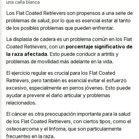
una caña blanca
Los Flat Coated Retrievers son propensos a una serie de
problemas de salud, por lo que es esencial estar al tanto
de los posibles problemas que pueden enfrentar.
La displasia de cadera es un problema común en los Flat
Coated Retrievers, con un
porcentaje significativo de
la raza afectada
. Esto puede conducir a artritis y
problemas de movilidad más adelante en la vida.
El ejercicio regular es crucial para los Flat Coated
Retrievers, pero también es esencial evitar el esfuerzo
excesivo, especialmente en perros jóvenes. Esto puede
ayudar a prevenir el daño articular y problemas
relacionados.
El cáncer es otra preocupación importante para la salud
de los Flat Coated Retrievers, con ciertos tipos, como el
osteosarcoma y el linfoma, que son particularmente
frecuentes en la raza.