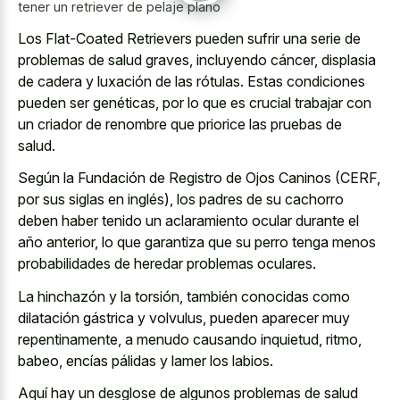
tener un retriever de pelaje plano
Los Flat-Coated Retrievers pueden sufrir una serie de
problemas de salud graves, incluyendo cáncer, displasia
de cadera y luxación de las rótulas. Estas condiciones
pueden ser genéticas, por lo que es crucial trabajar con
un criador de renombre que priorice las pruebas de
salud.
Según la Fundación de Registro de Ojos Caninos (CERF,
por sus siglas en inglés), los padres de su cachorro
deben haber tenido un aclaramiento ocular durante el
año anterior, lo que garantiza que su perro tenga menos
probabilidades de heredar problemas oculares.
La hinchazón y la torsión, también conocidas como
dilatación gástrica y volvulus, pueden aparecer muy
repentinamente, a menudo causando inquietud, ritmo,
babeo, encías pálidas y lamer los labios.
Aquí hay un desglose de algunos problemas de salud