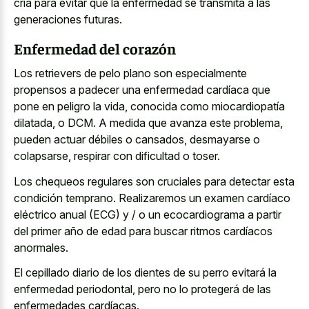
cría para evitar que la enfermedad se transmita a las
generaciones futuras.
Enfermedad del corazón
Los retrievers de
pelo plano son especialmente
propensos
a padecer una enfermedad cardíaca que
pone en peligro la vida, conocida como miocardiopatía
dilatada, o DCM. A medida que avanza este problema,
pueden actuar débiles o cansados, desmayarse o
colapsarse, respirar con dificultad o toser.
Los chequeos regulares son cruciales para detectar esta
condición temprano. Realizaremos un examen cardíaco
eléctrico anual (ECG) y / o un ecocardiograma a partir
del primer año de edad para buscar ritmos cardíacos
anormales.
El cepillado diario de los dientes de su perro evitará la
enfermedad periodontal, pero no lo protegerá de las
enfermedades cardíacas.