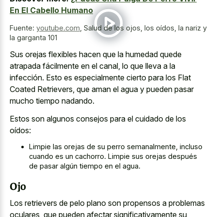
En El Cabello Humano
Fuente:
youtube.com
,
Salud de los ojos, los oídos, la nariz y
la garganta 101
Sus orejas flexibles hacen que la humedad quede
atrapada fácilmente en el canal, lo que lleva a la
infección. Esto es especialmente cierto para los Flat
Coated Retrievers, que aman el agua y pueden pasar
mucho tiempo nadando.
Estos son algunos consejos para el cuidado de los
oídos:
Limpie las orejas de su perro semanalmente, incluso
cuando es un cachorro. Limpie sus orejas después
de pasar algún tiempo en el agua.
Ojo
Los retrievers de pelo plano son propensos a problemas
oculares, que pueden afectar significativamente su