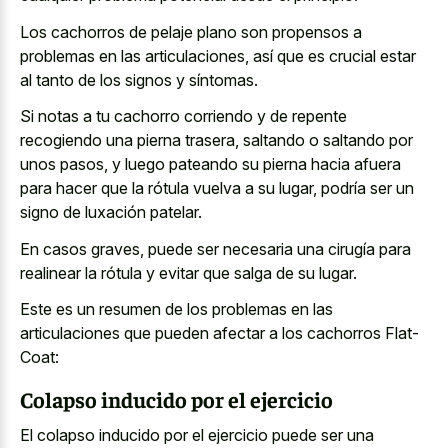
Los cachorros de pelaje plano son propensos a
problemas en las articulaciones, así que es crucial estar
al tanto de los signos y síntomas.
Si notas a tu cachorro corriendo y de repente
recogiendo una pierna trasera, saltando o saltando por
unos pasos, y luego pateando su pierna hacia afuera
para hacer que la rótula vuelva a su lugar, podría ser un
signo de luxación patelar.
En casos graves, puede ser necesaria una cirugía para
realinear la rótula y evitar que salga de su lugar.
Este es un resumen de los problemas en las
articulaciones que pueden afectar a los cachorros Flat-
Coat:
Colapso inducido por el ejercicio
El colapso inducido por el ejercicio puede ser una