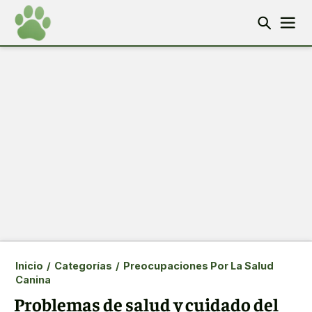
Inicio
/
Categorías
/
Preocupaciones Por La Salud
Canina
Problemas de salud y cuidado del