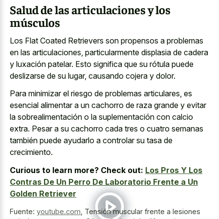
Salud de las articulaciones y los
músculos
Los Flat Coated Retrievers son propensos a problemas
en las articulaciones, particularmente displasia de cadera
y luxación patelar. Esto significa que su rótula puede
deslizarse de su lugar, causando cojera y dolor.
Para minimizar el riesgo de problemas articulares, es
esencial alimentar a un cachorro de raza grande y evitar
la sobrealimentación o la suplementación con calcio
extra. Pesar a su cachorro cada tres o cuatro semanas
también puede ayudarlo a controlar su tasa de
crecimiento.
Curious to learn more? Check out:
Los Pros Y Los
Contras De Un Perro De Laboratorio Frente a Un
Golden Retriever
Fuente:
youtube.com
,
Tensión muscular frente a lesiones