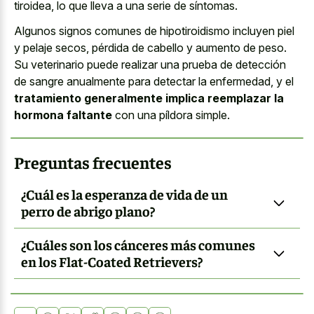
tiroidea, lo que lleva a una serie de síntomas.
Algunos
signos comunes de hipotiroidismo incluyen piel
y pelaje secos, pérdida de cabello y aumento de peso.
Su veterinario puede realizar una prueba de detección
de sangre anualmente para detectar la enfermedad, y el
tratamiento generalmente implica reemplazar la
hormona faltante
con una píldora simple.
Preguntas frecuentes
¿Cuál es la esperanza de vida de un
perro de abrigo plano?
¿Cuáles son los cánceres más comunes
en los Flat-Coated Retrievers?