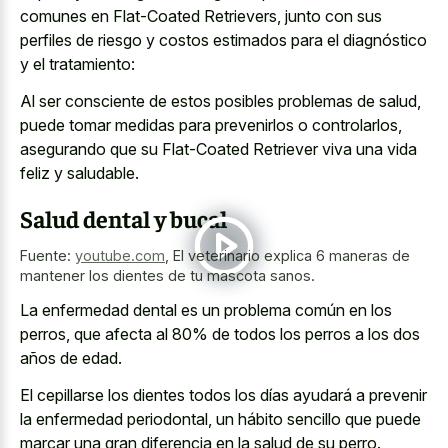
comunes en Flat-Coated Retrievers, junto con sus
perfiles de riesgo y costos estimados para el diagnóstico
y el tratamiento:
Al ser consciente de estos posibles problemas de salud,
puede tomar medidas para prevenirlos o controlarlos,
asegurando que su Flat-Coated Retriever viva una vida
feliz y saludable.
Salud dental y bucal
Fuente:
youtube.com
,
El veterinario explica 6 maneras de
mantener los dientes de tu mascota sanos.
La enfermedad dental es un problema común en los
perros, que afecta al 80% de todos los perros a los dos
años de edad.
El cepillarse los dientes todos los días ayudará a prevenir
la enfermedad periodontal, un hábito sencillo que puede
marcar una gran diferencia en la salud de su perro.