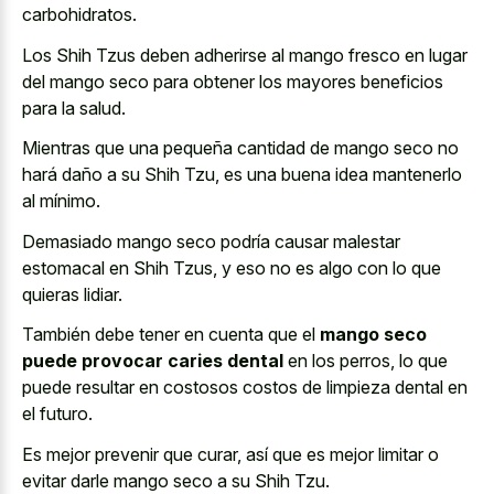
carbohidratos.
Los Shih Tzus deben adherirse al mango fresco en lugar
del mango seco para obtener los mayores beneficios
para la salud.
Mientras que una pequeña cantidad de mango seco no
hará daño a su Shih Tzu, es una buena idea mantenerlo
al mínimo.
Demasiado
mango seco podría causar malestar
estomacal
en Shih Tzus, y eso no es algo con lo que
quieras lidiar.
También debe tener en cuenta que el
mango seco
puede provocar caries dental
en los perros, lo que
puede resultar en
costosos costos de limpieza dental
en
el futuro.
Es mejor prevenir que curar, así que es mejor limitar o
evitar darle mango seco a su Shih Tzu.