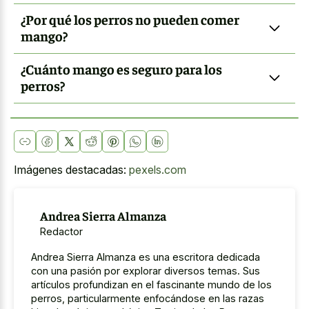
¿Por qué los perros no pueden comer
mango?
¿Cuánto mango es seguro para los
perros?
Imágenes destacadas:
pexels.com
Andrea Sierra Almanza
Redactor
Andrea Sierra Almanza es una escritora dedicada
con una pasión por explorar diversos temas. Sus
artículos profundizan en el fascinante mundo de los
perros, particularmente enfocándose en las razas