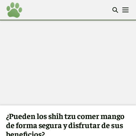
¿Pueden los shih tzu comer mango
de forma segura y disfrutar de sus
beneficios?