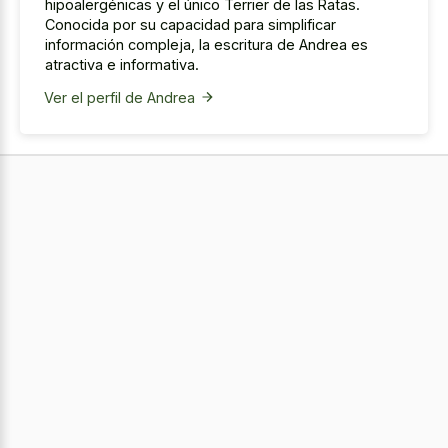
hipoalergénicas y el único Terrier de las Ratas.
Conocida por su capacidad para simplificar
información compleja, la escritura de Andrea es
atractiva e informativa.
Ver el perfil de Andrea