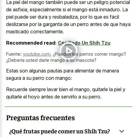
La piel del mango también puede ser un peligro potencial
de asfixia, especialmente si el mango está inmaduro. La
piel puede ser dura y resbaladiza, por lo que es fácil
deslizarse por la garganta de un perro antes de que haya
masticado correctamente.
Recommended read:
Cepillado Un Shih Tzu
Fuente:
youtube.com
,
¿Pueden los perros comer mango?
¿Debería usted darle mango a su mascota?
Estas son algunas pautas para alimentar de manera
segura a su perro con mango:
Recuerde siempre lavar bien el mango, quitarle la piel y
quitarle el hoyo antes de servirlo a su perro.
Preguntas frecuentes
¿Qué frutas puede comer un Shih Tzu?