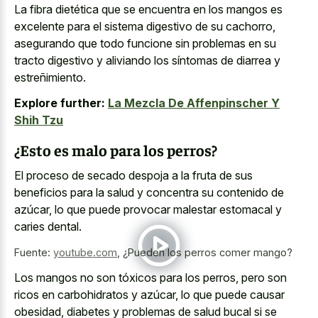
La fibra dietética que se encuentra en los mangos es
excelente para el sistema digestivo de su cachorro,
asegurando que todo funcione sin problemas en su
tracto digestivo y aliviando los síntomas de diarrea y
estreñimiento.
Explore further:
La Mezcla De Affenpinscher Y
Shih Tzu
¿Esto es malo para los perros?
El proceso de secado despoja a la fruta de sus
beneficios para la salud y concentra su contenido de
azúcar, lo que puede
provocar malestar estomacal y
caries dental
.
Fuente:
youtube.com
,
¿Pueden los perros comer mango?
Los mangos no son tóxicos para los perros, pero son
ricos en carbohidratos y azúcar, lo que puede causar
obesidad, diabetes y problemas de salud bucal si se