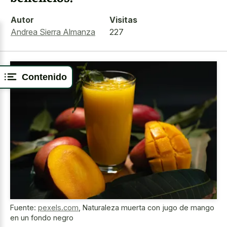
Autor
Visitas
Andrea Sierra Almanza
227
Contenido
Fuente:
pexels.com
,
Naturaleza muerta con jugo de mango
en un fondo negro