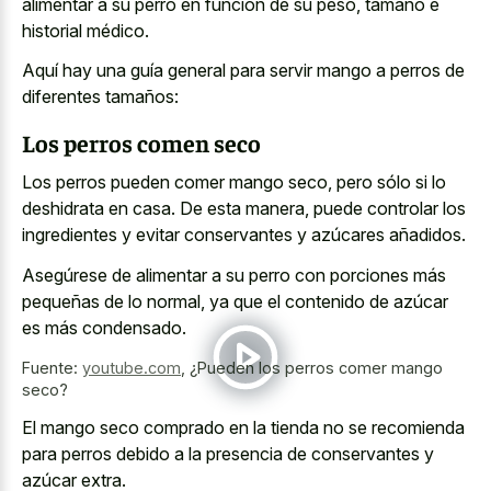
alimentar a su perro en función de su peso, tamaño e
historial médico.
Aquí hay una guía general para servir mango a perros de
diferentes tamaños:
Los perros comen seco
Los perros pueden comer mango seco, pero sólo si lo
deshidrata en casa. De esta manera, puede controlar los
ingredientes y evitar conservantes y azúcares añadidos.
Asegúrese de alimentar a su perro con porciones más
pequeñas de lo normal, ya que el contenido de azúcar
es más condensado.
Fuente:
youtube.com
,
¿Pueden los perros comer mango
seco?
El mango seco comprado en la tienda no se recomienda
para perros debido a la presencia de conservantes y
azúcar extra.