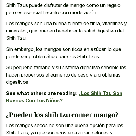
Shih Tzus puede disfrutar de mango como un regalo,
pero es esencial hacerlo con moderación.
Los mangos son una buena fuente de fibra, vitaminas y
minerales, que pueden beneficiar la salud digestiva del
Shih Tzu.
Sin embargo, los mangos son ricos en azúcar, lo que
puede ser problemático para los Shih Tzus.
Su pequeño tamaño y su sistema digestivo sensible los
hacen propensos al aumento de peso y a problemas
digestivos.
See what others are reading:
¿Los Shih Tzu Son
Buenos Con Los Niños?
¿Pueden los shih tzu comer mango?
Los mangos secos no son una buena opción para los
Shih Tzus, ya que son ricos en azúcar, calorías y