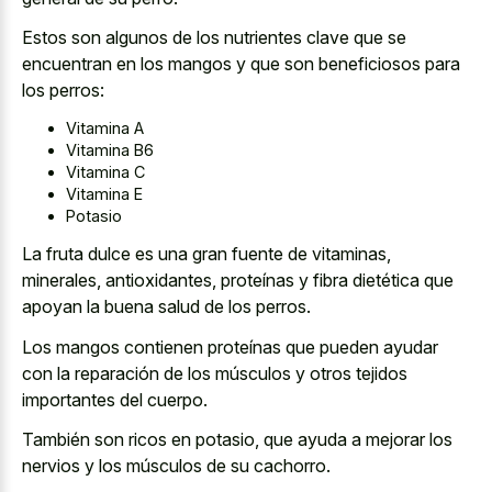
Estos son algunos de los nutrientes clave que se
encuentran en los mangos y que son beneficiosos para
los perros:
Vitamina A
Vitamina B6
Vitamina C
Vitamina E
Potasio
La fruta dulce es una gran fuente de vitaminas,
minerales, antioxidantes, proteínas y fibra dietética que
apoyan la buena salud de los perros.
Los mangos contienen proteínas que pueden ayudar
con la reparación de los músculos y otros tejidos
importantes del cuerpo.
También son ricos en potasio, que ayuda a mejorar los
nervios y los músculos de su cachorro.