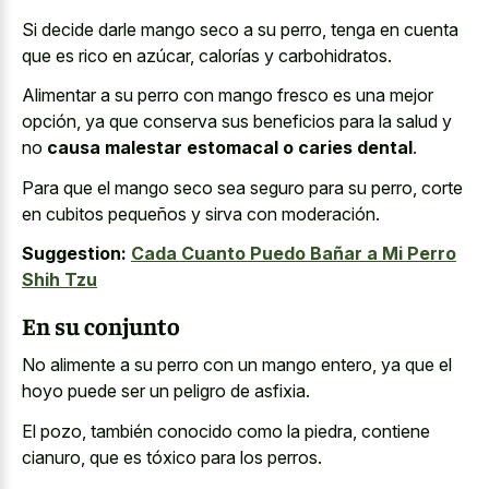
Si decide darle mango seco a su perro, tenga en cuenta
que es rico en azúcar, calorías y carbohidratos.
Alimentar a su perro con mango fresco es una mejor
opción, ya que conserva sus beneficios para la salud y
no
causa malestar estomacal o caries dental
.
Para que el mango seco sea seguro para su perro, corte
en cubitos pequeños y sirva con moderación.
Suggestion:
Cada Cuanto Puedo Bañar a Mi Perro
Shih Tzu
En su conjunto
No alimente a su perro con un mango entero, ya que el
hoyo puede ser un peligro de asfixia.
El pozo, también conocido como la piedra, contiene
cianuro, que es tóxico para los perros.