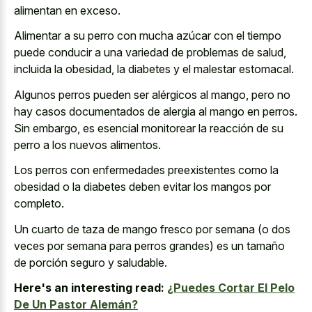
alimentan en exceso.
Alimentar a su perro con mucha azúcar con el tiempo
puede conducir a una variedad de problemas de salud,
incluida la obesidad, la diabetes y el malestar estomacal.
Algunos perros pueden ser alérgicos al mango, pero no
hay casos documentados de alergia al mango en perros.
Sin embargo, es esencial monitorear la reacción de su
perro a los nuevos alimentos.
Los perros con enfermedades preexistentes como la
obesidad o la diabetes deben evitar los mangos por
completo.
Un cuarto de taza de mango fresco por semana (o dos
veces por semana para perros grandes) es un tamaño
de porción seguro y saludable.
Here's an interesting read:
¿Puedes Cortar El Pelo
De Un Pastor Alemán?