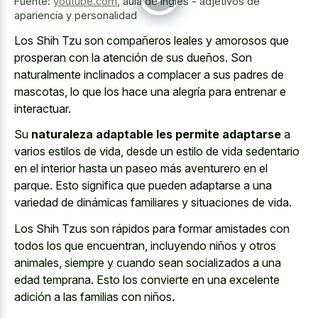
Fuente:
youtube.com
,
aula de inglês - adjetivos de
apariencia y personalidad
Los Shih Tzu son compañeros leales y amorosos que
prosperan con la atención de sus dueños. Son
naturalmente inclinados a complacer a sus padres de
mascotas, lo que los hace una alegría para entrenar e
interactuar.
Su
naturaleza adaptable les permite adaptarse
a
varios estilos de vida, desde un estilo de vida sedentario
en el interior hasta un paseo más aventurero en el
parque. Esto significa que pueden adaptarse a una
variedad de dinámicas familiares y situaciones de vida.
Los Shih Tzus son rápidos para formar amistades con
todos los que encuentran, incluyendo niños y otros
animales, siempre y cuando sean socializados a una
edad temprana. Esto los convierte en una excelente
adición a las familias con niños.