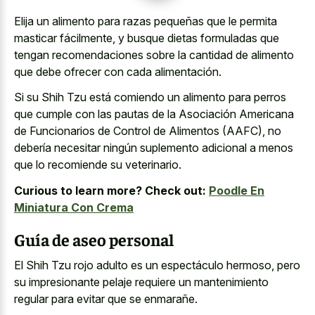
Elija un alimento para razas pequeñas que le permita
masticar fácilmente, y busque dietas formuladas que
tengan recomendaciones sobre la cantidad de alimento
que debe ofrecer con cada alimentación.
Si su Shih Tzu está comiendo un alimento para perros
que cumple con las pautas de la Asociación Americana
de Funcionarios de Control de Alimentos (AAFC), no
debería necesitar ningún suplemento adicional a menos
que lo recomiende su veterinario.
Curious to learn more? Check out:
Poodle En
Miniatura Con Crema
Guía de aseo personal
El Shih Tzu rojo adulto es un espectáculo hermoso, pero
su
impresionante pelaje requiere un mantenimiento
regular
para evitar que se enmarañe.