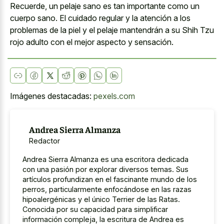
Recuerde, un pelaje sano es tan importante como un
cuerpo sano. El cuidado regular y la atención a los
problemas de la piel y el pelaje mantendrán a su Shih Tzu
rojo adulto con el mejor aspecto y sensación.
Imágenes destacadas:
pexels.com
Andrea Sierra Almanza
Redactor
Andrea Sierra Almanza es una escritora dedicada
con una pasión por explorar diversos temas. Sus
artículos profundizan en el fascinante mundo de los
perros, particularmente enfocándose en las razas
hipoalergénicas y el único Terrier de las Ratas.
Conocida por su capacidad para simplificar
información compleja, la escritura de Andrea es