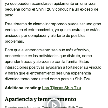
ya que pueden acumularse rápidamente en una raza
pequeña como el Shih Tzu y conducir a un exceso de
peso.
Este sistema de alarma incorporado puede ser una gran
ventaja en el entrenamiento, ya que muestra que están
ansiosos por complacer y alertarte de posibles
problemas.
Para que el entrenamiento sea aún más efectivo,
concéntrese en las actividades que disfruta, como
aprender trucos y abrazarse con la familia. Estas
interacciones positivas ayudarán a fortalecer su vínculo
y harán que el entrenamiento sea una experiencia
divertida tanto para usted como para su Shih Tzu.
Additional reading:
Las Tijeras Shih Tzu
Apariencia y temperamento
Fuente:
youtube.com
,
Temperamento Shih Tzu: