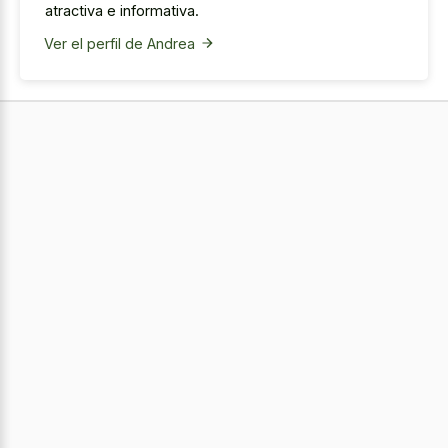
atractiva e informativa.
Ver el perfil de Andrea