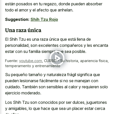
están posados en tu regazo, donde pueden absorber
todo el amor y el afecto que anhelan.
Suggestion:
Shih Tzu Rojo
Una raza única
El Shih Tzu es una raza única que está llena de
personalidad, son excelentes compañeros y les encanta
estar con su familia siempre que sea posible.
Fuente:
youtube.com
,
CURSO - Su historia, apariencia física,
temperamento y entrenamiento
Su pequeño tamaño y naturaleza frágil significa que
pueden lesionarse fácilmente si no se manejan con
cuidado. También son sensibles al calor y requieren solo
ejercicio moderado.
Los Shih Tzu son conocidos por ser dulces, juguetones
y amigables, lo que hace que sea un placer estar cerca