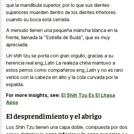
que la mandíbula superior, por lo que sus dientes
superiores muerden dentro de los dientes inferiores
cuando su boca está cerrada.
A menudo tienen una pequeña mancha blanca en la
frente, llamada la "Estrella de Buda", que es muy
apreciada.
Un shih tzu se porta con gran orgullo, gracias a su
herencia real eng_Latn La realeza china mantuvo a
estos perros como compañeros eng_Latn y no es raro
verlos con la cabeza en alto y la cola curvada por la
espalda.
For more insights, see:
El Shih Tzu Es El Lhasa
Apso
El desprendimiento y el abrigo
Los Shih Tzu tienen una capa doble, compuesta por dos