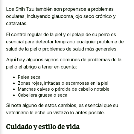
Los Shih Tzu también son propensos a problemas
oculares, incluyendo glaucoma, ojo seco crónico y
cataratas.
El control regular de la piel y el pelaje de su perro es
esencial para detectar temprano cualquier problema de
salud de la piel o problemas de salud más generales.
Aquí hay algunos signos comunes de problemas de la
piel o el abrigo a tener en cuenta:
Pelea seca
Zonas rojas, irritadas o escamosas en la piel
Manchas calvas o pérdida de cabello notable
Cabellera gruesa o seca
Si nota alguno de estos cambios, es esencial que su
veterinario le eche un vistazo lo antes posible.
Cuidado y estilo de vida