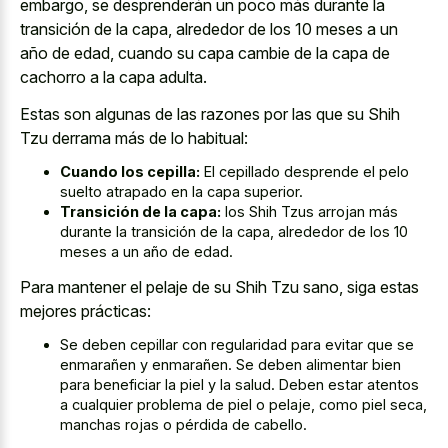
embargo, se desprenderán un poco más durante la
transición de la capa, alrededor de los 10 meses a un
año de edad, cuando su capa cambie de la capa de
cachorro a la capa adulta.
Estas son algunas de las razones por las que su Shih
Tzu derrama más de lo habitual:
Cuando los cepilla:
El cepillado desprende el pelo
suelto atrapado en la capa superior.
Transición de la capa:
los Shih Tzus arrojan más
durante la transición de la capa, alrededor de los 10
meses a un año de edad.
Para mantener el pelaje de su Shih Tzu sano, siga estas
mejores prácticas:
Se deben cepillar con regularidad para evitar que se
enmarañen y enmarañen. Se deben alimentar bien
para beneficiar la piel y la salud. Deben estar atentos
a cualquier problema de piel o pelaje, como piel seca,
manchas rojas o pérdida de cabello.