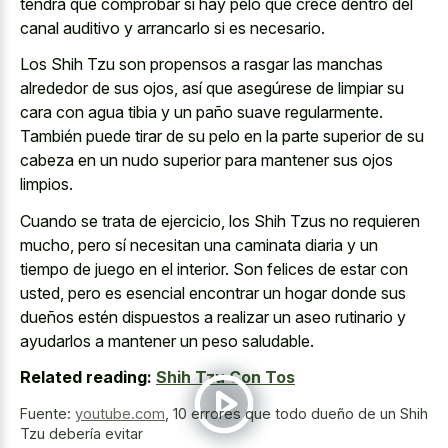
tendrá que comprobar si hay pelo que crece dentro del
canal auditivo y arrancarlo si es necesario.
Los Shih Tzu son propensos a rasgar las manchas
alrededor de sus ojos, así que asegúrese de limpiar su
cara con agua tibia y un paño suave regularmente.
También puede tirar de su pelo en la parte superior de su
cabeza en un nudo superior para mantener sus ojos
limpios.
Cuando se trata de ejercicio, los Shih Tzus no requieren
mucho, pero sí necesitan una caminata diaria y un
tiempo de juego en el interior. Son felices de estar con
usted, pero es esencial encontrar un hogar donde sus
dueños estén dispuestos a realizar un aseo rutinario y
ayudarlos a mantener un peso saludable.
Related reading:
Shih Tzu Con Tos
Fuente:
youtube.com
,
10 errores que todo dueño de un Shih
Tzu debería evitar