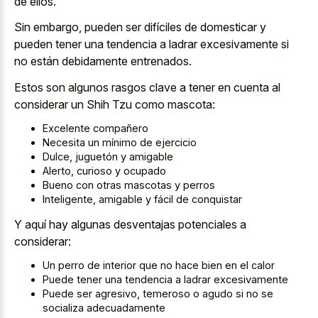
de ellos.
Sin embargo, pueden ser difíciles de domesticar y
pueden tener una tendencia a ladrar excesivamente si
no están debidamente entrenados.
Estos son algunos rasgos clave a tener en cuenta al
considerar un Shih Tzu como mascota:
Excelente compañero
Necesita un mínimo de ejercicio
Dulce, juguetón y amigable
Alerto, curioso y ocupado
Bueno con otras mascotas y perros
Inteligente, amigable y fácil de conquistar
Y aquí hay algunas desventajas potenciales a
considerar:
Un perro de interior que no hace bien en el calor
Puede tener una tendencia a ladrar excesivamente
Puede ser agresivo, temeroso o agudo si no se
socializa adecuadamente