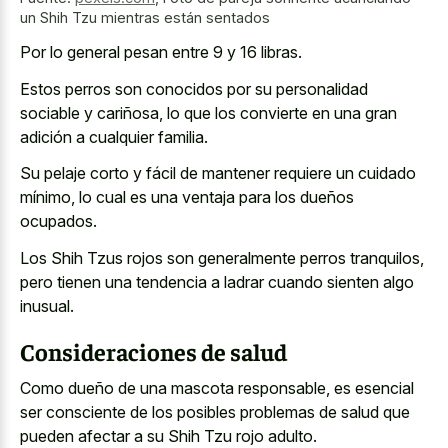
un Shih Tzu mientras están sentados
Por lo general pesan entre 9 y 16 libras.
Estos perros son conocidos por su personalidad
sociable y cariñosa, lo que los convierte en una gran
adición a cualquier familia.
Su pelaje corto y fácil de mantener requiere un cuidado
mínimo, lo cual es una ventaja para los dueños
ocupados.
Los Shih Tzus rojos son generalmente perros tranquilos,
pero tienen una tendencia a ladrar cuando sienten algo
inusual.
Consideraciones de salud
Como dueño de una mascota responsable, es esencial
ser consciente de los posibles problemas de salud que
pueden afectar a su Shih Tzu rojo adulto.