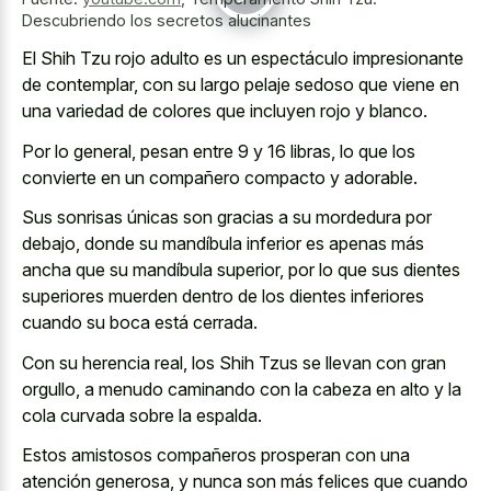
Descubriendo los secretos alucinantes
El Shih Tzu rojo adulto es un espectáculo impresionante
de contemplar, con su largo pelaje sedoso que viene en
una variedad de colores que incluyen rojo y blanco.
Por lo general, pesan entre 9 y 16 libras, lo que los
convierte en un compañero compacto y adorable.
Sus sonrisas únicas son gracias a su mordedura por
debajo, donde su mandíbula inferior es apenas más
ancha que su mandíbula superior, por lo que sus dientes
superiores muerden dentro de los dientes inferiores
cuando su boca está cerrada.
Con su herencia real, los Shih Tzus se llevan con gran
orgullo, a menudo caminando con la cabeza en alto y la
cola curvada sobre la espalda.
Estos amistosos compañeros prosperan con una
atención generosa, y nunca son más felices que cuando