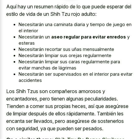
Aquí hay un resumen rápido de lo que puede esperar del
estilo de vida de un Shih Tzu rojo adulto:
Necesitarán una caminata diaria y tiempo de juego en
el interior
Necesitarán un
aseo regular para evitar enredos
y
esteras
Necesitarán recortar sus uñas mensualmente
Necesitarán limpiar sus orejas regularmente
Necesitarán limpiar sus
caras regularmente para
evitar manchas
de lágrimas
Necesitarán ser supervisados en el interior para evitar
accidentes
Los Shih Tzus son compañeros amorosos y
encantadores, pero tienen algunas peculiaridades.
Tienden a comer sus propias heces, así que asegúrese
de limpiar después de ellos rápidamente. También les
encanta ser llevados, pero asegúrese de sostenerlos
con seguridad, ya que pueden ser pesados.