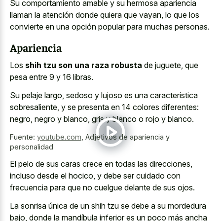
Su
comportamiento amable y su hermosa apariencia
llaman
la atención donde quiera que vayan, lo que los
convierte en una opción popular para muchas personas.
Apariencia
Los
shih tzu son una raza robusta
de juguete, que
pesa entre 9 y 16 libras.
Su pelaje largo, sedoso y lujoso es una característica
sobresaliente, y se presenta en 14 colores diferentes:
negro, negro y blanco, gris y blanco o rojo y blanco.
Fuente:
youtube.com
,
Adjetivos de apariencia y
personalidad
El pelo de sus caras crece en todas las direcciones,
incluso desde el hocico, y debe ser cuidado con
frecuencia para que no cuelgue delante de sus ojos.
La sonrisa única de un shih tzu se debe a su mordedura
bajo, donde la mandíbula inferior es un poco más ancha