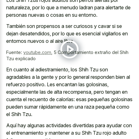
naturaleza, por lo que a menudo ladran para alertarte de
personas nuevas o cosas en su entorno.
También son propensos a ser curiosos y cavar si se
dejan desatendidos, por lo que es esencial vigilarlos en
entornos nuevos o al aire libre.
Fuente:
youtube.com
,
5 Comportamiento extraño del Shih
Tzu explicado
En cuanto al adiestramiento, los Shih Tzu son
agradables a la gente y por lo general responden bien al
refuerzo positivo. Les encantan las golosinas,
especialmente las de alta recompensa, pero tengan en
cuenta el recuento de calorías: esas pequeñas golosinas
pueden sumar rápidamente en una raza pequeña como
el Shih Tzu.
Aquí hay algunas actividades divertidas para ayudar con
el entrenamiento y mantener a su Shih Tzu rojo adulto