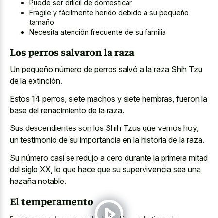
Puede ser difícil de domesticar
Fragile y fácilmente herido debido a su pequeño
tamaño
Necesita atención frecuente de su familia
Los perros salvaron la raza
Un pequeño número de perros salvó a la raza Shih Tzu
de la extinción.
Estos 14 perros, siete machos y siete hembras, fueron la
base del renacimiento de la raza.
Sus descendientes son los Shih Tzus que vemos hoy,
un testimonio de su importancia en la historia de la raza.
Su número casi se redujo a cero durante la primera mitad
del siglo XX, lo que hace que su supervivencia sea una
hazaña notable.
El temperamento