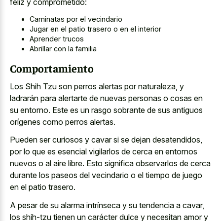
feliz y comprometido:
Caminatas por el vecindario
Jugar en el patio trasero o en el interior
Aprender trucos
Abrillar con la familia
Comportamiento
Los Shih Tzu son perros alertas por naturaleza, y
ladrarán para alertarte de nuevas personas o cosas en
su entorno. Este es un rasgo sobrante de sus antiguos
orígenes como perros alertas.
Pueden ser curiosos y cavar si se dejan desatendidos,
por lo que es esencial vigilarlos de cerca en entornos
nuevos o al aire libre. Esto significa observarlos de cerca
durante los paseos del vecindario o el tiempo de juego
en el patio trasero.
A pesar de su alarma intrínseca y su tendencia a cavar,
los shih-tzu tienen un carácter dulce y necesitan amor y