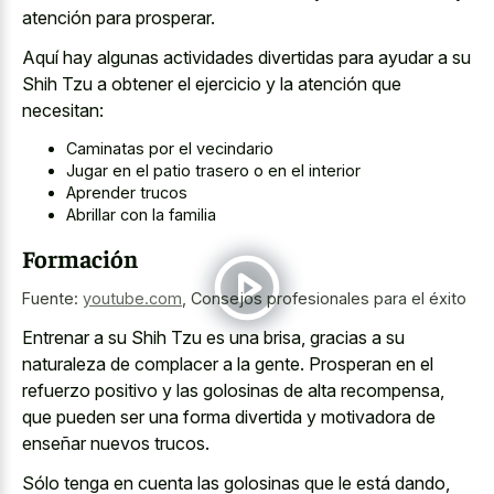
atención para prosperar.
Aquí hay algunas actividades divertidas para ayudar a su
Shih Tzu a obtener el ejercicio y la atención que
necesitan:
Caminatas por el vecindario
Jugar en el patio trasero o en el interior
Aprender trucos
Abrillar con la familia
Formación
Fuente:
youtube.com
,
Consejos profesionales para el éxito
Entrenar a su Shih Tzu es una brisa, gracias a su
naturaleza de complacer a la gente. Prosperan en el
refuerzo positivo y las golosinas de alta recompensa,
que pueden ser una forma divertida y motivadora de
enseñar nuevos trucos.
Sólo tenga en cuenta las golosinas que le está dando,