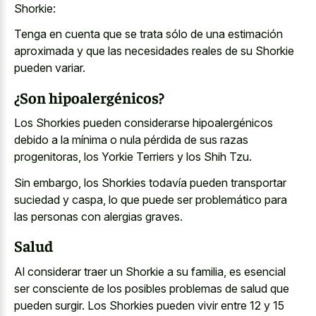
Shorkie:
Tenga en cuenta que se trata sólo de una estimación
aproximada y que las necesidades reales de su Shorkie
pueden variar.
¿Son hipoalergénicos?
Los Shorkies pueden considerarse hipoalergénicos
debido a la mínima o nula pérdida de sus razas
progenitoras, los Yorkie Terriers y los Shih Tzu.
Sin embargo, los Shorkies todavía pueden transportar
suciedad y caspa, lo que puede ser problemático para
las personas con alergias graves.
Salud
Al considerar traer un Shorkie a su familia, es esencial
ser consciente de los posibles problemas de salud que
pueden surgir. Los Shorkies pueden vivir entre 12 y 15