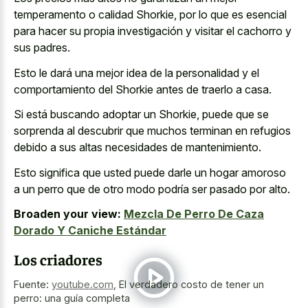
temperamento o calidad Shorkie, por lo que es esencial
para hacer su propia investigación y visitar el cachorro y
sus padres.
Esto le dará una mejor idea de la personalidad y el
comportamiento del Shorkie antes de traerlo a casa.
Si está buscando adoptar un Shorkie, puede que se
sorprenda al descubrir que muchos terminan en refugios
debido a sus altas necesidades de mantenimiento.
Esto significa que usted puede darle un hogar amoroso
a un perro que de otro modo podría ser pasado por alto.
Broaden your view:
Mezcla De Perro De Caza
Dorado Y Caniche Estándar
Los criadores
Fuente:
youtube.com
,
El verdadero costo de tener un
perro: una guía completa