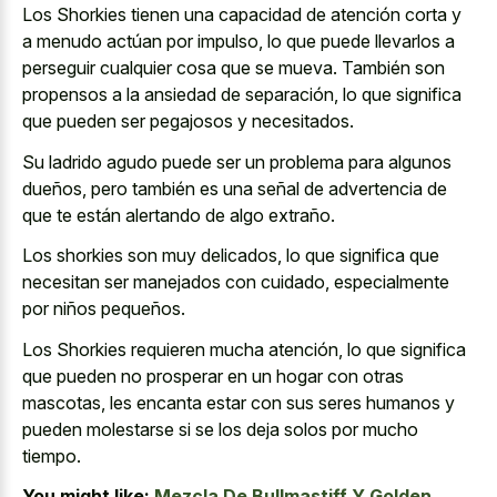
Los Shorkies tienen una capacidad de atención corta y
a menudo actúan por impulso, lo que puede llevarlos a
perseguir cualquier cosa que se mueva. También son
propensos a la ansiedad de separación, lo que significa
que pueden ser pegajosos y necesitados.
Su ladrido agudo puede ser un problema para algunos
dueños, pero también es una señal de advertencia de
que te están alertando de algo extraño.
Los shorkies son muy delicados, lo que significa que
necesitan ser manejados con cuidado, especialmente
por niños pequeños.
Los Shorkies requieren mucha atención, lo que significa
que pueden no prosperar en un hogar con otras
mascotas, les encanta estar con sus seres humanos y
pueden molestarse si se los deja solos por mucho
tiempo.
You might like:
Mezcla De Bullmastiff Y Golden