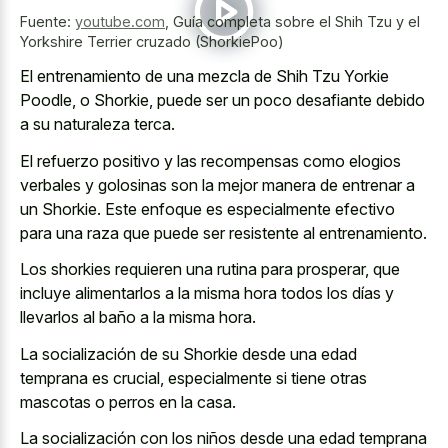
Fuente:
youtube.com
,
Guía completa sobre el Shih Tzu y el
Yorkshire Terrier cruzado (ShorkiePoo)
El entrenamiento de una mezcla de Shih Tzu Yorkie
Poodle, o Shorkie, puede ser un poco desafiante debido
a su naturaleza terca.
El refuerzo positivo y las recompensas como elogios
verbales y golosinas son la mejor manera de entrenar a
un Shorkie. Este enfoque es especialmente efectivo
para una raza que puede ser resistente al entrenamiento.
Los shorkies requieren una rutina para prosperar, que
incluye alimentarlos a la misma hora todos los días y
llevarlos al baño a la misma hora.
La socialización de su Shorkie desde una edad
temprana es crucial, especialmente si tiene otras
mascotas o perros en la casa.
La socialización con los niños desde una edad temprana