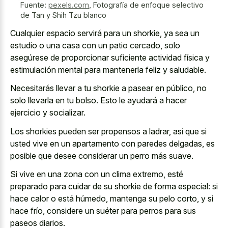
Fuente:
pexels.com
,
Fotografía de enfoque selectivo
de Tan y Shih Tzu blanco
Cualquier espacio servirá para un shorkie, ya sea un
estudio o una casa con un patio cercado, solo
asegúrese de proporcionar suficiente actividad física y
estimulación mental para mantenerla feliz y saludable.
Necesitarás llevar a tu shorkie a pasear en público, no
solo llevarla en tu bolso. Esto le ayudará a hacer
ejercicio y socializar.
Los shorkies pueden ser propensos a ladrar, así que si
usted vive en un apartamento con paredes delgadas, es
posible que desee considerar un perro más suave.
Si vive en una zona con un clima extremo, esté
preparado para cuidar de su shorkie de forma especial: si
hace calor o está húmedo, mantenga su pelo corto, y si
hace frío, considere un suéter para perros para sus
paseos diarios.