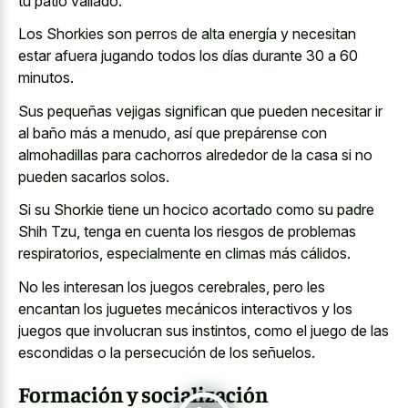
tu patio vallado.
Los Shorkies son perros de alta energía y necesitan
estar afuera jugando todos los días durante 30 a 60
minutos.
Sus pequeñas vejigas significan que pueden necesitar ir
al baño más a menudo, así que prepárense con
almohadillas para cachorros alrededor de la casa si no
pueden sacarlos solos.
Si su Shorkie tiene un hocico acortado como su padre
Shih Tzu, tenga en cuenta los riesgos de problemas
respiratorios, especialmente en climas más cálidos.
No les interesan los juegos cerebrales, pero les
encantan los juguetes mecánicos interactivos y los
juegos que involucran sus instintos, como el juego de las
escondidas o la persecución de los señuelos.
Formación y socialización