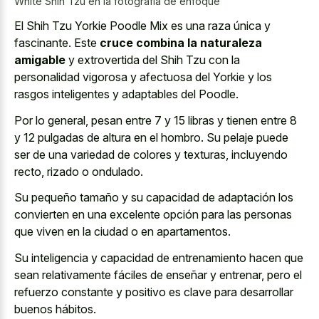
White Shih Tzu en la fotografía de enfoque
El Shih Tzu Yorkie Poodle Mix es una raza única y
fascinante. Este
cruce combina la naturaleza
amigable
y extrovertida del Shih Tzu con la
personalidad vigorosa y afectuosa del Yorkie y los
rasgos inteligentes y adaptables del Poodle.
Por lo general, pesan entre 7 y 15 libras y tienen entre 8
y 12 pulgadas de altura en el hombro. Su pelaje puede
ser de una variedad de colores y texturas, incluyendo
recto, rizado o ondulado.
Su pequeño tamaño y su capacidad de adaptación los
convierten en una excelente opción para las personas
que viven en la ciudad o en apartamentos.
Su inteligencia y capacidad de entrenamiento hacen que
sean relativamente fáciles de enseñar y entrenar, pero el
refuerzo constante y positivo es clave para desarrollar
buenos hábitos.