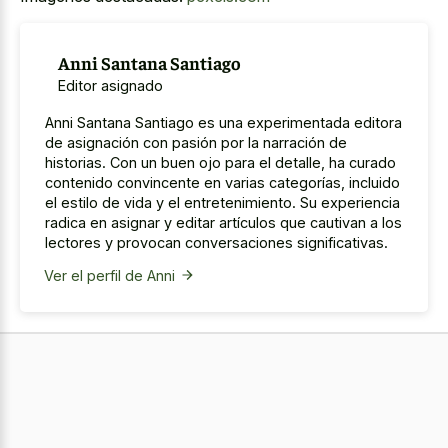
Anni Santana Santiago
Editor asignado
Anni Santana Santiago es una experimentada editora
de asignación con pasión por la narración de
historias. Con un buen ojo para el detalle, ha curado
contenido convincente en varias categorías, incluido
el estilo de vida y el entretenimiento. Su experiencia
radica en asignar y editar artículos que cautivan a los
lectores y provocan conversaciones significativas.
Ver el perfil de Anni