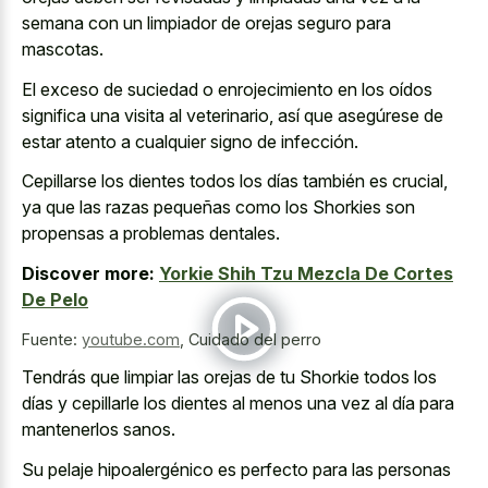
semana con un limpiador de orejas seguro para
mascotas.
El exceso de suciedad o enrojecimiento en los oídos
significa una visita al veterinario, así que asegúrese de
estar atento a cualquier signo de infección.
Cepillarse los dientes todos los días también es crucial,
ya que las razas pequeñas como los Shorkies son
propensas a problemas dentales.
Discover more:
Yorkie Shih Tzu Mezcla De Cortes
De Pelo
Fuente:
youtube.com
,
Cuidado del perro
Tendrás que limpiar las orejas de tu Shorkie todos los
días y cepillarle los dientes al menos una vez al día para
mantenerlos sanos.
Su pelaje hipoalergénico es perfecto para las personas