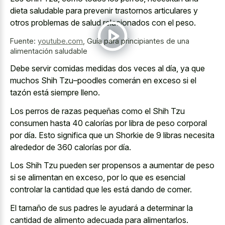
dieta saludable para prevenir trastornos articulares
y
otros problemas de salud relacionados con el peso.
Fuente:
youtube.com
,
Guía para principiantes de una
alimentación saludable
Debe servir comidas medidas dos veces al día, ya que
muchos Shih Tzu–poodles comerán en exceso si el
tazón está siempre lleno.
Los perros de razas pequeñas como el Shih Tzu
consumen hasta 40 calorías por libra de peso corporal
por día. Esto significa que un Shorkie de 9 libras necesita
alrededor de 360 calorías por día.
Los Shih Tzu pueden ser propensos a aumentar de peso
si se alimentan en exceso, por lo que es esencial
controlar la cantidad que les está dando de comer.
El tamaño de sus padres le ayudará a determinar la
cantidad de alimento adecuada para alimentarlos.