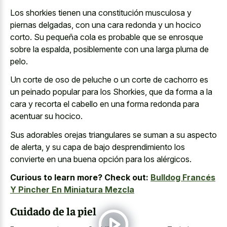
Los shorkies tienen una constitución musculosa y
piernas delgadas, con una
cara redonda y un hocico
corto
. Su pequeña cola es probable que se enrosque
sobre la espalda, posiblemente con una larga pluma de
pelo.
Un corte de oso de peluche o un corte de cachorro es
un peinado popular para los Shorkies, que da forma a la
cara y recorta el cabello en una forma redonda para
acentuar su hocico.
Sus adorables orejas triangulares se suman a su aspecto
de alerta, y su capa de bajo desprendimiento los
convierte en una buena opción para los alérgicos.
Curious to learn more? Check out:
Bulldog Francés
Y Pincher En Miniatura Mezcla
Cuidado de la piel