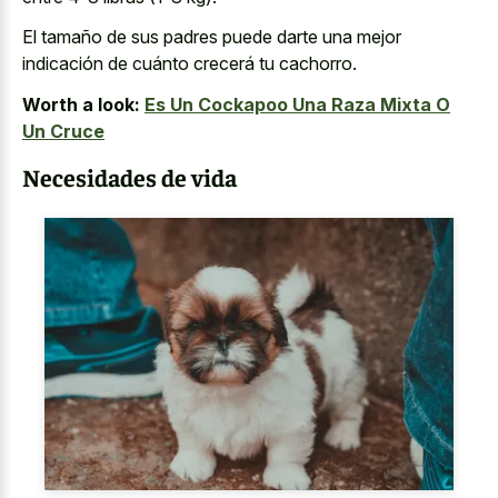
El tamaño de sus padres puede darte una mejor
indicación de cuánto crecerá tu cachorro.
Worth a look:
Es Un Cockapoo Una Raza Mixta O
Un Cruce
Necesidades de vida