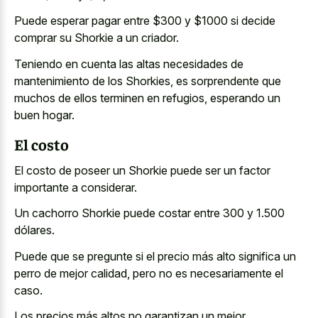
Puede esperar pagar entre $300 y $1000 si decide
comprar su Shorkie a un criador.
Teniendo en cuenta las altas necesidades de
mantenimiento de los Shorkies, es sorprendente que
muchos de ellos terminen en refugios, esperando un
buen hogar.
El costo
El costo de poseer un Shorkie puede ser un factor
importante a considerar.
Un cachorro Shorkie puede costar entre 300 y 1.500
dólares.
Puede que se pregunte si el precio más alto significa un
perro de mejor calidad, pero no es necesariamente el
caso.
Los precios más altos no garantizan un mejor