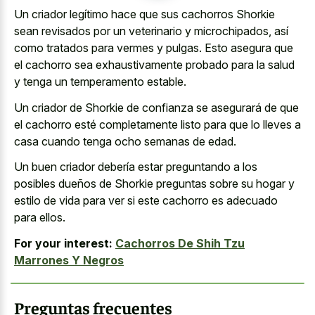
Un criador legítimo hace que sus cachorros Shorkie
sean revisados por un veterinario y microchipados, así
como tratados para vermes y pulgas. Esto asegura que
el cachorro sea exhaustivamente probado para la salud
y tenga un temperamento estable.
Un criador de Shorkie de confianza se asegurará de que
el cachorro esté completamente listo para que lo lleves a
casa cuando tenga ocho semanas de edad.
Un buen criador debería estar preguntando a los
posibles dueños de Shorkie preguntas sobre su hogar y
estilo de vida para ver si este cachorro es adecuado
para ellos.
For your interest:
Cachorros De Shih Tzu
Marrones Y Negros
Preguntas frecuentes