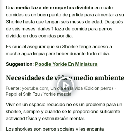
Una
media taza de croquetas dividida
en cuatro
comidas es un buen punto de partida para alimentar a su
Shorkie hasta que tengan seis meses de edad. Después
de seis meses, darles 1 taza de comida para perros
dividida en dos comidas por día.
Es crucial asegurar que su Shorkie tenga acceso a
mucha agua limpia para beber durante todo el día.
Suggestion:
Poodle Yorkie En Miniatura
Necesidades de vida y medio ambiente
Fuente:
youtube.com
,
Un día en la vida (Edición perro) -
Peppi el Shih Tzu / Yorkie mezcla
Vivir en un espacio reducido no es un problema para un
shorkie, siempre y cuando se le proporcione suficiente
actividad física y estimulación mental.
Los shorkies son perros sociales y les encanta