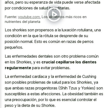
años, pero su esperanza de vida puede verse afectada
por condiciones de salud hereditarias.
Fuente:
youtube.com
,
Los alimentos más ricos en
nutrientes del planeta
Los shorkies son propensos a la luxación rotuliana, una
condición en la que la rótula se desprende de su
posición normal. Esto es común en razas de perros
pequeños.
Las enfermedades dentales son otro problema común
en los Shorkies, y es
crucial cepillarse los dientes
regularmente
para evitar problemas.
La enfermedad cardíaca y la enfermedad de Cushing
son posibles problemas de salud para los Shorkies, ya
que ambas razas progenitoras (Shih Tzus y Yorkies) son
susceptibles a estas afecciones. La obesidad también es
una preocupación, por lo que es esencial controlar el
peso y la dieta de su Shorkie.