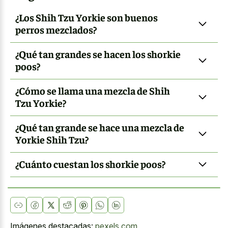
¿Los Shih Tzu Yorkie son buenos
perros mezclados?
¿Qué tan grandes se hacen los shorkie
poos?
¿Cómo se llama una mezcla de Shih
Tzu Yorkie?
¿Qué tan grande se hace una mezcla de
Yorkie Shih Tzu?
¿Cuánto cuestan los shorkie poos?
Imágenes destacadas:
pexels.com