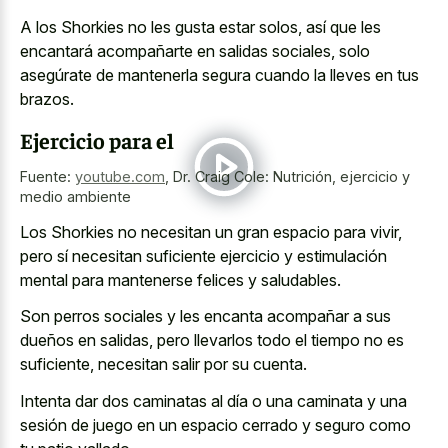
A los Shorkies no les gusta estar solos, así que les
encantará acompañarte en salidas sociales, solo
asegúrate de mantenerla segura cuando la lleves en tus
brazos.
Ejercicio para el
Fuente:
youtube.com
,
Dr. Craig Cole: Nutrición, ejercicio y
medio ambiente
Los Shorkies no necesitan un gran espacio para vivir,
pero sí necesitan suficiente ejercicio y estimulación
mental para mantenerse felices y saludables.
Son perros sociales y les encanta acompañar a sus
dueños en salidas, pero llevarlos todo el tiempo no es
suficiente, necesitan salir por su cuenta.
Intenta dar dos caminatas al día o una caminata y una
sesión de juego en un espacio cerrado y seguro como