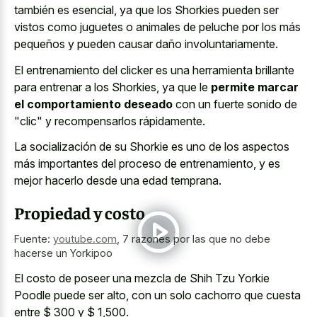
también es esencial, ya que los Shorkies pueden ser
vistos como juguetes o animales de peluche por los más
pequeños y pueden causar daño involuntariamente.
El entrenamiento del clicker es una herramienta brillante
para entrenar a los Shorkies, ya que le
permite marcar
el comportamiento deseado
con un fuerte sonido de
"clic" y recompensarlos rápidamente.
La socialización de su Shorkie es uno de los aspectos
más importantes del proceso de entrenamiento, y es
mejor hacerlo desde una edad temprana.
Propiedad y costo
Fuente:
youtube.com
,
7 razones por las que no debe
hacerse un Yorkipoo
El costo de poseer una mezcla de Shih Tzu Yorkie
Poodle puede ser alto, con un solo cachorro que cuesta
entre $ 300 y $ 1,500.