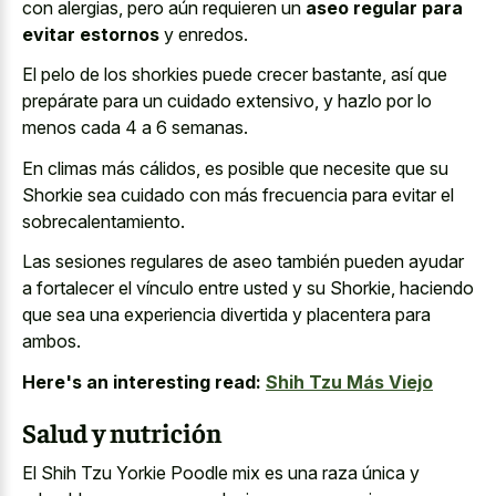
con alergias, pero aún requieren un
aseo regular para
evitar estornos
y enredos.
El pelo de los shorkies puede crecer bastante, así que
prepárate para un cuidado extensivo, y hazlo por lo
menos cada 4 a 6 semanas.
En climas más cálidos, es posible que necesite que su
Shorkie sea cuidado con más frecuencia para evitar el
sobrecalentamiento.
Las sesiones regulares de aseo también pueden ayudar
a fortalecer el vínculo entre usted y su Shorkie, haciendo
que sea una experiencia divertida y placentera para
ambos.
Here's an interesting read:
Shih Tzu Más Viejo
Salud y nutrición
El Shih Tzu Yorkie Poodle mix es una raza única y