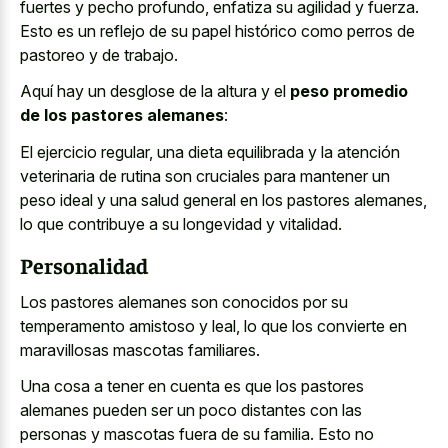
fuertes y pecho profundo, enfatiza su agilidad y fuerza.
Esto es un reflejo de su papel histórico como perros de
pastoreo y de trabajo.
Aquí hay un desglose de la altura y el
peso promedio
de los pastores alemanes
:
El ejercicio regular, una dieta equilibrada y la atención
veterinaria de rutina son cruciales para mantener un
peso ideal y una salud general en los pastores alemanes,
lo que contribuye a su longevidad y vitalidad.
Personalidad
Los pastores alemanes son conocidos por su
temperamento amistoso y leal, lo que los convierte en
maravillosas mascotas familiares.
Una cosa a tener en cuenta es que los pastores
alemanes pueden ser un poco distantes con las
personas y mascotas fuera de su familia. Esto no