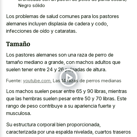
Negro sólido
Los problemas de salud comunes para los pastores
alemanes incluyen displasia de cadera y codo,
infecciones de oído y cataratas.
Tamaño
Los pastores alemanes son una raza de perro de
tamaño mediano a grande, con machos adultos que
suelen tener entre 24 y 26 pulgadas de altura.
Fuente:
youtube.com
,
Las 14 razas de perros medianas
Los machos suelen pesar entre 65 y 90 libras, mientras
que las hembras suelen pesar entre 50 y 70 libras. Este
rango de
peso contribuye a su apariencia fuerte
y
musculosa.
Su estructura corporal bien proporcionada,
caracterizada por una espalda nivelada, cuartos traseros