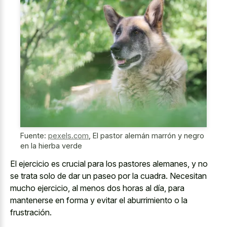
Fuente:
pexels.com
,
El pastor alemán marrón y negro
en la hierba verde
El ejercicio es crucial para los pastores alemanes, y no
se trata solo de dar un paseo por la cuadra. Necesitan
mucho ejercicio, al menos dos horas al día, para
mantenerse en forma y evitar el aburrimiento o la
frustración.