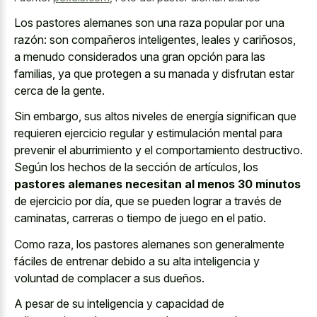
Los
pastores alemanes son una raza popular
por una
razón: son compañeros inteligentes, leales y cariñosos,
a menudo considerados una gran opción para las
familias, ya que protegen a su manada y disfrutan estar
cerca de la gente.
Sin embargo, sus altos niveles de energía significan que
requieren ejercicio regular y estimulación mental para
prevenir el aburrimiento y el comportamiento destructivo.
Según los hechos de la sección de artículos, los
pastores alemanes necesitan al menos 30 minutos
de ejercicio por día, que se pueden lograr a través de
caminatas, carreras o tiempo de juego en el patio.
Como raza, los pastores alemanes son generalmente
fáciles de entrenar debido a su alta inteligencia y
voluntad de complacer a sus dueños.
A pesar de su inteligencia y capacidad de