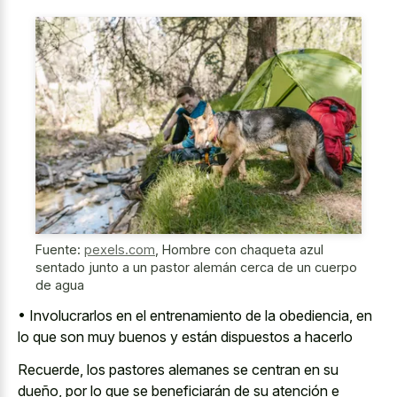
Fuente:
pexels.com
,
Hombre con chaqueta azul
sentado junto a un pastor alemán cerca de un cuerpo
de agua
• Involucrarlos en el entrenamiento de la obediencia, en
lo que son muy buenos y están dispuestos a hacerlo
Recuerde, los pastores alemanes se centran en su
dueño, por lo que se beneficiarán de su atención e