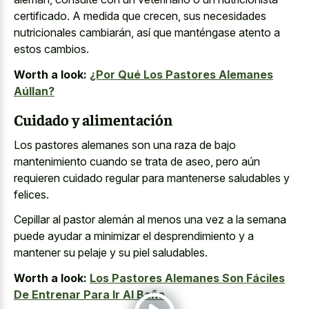
certificado. A medida que crecen, sus necesidades
nutricionales cambiarán, así que manténgase atento a
estos cambios.
Worth a look:
¿Por Qué Los Pastores Alemanes
Aúllan?
Cuidado y alimentación
Los pastores alemanes son una raza de bajo
mantenimiento cuando se trata de aseo, pero aún
requieren cuidado regular para mantenerse saludables
y
felices.
Cepillar al pastor alemán al menos una vez a la semana
puede ayudar a minimizar el desprendimiento y a
mantener su pelaje y su piel saludables.
Worth a look:
Los Pastores Alemanes Son Fáciles
De Entrenar Para Ir Al Baño.