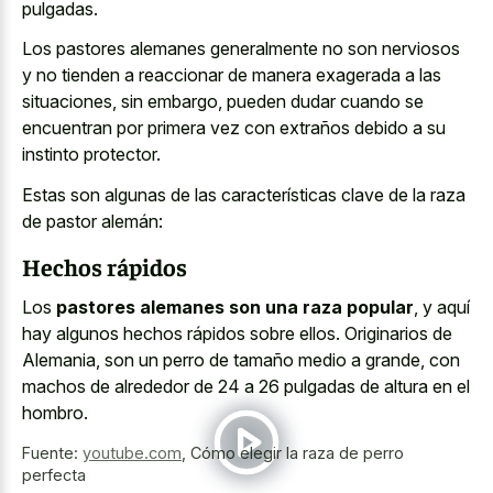
pulgadas.
Los pastores alemanes generalmente no son nerviosos
y no tienden a reaccionar de manera exagerada a las
situaciones, sin embargo, pueden dudar cuando se
encuentran por primera vez con extraños debido a su
instinto protector.
Estas son algunas de las características clave de la raza
de pastor alemán:
Hechos rápidos
Los
pastores alemanes son una raza popular
, y aquí
hay algunos hechos rápidos sobre ellos. Originarios de
Alemania, son un perro de tamaño medio a grande, con
machos de alrededor de 24 a 26 pulgadas de altura en el
hombro.
Fuente:
youtube.com
,
Cómo elegir la raza de perro
perfecta