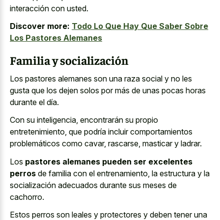
interacción con usted.
Discover more:
Todo Lo Que Hay Que Saber Sobre
Los Pastores Alemanes
Familia y socialización
Los
pastores alemanes son una raza social
y no les
gusta que los dejen solos por más de unas pocas horas
durante el día.
Con su inteligencia, encontrarán su propio
entretenimiento, que podría incluir comportamientos
problemáticos como cavar, rascarse, masticar y ladrar.
Los
pastores alemanes pueden ser excelentes
perros
de familia con el entrenamiento, la estructura y la
socialización adecuados durante sus meses de
cachorro.
Estos perros son leales y protectores y deben tener una