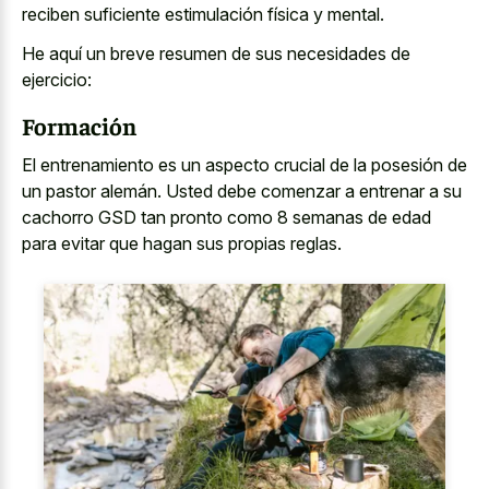
reciben suficiente estimulación física y mental.
He aquí un breve resumen de sus necesidades de
ejercicio:
Formación
El entrenamiento es un aspecto crucial de la posesión de
un pastor alemán. Usted debe comenzar a entrenar a su
cachorro GSD tan pronto como 8 semanas de edad
para evitar que hagan sus propias reglas.