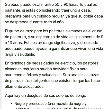
Su peso puede oscilar entre 50 y 90 libras, lo cual es
bastante, si estás considerando traer uno a casa,
prepárate para un cuidado regular, ya que su doble capa
se desprende durante todo el año.
El grupo de raza para los pastores alemanes es el grupo
de pastoreo, y su esperanza de vida es típicamente de 9
a 13 años. Este es un rango significativo, y el cuidado
adecuado puede ayudar a garantizar que vivan una vida
larga y saludable.
En términos de necesidades de ejercicio, los pastores
alemanes requieren mucha actividad física para
mantenerse felices y saludables. Son una de las razas
de perros más inteligentes que existen, lo que los hace
altamente adiestrados.
Aquí hay un desglose de sus colores de abrigo:
Negro y bronceado (una mezcla de negro y
bronceado con un patrón de pelos de punta oscura)