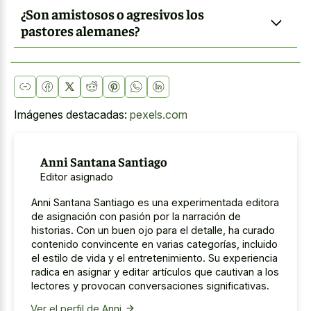
¿Son amistosos o agresivos los
pastores alemanes?
Imágenes destacadas:
pexels.com
Anni Santana Santiago
Editor asignado
Anni Santana Santiago es una experimentada editora
de asignación con pasión por la narración de
historias. Con un buen ojo para el detalle, ha curado
contenido convincente en varias categorías, incluido
el estilo de vida y el entretenimiento. Su experiencia
radica en asignar y editar artículos que cautivan a los
lectores y provocan conversaciones significativas.
Ver el perfil de Anni