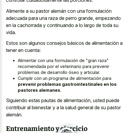
controlar cuidadosamente las porciones.
Alimente a su pastor alemán con una formulación
adecuada para una raza de perro grande, empezando
en la cachorrada y continuando a lo largo de toda su
vida.
Estos son algunos consejos básicos de alimentación a
tener en cuenta:
Alimentar con una formulación de "gran raza"
recomendada por el veterinario para prevenir
problemas de desarrollo óseo y articular.
Cumplir con un programa de alimentación para
prevenir problemas gastrointestinales en los
pastores alemanes
.
Siguiendo estas pautas de alimentación, usted puede
contribuir al bienestar y a la salud general de su pastor
alemán.
Entrenamiento y ejercicio