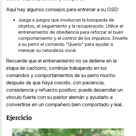
Aquí hay algunos consejos para entrenar a su GSD:
Juega a juegos que involucran la búsqueda de
objetos, el seguimiento y la recuperación. Utilice el
entrenamiento de obediencia para reforzar el buen
comportamiento y el control de los impulsos. Enseñe
a su perro el comando "Quieto" para ayudar a
manejar su naturaleza vocal.
Recuerde que el entrenamiento no se detiene en la
etapa de cachorro, continúe trabajando en los
comandos y comportamientos de su perro mucho
después de que haya crecido. con paciencia,
consistencia y refuerzo positivo, puede desarrollar un
vínculo fuerte con su pastor alemán y ayudarlo a
convertirse en un compañero bien comportado y leal.
Ejercicio