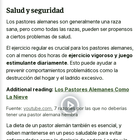
Salud y seguridad
Los pastores alemanes son generalmente una raza
sana, pero como todas las razas, pueden ser propensos
a ciertos problemas de salud.
El ejercicio regular es crucial para los pastores alemanes,
con al menos dos horas de
ejercicio vigoroso y juego
estimulante diariamente
. Esto puede ayudar a
prevenir comportamientos problemáticos como la
destrucción del hogar y el ladrido excesivo.
Additional reading:
Los Pastores Alemanes Como
La Nieve
Fuente:
youtube.com
,
7 razones por las que no deberías
tener una pastor alemana hembra
La dieta de un pastor alemán también es esencial, y
deben mantenerse en un
peso saludable para evitar