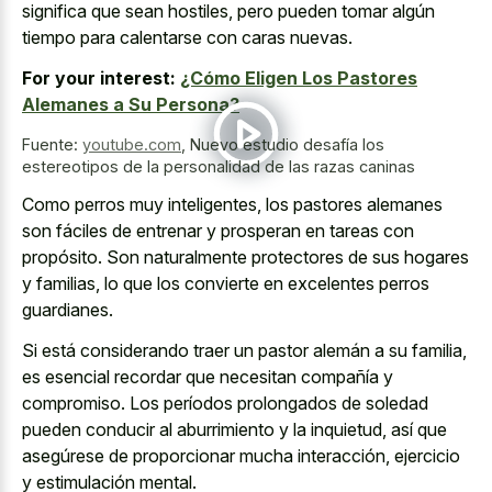
significa que sean hostiles, pero pueden tomar algún
tiempo para calentarse con caras nuevas.
For your interest:
¿Cómo Eligen Los Pastores
Alemanes a Su Persona?
Fuente:
youtube.com
,
Nuevo estudio desafía los
estereotipos de la personalidad de las razas caninas
Como perros muy inteligentes, los pastores alemanes
son fáciles de entrenar y prosperan en tareas con
propósito. Son naturalmente protectores de sus hogares
y familias, lo que los convierte en excelentes perros
guardianes.
Si está considerando traer un pastor alemán a su familia,
es esencial recordar que necesitan compañía y
compromiso. Los períodos prolongados de soledad
pueden conducir al aburrimiento y la inquietud, así que
asegúrese de proporcionar mucha interacción, ejercicio
y estimulación mental.