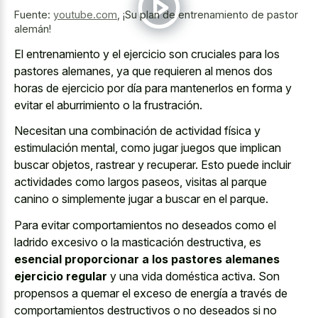
Fuente:
youtube.com
,
¡Su plan de entrenamiento de pastor
alemán!
El entrenamiento y el ejercicio son cruciales para los
pastores alemanes, ya que requieren al menos dos
horas de ejercicio por día para mantenerlos en forma y
evitar el aburrimiento o la frustración.
Necesitan una combinación de actividad física y
estimulación mental, como jugar juegos que implican
buscar objetos, rastrear y recuperar. Esto puede incluir
actividades como largos paseos, visitas al
parque
canino o simplemente jugar
a buscar en el parque.
Para evitar comportamientos no deseados como el
ladrido excesivo o la masticación destructiva, es
esencial proporcionar a los pastores alemanes
ejercicio regular
y una vida doméstica activa. Son
propensos a quemar el exceso de energía a través de
comportamientos destructivos o no deseados si no