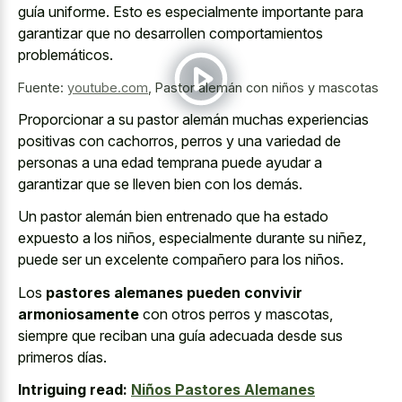
guía uniforme. Esto es especialmente importante para
garantizar que no desarrollen comportamientos
problemáticos.
Fuente:
youtube.com
,
Pastor alemán con niños y mascotas
Proporcionar a su pastor alemán muchas experiencias
positivas con cachorros, perros y una variedad de
personas a una edad temprana puede ayudar a
garantizar que se lleven bien con los demás.
Un pastor alemán bien entrenado que ha estado
expuesto a los niños, especialmente durante su niñez,
puede ser un excelente compañero para los niños.
Los
pastores alemanes pueden convivir
armoniosamente
con otros perros y mascotas,
siempre que reciban una guía adecuada desde sus
primeros días.
Intriguing read:
Niños Pastores Alemanes