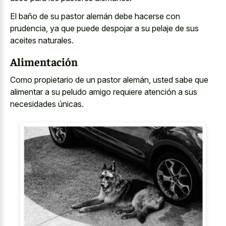
El baño de su pastor alemán debe hacerse con
prudencia, ya que puede despojar a su pelaje de sus
aceites naturales.
Alimentación
Como propietario de un pastor alemán, usted sabe que
alimentar a su peludo amigo requiere atención a sus
necesidades únicas.