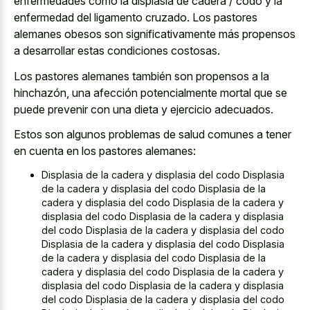
enfermedades
como la displasia de cadera / codo y la
enfermedad del ligamento cruzado. Los pastores
alemanes obesos son significativamente más propensos
a desarrollar estas condiciones costosas.
Los pastores alemanes también son propensos a la
hinchazón, una afección potencialmente mortal que se
puede prevenir con una dieta y ejercicio adecuados.
Estos son algunos problemas de salud comunes a tener
en cuenta en los pastores alemanes:
Displasia de la cadera y displasia del codo Displasia
de la cadera y displasia del codo Displasia de la
cadera y displasia del codo Displasia de la cadera y
displasia del codo Displasia de la cadera y displasia
del codo Displasia de la cadera y displasia del codo
Displasia de la cadera y displasia del codo Displasia
de la cadera y displasia del codo Displasia de la
cadera y displasia del codo Displasia de la cadera y
displasia del codo Displasia de la cadera y displasia
del codo Displasia de la cadera y displasia del codo