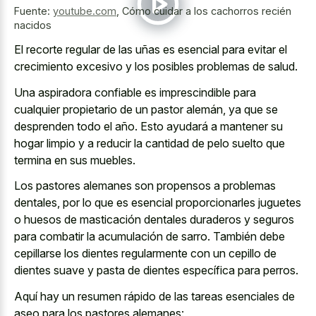
Fuente:
youtube.com
,
Cómo cuidar a los cachorros recién
nacidos
El recorte regular de las uñas es esencial para evitar el
crecimiento excesivo y los posibles problemas
de salud.
Una aspiradora confiable es imprescindible para
cualquier propietario de un pastor alemán, ya que se
desprenden todo el año. Esto ayudará a mantener su
hogar limpio y a reducir la cantidad de pelo suelto que
termina en sus muebles.
Los pastores alemanes son propensos a problemas
dentales, por lo que es esencial proporcionarles juguetes
o huesos de masticación dentales duraderos y seguros
para combatir la acumulación de sarro. También debe
cepillarse los dientes regularmente con un cepillo de
dientes suave y pasta de dientes específica para perros.
Aquí hay un resumen rápido de las tareas esenciales de
aseo para los pastores alemanes: