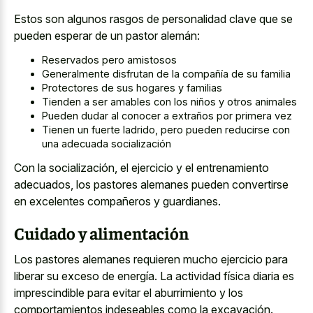
Estos son algunos rasgos de personalidad clave que se
pueden esperar de un pastor alemán:
Reservados pero amistosos
Generalmente disfrutan de la compañía de su familia
Protectores de sus hogares y familias
Tienden a ser amables con los niños y otros animales
Pueden dudar al conocer a extraños por primera vez
Tienen un fuerte ladrido, pero pueden reducirse con
una adecuada socialización
Con la socialización, el ejercicio y el entrenamiento
adecuados, los pastores alemanes pueden convertirse
en excelentes compañeros y guardianes.
Cuidado y alimentación
Los pastores alemanes requieren mucho ejercicio para
liberar su exceso de energía. La actividad física diaria es
imprescindible para evitar el aburrimiento y los
comportamientos indeseables como la excavación.