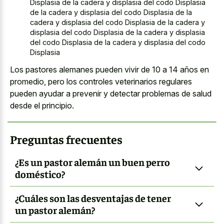
Displasia de la cadera y displasia del codo Displasia
de la cadera y displasia del codo Displasia de la
cadera y displasia del codo Displasia de la cadera y
displasia del codo Displasia de la cadera y displasia
del codo Displasia de la cadera y displasia del codo
Displasia
Los pastores alemanes pueden vivir de 10 a 14 años en
promedio, pero los controles veterinarios regulares
pueden ayudar a prevenir y detectar problemas de salud
desde el principio.
Preguntas frecuentes
¿Es un pastor alemán un buen perro
doméstico?
¿Cuáles son las desventajas de tener
un pastor alemán?