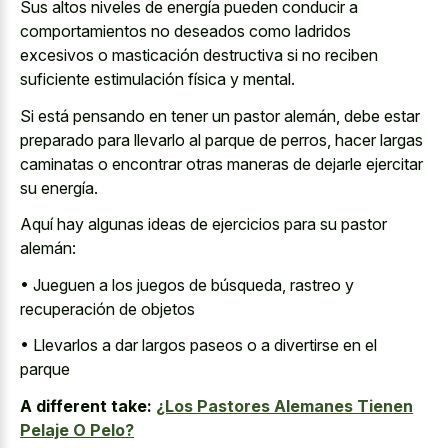
Sus altos niveles de energía pueden conducir a
comportamientos no deseados como ladridos
excesivos o masticación destructiva si no reciben
suficiente estimulación física y mental.
Si está pensando en tener un pastor alemán, debe estar
preparado para llevarlo al parque de perros, hacer largas
caminatas o encontrar otras maneras de dejarle ejercitar
su energía.
Aquí hay algunas ideas de ejercicios para su pastor
alemán:
• Jueguen a los juegos de búsqueda, rastreo y
recuperación de objetos
• Llevarlos a dar largos paseos o a divertirse en el
parque
A different take:
¿Los Pastores Alemanes Tienen
Pelaje O Pelo?