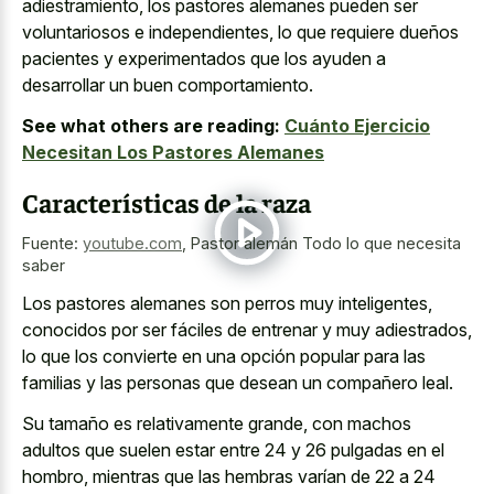
adiestramiento, los pastores alemanes pueden ser
voluntariosos e independientes, lo que requiere dueños
pacientes y experimentados que los ayuden a
desarrollar un buen comportamiento.
See what others are reading:
Cuánto Ejercicio
Necesitan Los Pastores Alemanes
Características de la raza
Fuente:
youtube.com
,
Pastor alemán Todo lo que necesita
saber
Los pastores alemanes son perros muy inteligentes,
conocidos por ser fáciles de entrenar y muy adiestrados,
lo que los convierte en una opción popular para las
familias y las personas que desean un compañero leal.
Su tamaño es relativamente grande, con machos
adultos que suelen estar entre 24 y 26 pulgadas en el
hombro, mientras que las hembras varían de 22 a 24