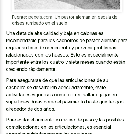
Fuente:
pexels.com
,
Un pastor alemán en escala de
grises tumbado en el suelo
Una dieta de alta calidad y baja en calorías es
recomendable para los cachorros de pastor alemán para
regular su tasa de crecimiento y prevenir problemas
relacionados con los huesos. Esto es especialmente
importante entre los cuatro y siete meses cuando están
creciendo rápidamente.
Para asegurarse de que las articulaciones de su
cachorro se desarrollen adecuadamente, evite
actividades vigorosas como correr, saltar o jugar en
superficies duras como el pavimento hasta que tengan
alrededor de dos años.
Para evitar el aumento excesivo de peso y las posibles
complicaciones en las articulaciones, es esencial