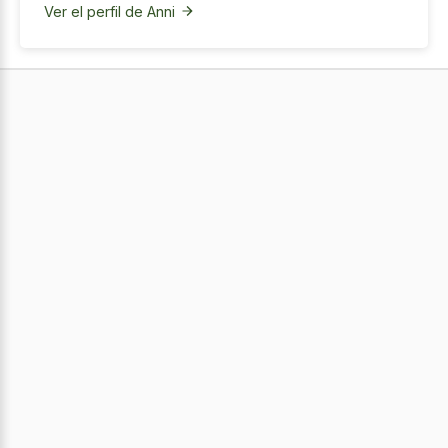
Ver el perfil de Anni