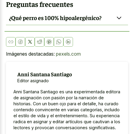
Preguntas frecuentes
¿Qué perro es 100% hipoalergénico?
Imágenes destacadas:
pexels.com
Anni Santana Santiago
Editor asignado
Anni Santana Santiago es una experimentada editora
de asignación con pasión por la narración de
historias. Con un buen ojo para el detalle, ha curado
contenido convincente en varias categorías, incluido
el estilo de vida y el entretenimiento. Su experiencia
radica en asignar y editar artículos que cautivan a los
lectores y provocan conversaciones significativas.