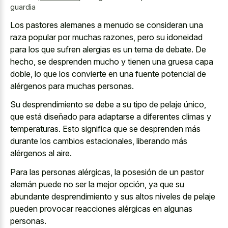
guardia
Los pastores alemanes a menudo se consideran una
raza popular por muchas razones, pero su idoneidad
para los que sufren alergias es un tema de debate. De
hecho, se desprenden mucho y tienen una gruesa capa
doble, lo que los convierte en una fuente potencial de
alérgenos para muchas personas.
Su desprendimiento se debe a su tipo de pelaje único,
que está diseñado para adaptarse a diferentes climas y
temperaturas. Esto significa que se desprenden más
durante los cambios estacionales, liberando más
alérgenos al aire.
Para las personas alérgicas, la posesión de un pastor
alemán puede no ser la mejor opción, ya que su
abundante desprendimiento y sus altos niveles
de pelaje
pueden provocar reacciones alérgicas en algunas
personas.