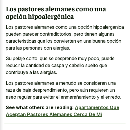
Los pastores alemanes como una
opción hipoalergénica
Los pastores alemanes como una opción hipoalergénica
pueden parecer contradictorios, pero tienen algunas
características que los convierten en una buena opción
para las personas con alergias.
Su pelaje corto, que se desprende muy poco, puede
reducir la cantidad de caspa y cabello suelto que
contribuye a las alergias.
Los pastores alemanes a menudo se consideran una
raza de baja desprendimiento, pero aún requieren un
aseo regular para evitar el enmarañamiento y el enredo.
See what others are reading:
Apartamentos Que
Aceptan Pastores Alemanes Cerca De Mí