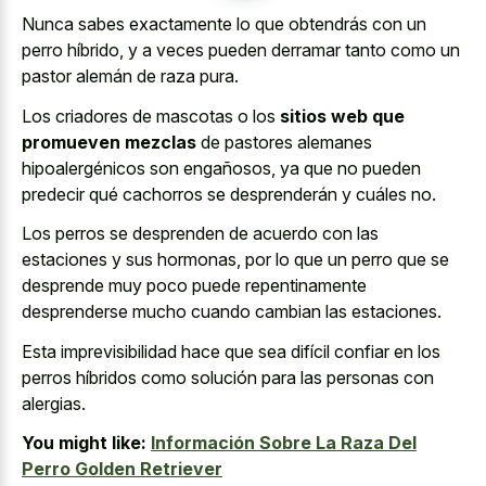
Nunca sabes exactamente lo que obtendrás con un
perro híbrido, y a veces pueden derramar tanto como un
pastor alemán de raza pura.
Los criadores de mascotas o los
sitios web que
promueven mezclas
de pastores alemanes
hipoalergénicos son engañosos, ya que no pueden
predecir qué cachorros se desprenderán y cuáles no.
Los perros se desprenden de acuerdo con las
estaciones y sus hormonas, por lo que un perro que se
desprende muy poco puede repentinamente
desprenderse mucho cuando cambian las estaciones.
Esta imprevisibilidad hace que sea difícil confiar en los
perros híbridos como solución para las personas con
alergias.
You might like:
Información Sobre La Raza Del
Perro Golden Retriever