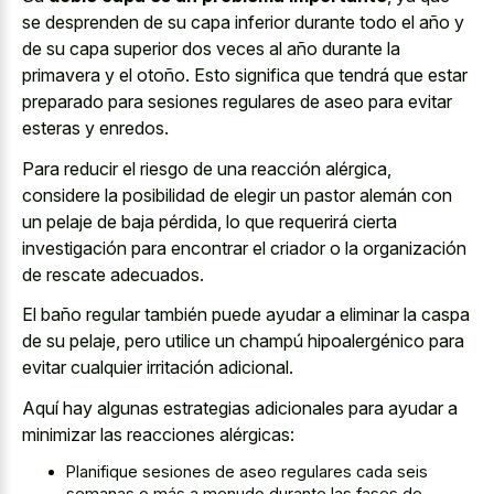
se desprenden de su capa inferior durante todo el año y
de su capa superior dos veces al año durante la
primavera y el otoño. Esto significa que tendrá que estar
preparado para sesiones regulares de aseo para evitar
esteras y enredos.
Para reducir el riesgo de una reacción alérgica,
considere la posibilidad de elegir un pastor alemán con
un pelaje de baja pérdida, lo que requerirá cierta
investigación para encontrar el criador o la organización
de rescate adecuados.
El baño regular también puede ayudar a eliminar la caspa
de su pelaje, pero utilice un champú hipoalergénico para
evitar cualquier irritación adicional.
Aquí hay algunas estrategias adicionales para ayudar a
minimizar las reacciones alérgicas:
Planifique sesiones de aseo regulares cada seis
semanas o más a menudo durante las fases de