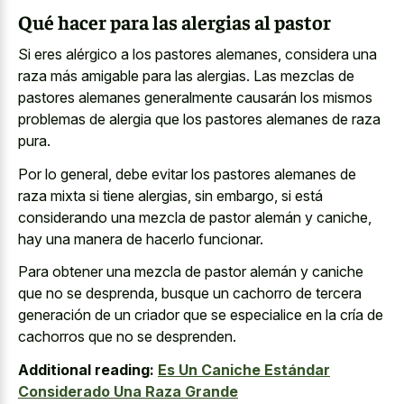
Qué hacer para las alergias al pastor
Si eres alérgico a los pastores alemanes, considera una
raza más amigable para las alergias. Las mezclas de
pastores alemanes generalmente causarán los mismos
problemas de alergia que los
pastores alemanes de raza
pura
.
Por lo general, debe evitar los
pastores alemanes de
raza mixta
si tiene alergias, sin embargo, si está
considerando una mezcla de pastor alemán y caniche,
hay una manera de hacerlo funcionar.
Para obtener una mezcla de pastor alemán y caniche
que no se desprenda, busque un cachorro de tercera
generación de un criador que se especialice en la cría de
cachorros que no se desprenden.
Additional reading:
Es Un Caniche Estándar
Considerado Una Raza Grande