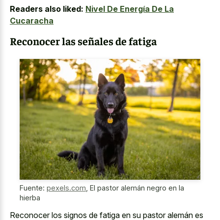
Readers also liked:
Nivel De Energía De La
Cucaracha
Reconocer las señales de fatiga
Fuente:
pexels.com
,
El pastor alemán negro en la
hierba
Reconocer los signos de fatiga en su pastor alemán es