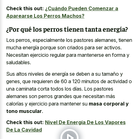
Check this out:
¿Cuándo Pueden Comenzar a
Aparearse Los Perros Machos?
¿Por qué los perros tienen tanta energía?
Los perros, especialmente los pastores alemanes, tienen
mucha energía porque son criados para ser activos.
Necesitan ejercicio regular para mantenerse en forma y
saludables.
Sus altos niveles de energía se deben a su tamaño y
genes, que requieren de 60 a 120 minutos de actividad o
una caminata corta todos los días. Los pastores
alemanes son perros grandes que necesitan más
calorías y ejercicio para mantener su
masa corporal y
tono muscular
.
Check this out:
Nivel De Energía De Los Vapores
De La Cavidad