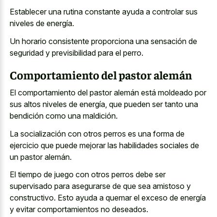
Establecer una rutina constante ayuda a controlar sus
niveles de energía.
Un horario consistente proporciona una sensación de
seguridad y previsibilidad para el perro.
Comportamiento del pastor alemán
El comportamiento del pastor alemán está moldeado por
sus altos niveles de energía, que pueden ser tanto una
bendición como una maldición.
La socialización con otros perros es una forma de
ejercicio que puede mejorar las habilidades sociales de
un pastor alemán.
El tiempo de juego con otros perros debe ser
supervisado para asegurarse de que sea amistoso y
constructivo. Esto ayuda a quemar el exceso de energía
y evitar comportamientos no deseados.