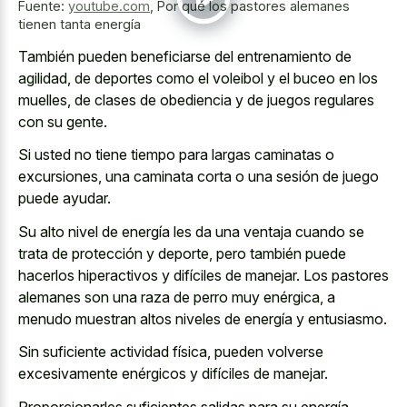
Fuente:
youtube.com
,
Por qué los pastores alemanes
tienen tanta energía
También pueden beneficiarse del entrenamiento de
agilidad, de deportes como el voleibol y el buceo en los
muelles, de clases de obediencia y de juegos regulares
con su gente.
Si usted no tiene tiempo para largas caminatas o
excursiones, una caminata corta o una sesión de juego
puede ayudar.
Su alto nivel de energía les da una ventaja cuando se
trata de protección y deporte, pero también puede
hacerlos hiperactivos y difíciles de manejar. Los pastores
alemanes son una raza de perro muy enérgica, a
menudo muestran altos niveles de energía y entusiasmo.
Sin suficiente actividad física, pueden volverse
excesivamente enérgicos y difíciles de manejar.
Proporcionarles suficientes salidas para su energía