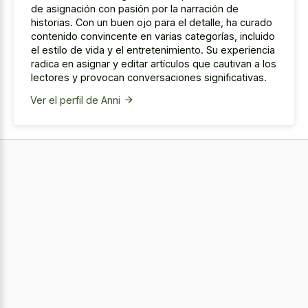
de asignación con pasión por la narración de
historias. Con un buen ojo para el detalle, ha curado
contenido convincente en varias categorías, incluido
el estilo de vida y el entretenimiento. Su experiencia
radica en asignar y editar artículos que cautivan a los
lectores y provocan conversaciones significativas.
Ver el perfil de Anni