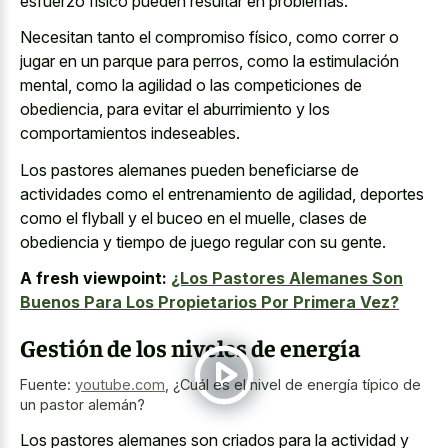
esfuerzo físico pueden resultar en problemas.
Necesitan tanto el compromiso físico, como correr o
jugar en un parque para perros, como la estimulación
mental, como la agilidad o las competiciones de
obediencia, para evitar el aburrimiento y los
comportamientos indeseables.
Los pastores alemanes pueden beneficiarse de
actividades como el entrenamiento de agilidad, deportes
como el flyball y el buceo en el muelle, clases de
obediencia y tiempo de juego regular con su gente.
A fresh viewpoint:
¿Los Pastores Alemanes Son
Buenos Para Los Propietarios Por Primera Vez?
Gestión de los niveles de energía
Fuente:
youtube.com
,
¿Cuál es el nivel de energía típico de
un pastor alemán?
Los pastores alemanes son criados para la actividad y