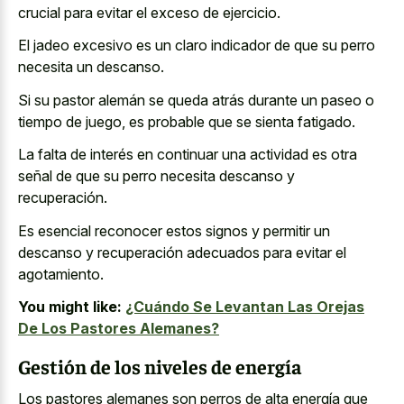
crucial para evitar el exceso de ejercicio.
El jadeo excesivo es un claro indicador de que su perro
necesita un descanso.
Si su pastor alemán se queda atrás durante un paseo o
tiempo de juego, es probable que se sienta fatigado.
La falta de interés en continuar una actividad es otra
señal de que su perro necesita descanso y
recuperación.
Es esencial reconocer estos signos y permitir un
descanso y recuperación adecuados para evitar el
agotamiento.
You might like:
¿Cuándo Se Levantan Las Orejas
De Los Pastores Alemanes?
Gestión de los niveles de energía
Los pastores alemanes son perros de alta energía que