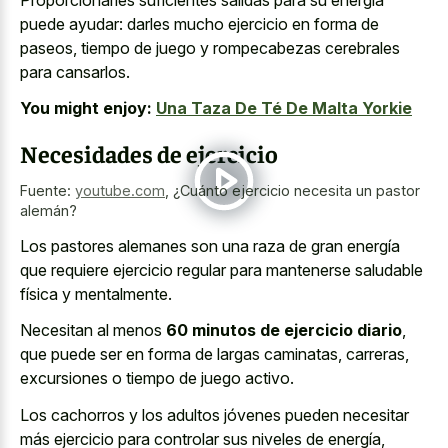
puede ayudar: darles mucho ejercicio en forma de
paseos, tiempo de juego y rompecabezas cerebrales
para cansarlos.
You might enjoy:
Una Taza De Té De Malta Yorkie
Necesidades de ejercicio
Fuente:
youtube.com
,
¿Cuánto ejercicio necesita un pastor
alemán?
Los pastores alemanes son una raza de gran energía
que requiere ejercicio regular para mantenerse saludable
física y mentalmente.
Necesitan al menos
60 minutos de ejercicio diario
,
que puede ser en forma de largas caminatas, carreras,
excursiones o tiempo de juego activo.
Los cachorros y los adultos jóvenes pueden necesitar
más ejercicio para controlar sus niveles de energía,