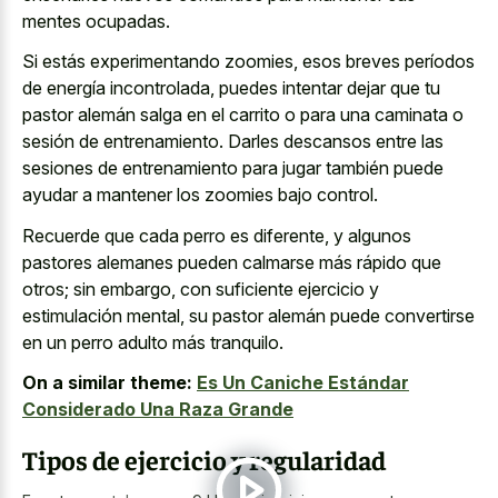
mentes ocupadas.
Si estás experimentando zoomies, esos breves períodos
de energía incontrolada, puedes intentar dejar que tu
pastor alemán salga en el carrito o para una caminata o
sesión de entrenamiento. Darles descansos entre las
sesiones de entrenamiento para jugar también puede
ayudar a mantener los zoomies bajo control.
Recuerde que cada perro es diferente, y algunos
pastores alemanes pueden calmarse más rápido que
otros; sin embargo, con suficiente ejercicio y
estimulación mental, su pastor alemán puede convertirse
en un perro adulto más tranquilo.
On a similar theme:
Es Un Caniche Estándar
Considerado Una Raza Grande
Tipos de ejercicio y regularidad