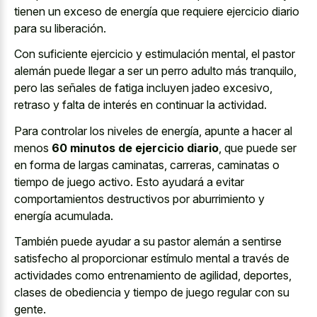
tienen un exceso de energía que requiere ejercicio diario
para su liberación.
Con suficiente ejercicio y estimulación mental, el pastor
alemán puede llegar a ser un perro adulto más tranquilo,
pero las señales de fatiga incluyen jadeo excesivo,
retraso y falta de interés en continuar la actividad.
Para controlar los niveles de energía, apunte a hacer al
menos
60 minutos de ejercicio diario
, que puede ser
en forma de largas caminatas, carreras, caminatas o
tiempo de juego activo. Esto ayudará a evitar
comportamientos destructivos por aburrimiento y
energía acumulada.
También puede ayudar a su pastor alemán a sentirse
satisfecho al proporcionar estímulo mental a través de
actividades como entrenamiento de agilidad, deportes,
clases de obediencia y tiempo de juego regular con su
gente.