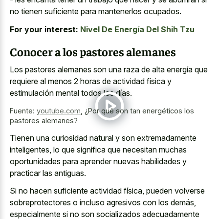
no tienen suficiente para mantenerlos ocupados.
For your interest:
Nivel De Energía Del Shih Tzu
Conocer a los pastores alemanes
Los pastores alemanes son una raza de alta energía que
requiere al menos 2 horas de actividad física y
estimulación mental todos los días.
Fuente:
youtube.com
,
¿Por qué son tan energéticos los
pastores alemanes?
Tienen una
curiosidad natural y son extremadamente
inteligentes
, lo que significa que necesitan muchas
oportunidades para aprender nuevas habilidades y
practicar las antiguas.
Si no hacen suficiente actividad física, pueden volverse
sobreprotectores o incluso agresivos con los demás,
especialmente si no son
socializados adecuadamente