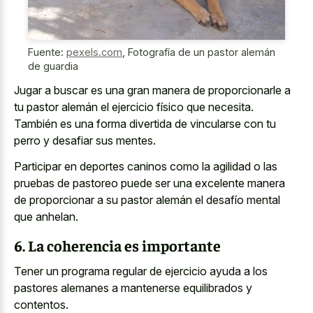
Fuente:
pexels.com
,
Fotografía de un pastor alemán
de guardia
Jugar a buscar es una gran manera de proporcionarle a
tu pastor alemán el ejercicio físico que necesita.
También es una forma divertida de vincularse con tu
perro y desafiar sus mentes.
Participar en deportes caninos como la agilidad o las
pruebas de pastoreo puede ser una excelente manera
de proporcionar a su pastor alemán el desafío mental
que anhelan.
6. La coherencia es importante
Tener un
programa regular de ejercicio ayuda
a los
pastores alemanes a mantenerse equilibrados
y
contentos.