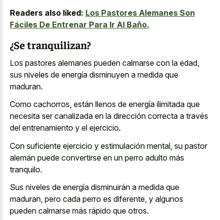
Readers also liked:
Los Pastores Alemanes Son
Fáciles De Entrenar Para Ir Al Baño.
¿Se tranquilizan?
Los pastores alemanes pueden calmarse con la edad,
sus niveles de energía disminuyen a medida que
maduran.
Como cachorros, están llenos de energía ilimitada que
necesita ser canalizada en la dirección correcta a través
del entrenamiento y el ejercicio.
Con suficiente ejercicio y estimulación mental, su pastor
alemán puede convertirse en un perro adulto más
tranquilo.
Sus niveles de energía disminuirán a medida que
maduran, pero cada perro es diferente, y algunos
pueden calmarse más rápido que otros.