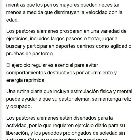
mientras que los perros mayores pueden necesitar
menos a medida que disminuyen la velocidad con la
edad.
Los pastores alemanes prosperan en una variedad de
ejercicios, incluidos largos paseos o trotar, jugar a
buscar y participar en deportes caninos como agilidad o
pruebas de pastoreo.
El ejercicio regular es esencial para evitar
comportamientos destructivos por aburrimiento y
energía reprimida.
Una rutina diaria que incluya estimulación física y mental
puede ayudar a que su pastor alemán se mantenga feliz
y ocupado.
Los pastores alemanes están diseñados para la
actividad, por lo que requieren ejercicio diario para su
liberación, y los períodos prolongados de soledad sin