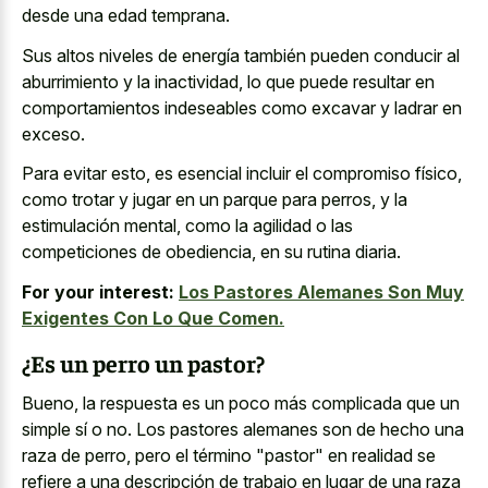
desde una edad temprana
.
Sus altos niveles de energía también pueden conducir al
aburrimiento y la inactividad, lo que puede resultar en
comportamientos indeseables como excavar y ladrar en
exceso.
Para evitar esto, es esencial incluir el compromiso físico,
como trotar y jugar en un parque para perros, y la
estimulación mental, como la agilidad o las
competiciones de obediencia, en su rutina diaria.
For your interest:
Los Pastores Alemanes Son Muy
Exigentes Con Lo Que Comen.
¿Es un perro un pastor?
Bueno, la respuesta es un poco más complicada que un
simple sí o no. Los pastores alemanes son de hecho una
raza de perro, pero el término "pastor" en realidad se
refiere a una descripción de trabajo en lugar de una raza