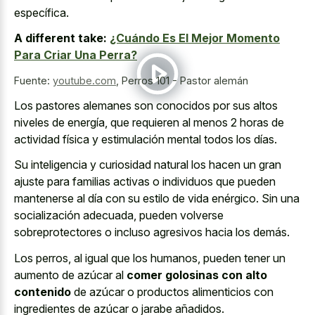
específica.
A different take:
¿Cuándo Es El Mejor Momento
Para Criar Una Perra?
Fuente:
youtube.com
,
Perros 101 - Pastor alemán
Los pastores alemanes son conocidos por sus altos
niveles de energía, que requieren al menos 2 horas de
actividad física y estimulación mental todos los días.
Su inteligencia y curiosidad natural los hacen un gran
ajuste para familias activas o individuos que pueden
mantenerse al día con su estilo de vida enérgico. Sin una
socialización adecuada, pueden volverse
sobreprotectores o incluso agresivos hacia los demás.
Los perros, al igual que los humanos, pueden tener un
aumento de azúcar al
comer golosinas con alto
contenido
de azúcar o productos alimenticios con
ingredientes de azúcar o jarabe añadidos.