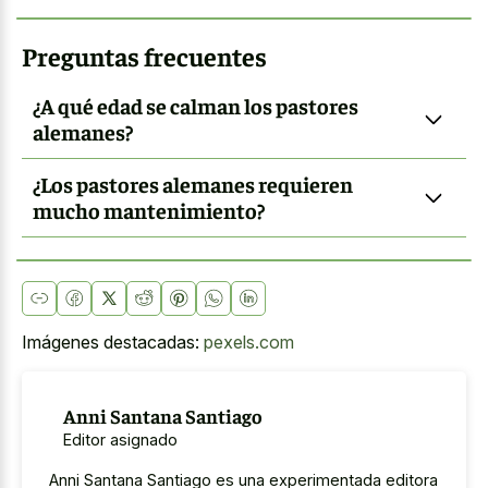
Preguntas frecuentes
¿A qué edad se calman los pastores
alemanes?
¿Los pastores alemanes requieren
mucho mantenimiento?
Imágenes destacadas:
pexels.com
Anni Santana Santiago
Editor asignado
Anni Santana Santiago es una experimentada editora