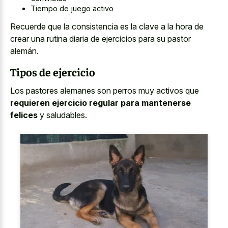
Tiempo de juego activo
Recuerde que la consistencia es la clave a la hora de
crear una rutina diaria de ejercicios para su pastor
alemán.
Tipos de ejercicio
Los pastores alemanes son perros muy activos que
requieren ejercicio regular para mantenerse
felices
y saludables.