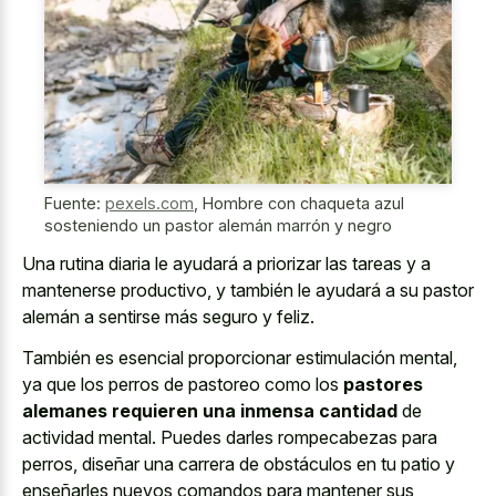
Fuente:
pexels.com
,
Hombre con chaqueta azul
sosteniendo un pastor alemán marrón y negro
Una rutina diaria le ayudará a priorizar las tareas y a
mantenerse productivo, y también le ayudará a su pastor
alemán a sentirse más seguro y feliz.
También es esencial proporcionar estimulación mental,
ya que los perros de pastoreo como los
pastores
alemanes requieren una inmensa cantidad
de
actividad mental. Puedes darles rompecabezas para
perros, diseñar una carrera de obstáculos en tu patio y
enseñarles nuevos comandos para mantener sus