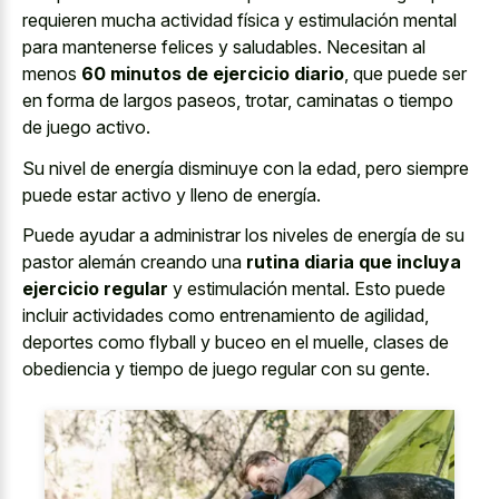
requieren mucha actividad física y estimulación mental
para mantenerse felices y saludables. Necesitan al
menos
60 minutos de ejercicio diario
, que puede ser
en forma de largos paseos, trotar, caminatas o tiempo
de juego activo.
Su nivel de energía disminuye con la edad, pero siempre
puede estar activo y lleno de energía.
Puede ayudar a administrar los niveles de energía de su
pastor alemán creando una
rutina diaria que incluya
ejercicio regular
y estimulación mental. Esto puede
incluir actividades como entrenamiento de agilidad,
deportes como flyball y buceo en el muelle, clases de
obediencia y tiempo de juego regular con su gente.