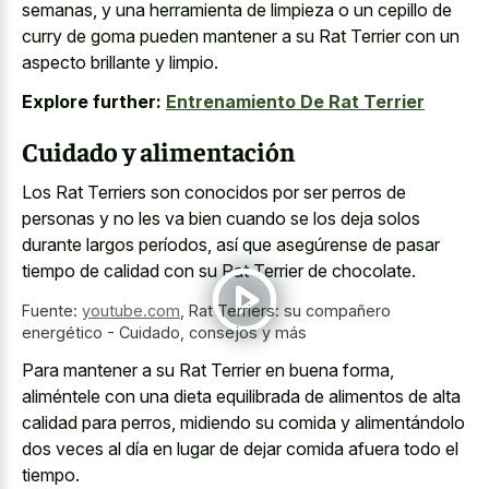
semanas, y una herramienta de limpieza o un cepillo de
curry de goma pueden mantener a su Rat Terrier con un
aspecto brillante y limpio.
Explore further:
Entrenamiento De Rat Terrier
Cuidado y alimentación
Los Rat Terriers son conocidos por ser perros de
personas y no les va bien cuando se los deja solos
durante largos períodos, así que asegúrense de pasar
tiempo de calidad con su Rat Terrier de chocolate.
Fuente:
youtube.com
,
Rat Terriers: su compañero
energético - Cuidado, consejos y más
Para mantener a su Rat Terrier en buena forma,
aliméntele con una dieta equilibrada de alimentos de alta
calidad para perros, midiendo su comida y alimentándolo
dos veces al día en lugar de dejar comida afuera todo el
tiempo.