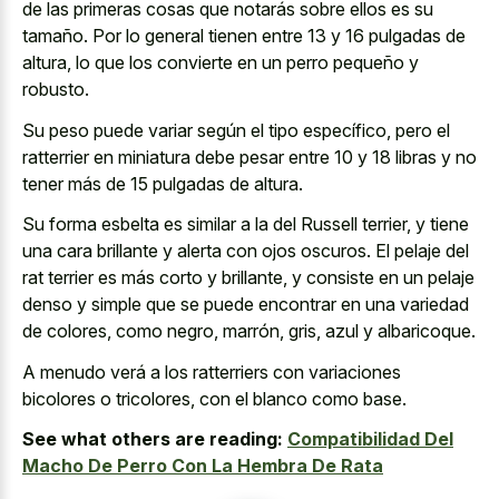
de las primeras cosas que notarás sobre ellos es su
tamaño. Por lo general tienen entre 13 y 16 pulgadas de
altura, lo que los convierte en un perro pequeño y
robusto.
Su peso puede variar según el tipo específico, pero el
ratterrier en miniatura debe pesar entre 10 y 18 libras y no
tener más de 15 pulgadas de altura.
Su forma esbelta es similar a la del Russell terrier, y tiene
una cara brillante y alerta con ojos oscuros. El pelaje del
rat terrier es más corto y brillante, y consiste en un pelaje
denso y simple que se puede encontrar en una variedad
de colores, como negro, marrón, gris, azul y albaricoque.
A menudo verá a los ratterriers con variaciones
bicolores o tricolores, con el blanco como base.
See what others are reading:
Compatibilidad Del
Macho De Perro Con La Hembra De Rata