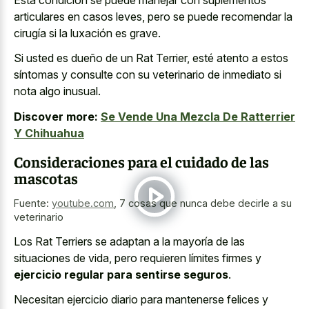
articulares en casos leves
, pero se puede recomendar la
cirugía si la luxación es grave.
Si usted es dueño de un Rat Terrier, esté atento a estos
síntomas y consulte con su veterinario de inmediato si
nota algo inusual.
Discover more:
Se Vende Una Mezcla De Ratterrier
Y Chihuahua
Consideraciones para el cuidado de las
mascotas
Fuente:
youtube.com
,
7 cosas que nunca debe decirle a su
veterinario
Los Rat Terriers se adaptan a la mayoría de las
situaciones de vida, pero requieren límites firmes y
ejercicio regular para sentirse seguros
.
Necesitan ejercicio diario para mantenerse felices y