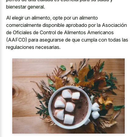
bienestar general.
Al elegir un alimento, opte por un alimento
comercialmente disponible aprobado por la Asociación
de Oficiales de Control de Alimentos Americanos
(AAFCO) para asegurarse de que cumpla con todas las
regulaciones necesarias.