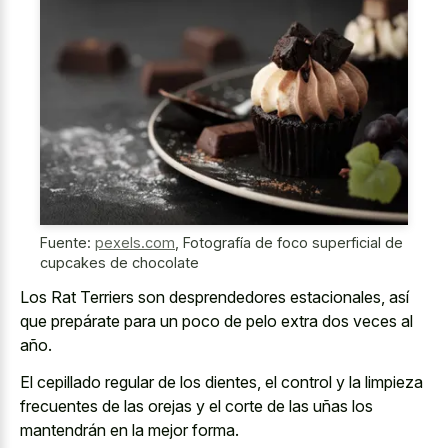
Fuente:
pexels.com
,
Fotografía de foco superficial de
cupcakes de chocolate
Los Rat Terriers son desprendedores estacionales, así
que prepárate para un poco de pelo extra dos veces al
año.
El cepillado regular de los dientes, el control y la limpieza
frecuentes de las orejas y el corte de las uñas los
mantendrán en la mejor forma.