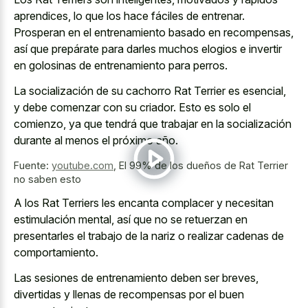
aprendices, lo que los hace fáciles de entrenar.
Prosperan en el entrenamiento basado en recompensas,
así que prepárate para darles muchos elogios e invertir
en golosinas de entrenamiento para perros.
La socialización de su cachorro Rat Terrier es esencial,
y debe comenzar con su criador. Esto es solo el
comienzo, ya que tendrá que trabajar en la socialización
durante al menos el próximo año.
Fuente:
youtube.com
,
El 99% de los dueños de Rat Terrier
no saben esto
A los Rat Terriers les encanta complacer y necesitan
estimulación mental, así que no se retuerzan en
presentarles el trabajo de la nariz o realizar cadenas de
comportamiento.
Las sesiones de entrenamiento deben ser breves,
divertidas y llenas de recompensas por el buen