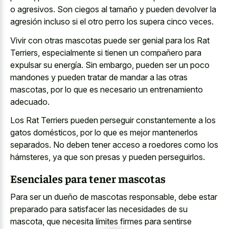
o agresivos. Son ciegos al tamaño y pueden devolver la
agresión incluso si el otro perro los supera cinco veces.
Vivir con otras mascotas puede ser genial para los Rat
Terriers, especialmente si tienen un compañero para
expulsar su energía. Sin embargo, pueden ser un poco
mandones y pueden tratar de mandar a las otras
mascotas, por lo que es necesario un entrenamiento
adecuado.
Los Rat Terriers pueden perseguir constantemente a los
gatos domésticos, por lo que es mejor mantenerlos
separados. No deben tener acceso a roedores como los
hámsteres, ya que son presas y pueden perseguirlos.
Esenciales para tener mascotas
Para ser un dueño de mascotas responsable, debe estar
preparado para satisfacer las necesidades de su
mascota, que necesita límites firmes para sentirse