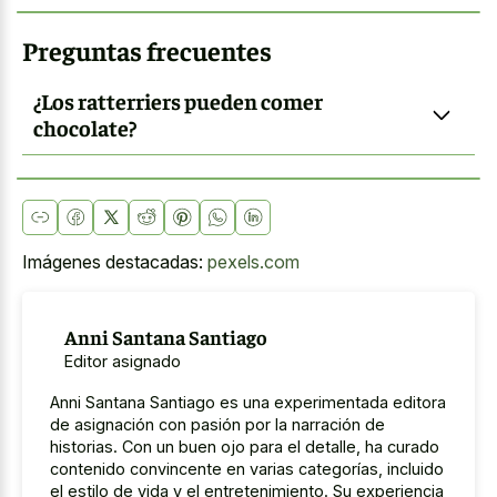
Preguntas frecuentes
¿Los ratterriers pueden comer
chocolate?
Imágenes destacadas:
pexels.com
Anni Santana Santiago
Editor asignado
Anni Santana Santiago es una experimentada editora
de asignación con pasión por la narración de
historias. Con un buen ojo para el detalle, ha curado
contenido convincente en varias categorías, incluido
el estilo de vida y el entretenimiento. Su experiencia