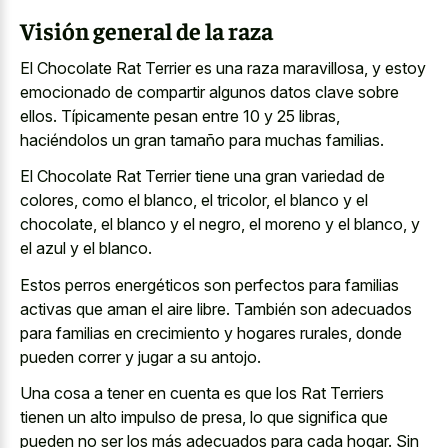
Visión general de la raza
El Chocolate Rat Terrier es una raza maravillosa, y estoy
emocionado de compartir algunos datos clave sobre
ellos. Típicamente pesan entre 10 y 25 libras,
haciéndolos un gran tamaño para muchas familias.
El Chocolate Rat Terrier tiene una gran variedad de
colores, como el blanco, el tricolor, el blanco y el
chocolate, el blanco y el negro, el moreno y el blanco, y
el azul y el blanco.
Estos perros energéticos son perfectos para familias
activas que aman el aire libre. También son adecuados
para familias en crecimiento y hogares rurales, donde
pueden correr y jugar a su antojo.
Una cosa a tener en cuenta es que los Rat Terriers
tienen un alto impulso de presa, lo que significa que
pueden no ser los más adecuados para cada hogar. Sin