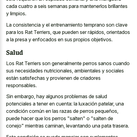
cada cuatro a seis semanas para mantenerlos brillantes
y limpios.
La consistencia y el entrenamiento temprano son clave
para los Rat Terriers, que pueden ser rápidos, orientados
a la presa y enfocados en sus propios objetivos.
Salud
Los Rat Terriers son generalmente perros sanos cuando
sus necesidades nutricionales, ambientales y sociales
están satisfechas y provienen de criadores
responsables.
Sin embargo, hay algunos problemas de salud
potenciales a tener en cuenta: la luxación patelar, una
condición común en las razas de perros pequeños,
puede hacer que los perros "salten" o "salten de
conejo" mientras caminan, levantando una pata trasera.
Esta condición se puede manejar con
suplementos