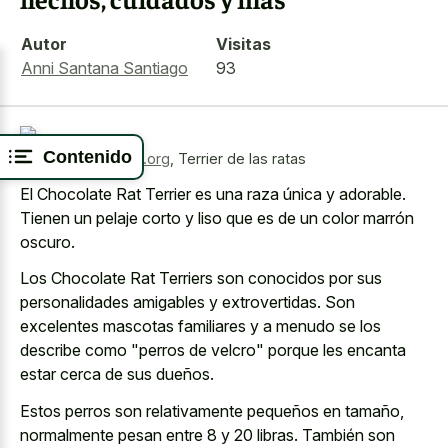
Autor
Visitas
Anni Santana Santiago
93
Contenido
Fuente:
wikimedia.org
,
Terrier de las ratas
El Chocolate Rat Terrier es una raza única y adorable.
Tienen un pelaje corto y liso que es de un color marrón
oscuro.
Los Chocolate Rat Terriers son conocidos por sus
personalidades amigables y extrovertidas. Son
excelentes mascotas familiares y a menudo se los
describe como "perros de velcro" porque les encanta
estar cerca de sus dueños.
Estos perros son relativamente pequeños en tamaño,
normalmente pesan entre 8 y 20 libras. También son