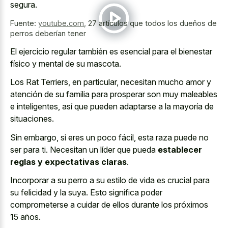
segura.
Fuente:
youtube.com
,
27 artículos que todos los dueños de
perros deberían tener
El ejercicio regular también es esencial para el bienestar
físico y mental de su mascota.
Los Rat Terriers, en particular, necesitan mucho amor y
atención de su familia para prosperar son muy maleables
e inteligentes, así que pueden adaptarse a la mayoría de
situaciones.
Sin embargo, si eres un poco fácil, esta raza puede no
ser para ti. Necesitan un líder que pueda
establecer
reglas y expectativas claras
.
Incorporar a su perro a su estilo de vida es crucial para
su felicidad y la suya. Esto significa poder
comprometerse a cuidar de ellos durante los próximos
15 años.