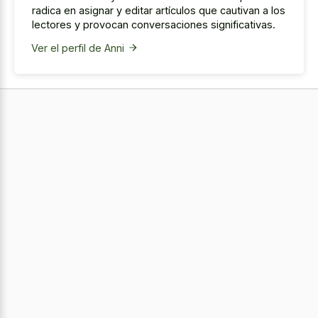
radica en asignar y editar artículos que cautivan a los
lectores y provocan conversaciones significativas.
Ver el perfil de Anni