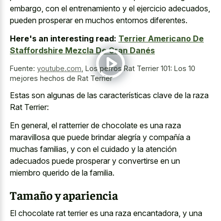
embargo, con el entrenamiento y el ejercicio adecuados,
pueden prosperar en muchos entornos diferentes.
Here's an interesting read:
Terrier Americano De
Staffordshire Mezcla De Gran Danés
Fuente:
youtube.com
,
Los perros Rat Terrier 101: Los 10
mejores hechos de Rat Terrier
Estas son algunas de las características clave de la raza
Rat Terrier:
En general, el ratterrier de chocolate es una raza
maravillosa que puede brindar alegría y compañía a
muchas familias, y con el cuidado y la atención
adecuados puede prosperar y convertirse en un
miembro querido de la familia.
Tamaño y apariencia
El chocolate rat terrier es una raza encantadora, y una