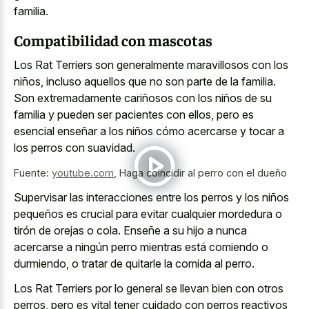
familia.
Compatibilidad con mascotas
Los Rat Terriers son generalmente maravillosos con los
niños, incluso aquellos que no son parte de la familia.
Son extremadamente cariñosos con los niños de su
familia y pueden ser pacientes con ellos, pero es
esencial enseñar a los niños cómo acercarse y tocar a
los perros con suavidad.
Fuente:
youtube.com
,
Haga coincidir al perro con el dueño
Supervisar las interacciones entre los perros y los niños
pequeños es crucial para evitar cualquier mordedura o
tirón de orejas o cola. Enseñe a su hijo a nunca
acercarse a ningún perro mientras está comiendo o
durmiendo, o tratar de quitarle la comida al perro.
Los Rat Terriers por lo general se llevan bien con otros
perros, pero es vital tener cuidado con perros reactivos