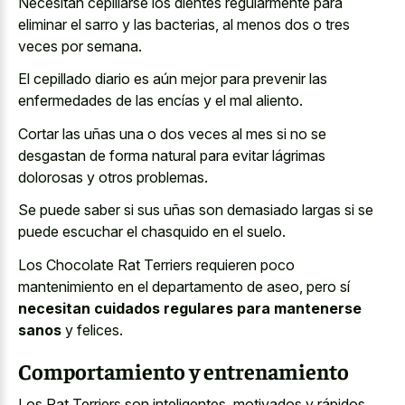
Necesitan cepillarse los dientes regularmente para
eliminar el sarro y las bacterias, al menos dos o tres
veces por semana.
El cepillado diario es aún mejor para prevenir las
enfermedades de las encías y el mal aliento.
Cortar las uñas una o dos veces al mes si no se
desgastan de forma natural para evitar lágrimas
dolorosas y otros problemas.
Se puede saber si sus uñas son demasiado largas si se
puede escuchar el chasquido en el suelo.
Los Chocolate Rat Terriers requieren poco
mantenimiento en el departamento de aseo, pero sí
necesitan cuidados regulares para mantenerse
sanos
y felices.
Comportamiento y entrenamiento
Los Rat Terriers son inteligentes, motivados y rápidos