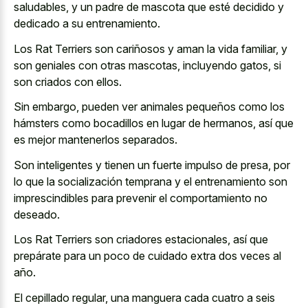
saludables, y un padre de mascota que esté decidido y
dedicado a su entrenamiento.
Los Rat Terriers son cariñosos y aman la vida familiar, y
son geniales con otras mascotas, incluyendo gatos, si
son criados con ellos.
Sin embargo, pueden ver animales pequeños como los
hámsters como bocadillos en lugar de hermanos, así que
es mejor mantenerlos separados.
Son inteligentes y tienen un fuerte impulso de presa, por
lo que la socialización temprana y el entrenamiento son
imprescindibles para prevenir el comportamiento no
deseado.
Los Rat Terriers son criadores estacionales, así que
prepárate para un poco de cuidado extra dos veces al
año.
El cepillado regular, una manguera cada cuatro a seis