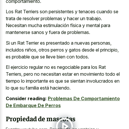
comportamiento.
Los Rat Terriers son persistentes y tenaces cuando se
trata de resolver problemas y hacer un trabajo.
Necesitan mucha estimulación física y mental para
mantenerse sanos y fuera de problemas.
Si un Rat Terrier es presentado a nuevas personas,
incluidos niños, otros perros y gatos desde el principio,
es probable que se lleve bien con todos.
El ejercicio regular no es negociable para los Rat
Terriers, pero no necesitan estar en movimiento todo el
tiempo lo importante es que se sientan involucrados en
lo que su familia está haciendo.
Consider reading:
Problemas De Comportamiento
De Embarque De Perros
Propiedad de mascotas