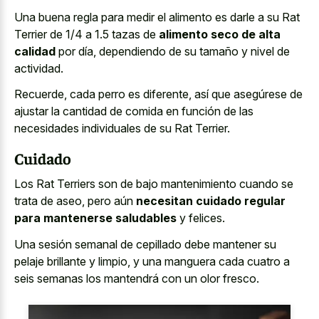
Una buena regla para medir el alimento es darle a su Rat
Terrier de 1/4 a 1.5 tazas de
alimento seco de alta
calidad
por día, dependiendo de su tamaño y nivel de
actividad.
Recuerde, cada perro es diferente, así que asegúrese de
ajustar la cantidad de comida en función de las
necesidades individuales de su Rat Terrier.
Cuidado
Los Rat Terriers son de bajo mantenimiento cuando se
trata de aseo, pero aún
necesitan cuidado regular
para mantenerse saludables
y felices.
Una sesión semanal de cepillado debe mantener su
pelaje brillante y limpio, y una manguera cada cuatro a
seis semanas los mantendrá con un olor fresco.