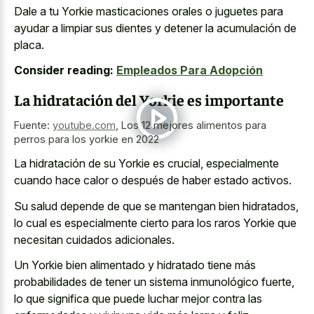
Dale a tu Yorkie masticaciones orales o juguetes para
ayudar a limpiar sus dientes y detener la acumulación de
placa.
Consider reading:
Empleados Para Adopción
La hidratación del Yorkie es importante
Fuente:
youtube.com
,
Los 12 mejores alimentos para
perros para los yorkie en 2022
La hidratación de su Yorkie es crucial, especialmente
cuando hace calor o después de haber estado activos.
Su salud depende de que se mantengan bien hidratados,
lo cual es especialmente cierto para los raros Yorkie que
necesitan cuidados adicionales.
Un Yorkie bien alimentado y hidratado tiene más
probabilidades de tener un sistema inmunológico fuerte,
lo que significa que puede luchar mejor contra las