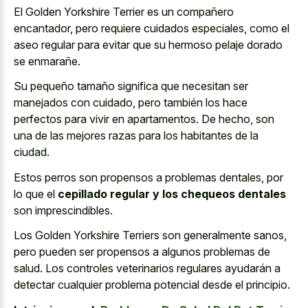
El Golden Yorkshire Terrier es un compañero
encantador, pero requiere cuidados especiales, como el
aseo regular para evitar que su hermoso pelaje dorado
se enmarañe.
Su pequeño tamaño significa que necesitan ser
manejados con cuidado, pero también los hace
perfectos para vivir en apartamentos. De hecho, son
una de las mejores razas para los habitantes de la
ciudad.
Estos perros son propensos a problemas dentales, por
lo que el
cepillado regular y los chequeos dentales
son imprescindibles.
Los Golden Yorkshire Terriers son generalmente sanos,
pero pueden ser propensos a algunos problemas de
salud. Los controles veterinarios regulares ayudarán a
detectar cualquier problema potencial desde el principio.