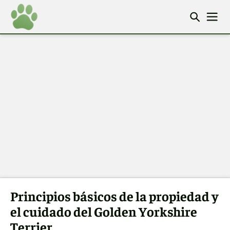
Principios básicos de la propiedad y
el cuidado del Golden Yorkshire
Terrier