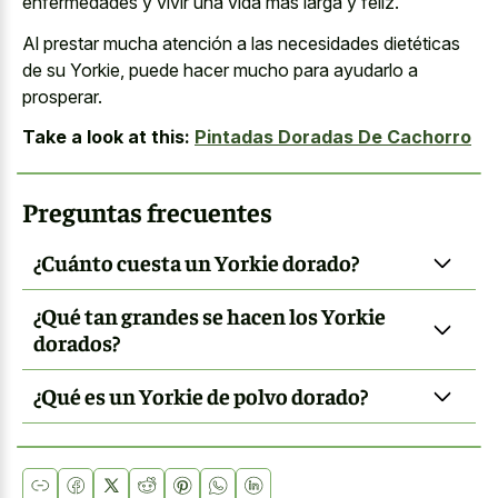
enfermedades y vivir una vida más larga y feliz.
Al prestar mucha atención a las necesidades dietéticas
de su Yorkie, puede hacer mucho para ayudarlo a
prosperar.
Take a look at this:
Pintadas Doradas De Cachorro
Preguntas frecuentes
¿Cuánto cuesta un Yorkie dorado?
¿Qué tan grandes se hacen los Yorkie
dorados?
¿Qué es un Yorkie de polvo dorado?