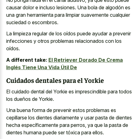
causar dolor e incluso lesiones. Una bola de algodón es
una gran herramienta para limpiar suavemente cualquier
suciedad o escombros.
La limpieza regular de los oídos puede ayudar a
prevenir
infecciones y otros problemas relacionados
con los
oídos.
A different take:
El Retriever Dorado De Crema
Inglés Tiene Una Vida Útil De
Cuidados dentales para el Yorkie
El cuidado dental del Yorkie es imprescindible para todos
los dueños de Yorkie.
Una buena forma de prevenir estos problemas es
cepillarse los dientes diariamente y usar pasta de dientes
hecha específicamente para perros, ya que la pasta de
dientes humana puede ser tóxica para ellos.