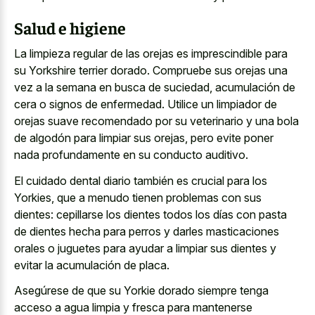
Salud e higiene
La limpieza regular de las orejas es imprescindible para
su Yorkshire terrier dorado. Compruebe sus orejas una
vez a la semana en busca de suciedad, acumulación de
cera o signos de enfermedad. Utilice un limpiador de
orejas suave recomendado por su veterinario y una bola
de algodón para limpiar sus orejas, pero evite poner
nada profundamente en su conducto auditivo.
El cuidado dental diario también es crucial para los
Yorkies, que a menudo tienen problemas con sus
dientes: cepillarse los dientes todos los días con pasta
de dientes hecha para perros y darles masticaciones
orales o juguetes para ayudar a limpiar sus dientes y
evitar la acumulación de placa.
Asegúrese de que su Yorkie dorado siempre tenga
acceso a agua limpia y fresca para mantenerse