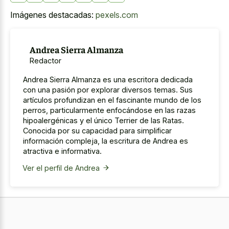
Imágenes destacadas:
pexels.com
Andrea Sierra Almanza
Redactor
Andrea Sierra Almanza es una escritora dedicada
con una pasión por explorar diversos temas. Sus
artículos profundizan en el fascinante mundo de los
perros, particularmente enfocándose en las razas
hipoalergénicas y el único Terrier de las Ratas.
Conocida por su capacidad para simplificar
información compleja, la escritura de Andrea es
atractiva e informativa.
Ver el perfil de Andrea