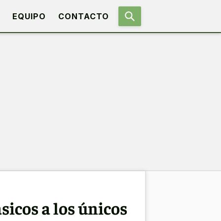
EQUIPO
CONTACTO
ásicos a los únicos