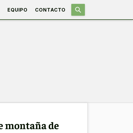
EQUIPO
CONTACTO
 de montaña de