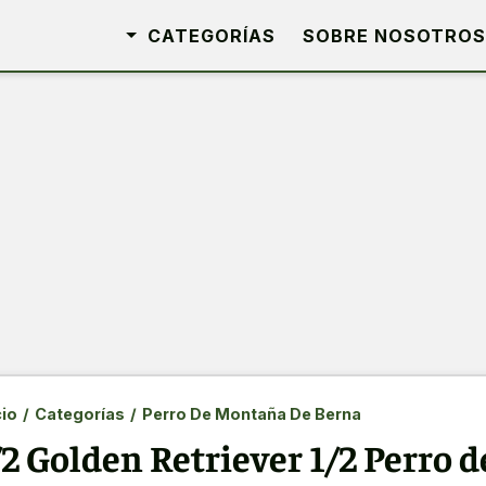
CATEGORÍAS
SOBRE NOSOTROS
cio
/
Categorías
/
Perro De Montaña De Berna
/2 Golden Retriever 1/2 Perro