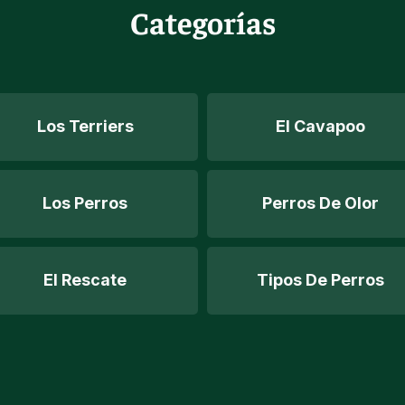
Categorías
Los Terriers
El Cavapoo
Los Perros
Perros De Olor
El Rescate
Tipos De Perros