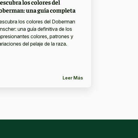
escubra los colores del
oberman: una guía completa
escubra los colores del Doberman
nscher: una guía definitiva de los
mpresionantes colores, patrones y
riaciones del pelaje de la raza.
Leer Más