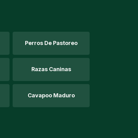
Perros De Pastoreo
Razas Caninas
Cavapoo Maduro