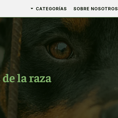
CATEGORÍAS
SOBRE NOSOTROS
 de la raza