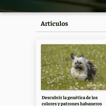
Artículos
Descubrir la genética de los
colores y patrones habaneros