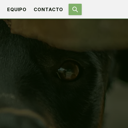
EQUIPO
CONTACTO