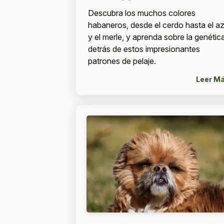
Descubra los muchos colores
habaneros, desde el cerdo hasta el az
y el merle, y aprenda sobre la genétic
detrás de estos impresionantes
patrones de pelaje.
Leer M