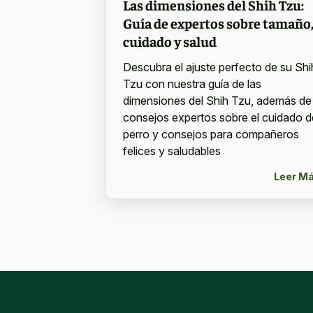
Las dimensiones del Shih Tzu:
Guía de expertos sobre tamaño
cuidado y salud
Descubra el ajuste perfecto de su Shi
Tzu con nuestra guía de las
dimensiones del Shih Tzu, además de
consejos expertos sobre el cuidado d
perro y consejos para compañeros
felices y saludables
Leer M