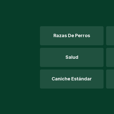
Razas De Perros
Salud
Caniche Estándar