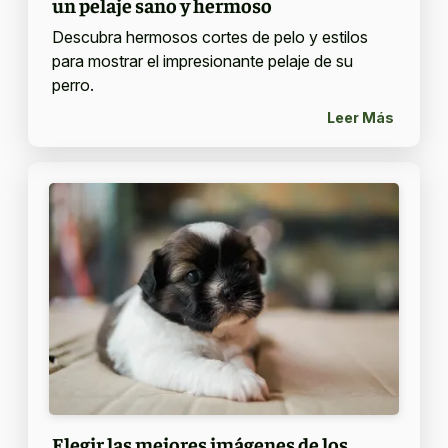
un pelaje sano y hermoso
Descubra hermosos cortes de pelo y estilos
para mostrar el impresionante pelaje de su
perro.
Leer Más
Elegir las mejores imágenes de los