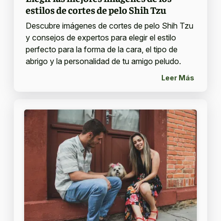
estilos de cortes de pelo Shih Tzu
Descubre imágenes de cortes de pelo Shih Tzu
y consejos de expertos para elegir el estilo
perfecto para la forma de la cara, el tipo de
abrigo y la personalidad de tu amigo peludo.
Leer Más