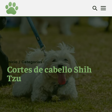
Inicio
/
Categorías
Cortes de cabello Shih
Tzu