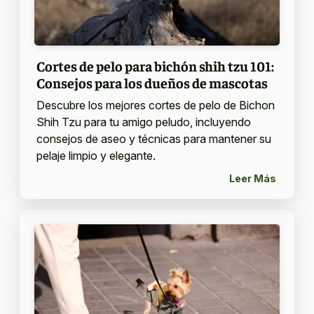
Cortes de pelo para bichón shih tzu 101:
Consejos para los dueños de mascotas
Descubre los mejores cortes de pelo de Bichon
Shih Tzu para tu amigo peludo, incluyendo
consejos de aseo y técnicas para mantener su
pelaje limpio y elegante.
Leer Más