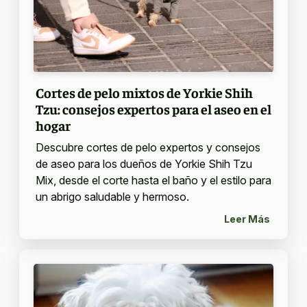
Cortes de pelo mixtos de Yorkie Shih
Tzu: consejos expertos para el aseo en el
hogar
Descubre cortes de pelo expertos y consejos
de aseo para los dueños de Yorkie Shih Tzu
Mix, desde el corte hasta el baño y el estilo para
un abrigo saludable y hermoso.
Leer Más