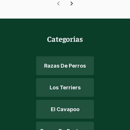
Categorías
Razas De Perros
Los Terriers
El Cavapoo