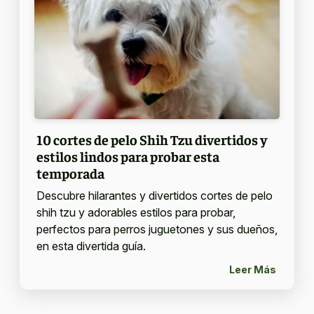
10 cortes de pelo Shih Tzu divertidos y
estilos lindos para probar esta
temporada
Descubre hilarantes y divertidos cortes de pelo
shih tzu y adorables estilos para probar,
perfectos para perros juguetones y sus dueños,
en esta divertida guía.
Leer Más