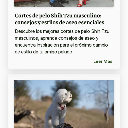
Cortes de pelo Shih Tzu masculino:
consejos y estilos de aseo esenciales
Descubre los mejores cortes de pelo Shih Tzu
masculinos, aprende consejos de aseo y
encuentra inspiración para el próximo cambio
de estilo de tu amigo peludo.
Leer Más