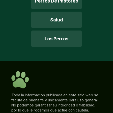
Perros De Pastoreo
Salud
Los Perros
Toda la información publicada en este sitio web se
facilita de buena fe y únicamente para uso general.
No podemos garantizar su integridad o fiabilidad,
por lo que le rogamos que actúe con cautela.