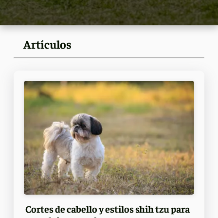
Artículos
Cortes de cabello y estilos shih tzu para