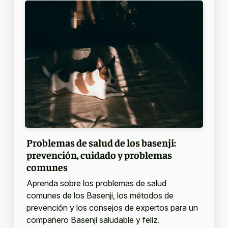
Problemas de salud de los basenji:
prevención, cuidado y problemas
comunes
Aprenda sobre los problemas de salud
comunes de los Basenji, los métodos de
prevención y los consejos de expertos para un
compañero Basenji saludable y feliz.