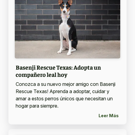
Basenji Rescue Texas: Adopta un
compañero leal hoy
Conozca a su nuevo mejor amigo con Basenji
Rescue Texas! Aprenda a adoptar, cuidar y
amar a estos perros únicos que necesitan un
hogar para siempre.
Leer Más