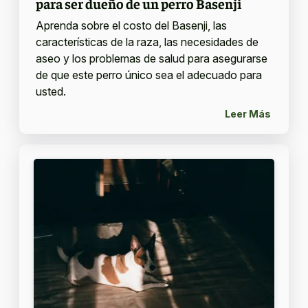
para ser dueño de un perro Basenji
Aprenda sobre el costo del Basenji, las
características de la raza, las necesidades de
aseo y los problemas de salud para asegurarse
de que este perro único sea el adecuado para
usted.
Leer Más