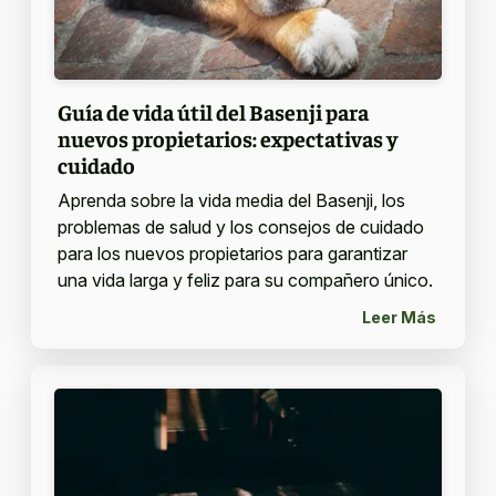
Guía de vida útil del Basenji para
nuevos propietarios: expectativas y
cuidado
Aprenda sobre la vida media del Basenji, los
problemas de salud y los consejos de cuidado
para los nuevos propietarios para garantizar
una vida larga y feliz para su compañero único.
Leer Más