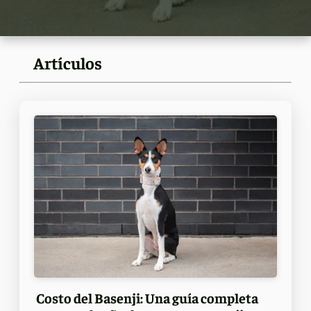
Artículos
Costo del Basenji: Una guía completa