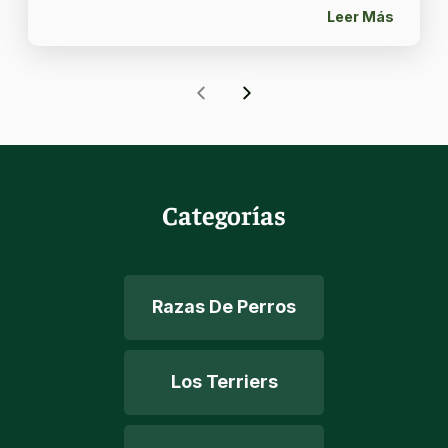
Leer Más
Categorías
Razas De Perros
Los Terriers