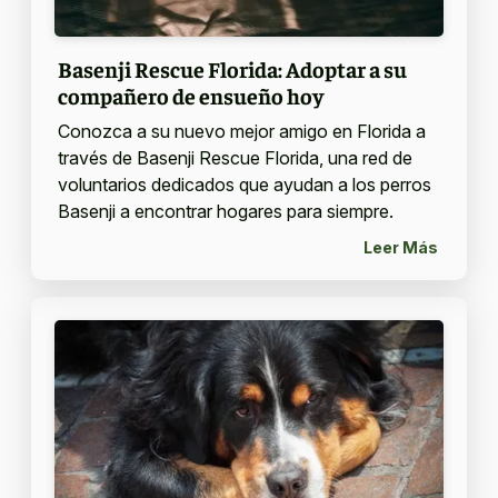
Basenji Rescue Florida: Adoptar a su
compañero de ensueño hoy
Conozca a su nuevo mejor amigo en Florida a
través de Basenji Rescue Florida, una red de
voluntarios dedicados que ayudan a los perros
Basenji a encontrar hogares para siempre.
Leer Más