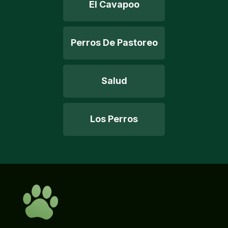
El Cavapoo
Perros De Pastoreo
Salud
Los Perros