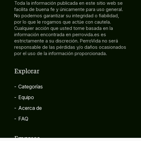
Toda la información publicada en este sitio web se
facilita de buena fe y únicamente para uso general.
No podemos garantizar su integridad o fiabilidad,
por lo que le rogamos que actúe con cautela.
Cualquier acción que usted tome basada en la
información encontrada en perrovida.es es
estrictamente a su discreción. PerroVida no será
responsable de las pérdidas y/o daños ocasionados
por el uso de la información proporcionada.
Explorar
-
Categorías
-
Equipo
-
Acerca de
-
FAQ
Empresa