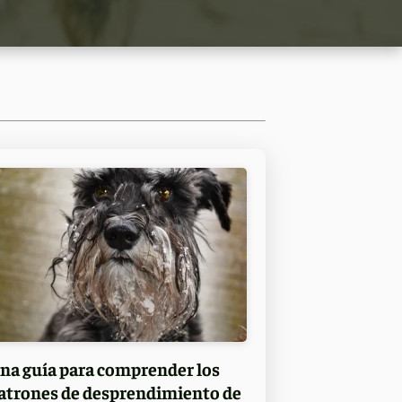
na guía para comprender los
atrones de desprendimiento de