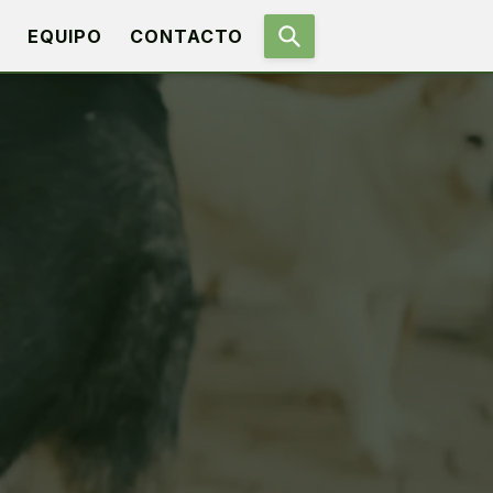
EQUIPO
CONTACTO