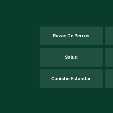
Razas De Perros
Salud
Caniche Estándar