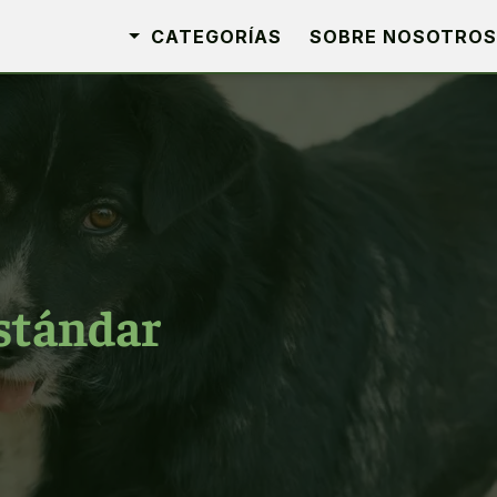
CATEGORÍAS
SOBRE NOSOTROS
stándar