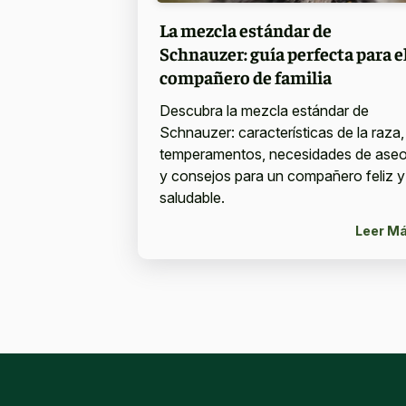
La mezcla estándar de
Schnauzer: guía perfecta para e
compañero de familia
Descubra la mezcla estándar de
Schnauzer: características de la raza,
temperamentos, necesidades de ase
y consejos para un compañero feliz y
saludable.
Leer M