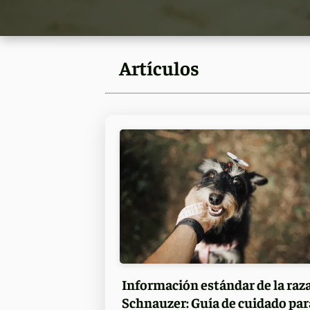
Artículos
Información estándar de la raz
Schnauzer: Guía de cuidado par