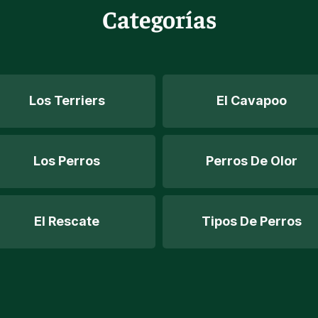
Categorías
Los Terriers
El Cavapoo
Los Perros
Perros De Olor
El Rescate
Tipos De Perros