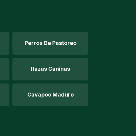
Perros De Pastoreo
Razas Caninas
Cavapoo Maduro