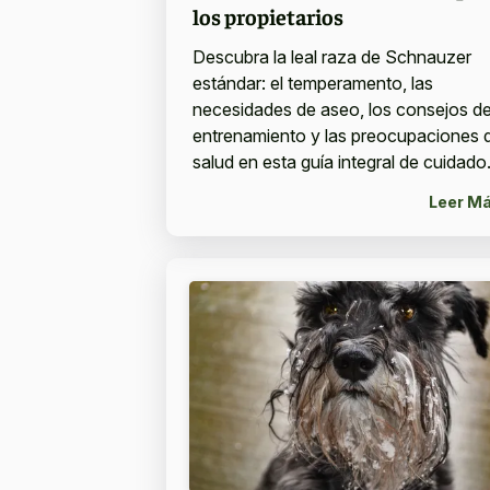
los propietarios
Descubra la leal raza de Schnauzer
estándar: el temperamento, las
necesidades de aseo, los consejos d
entrenamiento y las preocupaciones 
salud en esta guía integral de cuidado
Leer M